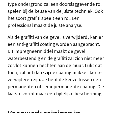
type ondergrond zal een doorslaggevende rol
spelen bij de keuze van de juiste techniek. Ook
het soort graffiti speelt een rol. Een
professional maakt de juiste analyse.
Als de graffiti van de gevel is verwijderd, kan er
een anti-graffiti coating worden aangebracht.
Dit impregneermiddel maakt de gevel
waterbestendig en de graffiti zal zich niet meer
zo vlot kunnen hechten aan de muur. Lukt dat
toch, zal het dankzij de coating makkelijker te
verwijderen zijn. Je hebt de keuze tussen een
permanenten of semi-permanente coating. Die
laatste vormt maar een tijdelijke bescherming.