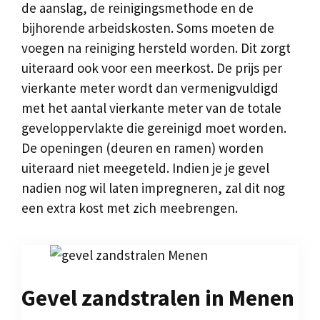
de aanslag, de reinigingsmethode en de
bijhorende arbeidskosten. Soms moeten de
voegen na reiniging hersteld worden. Dit zorgt
uiteraard ook voor een meerkost. De prijs per
vierkante meter wordt dan vermenigvuldigd
met het aantal vierkante meter van de totale
geveloppervlakte die gereinigd moet worden.
De openingen (deuren en ramen) worden
uiteraard niet meegeteld. Indien je je gevel
nadien nog wil laten impregneren, zal dit nog
een extra kost met zich meebrengen.
Gevel zandstralen in Menen