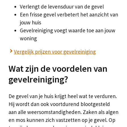
Verlengt de levensduur van de gevel
Een frisse gevel verbetert het aanzicht van
jouw huis
Gevelreiniging voegt waarde toe aan jouw
woning
Vergelijk prijzen voor gevelreiniging
Wat zijn de voordelen van
gevelreiniging?
De gevel van je huis krijgt heel wat te verduren.
Hij wordt dan ook voortdurend blootgesteld
aan alle weersomstandigheden. Zaken als algen
en mos kunnen zich vastzetten op je gevel. Op