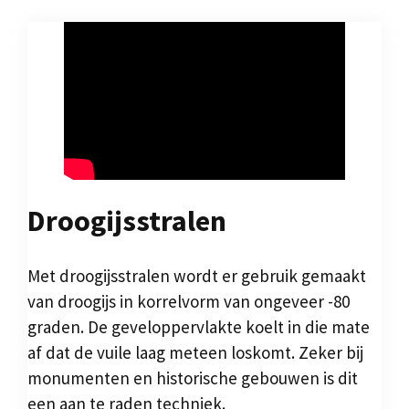
Droogijsstralen
Met droogijsstralen wordt er gebruik gemaakt
van droogijs in korrelvorm van ongeveer -80
graden. De geveloppervlakte koelt in die mate
af dat de vuile laag meteen loskomt. Zeker bij
monumenten en historische gebouwen is dit
een aan te raden techniek.