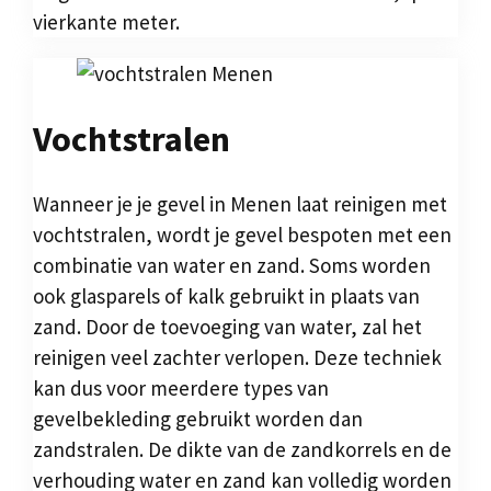
vierkante meter.
Vochtstralen
Wanneer je je gevel in Menen laat reinigen met
vochtstralen, wordt je gevel bespoten met een
combinatie van water en zand. Soms worden
ook glasparels of kalk gebruikt in plaats van
zand. Door de toevoeging van water, zal het
reinigen veel zachter verlopen. Deze techniek
kan dus voor meerdere types van
gevelbekleding gebruikt worden dan
zandstralen. De dikte van de zandkorrels en de
verhouding water en zand kan volledig worden