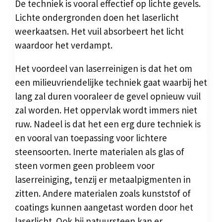
De techniek is vooral effectief op lichte gevels.
Lichte ondergronden doen het laserlicht
weerkaatsen. Het vuil absorbeert het licht
waardoor het verdampt.
Het voordeel van laserreinigen is dat het om
een milieuvriendelijke techniek gaat waarbij het
lang zal duren vooraleer de gevel opnieuw vuil
zal worden. Het oppervlak wordt immers niet
ruw. Nadeel is dat het een erg dure techniek is
en vooral van toepassing voor lichtere
steensoorten. Inerte materialen als glas of
steen vormen geen probleem voor
laserreiniging, tenzij er metaalpigmenten in
zitten. Andere materialen zoals kunststof of
coatings kunnen aangetast worden door het
laserlicht. Ook bij natuursteen kan er