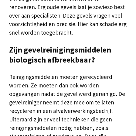
renoveren. Erg oude gevels laat je sowieso best
over aan specialisten. Deze gevels vragen veel
voorzichtigheid en precisie. Hier kan schade erg
snel worden toegebracht.
Zijn gevelreinigingsmiddelen
biologisch afbreekbaar?
Reinigingsmiddelen moeten gerecycleerd
worden. Ze moeten dan ook worden
opgevangen nadat de gevel werd gereinigd. De
gevelreiniger neemt deze mee om te laten
recycleren in een afvalverwerkingsbedrijf.
Uiteraard zijn er veel technieken die geen
reinigingsmiddelen nodig hebben, zoals