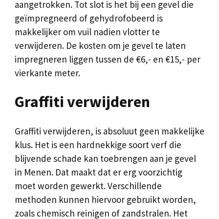
aangetrokken. Tot slot is het bij een gevel die
geïmpregneerd of gehydrofobeerd is
makkelijker om vuil nadien vlotter te
verwijderen. De kosten om je gevel te laten
impregneren liggen tussen de €6,- en €15,- per
vierkante meter.
Graffiti verwijderen
Graffiti verwijderen, is absoluut geen makkelijke
klus. Het is een hardnekkige soort verf die
blijvende schade kan toebrengen aan je gevel
in Menen. Dat maakt dat er erg voorzichtig
moet worden gewerkt. Verschillende
methoden kunnen hiervoor gebruikt worden,
zoals chemisch reinigen of zandstralen. Het