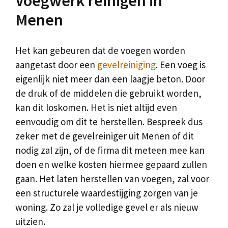
Voegwerk reinigen in
Menen
Het kan gebeuren dat de voegen worden
aangetast door een
gevelreiniging
. Een voeg is
eigenlijk niet meer dan een laagje beton. Door
de druk of de middelen die gebruikt worden,
kan dit loskomen. Het is niet altijd even
eenvoudig om dit te herstellen. Bespreek dus
zeker met de gevelreiniger uit Menen of dit
nodig zal zijn, of de firma dit meteen mee kan
doen en welke kosten hiermee gepaard zullen
gaan. Het laten herstellen van voegen, zal voor
een structurele waardestijging zorgen van je
woning. Zo zal je volledige gevel er als nieuw
uitzien.