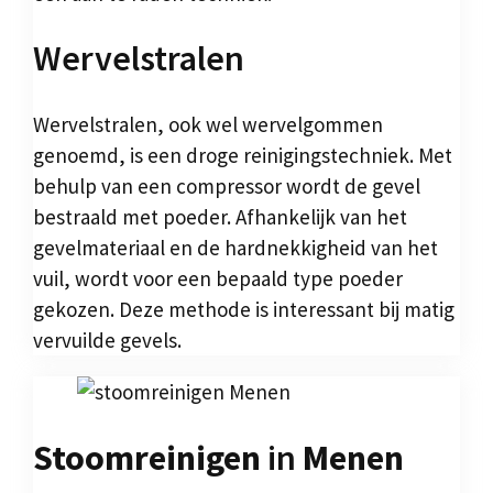
Wervelstralen
Wervelstralen, ook wel wervelgommen
genoemd, is een droge reinigingstechniek. Met
behulp van een compressor wordt de gevel
bestraald met poeder. Afhankelijk van het
gevelmateriaal en de hardnekkigheid van het
vuil, wordt voor een bepaald type poeder
gekozen. Deze methode is interessant bij matig
vervuilde gevels.
Stoomreinigen
in
Menen