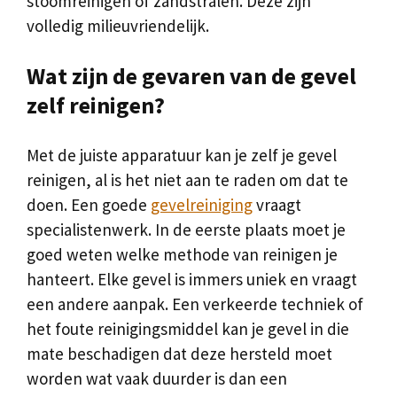
stoomreinigen of zandstralen. Deze zijn
volledig milieuvriendelijk.
Wat zijn de gevaren van de gevel
zelf reinigen?
Met de juiste apparatuur kan je zelf je gevel
reinigen, al is het niet aan te raden om dat te
doen. Een goede
gevelreiniging
vraagt
specialistenwerk. In de eerste plaats moet je
goed weten welke methode van reinigen je
hanteert. Elke gevel is immers uniek en vraagt
een andere aanpak. Een verkeerde techniek of
het foute reinigingsmiddel kan je gevel in die
mate beschadigen dat deze hersteld moet
worden wat vaak duurder is dan een