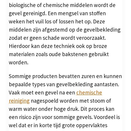
biologische of chemische middelen wordt de
gevel gereinigd. Een mengsel van stoffen
weken het vuil los of lossen het op. Deze
middelen zijn afgestemd op de gevelbekleding
zodat er geen schade wordt veroorzaakt.
Hierdoor kan deze techniek ook op broze
materialen zoals oude bakstenen gebruikt
worden.
Sommige producten bevatten zuren en kunnen
bepaalde types van gevelbekleding aantasten.
Vaak moet een gevel na een
chemische
reiniging
nagespoeld worden met stoom of
warm water onder hoge druk. Dit proces kan
een risico zijn voor sommige gevels. Voordeel is
wel dat er in korte tijd grote oppervlaktes