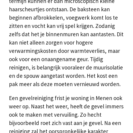
termijn kunnen er dan microscopisch kleine
haarscheurtjes ontstaan. De baksteen kan
beginnen afbrokkelen, voegwerk komt los te
zitten en vocht kan vrij spel krijgen. Zodanig
zelfs dat het je binnenmuren kan aantasten. Dit
kan niet alleen zorgen voor hogere
verwarmingskosten door warmteverlies, maar
ook voor een onaangename geur. Tijdig
reinigen, is belangrijk vooraleer de muurisolatie
en de spouw aangetast worden. Het kost een
pak meer als deze moeten vernieuwd worden.
Een gevelreiniging frist je woning in Menen ook
weer op. Naast het weer, heeft de gevel immers
ook te maken met vervuiling. Zo hecht
bijvoorbeeld roet zich vast aan je gevel. Na een
reiniging zal het oorspronkelijke karakter