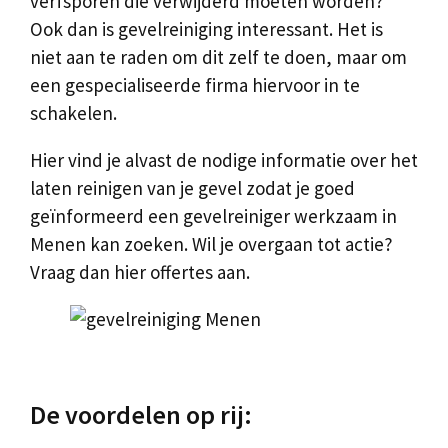
verfsporen die verwijderd moeten worden?
Ook dan is gevelreiniging interessant. Het is
niet aan te raden om dit zelf te doen, maar om
een gespecialiseerde firma hiervoor in te
schakelen.
Hier vind je alvast de nodige informatie over het
laten reinigen van je gevel zodat je goed
geïnformeerd een gevelreiniger werkzaam in
Menen kan zoeken. Wil je overgaan tot actie?
Vraag dan hier offertes aan.
De voordelen op rij: