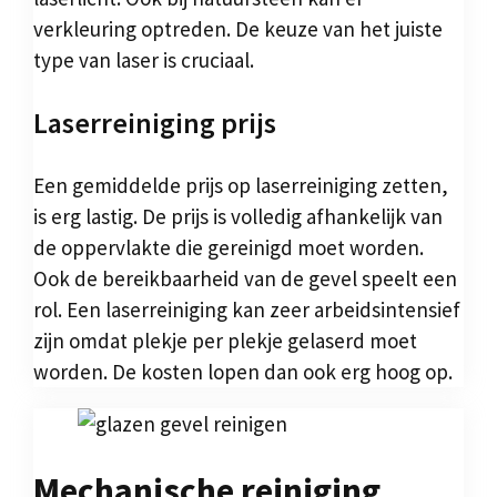
verkleuring optreden. De keuze van het juiste
type van laser is cruciaal.
Laserreiniging prijs
Een gemiddelde prijs op laserreiniging zetten,
is erg lastig. De prijs is volledig afhankelijk van
de oppervlakte die gereinigd moet worden.
Ook de bereikbaarheid van de gevel speelt een
rol. Een laserreiniging kan zeer arbeidsintensief
zijn omdat plekje per plekje gelaserd moet
worden. De kosten lopen dan ook erg hoog op.
Mechanische reiniging