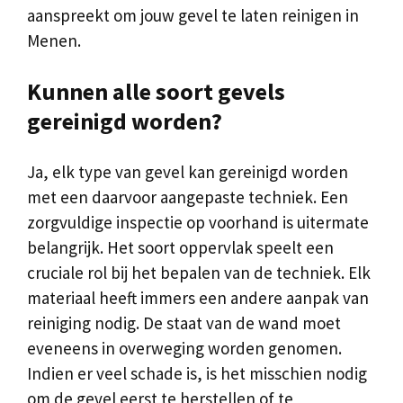
aanspreekt om jouw gevel te laten reinigen in
Menen.
Kunnen alle soort gevels
gereinigd worden?
Ja, elk type van gevel kan gereinigd worden
met een daarvoor aangepaste techniek. Een
zorgvuldige inspectie op voorhand is uitermate
belangrijk. Het soort oppervlak speelt een
cruciale rol bij het bepalen van de techniek. Elk
materiaal heeft immers een andere aanpak van
reiniging nodig. De staat van de wand moet
eveneens in overweging worden genomen.
Indien er veel schade is, is het misschien nodig
om de gevel eerst te herstellen of te