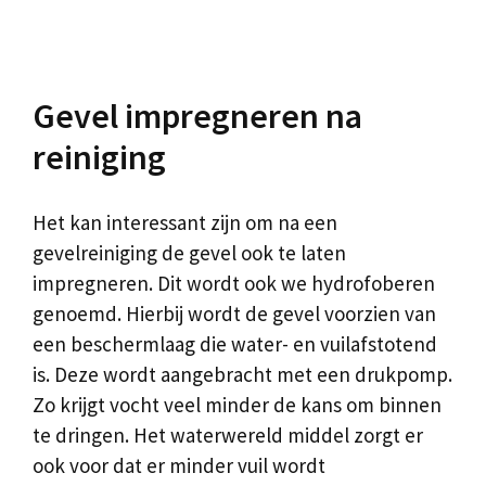
Gevel impregneren na
reiniging
Het kan interessant zijn om na een
gevelreiniging de gevel ook te laten
impregneren. Dit wordt ook we hydrofoberen
genoemd. Hierbij wordt de gevel voorzien van
een beschermlaag die water- en vuilafstotend
is. Deze wordt aangebracht met een drukpomp.
Zo krijgt vocht veel minder de kans om binnen
te dringen. Het waterwereld middel zorgt er
ook voor dat er minder vuil wordt