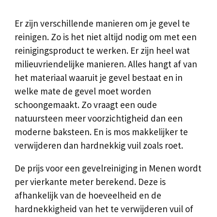
Er zijn verschillende manieren om je gevel te
reinigen. Zo is het niet altijd nodig om met een
reinigingsproduct te werken. Er zijn heel wat
milieuvriendelijke manieren. Alles hangt af van
het materiaal waaruit je gevel bestaat en in
welke mate de gevel moet worden
schoongemaakt. Zo vraagt een oude
natuursteen meer voorzichtigheid dan een
moderne baksteen. En is mos makkelijker te
verwijderen dan hardnekkig vuil zoals roet.
De prijs voor een gevelreiniging in Menen wordt
per vierkante meter berekend. Deze is
afhankelijk van de hoeveelheid en de
hardnekkigheid van het te verwijderen vuil of