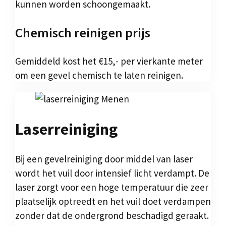
kunnen worden schoongemaakt.
Chemisch reinigen prijs
Gemiddeld kost het €15,- per vierkante meter
om een gevel chemisch te laten reinigen.
Laserreiniging
Bij een gevelreiniging door middel van laser
wordt het vuil door intensief licht verdampt. De
laser zorgt voor een hoge temperatuur die zeer
plaatselijk optreedt en het vuil doet verdampen
zonder dat de ondergrond beschadigd geraakt.