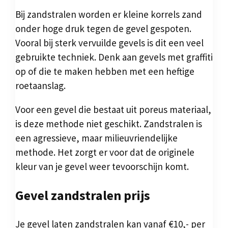
Bij zandstralen worden er kleine korrels zand
onder hoge druk tegen de gevel gespoten.
Vooral bij sterk vervuilde gevels is dit een veel
gebruikte techniek. Denk aan gevels met graffiti
op of die te maken hebben met een heftige
roetaanslag.
Voor een gevel die bestaat uit poreus materiaal,
is deze methode niet geschikt. Zandstralen is
een agressieve, maar milieuvriendelijke
methode. Het zorgt er voor dat de originele
kleur van je gevel weer tevoorschijn komt.
Gevel zandstralen prijs
Je gevel laten zandstralen kan vanaf €10,- per