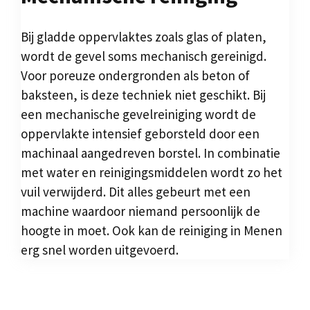
Bij gladde oppervlaktes zoals glas of platen,
wordt de gevel soms mechanisch gereinigd.
Voor poreuze ondergronden als beton of
baksteen, is deze techniek niet geschikt. Bij
een mechanische gevelreiniging wordt de
oppervlakte intensief geborsteld door een
machinaal aangedreven borstel. In combinatie
met water en reinigingsmiddelen wordt zo het
vuil verwijderd. Dit alles gebeurt met een
machine waardoor niemand persoonlijk de
hoogte in moet. Ook kan de reiniging in Menen
erg snel worden uitgevoerd.