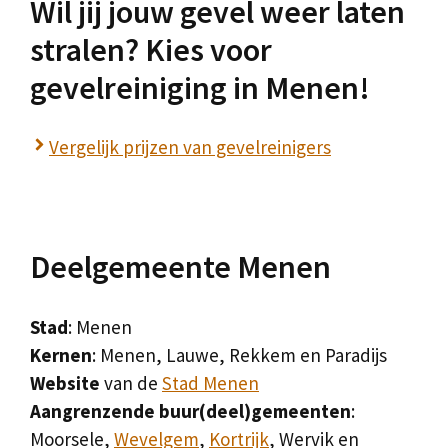
Wil jij jouw gevel weer laten
stralen? Kies voor
gevelreiniging in Menen!
Vergelijk prijzen van gevelreinigers
Deelgemeente Menen
Stad
: Menen
Kernen
: Menen, Lauwe, Rekkem en Paradijs
Website
van de
Stad Menen
Aangrenzende buur(deel)gemeenten
:
Moorsele,
Wevelgem
,
Kortrijk
, Wervik en