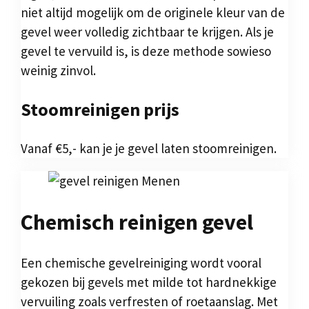
niet altijd mogelijk om de originele kleur van de
gevel weer volledig zichtbaar te krijgen. Als je
gevel te vervuild is, is deze methode sowieso
weinig zinvol.
Stoomreinigen prijs
Vanaf €5,- kan je je gevel laten stoomreinigen.
Chemisch reinigen gevel
Een chemische gevelreiniging wordt vooral
gekozen bij gevels met milde tot hardnekkige
vervuiling zoals verfresten of roetaanslag. Met