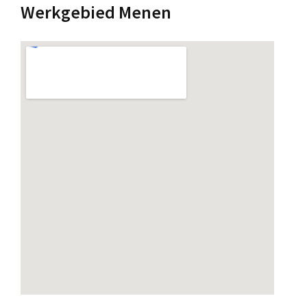
Werkgebied Menen