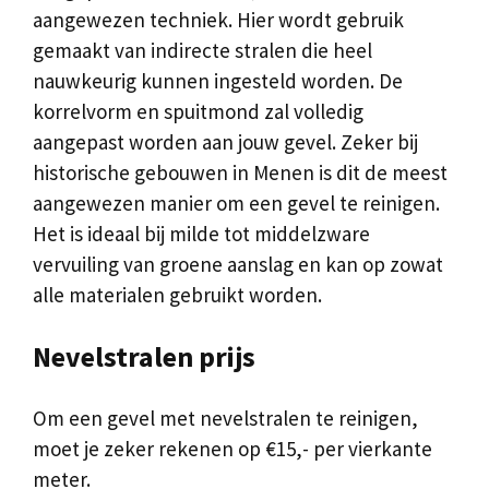
aangewezen techniek. Hier wordt gebruik
gemaakt van indirecte stralen die heel
nauwkeurig kunnen ingesteld worden. De
korrelvorm en spuitmond zal volledig
aangepast worden aan jouw gevel. Zeker bij
historische gebouwen in Menen is dit de meest
aangewezen manier om een gevel te reinigen.
Het is ideaal bij milde tot middelzware
vervuiling van groene aanslag en kan op zowat
alle materialen gebruikt worden.
Nevelstralen prijs
Om een gevel met nevelstralen te reinigen,
moet je zeker rekenen op €15,- per vierkante
meter.