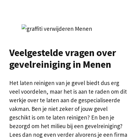
Veelgestelde vragen over
gevelreiniging in Menen
Het laten reinigen van je gevel biedt dus erg
veel voordelen, maar het is aan te raden om dit
werkje over te laten aan de gespecialiseerde
vakman. Ben je niet zeker of jouw gevel
geschikt is om te laten reinigen? En ben je
bezorgd om het milieu bij een gevelreiniging?
Lees dan nog even verder alvorens je een firma