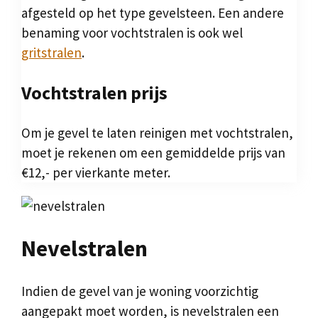
afgesteld op het type gevelsteen. Een andere
benaming voor vochtstralen is ook wel
gritstralen
.
Vochtstralen prijs
Om je gevel te laten reinigen met vochtstralen,
moet je rekenen om een gemiddelde prijs van
€12,- per vierkante meter.
Nevelstralen
Indien de gevel van je woning voorzichtig
aangepakt moet worden, is nevelstralen een