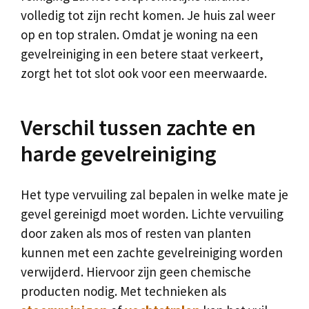
volledig tot zijn recht komen. Je huis zal weer
op en top stralen. Omdat je woning na een
gevelreiniging in een betere staat verkeert,
zorgt het tot slot ook voor een meerwaarde.
Verschil tussen zachte en
harde gevelreiniging
Het type vervuiling zal bepalen in welke mate je
gevel gereinigd moet worden. Lichte vervuiling
door zaken als mos of resten van planten
kunnen met een zachte gevelreiniging worden
verwijderd. Hiervoor zijn geen chemische
producten nodig. Met technieken als