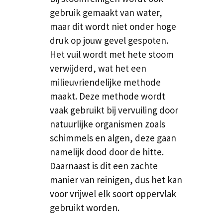
gebruik gemaakt van water,
maar dit wordt niet onder hoge
druk op jouw gevel gespoten.
Het vuil wordt met hete stoom
verwijderd, wat het een
milieuvriendelijke methode
maakt. Deze methode wordt
vaak gebruikt bij vervuiling door
natuurlijke organismen zoals
schimmels en algen, deze gaan
namelijk dood door de hitte.
Daarnaast is dit een zachte
manier van reinigen, dus het kan
voor vrijwel elk soort oppervlak
gebruikt worden.