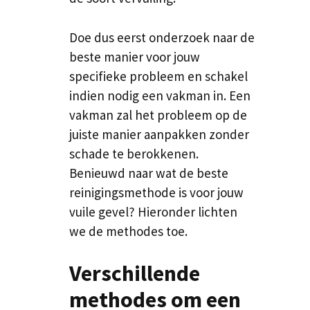
Doe dus eerst onderzoek naar de
beste manier voor jouw
specifieke probleem en schakel
indien nodig een vakman in. Een
vakman zal het probleem op de
juiste manier aanpakken zonder
schade te berokkenen.
Benieuwd naar wat de beste
reinigingsmethode is voor jouw
vuile gevel? Hieronder lichten
we de methodes toe.
Verschillende
methodes om een