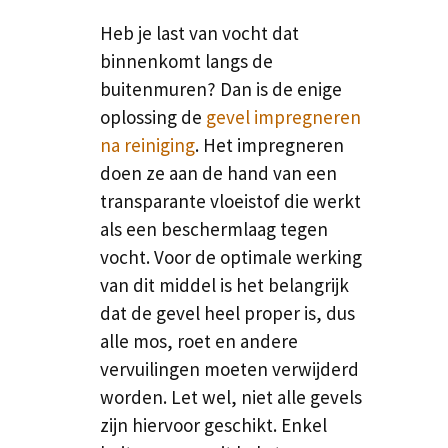
Heb je last van vocht dat
binnenkomt langs de
buitenmuren? Dan is de enige
oplossing de
gevel impregneren
na reiniging
. Het impregneren
doen ze aan de hand van een
transparante vloeistof die werkt
als een beschermlaag tegen
vocht. Voor de optimale werking
van dit middel is het belangrijk
dat de gevel heel proper is, dus
alle mos, roet en andere
vervuilingen moeten verwijderd
worden. Let wel, niet alle gevels
zijn hiervoor geschikt. Enkel