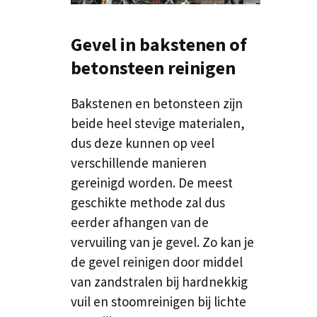
Gevel in bakstenen of
betonsteen reinigen
Bakstenen en betonsteen zijn
beide heel stevige materialen,
dus deze kunnen op veel
verschillende manieren
gereinigd worden. De meest
geschikte methode zal dus
eerder afhangen van de
vervuiling van je gevel. Zo kan je
de gevel reinigen door middel
van zandstralen bij hardnekkig
vuil en stoomreinigen bij lichte