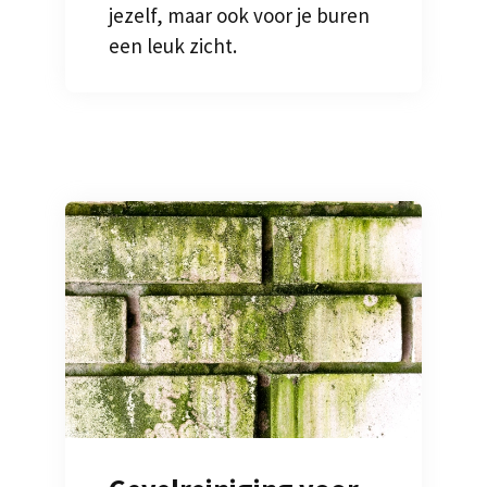
jezelf, maar ook voor je buren
een leuk zicht.