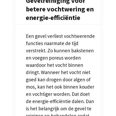
Gevelreiniging voor
betere vochtwering en
energie-efficiëntie
Een gevel verliest vochtwerende
functies naarmate de tijd
verstrekt. Zo kunnen bakstenen
en voegen poreus worden
waardoor het vocht binnen
dringt. Wanneer het vocht niet
goed kan drogen door algen of
mos, kan het ook binnen kouder
en vochtiger worden. Dat doet
de energie-efficiëntie dalen. Dan
is het belangrijk om de gevel te
reinigen en behandelen zodat