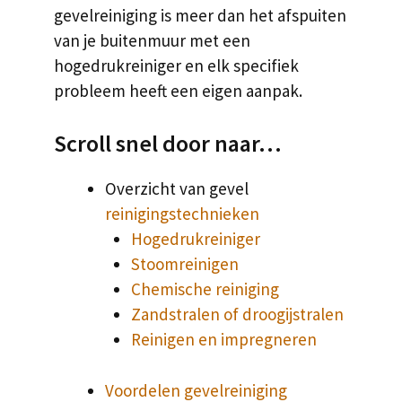
gevelreiniging is meer dan het afspuiten
van je buitenmuur met een
hogedrukreiniger en elk specifiek
probleem heeft een eigen aanpak.
Scroll snel door naar…
Overzicht van gevel
reinigingstechnieken
Hogedrukreiniger
Stoomreinigen
Chemische reiniging
Zandstralen of droogijstralen
Reinigen en impregneren
Voordelen gevelreiniging