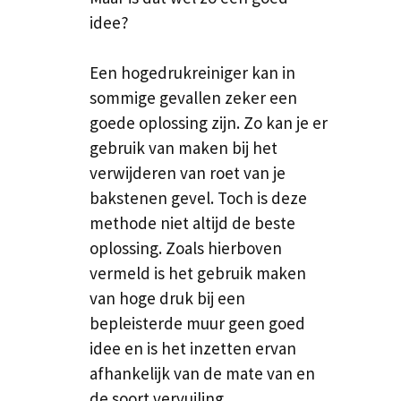
idee?
Een hogedrukreiniger kan in
sommige gevallen zeker een
goede oplossing zijn. Zo kan je er
gebruik van maken bij het
verwijderen van roet van je
bakstenen gevel. Toch is deze
methode niet altijd de beste
oplossing. Zoals hierboven
vermeld is het gebruik maken
van hoge druk bij een
bepleisterde muur geen goed
idee en is het inzetten ervan
afhankelijk van de mate van en
de soort vervuiling.