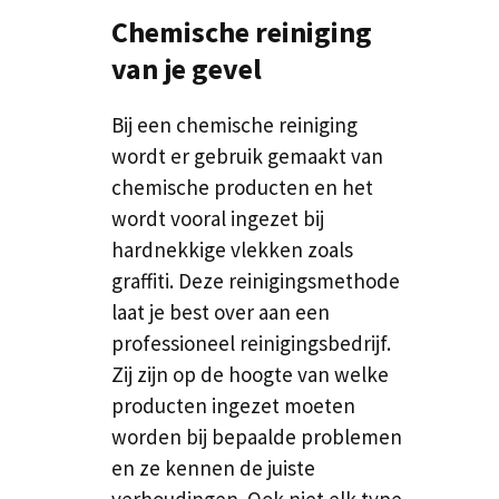
Chemische reiniging
van je gevel
Bij een chemische reiniging
wordt er gebruik gemaakt van
chemische producten en het
wordt vooral ingezet bij
hardnekkige vlekken zoals
graffiti. Deze reinigingsmethode
laat je best over aan een
professioneel reinigingsbedrijf.
Zij zijn op de hoogte van welke
producten ingezet moeten
worden bij bepaalde problemen
en ze kennen de juiste
verhoudingen. Ook niet elk type