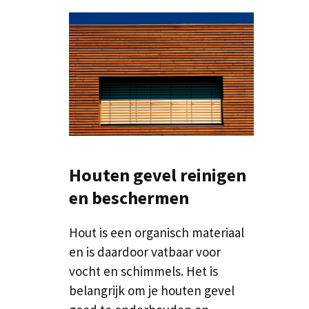
Houten gevel reinigen
en beschermen
Hout is een organisch materiaal
en is daardoor vatbaar voor
vocht en schimmels. Het is
belangrijk om je houten gevel