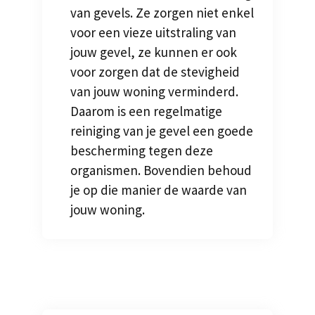
van gevels. Ze zorgen niet enkel
voor een vieze uitstraling van
jouw gevel, ze kunnen er ook
voor zorgen dat de stevigheid
van jouw woning verminderd.
Daarom is een regelmatige
reiniging van je gevel een goede
bescherming tegen deze
organismen. Bovendien behoud
je op die manier de waarde van
jouw woning.