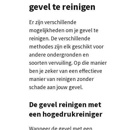
gevel te reinigen
Er zijn verschillende
mogelijkheden om je gevel te
reinigen. De verschillende
methodes zijn elk geschikt voor
andere ondergronden en
soorten vervuiling. Op die manier
ben je zeker van een effectieve
manier van reinigen zonder
schade aan jouw gevel.
De gevel reinigen met
een hogedrukreiniger
Wanneer de gevel met een