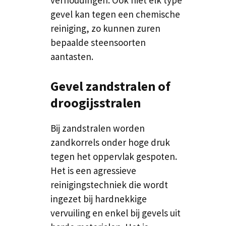
gevel kan tegen een chemische
reiniging, zo kunnen zuren
bepaalde steensoorten
aantasten.
Gevel zandstralen of
droogijsstralen
Bij zandstralen worden
zandkorrels onder hoge druk
tegen het oppervlak gespoten.
Het is een agressieve
reinigingstechniek die wordt
ingezet bij hardnekkige
vervuiling en enkel bij gevels uit