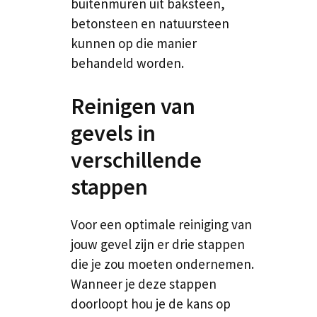
buitenmuren uit baksteen,
betonsteen en natuursteen
kunnen op die manier
behandeld worden.
Reinigen van
gevels in
verschillende
stappen
Voor een optimale reiniging van
jouw gevel zijn er drie stappen
die je zou moeten ondernemen.
Wanneer je deze stappen
doorloopt hou je de kans op