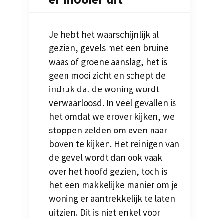
Je hebt het waarschijnlijk al
gezien, gevels met een bruine
waas of groene aanslag, het is
geen mooi zicht en schept de
indruk dat de woning wordt
verwaarloosd. In veel gevallen is
het omdat we erover kijken, we
stoppen zelden om even naar
boven te kijken. Het reinigen van
de gevel wordt dan ook vaak
over het hoofd gezien, toch is
het een makkelijke manier om je
woning er aantrekkelijk te laten
uitzien. Dit is niet enkel voor