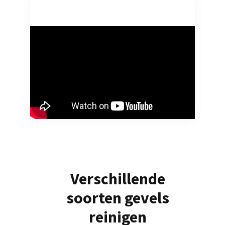
Verschillende
soorten gevels
reinigen