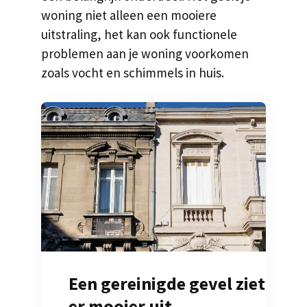
woning niet alleen een mooiere
uitstraling, het kan ook functionele
problemen aan je woning voorkomen
zoals vocht en schimmels in huis.
Een gereinigde gevel ziet
er mooier uit