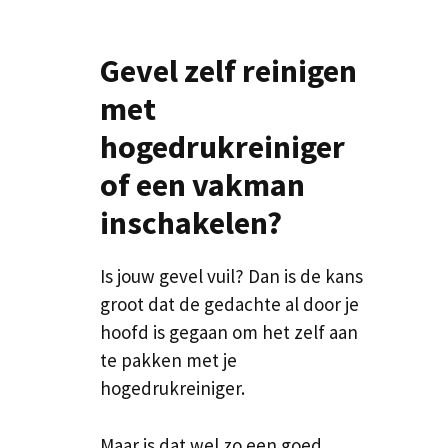
Gevel zelf reinigen
met
hogedrukreiniger
of een vakman
inschakelen?
Is jouw gevel vuil? Dan is de kans
groot dat de gedachte al door je
hoofd is gegaan om het zelf aan
te pakken met je
hogedrukreiniger.
Maar is dat wel zo een goed