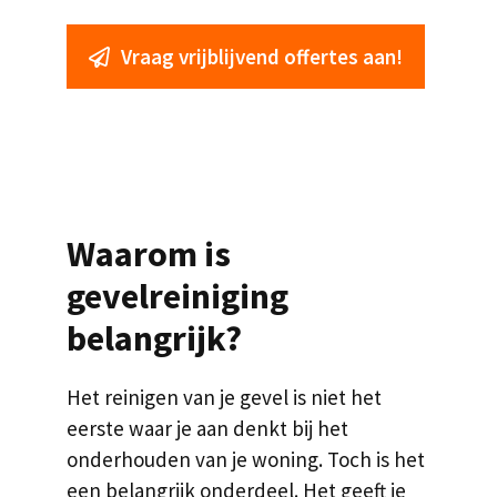
Vraag vrijblijvend offertes aan!
Waarom is
gevelreiniging
belangrijk?
Het reinigen van je gevel is niet het
eerste waar je aan denkt bij het
onderhouden van je woning. Toch is het
een belangrijk onderdeel. Het geeft je