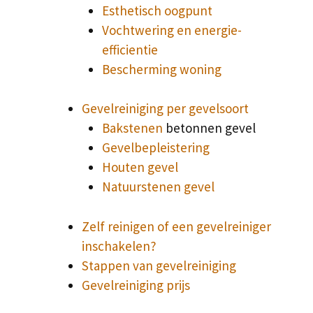
Esthetisch oogpunt
Vochtwering en energie-
efficientie
Bescherming woning
Gevelreiniging per gevelsoort
Bakstenen
betonnen gevel
Gevelbepleistering
Houten gevel
Natuurstenen gevel
Zelf reinigen of een gevelreiniger
inschakelen?
Stappen van gevelreiniging
Gevelreiniging prijs