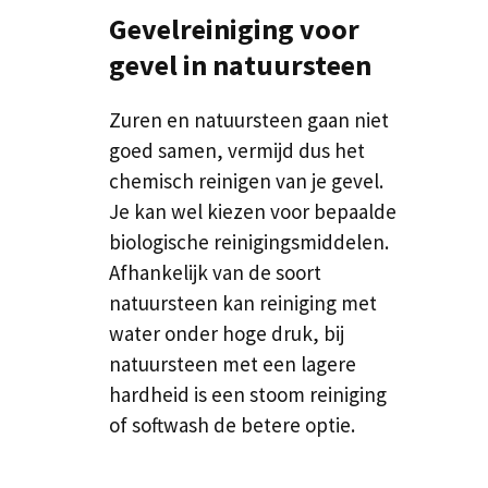
Gevelreiniging voor
gevel in natuursteen
Zuren en natuursteen gaan niet
goed samen, vermijd dus het
chemisch reinigen van je gevel.
Je kan wel kiezen voor bepaalde
biologische reinigingsmiddelen.
Afhankelijk van de soort
natuursteen kan reiniging met
water onder hoge druk, bij
natuursteen met een lagere
hardheid is een stoom reiniging
of softwash de betere optie.