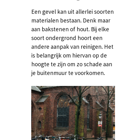
Een gevel kan uit allerlei soorten
materialen bestaan. Denk maar
aan bakstenen of hout. Bij elke
soort ondergrond hoort een
andere aanpak van reinigen. Het
is belangrijk om hiervan op de
hoogte te zijn om zo schade aan
je buitenmuur te voorkomen.