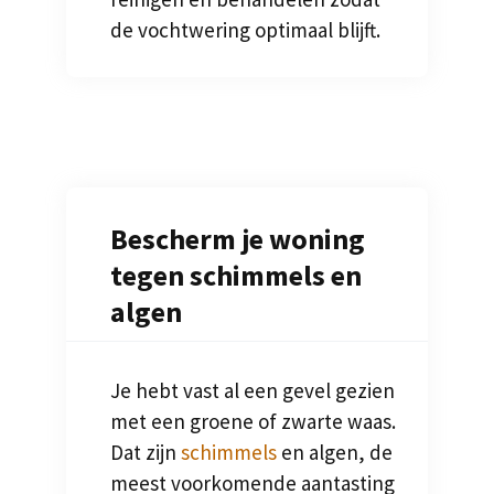
de vochtwering optimaal blijft.
Bescherm je woning
tegen schimmels en
algen
Je hebt vast al een gevel gezien
met een groene of zwarte waas.
Dat zijn
schimmels
en algen, de
meest voorkomende aantasting