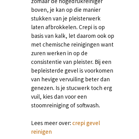
zomaar de hogedrukreiniger
boven, je kan op die manier
stukken van je pleisterwerk
laten afbrokkelen. Crepi is op
basis van kalk, let daarom ook op
met chemische reinigingen want
zuren werken in op de
consistentie van pleister. Bij een
bepleisterde gevel is voorkomen
van hevige vervuiling beter dan
genezen. Is je stucwerk toch erg
vuil, kies dan voor een
stoomreiniging of softwash.
Lees meer over:
crepi gevel
reinigen