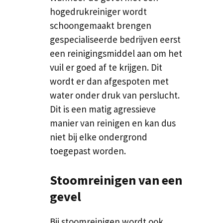
hogedrukreiniger wordt
schoongemaakt brengen
gespecialiseerde bedrijven eerst
een reinigingsmiddel aan om het
vuil er goed af te krijgen. Dit
wordt er dan afgespoten met
water onder druk van perslucht.
Dit is een matig agressieve
manier van reinigen en kan dus
niet bij elke ondergrond
toegepast worden.
Stoomreinigen van een
gevel
Bij stoomreinigen wordt ook