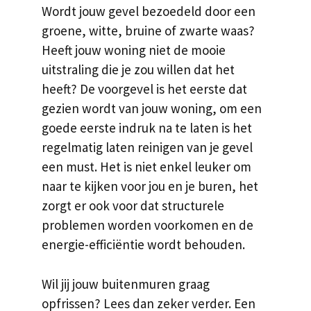
Wordt jouw gevel bezoedeld door een
groene, witte, bruine of zwarte waas?
Heeft jouw woning niet de mooie
uitstraling die je zou willen dat het
heeft? De voorgevel is het eerste dat
gezien wordt van jouw woning, om een
goede eerste indruk na te laten is het
regelmatig laten reinigen van je gevel
een must. Het is niet enkel leuker om
naar te kijken voor jou en je buren, het
zorgt er ook voor dat structurele
problemen worden voorkomen en de
energie-efficiëntie wordt behouden.
Wil jij jouw buitenmuren graag
opfrissen? Lees dan zeker verder. Een