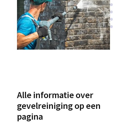
Alle informatie over
gevelreiniging op een
pagina