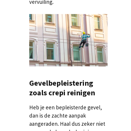
vervuiling.
Gevelbepleistering
zoals crepi reinigen
Heb je een bepleisterde gevel,
dan is de zachte aanpak
aangeraden. Haal dus zeker niet