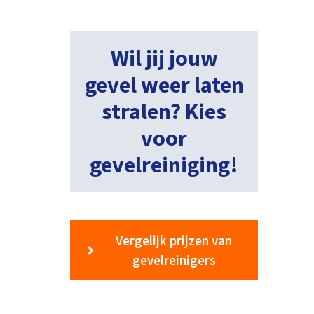
Wil jij jouw
gevel weer laten
stralen? Kies
voor
gevelreiniging!
Vergelijk prijzen van
gevelreinigers