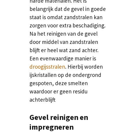
harde materialen. Het is
belangrijk dat de gevel in goede
staat is omdat zandstralen kan
zorgen voor extra beschadiging.
Na het reinigen van de gevel
door middel van zandstralen
blijft er heel wat zand achter.
Een evenwaardige manier is
droogijsstralen
. Hierbij worden
ijskristallen op de ondergrond
gespoten, deze smelten
waardoor er geen residu
achterblijft
Gevel reinigen en
impregneren