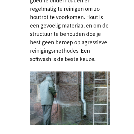
goed te onderhouden en
regelmatig te reinigen om zo
houtrot te voorkomen. Hout is
een gevoelig materiaal en om de
structuur te behouden doe je
best geen beroep op agressieve
reinigingsmethodes. Een
softwash is de beste keuze.