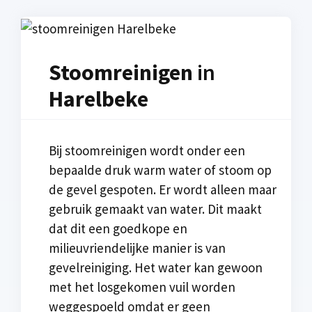
Stoomreinigen
in
Harelbeke
Bij stoomreinigen wordt onder een
bepaalde druk warm water of stoom op
de gevel gespoten. Er wordt alleen maar
gebruik gemaakt van water. Dit maakt
dat dit een goedkope en
milieuvriendelijke manier is van
gevelreiniging. Het water kan gewoon
met het losgekomen vuil worden
weggespoeld omdat er geen