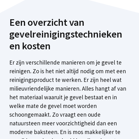
Een overzicht van
gevelreinigingstechnieken
en kosten
Er zijn verschillende manieren om je gevel te
reinigen. Zo is het niet altijd nodig om met een
reinigingsproduct te werken. Er zijn heel wat
milieuvriendelijke manieren. Alles hangt af van
het materiaal waaruit je gevel bestaat en in
welke mate de gevel moet worden
schoongemaakt. Zo vraagt een oude
natuursteen meer voorzichtigheid dan een
moderne baksteen. En is mos makkelijker te