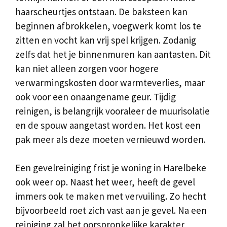
haarscheurtjes ontstaan. De baksteen kan
beginnen afbrokkelen, voegwerk komt los te
zitten en vocht kan vrij spel krijgen. Zodanig
zelfs dat het je binnenmuren kan aantasten. Dit
kan niet alleen zorgen voor hogere
verwarmingskosten door warmteverlies, maar
ook voor een onaangename geur. Tijdig
reinigen, is belangrijk vooraleer de muurisolatie
en de spouw aangetast worden. Het kost een
pak meer als deze moeten vernieuwd worden.
Een gevelreiniging frist je woning in Harelbeke
ook weer op. Naast het weer, heeft de gevel
immers ook te maken met vervuiling. Zo hecht
bijvoorbeeld roet zich vast aan je gevel. Na een
reiniging zal het oorspronkelijke karakter