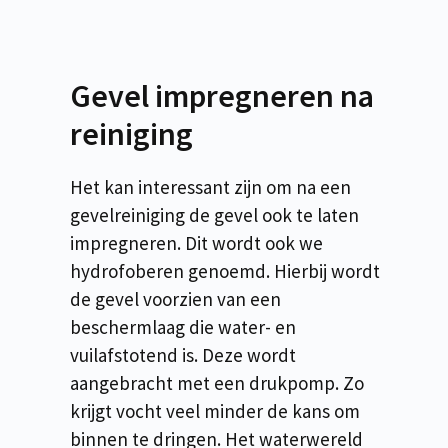
Gevel impregneren na
reiniging
Het kan interessant zijn om na een
gevelreiniging de gevel ook te laten
impregneren. Dit wordt ook we
hydrofoberen genoemd. Hierbij wordt
de gevel voorzien van een
beschermlaag die water- en
vuilafstotend is. Deze wordt
aangebracht met een drukpomp. Zo
krijgt vocht veel minder de kans om
binnen te dringen. Het waterwereld