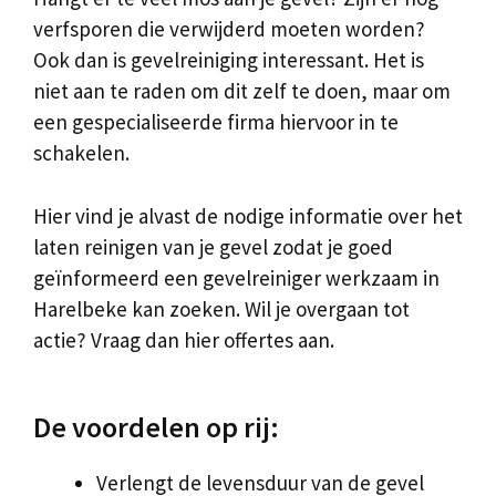
verfsporen die verwijderd moeten worden?
Ook dan is gevelreiniging interessant. Het is
niet aan te raden om dit zelf te doen, maar om
een gespecialiseerde firma hiervoor in te
schakelen.
Hier vind je alvast de nodige informatie over het
laten reinigen van je gevel zodat je goed
geïnformeerd een gevelreiniger werkzaam in
Harelbeke kan zoeken. Wil je overgaan tot
actie? Vraag dan hier offertes aan.
De voordelen op rij:
Verlengt de levensduur van de gevel