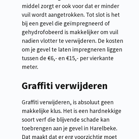
middel zorgt er ook voor dat er minder
vuil wordt aangetrokken. Tot slot is het
bij een gevel die geïmpregneerd of
gehydrofobeerd is makkelijker om vuil
nadien vlotter te verwijderen. De kosten
om je gevel te laten impregneren liggen
tussen de €6,- en €15,- per vierkante
meter.
Graffiti verwijderen
Graffiti verwijderen, is absoluut geen
makkelijke klus. Het is een hardnekkige
soort verf die blijvende schade kan
toebrengen aan je gevel in Harelbeke.
Dat maakt dat er erg voorzichtig moet