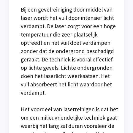
Bij een gevelreiniging door middel van
laser wordt het vuil door intensief licht
verdampt. De laser zorgt voor een hoge
temperatuur die zeer plaatselijk
optreedt en het vuil doet verdampen
zonder dat de ondergrond beschadigd
geraakt. De techniek is vooral effectief
op lichte gevels. Lichte ondergronden
doen het laserlicht weerkaatsen. Het
vuil absorbeert het licht waardoor het
verdampt.
Het voordeel van laserreinigen is dat het
om een milieuvriendelijke techniek gaat
waarbij het lang zal duren vooraleer de