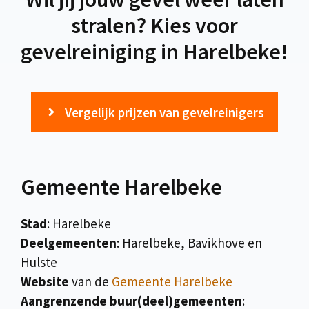
stralen? Kies voor
gevelreiniging in Harelbeke!
Vergelijk prijzen van gevelreinigers
Gemeente Harelbeke
Stad
: Harelbeke
Deelgemeenten
: Harelbeke, Bavikhove en
Hulste
Website
van de
Gemeente Harelbeke
Aangrenzende buur(deel)gemeenten
: