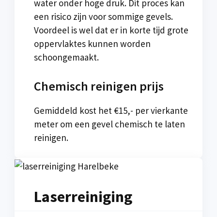
water onder hoge druk. Dit proces kan
een risico zijn voor sommige gevels.
Voordeel is wel dat er in korte tijd grote
oppervlaktes kunnen worden
schoongemaakt.
Chemisch reinigen prijs
Gemiddeld kost het €15,- per vierkante
meter om een gevel chemisch te laten
reinigen.
Laserreiniging