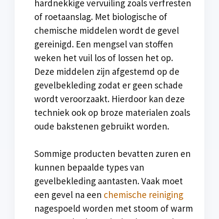
hardnekkige vervuiling zoals verfresten
of roetaanslag. Met biologische of
chemische middelen wordt de gevel
gereinigd. Een mengsel van stoffen
weken het vuil los of lossen het op.
Deze middelen zijn afgestemd op de
gevelbekleding zodat er geen schade
wordt veroorzaakt. Hierdoor kan deze
techniek ook op broze materialen zoals
oude bakstenen gebruikt worden.
Sommige producten bevatten zuren en
kunnen bepaalde types van
gevelbekleding aantasten. Vaak moet
een gevel na een
chemische reiniging
nagespoeld worden met stoom of warm