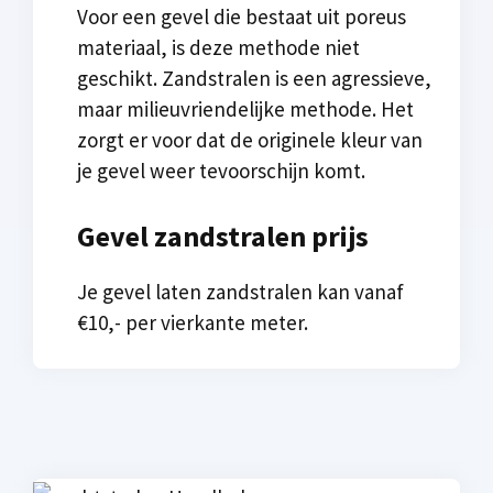
Voor een gevel die bestaat uit poreus
materiaal, is deze methode niet
geschikt. Zandstralen is een agressieve,
maar milieuvriendelijke methode. Het
zorgt er voor dat de originele kleur van
je gevel weer tevoorschijn komt.
Gevel zandstralen prijs
Je gevel laten zandstralen kan vanaf
€10,- per vierkante meter.