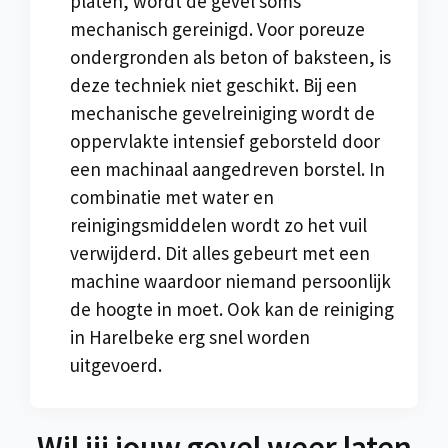
platen, wordt de gevel soms
mechanisch gereinigd. Voor poreuze
ondergronden als beton of baksteen, is
deze techniek niet geschikt. Bij een
mechanische gevelreiniging wordt de
oppervlakte intensief geborsteld door
een machinaal aangedreven borstel. In
combinatie met water en
reinigingsmiddelen wordt zo het vuil
verwijderd. Dit alles gebeurt met een
machine waardoor niemand persoonlijk
de hoogte in moet. Ook kan de reiniging
in Harelbeke erg snel worden
uitgevoerd.
Wil jij jouw gevel weer laten