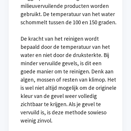
milieuvervuilende producten worden
gebruikt. De temperatuur van het water
schommelt tussen de 100 en 150 graden.
De kracht van het reinigen wordt
bepaald door de temperatuur van het
water en niet door de druksterkte. Bij
minder vervuilde gevels, is dit een
goede manier om te reinigen. Denk aan
algen, mossen of resten van klimop. Het
is wel niet altijd mogelijk om de originele
kleur van de gevel weer volledig
zichtbaar te krijgen. Als je gevel te
vervuild is, is deze methode sowieso
weinig zinvol.