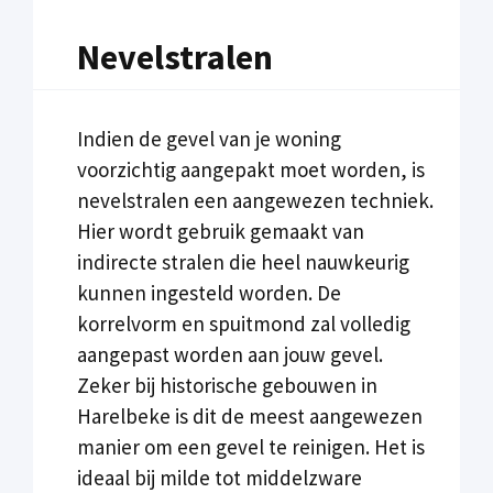
Nevelstralen
Indien de gevel van je woning
voorzichtig aangepakt moet worden, is
nevelstralen een aangewezen techniek.
Hier wordt gebruik gemaakt van
indirecte stralen die heel nauwkeurig
kunnen ingesteld worden. De
korrelvorm en spuitmond zal volledig
aangepast worden aan jouw gevel.
Zeker bij historische gebouwen in
Harelbeke is dit de meest aangewezen
manier om een gevel te reinigen. Het is
ideaal bij milde tot middelzware