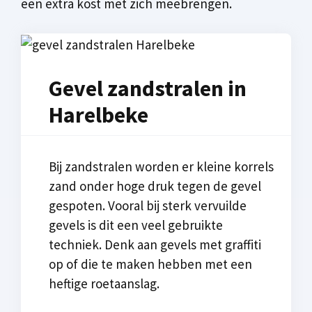
een extra kost met zich meebrengen.
Gevel zandstralen in
Harelbeke
Bij zandstralen worden er kleine korrels
zand onder hoge druk tegen de gevel
gespoten. Vooral bij sterk vervuilde
gevels is dit een veel gebruikte
techniek. Denk aan gevels met graffiti
op of die te maken hebben met een
heftige roetaanslag.