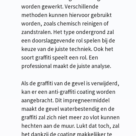
worden gewerkt. Verschillende
methoden kunnen hiervoor gebruikt
worden, zoals chemisch reinigen of
zandstralen. Het type ondergrond zal
een doorslaggevende rol spelen bij de
keuze van de juiste techniek. Ook het
soort graffiti speelt een rol. Een
professional maakt de juiste analyse.
Als de graffiti van de gevel is verwijderd,
kan er een anti-graffiti coating worden
aangebracht. Dit impregneermiddel
maakt de gevel waterbestendig en de
graffiti zal zich niet meer zo vlot kunnen
hechten aan de muur. Lukt dat toch, zal
het dankzij de coating makkelijker te