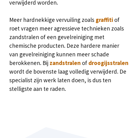
verwijderd worden.
Meer hardnekkige vervuiling zoals
graffiti
of
roet vragen meer agressieve technieken zoals
zandstralen of een gevelreiniging met
chemische producten. Deze hardere manier
van gevelreiniging kunnen meer schade
berokkenen. Bij
zandstralen
of
droogijsstralen
wordt de bovenste laag volledig verwijderd. De
specialist zijn werk laten doen, is dus ten
stelligste aan te raden.