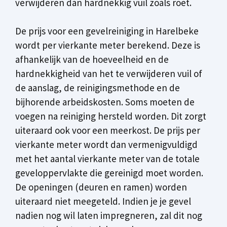
verwijderen dan hardnekkig vuil zoals roet.
De prijs voor een gevelreiniging in Harelbeke
wordt per vierkante meter berekend. Deze is
afhankelijk van de hoeveelheid en de
hardnekkigheid van het te verwijderen vuil of
de aanslag, de reinigingsmethode en de
bijhorende arbeidskosten. Soms moeten de
voegen na reiniging hersteld worden. Dit zorgt
uiteraard ook voor een meerkost. De prijs per
vierkante meter wordt dan vermenigvuldigd
met het aantal vierkante meter van de totale
geveloppervlakte die gereinigd moet worden.
De openingen (deuren en ramen) worden
uiteraard niet meegeteld. Indien je je gevel
nadien nog wil laten impregneren, zal dit nog