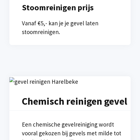
Stoomreinigen prijs
Vanaf €5,- kan je je gevel laten
stoomreinigen.
Chemisch reinigen gevel
Een chemische gevelreiniging wordt
vooral gekozen bij gevels met milde tot