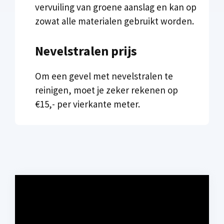
vervuiling van groene aanslag en kan op
zowat alle materialen gebruikt worden.
Nevelstralen prijs
Om een gevel met nevelstralen te
reinigen, moet je zeker rekenen op
€15,- per vierkante meter.