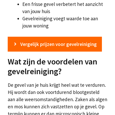
Een frisse gevel verbetert het aanzicht
van jouw huis
Gevelreiniging voegt waarde toe aan
jouw woning
Vergelijk prijzen voor gevelreiniging
Wat zijn de voordelen van
gevelreiniging?
De gevel van je huis krijgt heel wat te verduren.
Hij wordt dan ook voortdurend blootgesteld
aan alle weersomstandigheden. Zaken als algen
en mos kunnen zich vastzetten op je gevel. Op
termijn kunnen er dan microscopisch kleine