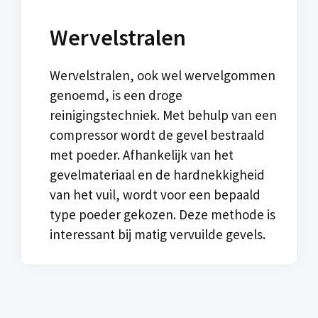
Wervelstralen
Wervelstralen, ook wel wervelgommen
genoemd, is een droge
reinigingstechniek. Met behulp van een
compressor wordt de gevel bestraald
met poeder. Afhankelijk van het
gevelmateriaal en de hardnekkigheid
van het vuil, wordt voor een bepaald
type poeder gekozen. Deze methode is
interessant bij matig vervuilde gevels.