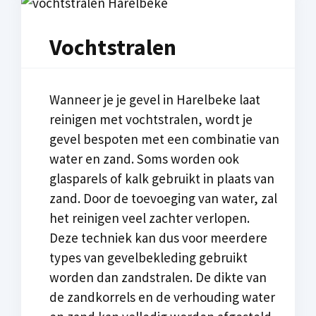
Vochtstralen
Wanneer je je gevel in Harelbeke laat
reinigen met vochtstralen, wordt je
gevel bespoten met een combinatie van
water en zand. Soms worden ook
glasparels of kalk gebruikt in plaats van
zand. Door de toevoeging van water, zal
het reinigen veel zachter verlopen.
Deze techniek kan dus voor meerdere
types van gevelbekleding gebruikt
worden dan zandstralen. De dikte van
de zandkorrels en de verhouding water