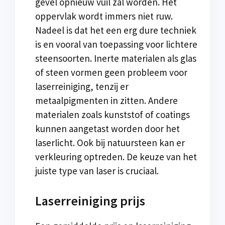
gevel opnieuw vuil zal worden. Het
oppervlak wordt immers niet ruw.
Nadeel is dat het een erg dure techniek
is en vooral van toepassing voor lichtere
steensoorten. Inerte materialen als glas
of steen vormen geen probleem voor
laserreiniging, tenzij er
metaalpigmenten in zitten. Andere
materialen zoals kunststof of coatings
kunnen aangetast worden door het
laserlicht. Ook bij natuursteen kan er
verkleuring optreden. De keuze van het
juiste type van laser is cruciaal.
Laserreiniging prijs