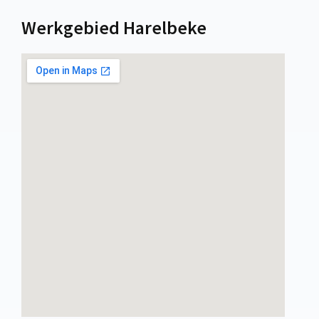
Werkgebied Harelbeke