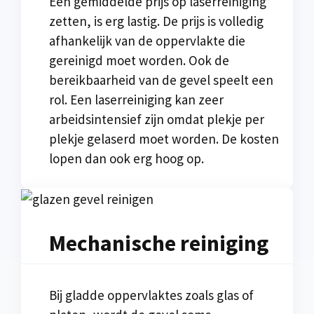
Een gemiddelde prijs op laserreiniging
zetten, is erg lastig. De prijs is volledig
afhankelijk van de oppervlakte die
gereinigd moet worden. Ook de
bereikbaarheid van de gevel speelt een
rol. Een laserreiniging kan zeer
arbeidsintensief zijn omdat plekje per
plekje gelaserd moet worden. De kosten
lopen dan ook erg hoog op.
Mechanische reiniging
Bij gladde oppervlaktes zoals glas of