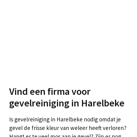
Vind een firma voor
gevelreiniging in Harelbeke
Is gevelreiniging in Harelbeke nodig omdat je
gevel de frisse kleur van weleer heeft verloren?
Hangt er te veel mos aan je gevel? Zijn er nog