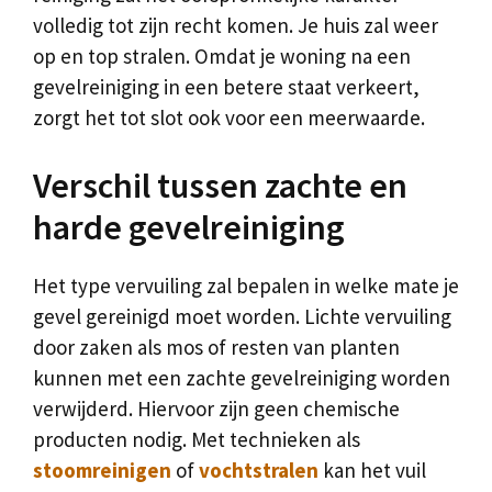
volledig tot zijn recht komen. Je huis zal weer
op en top stralen. Omdat je woning na een
gevelreiniging in een betere staat verkeert,
zorgt het tot slot ook voor een meerwaarde.
Verschil tussen zachte en
harde gevelreiniging
Het type vervuiling zal bepalen in welke mate je
gevel gereinigd moet worden. Lichte vervuiling
door zaken als mos of resten van planten
kunnen met een zachte gevelreiniging worden
verwijderd. Hiervoor zijn geen chemische
producten nodig. Met technieken als
stoomreinigen
of
vochtstralen
kan het vuil