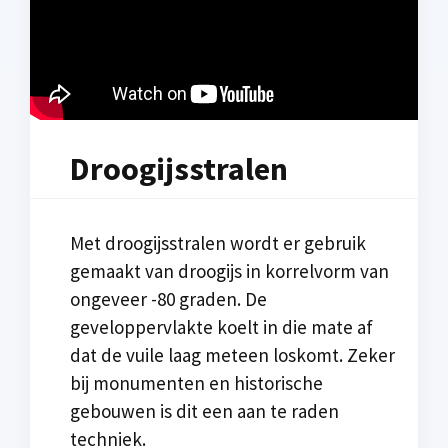
Droogijsstralen
Met droogijsstralen wordt er gebruik
gemaakt van droogijs in korrelvorm van
ongeveer -80 graden. De
geveloppervlakte koelt in die mate af
dat de vuile laag meteen loskomt. Zeker
bij monumenten en historische
gebouwen is dit een aan te raden
techniek.