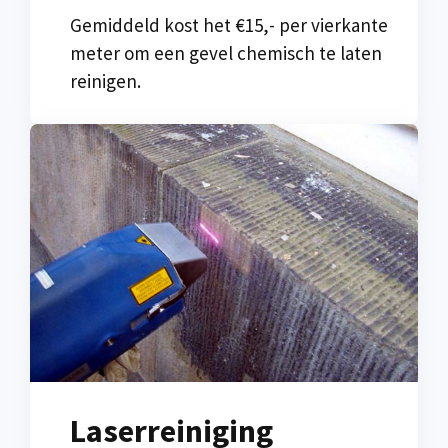
Gemiddeld kost het €15,- per vierkante
meter om een gevel chemisch te laten
reinigen.
Laserreiniging