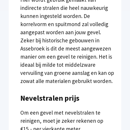
indirecte stralen die heel nauwkeurig
kunnen ingesteld worden. De
korrelvorm en spuitmond zal volledig
aangepast worden aan jouw gevel.
Zeker bij historische gebouwen in
Assebroek is dit de meest aangewezen
manier om een gevel te reinigen. Het is
ideaal bij milde tot middelzware
vervuiling van groene aanslag en kan op
zowat alle materialen gebruikt worden.
Nevelstralen prijs
Om een gevel met nevelstralen te
reinigen, moet je zeker rekenen op
€15,- per vierkante meter.