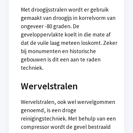
Met droogijsstralen wordt er gebruik
gemaakt van droogijs in korrelvorm van
ongeveer -80 graden. De
geveloppervlakte koelt in die mate af
dat de vuile laag meteen loskomt. Zeker
bij monumenten en historische
gebouwen is dit een aan te raden
techniek.
Wervelstralen
Wervelstralen, ook wel wervelgommen
genoemd, is een droge
reinigingstechniek. Met behulp van een
compressor wordt de gevel bestraald