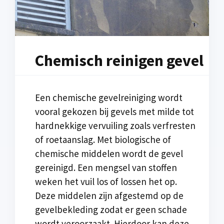
Chemisch reinigen gevel
Een chemische gevelreiniging wordt
vooral gekozen bij gevels met milde tot
hardnekkige vervuiling zoals verfresten
of roetaanslag. Met biologische of
chemische middelen wordt de gevel
gereinigd. Een mengsel van stoffen
weken het vuil los of lossen het op.
Deze middelen zijn afgestemd op de
gevelbekleding zodat er geen schade
wordt veroorzaakt. Hierdoor kan deze