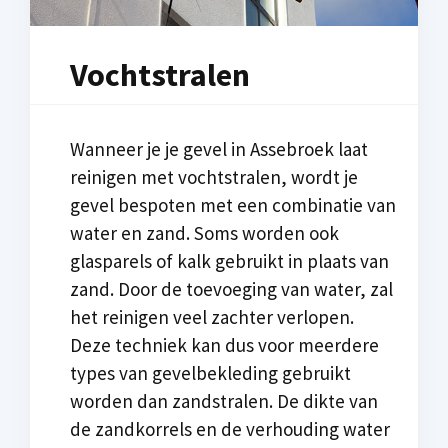
Vochtstralen
Wanneer je je gevel in Assebroek laat
reinigen met vochtstralen, wordt je
gevel bespoten met een combinatie van
water en zand. Soms worden ook
glasparels of kalk gebruikt in plaats van
zand. Door de toevoeging van water, zal
het reinigen veel zachter verlopen.
Deze techniek kan dus voor meerdere
types van gevelbekleding gebruikt
worden dan zandstralen. De dikte van
de zandkorrels en de verhouding water