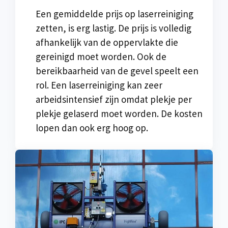
Een gemiddelde prijs op laserreiniging
zetten, is erg lastig. De prijs is volledig
afhankelijk van de oppervlakte die
gereinigd moet worden. Ook de
bereikbaarheid van de gevel speelt een
rol. Een laserreiniging kan zeer
arbeidsintensief zijn omdat plekje per
plekje gelaserd moet worden. De kosten
lopen dan ook erg hoog op.