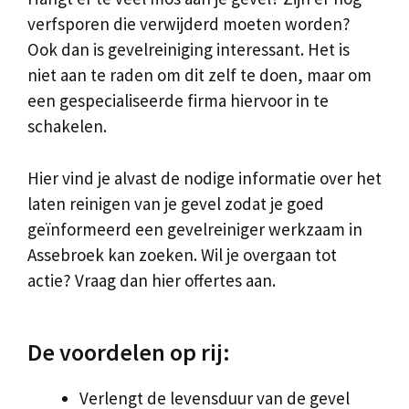
verfsporen die verwijderd moeten worden?
Ook dan is gevelreiniging interessant. Het is
niet aan te raden om dit zelf te doen, maar om
een gespecialiseerde firma hiervoor in te
schakelen.
Hier vind je alvast de nodige informatie over het
laten reinigen van je gevel zodat je goed
geïnformeerd een gevelreiniger werkzaam in
Assebroek kan zoeken. Wil je overgaan tot
actie? Vraag dan hier offertes aan.
De voordelen op rij:
Verlengt de levensduur van de gevel