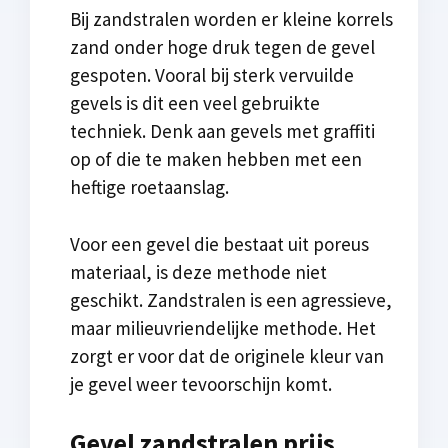
Bij zandstralen worden er kleine korrels
zand onder hoge druk tegen de gevel
gespoten. Vooral bij sterk vervuilde
gevels is dit een veel gebruikte
techniek. Denk aan gevels met graffiti
op of die te maken hebben met een
heftige roetaanslag.
Voor een gevel die bestaat uit poreus
materiaal, is deze methode niet
geschikt. Zandstralen is een agressieve,
maar milieuvriendelijke methode. Het
zorgt er voor dat de originele kleur van
je gevel weer tevoorschijn komt.
Gevel zandstralen prijs