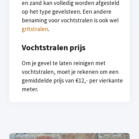
en zand kan volledig worden afgesteld
op het type gevelsteen. Een andere
benaming voor vochtstralen is ook wel
gritstralen
.
Vochtstralen prijs
Om je gevel te laten reinigen met
vochtstralen, moet je rekenen om een
gemiddelde prijs van €12,- per vierkante
meter.