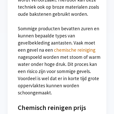
techniek ook op broze materialen zoals
oude bakstenen gebruikt worden.
Sommige producten bevatten zuren en
kunnen bepaalde types van
gevelbekleding aantasten. Vaak moet
een gevel na een
chemische reiniging
nagespoeld worden met stoom of warm
water onder hoge druk. Dit proces kan
een risico zijn voor sommige gevels.
Voordeel is wel dat er in korte tijd grote
oppervlaktes kunnen worden
schoongemaakt.
Chemisch reinigen prijs