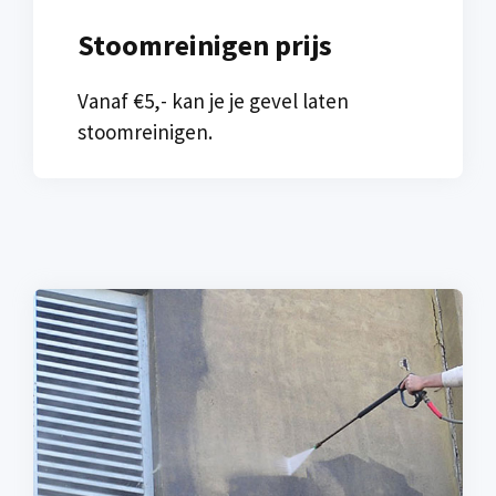
Stoomreinigen prijs
Vanaf €5,- kan je je gevel laten
stoomreinigen.