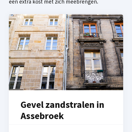
een extra kost met zich meebrengen.
Gevel zandstralen in
Assebroek