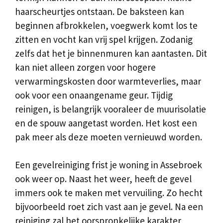
haarscheurtjes ontstaan. De baksteen kan
beginnen afbrokkelen, voegwerk komt los te
zitten en vocht kan vrij spel krijgen. Zodanig
zelfs dat het je binnenmuren kan aantasten. Dit
kan niet alleen zorgen voor hogere
verwarmingskosten door warmteverlies, maar
ook voor een onaangename geur. Tijdig
reinigen, is belangrijk vooraleer de muurisolatie
en de spouw aangetast worden. Het kost een
pak meer als deze moeten vernieuwd worden.
Een gevelreiniging frist je woning in Assebroek
ook weer op. Naast het weer, heeft de gevel
immers ook te maken met vervuiling. Zo hecht
bijvoorbeeld roet zich vast aan je gevel. Na een
reiniging zal het oorspronkelijke karakter