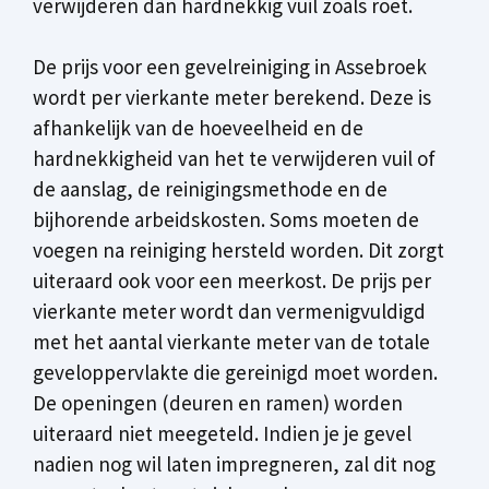
verwijderen dan hardnekkig vuil zoals roet.
De prijs voor een gevelreiniging in Assebroek
wordt per vierkante meter berekend. Deze is
afhankelijk van de hoeveelheid en de
hardnekkigheid van het te verwijderen vuil of
de aanslag, de reinigingsmethode en de
bijhorende arbeidskosten. Soms moeten de
voegen na reiniging hersteld worden. Dit zorgt
uiteraard ook voor een meerkost. De prijs per
vierkante meter wordt dan vermenigvuldigd
met het aantal vierkante meter van de totale
geveloppervlakte die gereinigd moet worden.
De openingen (deuren en ramen) worden
uiteraard niet meegeteld. Indien je je gevel
nadien nog wil laten impregneren, zal dit nog