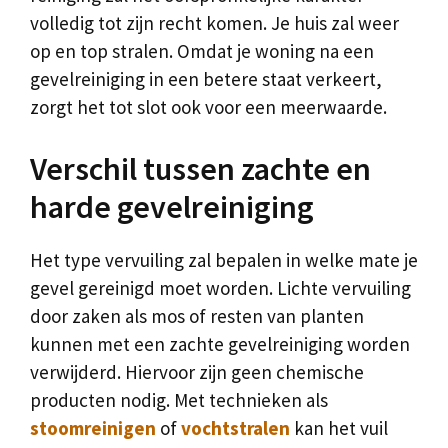
volledig tot zijn recht komen. Je huis zal weer
op en top stralen. Omdat je woning na een
gevelreiniging in een betere staat verkeert,
zorgt het tot slot ook voor een meerwaarde.
Verschil tussen zachte en
harde gevelreiniging
Het type vervuiling zal bepalen in welke mate je
gevel gereinigd moet worden. Lichte vervuiling
door zaken als mos of resten van planten
kunnen met een zachte gevelreiniging worden
verwijderd. Hiervoor zijn geen chemische
producten nodig. Met technieken als
stoomreinigen
of
vochtstralen
kan het vuil