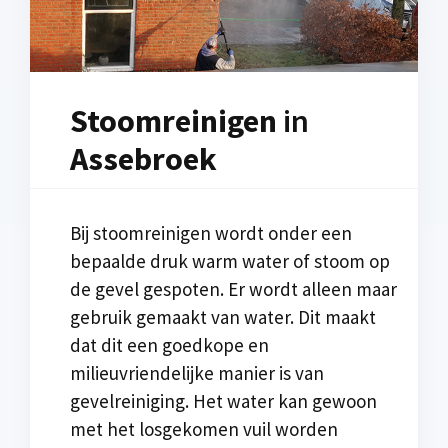
Stoomreinigen
in
Assebroek
Bij stoomreinigen wordt onder een
bepaalde druk warm water of stoom op
de gevel gespoten. Er wordt alleen maar
gebruik gemaakt van water. Dit maakt
dat dit een goedkope en
milieuvriendelijke manier is van
gevelreiniging. Het water kan gewoon
met het losgekomen vuil worden