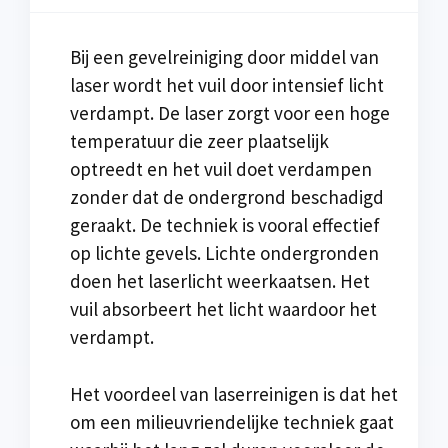
Bij een gevelreiniging door middel van
laser wordt het vuil door intensief licht
verdampt. De laser zorgt voor een hoge
temperatuur die zeer plaatselijk
optreedt en het vuil doet verdampen
zonder dat de ondergrond beschadigd
geraakt. De techniek is vooral effectief
op lichte gevels. Lichte ondergronden
doen het laserlicht weerkaatsen. Het
vuil absorbeert het licht waardoor het
verdampt.
Het voordeel van laserreinigen is dat het
om een milieuvriendelijke techniek gaat