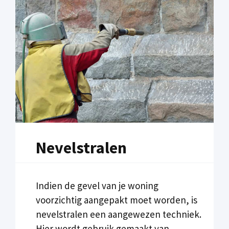
Nevelstralen
Indien de gevel van je woning
voorzichtig aangepakt moet worden, is
nevelstralen een aangewezen techniek.
Hier wordt gebruik gemaakt van