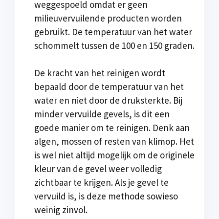
weggespoeld omdat er geen
milieuvervuilende producten worden
gebruikt. De temperatuur van het water
schommelt tussen de 100 en 150 graden.
De kracht van het reinigen wordt
bepaald door de temperatuur van het
water en niet door de druksterkte. Bij
minder vervuilde gevels, is dit een
goede manier om te reinigen. Denk aan
algen, mossen of resten van klimop. Het
is wel niet altijd mogelijk om de originele
kleur van de gevel weer volledig
zichtbaar te krijgen. Als je gevel te
vervuild is, is deze methode sowieso
weinig zinvol.