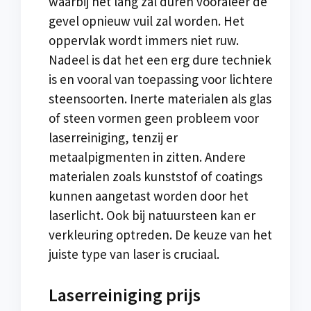
waarbij het lang zal duren vooraleer de
gevel opnieuw vuil zal worden. Het
oppervlak wordt immers niet ruw.
Nadeel is dat het een erg dure techniek
is en vooral van toepassing voor lichtere
steensoorten. Inerte materialen als glas
of steen vormen geen probleem voor
laserreiniging, tenzij er
metaalpigmenten in zitten. Andere
materialen zoals kunststof of coatings
kunnen aangetast worden door het
laserlicht. Ook bij natuursteen kan er
verkleuring optreden. De keuze van het
juiste type van laser is cruciaal.
Laserreiniging prijs