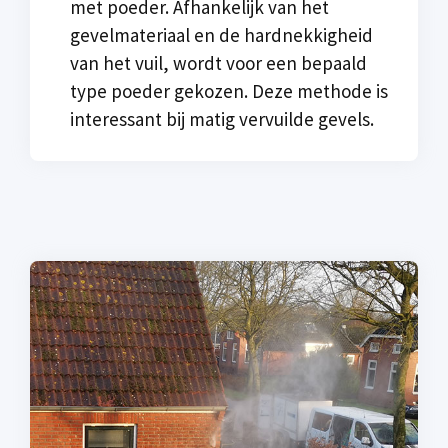
met poeder. Afhankelijk van het
gevelmateriaal en de hardnekkigheid
van het vuil, wordt voor een bepaald
type poeder gekozen. Deze methode is
interessant bij matig vervuilde gevels.