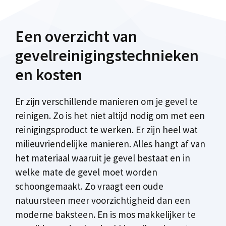
Een overzicht van
gevelreinigingstechnieken
en kosten
Er zijn verschillende manieren om je gevel te
reinigen. Zo is het niet altijd nodig om met een
reinigingsproduct te werken. Er zijn heel wat
milieuvriendelijke manieren. Alles hangt af van
het materiaal waaruit je gevel bestaat en in
welke mate de gevel moet worden
schoongemaakt. Zo vraagt een oude
natuursteen meer voorzichtigheid dan een
moderne baksteen. En is mos makkelijker te