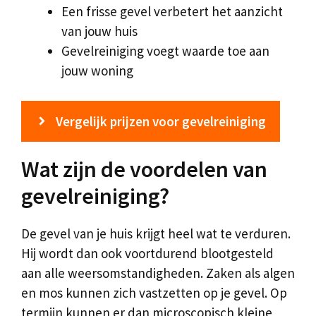
Een frisse gevel verbetert het aanzicht
van jouw huis
Gevelreiniging voegt waarde toe aan
jouw woning
Vergelijk prijzen voor gevelreiniging
Wat zijn de voordelen van
gevelreiniging?
De gevel van je huis krijgt heel wat te verduren.
Hij wordt dan ook voortdurend blootgesteld
aan alle weersomstandigheden. Zaken als algen
en mos kunnen zich vastzetten op je gevel. Op
termijn kunnen er dan microscopisch kleine