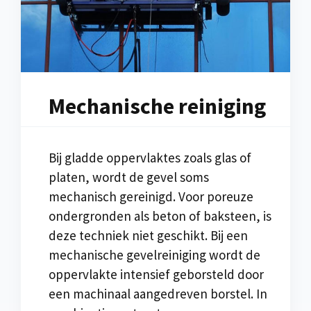
Mechanische reiniging
Bij gladde oppervlaktes zoals glas of
platen, wordt de gevel soms
mechanisch gereinigd. Voor poreuze
ondergronden als beton of baksteen, is
deze techniek niet geschikt. Bij een
mechanische gevelreiniging wordt de
oppervlakte intensief geborsteld door
een machinaal aangedreven borstel. In