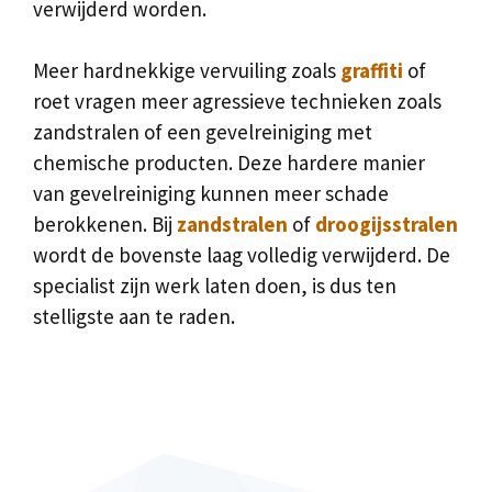
verwijderd worden.
Meer hardnekkige vervuiling zoals
graffiti
of
roet vragen meer agressieve technieken zoals
zandstralen of een gevelreiniging met
chemische producten. Deze hardere manier
van gevelreiniging kunnen meer schade
berokkenen. Bij
zandstralen
of
droogijsstralen
wordt de bovenste laag volledig verwijderd. De
specialist zijn werk laten doen, is dus ten
stelligste aan te raden.