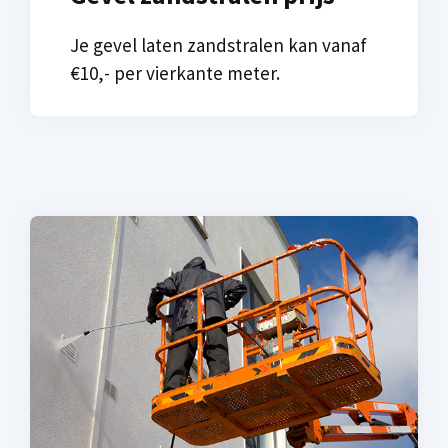
Je gevel laten zandstralen kan vanaf
€10,- per vierkante meter.