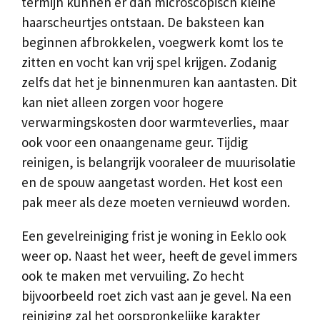
termijn kunnen er dan microscopisch kleine
haarscheurtjes ontstaan. De baksteen kan
beginnen afbrokkelen, voegwerk komt los te
zitten en vocht kan vrij spel krijgen. Zodanig
zelfs dat het je binnenmuren kan aantasten. Dit
kan niet alleen zorgen voor hogere
verwarmingskosten door warmteverlies, maar
ook voor een onaangename geur. Tijdig
reinigen, is belangrijk vooraleer de muurisolatie
en de spouw aangetast worden. Het kost een
pak meer als deze moeten vernieuwd worden.
Een gevelreiniging frist je woning in Eeklo ook
weer op. Naast het weer, heeft de gevel immers
ook te maken met vervuiling. Zo hecht
bijvoorbeeld roet zich vast aan je gevel. Na een
reiniging zal het oorspronkelijke karakter