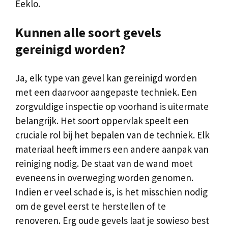
Eeklo.
Kunnen alle soort gevels
gereinigd worden?
Ja, elk type van gevel kan gereinigd worden
met een daarvoor aangepaste techniek. Een
zorgvuldige inspectie op voorhand is uitermate
belangrijk. Het soort oppervlak speelt een
cruciale rol bij het bepalen van de techniek. Elk
materiaal heeft immers een andere aanpak van
reiniging nodig. De staat van de wand moet
eveneens in overweging worden genomen.
Indien er veel schade is, is het misschien nodig
om de gevel eerst te herstellen of te
renoveren. Erg oude gevels laat je sowieso best