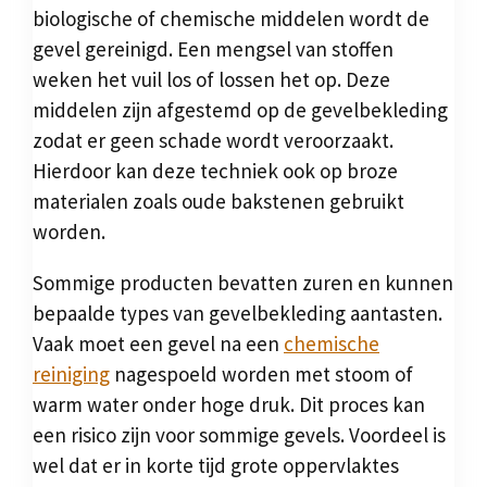
biologische of chemische middelen wordt de
gevel gereinigd. Een mengsel van stoffen
weken het vuil los of lossen het op. Deze
middelen zijn afgestemd op de gevelbekleding
zodat er geen schade wordt veroorzaakt.
Hierdoor kan deze techniek ook op broze
materialen zoals oude bakstenen gebruikt
worden.
Sommige producten bevatten zuren en kunnen
bepaalde types van gevelbekleding aantasten.
Vaak moet een gevel na een
chemische
reiniging
nagespoeld worden met stoom of
warm water onder hoge druk. Dit proces kan
een risico zijn voor sommige gevels. Voordeel is
wel dat er in korte tijd grote oppervlaktes