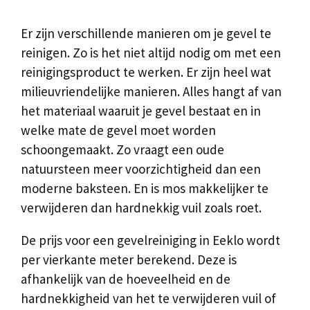
Er zijn verschillende manieren om je gevel te
reinigen. Zo is het niet altijd nodig om met een
reinigingsproduct te werken. Er zijn heel wat
milieuvriendelijke manieren. Alles hangt af van
het materiaal waaruit je gevel bestaat en in
welke mate de gevel moet worden
schoongemaakt. Zo vraagt een oude
natuursteen meer voorzichtigheid dan een
moderne baksteen. En is mos makkelijker te
verwijderen dan hardnekkig vuil zoals roet.
De prijs voor een gevelreiniging in Eeklo wordt
per vierkante meter berekend. Deze is
afhankelijk van de hoeveelheid en de
hardnekkigheid van het te verwijderen vuil of