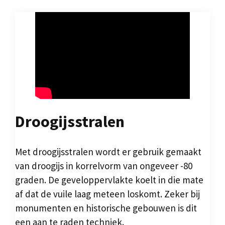
Droogijsstralen
Met droogijsstralen wordt er gebruik gemaakt
van droogijs in korrelvorm van ongeveer -80
graden. De geveloppervlakte koelt in die mate
af dat de vuile laag meteen loskomt. Zeker bij
monumenten en historische gebouwen is dit
een aan te raden techniek.