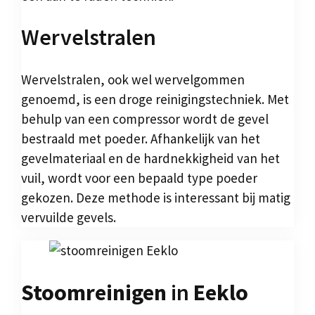
Wervelstralen
Wervelstralen, ook wel wervelgommen
genoemd, is een droge reinigingstechniek. Met
behulp van een compressor wordt de gevel
bestraald met poeder. Afhankelijk van het
gevelmateriaal en de hardnekkigheid van het
vuil, wordt voor een bepaald type poeder
gekozen. Deze methode is interessant bij matig
vervuilde gevels.
Stoomreinigen
in
Eeklo