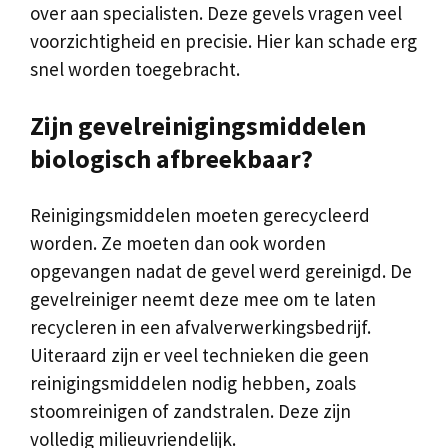
over aan specialisten. Deze gevels vragen veel
voorzichtigheid en precisie. Hier kan schade erg
snel worden toegebracht.
Zijn gevelreinigingsmiddelen
biologisch afbreekbaar?
Reinigingsmiddelen moeten gerecycleerd
worden. Ze moeten dan ook worden
opgevangen nadat de gevel werd gereinigd. De
gevelreiniger neemt deze mee om te laten
recycleren in een afvalverwerkingsbedrijf.
Uiteraard zijn er veel technieken die geen
reinigingsmiddelen nodig hebben, zoals
stoomreinigen of zandstralen. Deze zijn
volledig milieuvriendelijk.