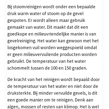
Bij stoomreinigen wordt onder een bepaalde
druk warm water of stoom op de gevel
gespoten. Er wordt alleen maar gebruik
gemaakt van water. Dit maakt dat dit een
goedkope en milieuvriendelijke manier is van
gevelreiniging. Het water kan gewoon met het
losgekomen vuil worden weggespoeld omdat
er geen milieuvervuilende producten worden
gebruikt. De temperatuur van het water
schommelt tussen de 100 en 150 graden.
De kracht van het reinigen wordt bepaald door
de temperatuur van het water en niet door de
druksterkte. Bij minder vervuilde gevels, is dit
een goede manier om te reinigen. Denk aan
algen, mossen of resten van klimop. Het is wel