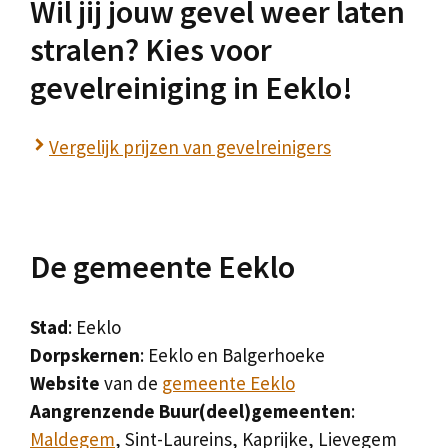
Wil jij jouw gevel weer laten
stralen? Kies voor
gevelreiniging in Eeklo!
Vergelijk prijzen van gevelreinigers
De gemeente Eeklo
Stad
: Eeklo
Dorpskernen
: Eeklo en Balgerhoeke
Website
van de
gemeente Eeklo
Aangrenzende Buur(deel)gemeenten
:
Maldegem
, Sint-Laureins, Kaprijke, Lievegem