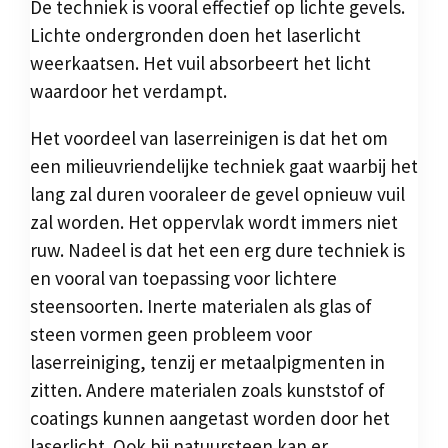
De techniek is vooral effectief op lichte gevels.
Lichte ondergronden doen het laserlicht
weerkaatsen. Het vuil absorbeert het licht
waardoor het verdampt.
Het voordeel van laserreinigen is dat het om
een milieuvriendelijke techniek gaat waarbij het
lang zal duren vooraleer de gevel opnieuw vuil
zal worden. Het oppervlak wordt immers niet
ruw. Nadeel is dat het een erg dure techniek is
en vooral van toepassing voor lichtere
steensoorten. Inerte materialen als glas of
steen vormen geen probleem voor
laserreiniging, tenzij er metaalpigmenten in
zitten. Andere materialen zoals kunststof of
coatings kunnen aangetast worden door het
laserlicht. Ook bij natuursteen kan er