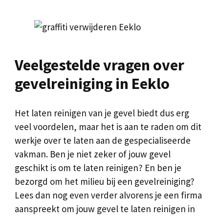
Veelgestelde vragen over
gevelreiniging in Eeklo
Het laten reinigen van je gevel biedt dus erg
veel voordelen, maar het is aan te raden om dit
werkje over te laten aan de gespecialiseerde
vakman. Ben je niet zeker of jouw gevel
geschikt is om te laten reinigen? En ben je
bezorgd om het milieu bij een gevelreiniging?
Lees dan nog even verder alvorens je een firma
aanspreekt om jouw gevel te laten reinigen in