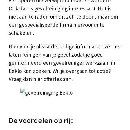
verfsporen die verwijderd moeten worden?
Ook dan is gevelreiniging interessant. Het is
niet aan te raden om dit zelf te doen, maar om
een gespecialiseerde firma hiervoor in te
schakelen.
Hier vind je alvast de nodige informatie over het
laten reinigen van je gevel zodat je goed
geïnformeerd een gevelreiniger werkzaam in
Eeklo kan zoeken. Wil je overgaan tot actie?
Vraag dan hier offertes aan.
De voordelen op rij: