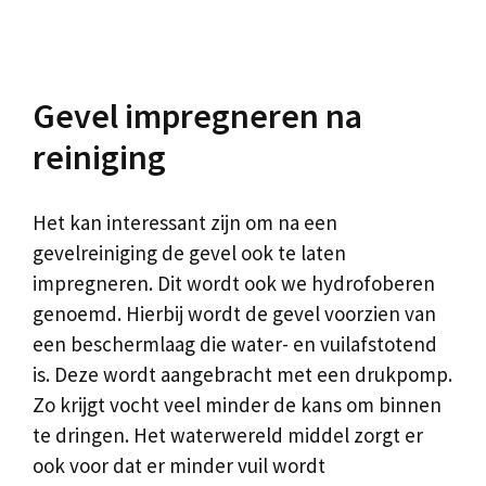
Gevel impregneren na
reiniging
Het kan interessant zijn om na een
gevelreiniging de gevel ook te laten
impregneren. Dit wordt ook we hydrofoberen
genoemd. Hierbij wordt de gevel voorzien van
een beschermlaag die water- en vuilafstotend
is. Deze wordt aangebracht met een drukpomp.
Zo krijgt vocht veel minder de kans om binnen
te dringen. Het waterwereld middel zorgt er
ook voor dat er minder vuil wordt