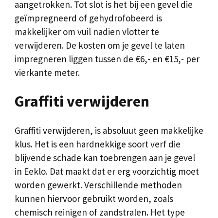
aangetrokken. Tot slot is het bij een gevel die
geïmpregneerd of gehydrofobeerd is
makkelijker om vuil nadien vlotter te
verwijderen. De kosten om je gevel te laten
impregneren liggen tussen de €6,- en €15,- per
vierkante meter.
Graffiti verwijderen
Graffiti verwijderen, is absoluut geen makkelijke
klus. Het is een hardnekkige soort verf die
blijvende schade kan toebrengen aan je gevel
in Eeklo. Dat maakt dat er erg voorzichtig moet
worden gewerkt. Verschillende methoden
kunnen hiervoor gebruikt worden, zoals
chemisch reinigen of zandstralen. Het type