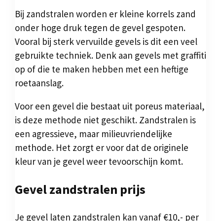
Bij zandstralen worden er kleine korrels zand
onder hoge druk tegen de gevel gespoten.
Vooral bij sterk vervuilde gevels is dit een veel
gebruikte techniek. Denk aan gevels met graffiti
op of die te maken hebben met een heftige
roetaanslag.
Voor een gevel die bestaat uit poreus materiaal,
is deze methode niet geschikt. Zandstralen is
een agressieve, maar milieuvriendelijke
methode. Het zorgt er voor dat de originele
kleur van je gevel weer tevoorschijn komt.
Gevel zandstralen prijs
Je gevel laten zandstralen kan vanaf €10,- per