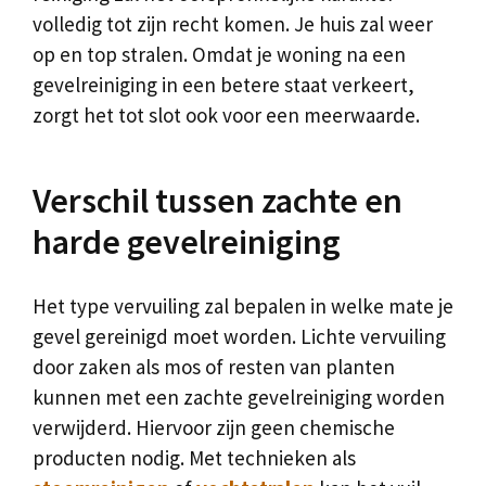
volledig tot zijn recht komen. Je huis zal weer
op en top stralen. Omdat je woning na een
gevelreiniging in een betere staat verkeert,
zorgt het tot slot ook voor een meerwaarde.
Verschil tussen zachte en
harde gevelreiniging
Het type vervuiling zal bepalen in welke mate je
gevel gereinigd moet worden. Lichte vervuiling
door zaken als mos of resten van planten
kunnen met een zachte gevelreiniging worden
verwijderd. Hiervoor zijn geen chemische
producten nodig. Met technieken als