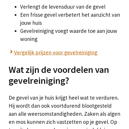
Verlengt de levensduur van de gevel
Een frisse gevel verbetert het aanzicht van
jouw huis
Gevelreiniging voegt waarde toe aan jouw
woning
Vergelijk prijzen voor gevelreiniging
Wat zijn de voordelen van
gevelreiniging?
De gevel van je huis krijgt heel wat te verduren.
Hij wordt dan ook voortdurend blootgesteld
aan alle weersomstandigheden. Zaken als algen
en mos kunnen zich vastzetten op je gevel. Op