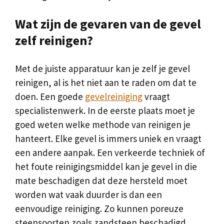
Wat zijn de gevaren van de gevel
zelf reinigen?
Met de juiste apparatuur kan je zelf je gevel
reinigen, al is het niet aan te raden om dat te
doen. Een goede
gevelreiniging
vraagt
specialistenwerk. In de eerste plaats moet je
goed weten welke methode van reinigen je
hanteert. Elke gevel is immers uniek en vraagt
een andere aanpak. Een verkeerde techniek of
het foute reinigingsmiddel kan je gevel in die
mate beschadigen dat deze hersteld moet
worden wat vaak duurder is dan een
eenvoudige reiniging. Zo kunnen poreuze
steensoorten zoals zandsteen beschadigd