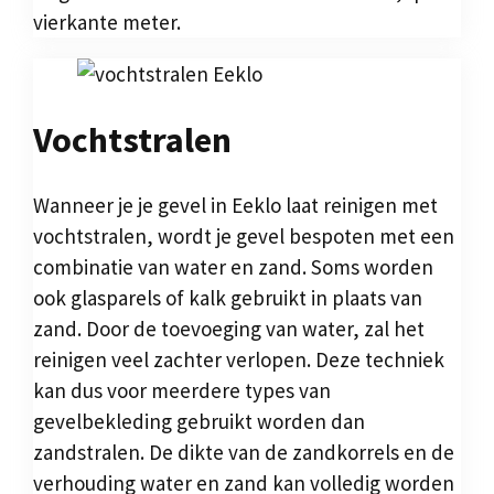
vierkante meter.
Vochtstralen
Wanneer je je gevel in Eeklo laat reinigen met
vochtstralen, wordt je gevel bespoten met een
combinatie van water en zand. Soms worden
ook glasparels of kalk gebruikt in plaats van
zand. Door de toevoeging van water, zal het
reinigen veel zachter verlopen. Deze techniek
kan dus voor meerdere types van
gevelbekleding gebruikt worden dan
zandstralen. De dikte van de zandkorrels en de
verhouding water en zand kan volledig worden