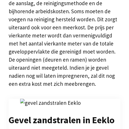
de aanslag, de reinigingsmethode en de
bijhorende arbeidskosten. Soms moeten de
voegen na reiniging hersteld worden. Dit zorgt
uiteraard ook voor een meerkost. De prijs per
vierkante meter wordt dan vermenigvuldigd
met het aantal vierkante meter van de totale
geveloppervlakte die gereinigd moet worden.
De openingen (deuren en ramen) worden
uiteraard niet meegeteld. Indien je je gevel
nadien nog wil laten impregneren, zal dit nog
een extra kost met zich meebrengen.
Gevel zandstralen in Eeklo