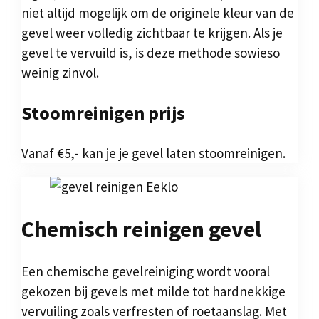
niet altijd mogelijk om de originele kleur van de
gevel weer volledig zichtbaar te krijgen. Als je
gevel te vervuild is, is deze methode sowieso
weinig zinvol.
Stoomreinigen prijs
Vanaf €5,- kan je je gevel laten stoomreinigen.
Chemisch reinigen gevel
Een chemische gevelreiniging wordt vooral
gekozen bij gevels met milde tot hardnekkige
vervuiling zoals verfresten of roetaanslag. Met