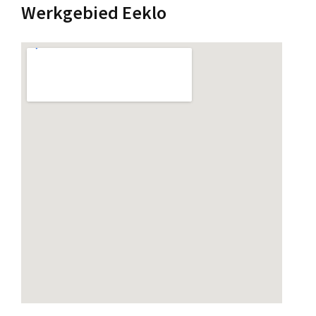
Werkgebied Eeklo