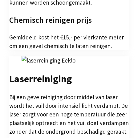
kunnen worden schoongemaakt.
Chemisch reinigen prijs
Gemiddeld kost het €15,- per vierkante meter
om een gevel chemisch te laten reinigen.
Laserreiniging
Bij een gevelreiniging door middel van laser
wordt het vuil door intensief licht verdampt. De
laser zorgt voor een hoge temperatuur die zeer
plaatselijk optreedt en het vuil doet verdampen
zonder dat de ondergrond beschadigd geraakt.