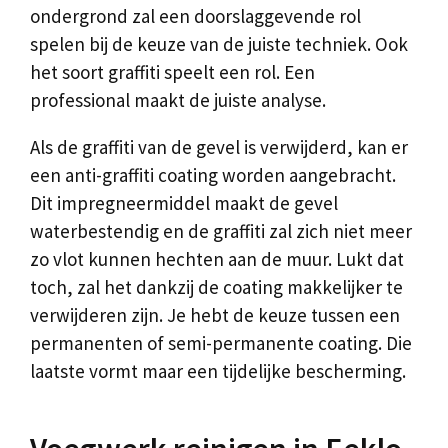
ondergrond zal een doorslaggevende rol
spelen bij de keuze van de juiste techniek. Ook
het soort graffiti speelt een rol. Een
professional maakt de juiste analyse.
Als de graffiti van de gevel is verwijderd, kan er
een anti-graffiti coating worden aangebracht.
Dit impregneermiddel maakt de gevel
waterbestendig en de graffiti zal zich niet meer
zo vlot kunnen hechten aan de muur. Lukt dat
toch, zal het dankzij de coating makkelijker te
verwijderen zijn. Je hebt de keuze tussen een
permanenten of semi-permanente coating. Die
laatste vormt maar een tijdelijke bescherming.