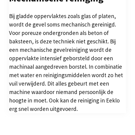
Bij gladde oppervlaktes zoals glas of platen,
wordt de gevel soms mechanisch gereinigd.
Voor poreuze ondergronden als beton of
baksteen, is deze techniek niet geschikt. Bij
een mechanische gevelreiniging wordt de
oppervlakte intensief geborsteld door een
machinaal aangedreven borstel. In combinatie
met water en reinigingsmiddelen wordt zo het
vuil verwijderd. Dit alles gebeurt met een
machine waardoor niemand persoonlijk de
hoogte in moet. Ook kan de reiniging in Eeklo
erg snel worden uitgevoerd.