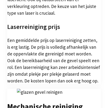
verkleuring optreden. De keuze van het juiste
type van laser is cruciaal.
Laserreiniging prijs
Een gemiddelde prijs op laserreiniging zetten,
is erg lastig. De prijs is volledig afhankelijk van
de oppervlakte die gereinigd moet worden.
Ook de bereikbaarheid van de gevel speelt een
rol. Een laserreiniging kan zeer arbeidsintensief
zijn omdat plekje per plekje gelaserd moet
worden. De kosten lopen dan ook erg hoog op.
Mechanische reiniging