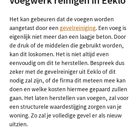
Voegwerk reinigen in Eeklo
Het kan gebeuren dat de voegen worden
aangetast door een
gevelreiniging
. Een voeg is
eigenlijk niet meer dan een laagje beton. Door
de druk of de middelen die gebruikt worden,
kan dit loskomen. Het is niet altijd even
eenvoudig om dit te herstellen. Bespreek dus
zeker met de gevelreiniger uit Eeklo of dit
nodig zal zijn, of de firma dit meteen mee kan
doen en welke kosten hiermee gepaard zullen
gaan. Het laten herstellen van voegen, zal voor
een structurele waardestijging zorgen van je
woning. Zo zal je volledige gevel er als nieuw
uitzien.