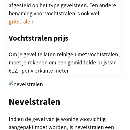
afgesteld op het type gevelsteen. Een andere
benaming voor vochtstralen is ook wel
gritstralen
.
Vochtstralen prijs
Om je gevel te laten reinigen met vochtstralen,
moet je rekenen om een gemiddelde prijs van
€12,- per vierkante meter.
Nevelstralen
Indien de gevel van je woning voorzichtig
aangepakt moet worden, is nevelstralen een