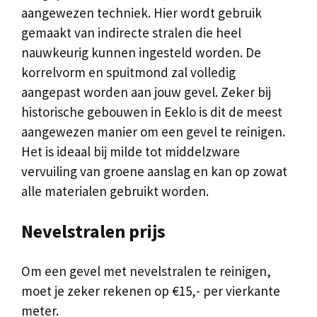
aangewezen techniek. Hier wordt gebruik
gemaakt van indirecte stralen die heel
nauwkeurig kunnen ingesteld worden. De
korrelvorm en spuitmond zal volledig
aangepast worden aan jouw gevel. Zeker bij
historische gebouwen in Eeklo is dit de meest
aangewezen manier om een gevel te reinigen.
Het is ideaal bij milde tot middelzware
vervuiling van groene aanslag en kan op zowat
alle materialen gebruikt worden.
Nevelstralen prijs
Om een gevel met nevelstralen te reinigen,
moet je zeker rekenen op €15,- per vierkante
meter.