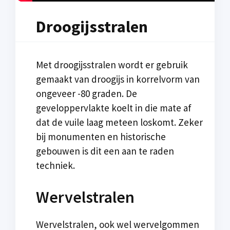
Droogijsstralen
Met droogijsstralen wordt er gebruik
gemaakt van droogijs in korrelvorm van
ongeveer -80 graden. De
geveloppervlakte koelt in die mate af
dat de vuile laag meteen loskomt. Zeker
bij monumenten en historische
gebouwen is dit een aan te raden
techniek.
Wervelstralen
Wervelstralen, ook wel wervelgommen