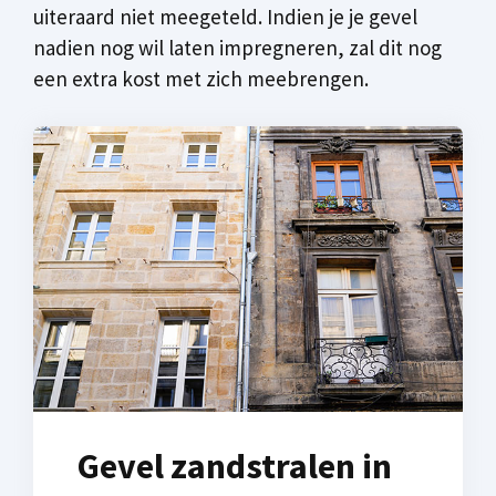
uiteraard niet meegeteld. Indien je je gevel
nadien nog wil laten impregneren, zal dit nog
een extra kost met zich meebrengen.
Gevel zandstralen in