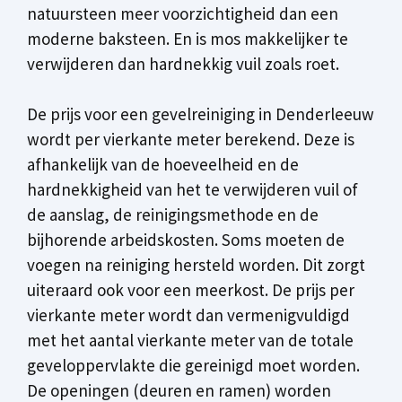
natuursteen meer voorzichtigheid dan een
moderne baksteen. En is mos makkelijker te
verwijderen dan hardnekkig vuil zoals roet.
De prijs voor een gevelreiniging in Denderleeuw
wordt per vierkante meter berekend. Deze is
afhankelijk van de hoeveelheid en de
hardnekkigheid van het te verwijderen vuil of
de aanslag, de reinigingsmethode en de
bijhorende arbeidskosten. Soms moeten de
voegen na reiniging hersteld worden. Dit zorgt
uiteraard ook voor een meerkost. De prijs per
vierkante meter wordt dan vermenigvuldigd
met het aantal vierkante meter van de totale
geveloppervlakte die gereinigd moet worden.
De openingen (deuren en ramen) worden