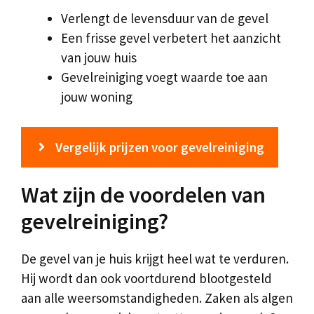
Verlengt de levensduur van de gevel
Een frisse gevel verbetert het aanzicht
van jouw huis
Gevelreiniging voegt waarde toe aan
jouw woning
Vergelijk prijzen voor gevelreiniging
Wat zijn de voordelen van
gevelreiniging?
De gevel van je huis krijgt heel wat te verduren.
Hij wordt dan ook voortdurend blootgesteld
aan alle weersomstandigheden. Zaken als algen