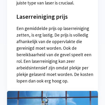
juiste type van laser is cruciaal.
Laserreiniging prijs
Een gemiddelde prijs op laserreiniging
zetten, is erg lastig. De prijs is volledig
afhankelijk van de oppervlakte die
gereinigd moet worden. Ook de
bereikbaarheid van de gevel speelt een
rol. Een laserreiniging kan zeer
arbeidsintensief zijn omdat plekje per
plekje gelaserd moet worden. De kosten
lopen dan ook erg hoog op.