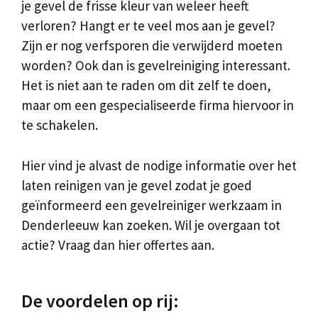
je gevel de frisse kleur van weleer heeft
verloren? Hangt er te veel mos aan je gevel?
Zijn er nog verfsporen die verwijderd moeten
worden? Ook dan is gevelreiniging interessant.
Het is niet aan te raden om dit zelf te doen,
maar om een gespecialiseerde firma hiervoor in
te schakelen.
Hier vind je alvast de nodige informatie over het
laten reinigen van je gevel zodat je goed
geïnformeerd een gevelreiniger werkzaam in
Denderleeuw kan zoeken. Wil je overgaan tot
actie? Vraag dan hier offertes aan.
De voordelen op rij: