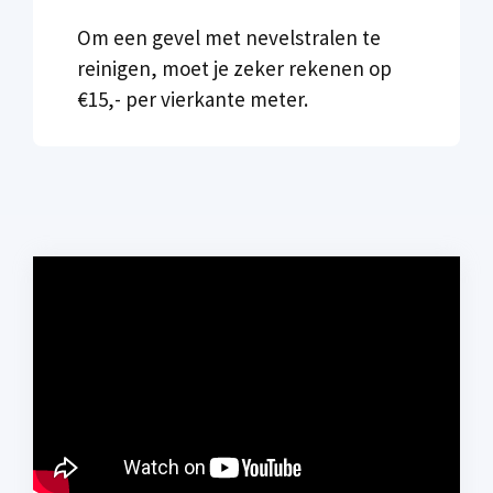
Om een gevel met nevelstralen te
reinigen, moet je zeker rekenen op
€15,- per vierkante meter.