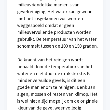
milieuvriendelijke manier is van
gevelreiniging. Het water kan gewoon
met het losgekomen vuil worden
weggespoeld omdat er geen
milieuvervuilende producten worden
gebruikt. De temperatuur van het water
schommelt tussen de 100 en 150 graden.
De kracht van het reinigen wordt
bepaald door de temperatuur van het
water en niet door de druksterkte. Bij
minder vervuilde gevels, is dit een
goede manier om te reinigen. Denk aan
algen, mossen of resten van klimop. Het
is wel niet altijd mogelijk om de originele
kleur van de gevel weer volledig