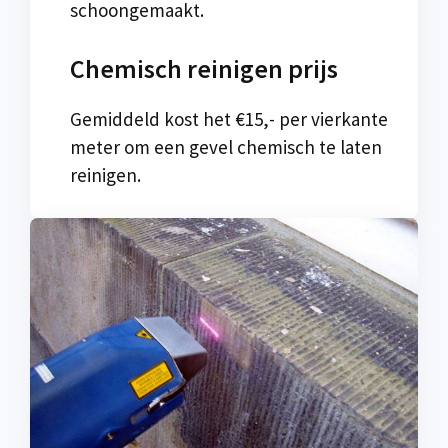
schoongemaakt.
Chemisch reinigen prijs
Gemiddeld kost het €15,- per vierkante
meter om een gevel chemisch te laten
reinigen.