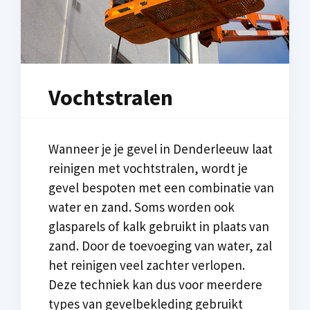
Vochtstralen
Wanneer je je gevel in Denderleeuw laat
reinigen met vochtstralen, wordt je
gevel bespoten met een combinatie van
water en zand. Soms worden ook
glasparels of kalk gebruikt in plaats van
zand. Door de toevoeging van water, zal
het reinigen veel zachter verlopen.
Deze techniek kan dus voor meerdere
types van gevelbekleding gebruikt