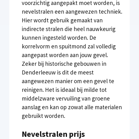
voorzichtig aangepakt moet worden, is
nevelstralen een aangewezen techniek.
Hier wordt gebruik gemaakt van
indirecte stralen die heel nauwkeurig
kunnen ingesteld worden. De
korrelvorm en spuitmond zal volledig
aangepast worden aan jouw gevel.
Zeker bij historische gebouwen in
Denderleeuw is dit de meest
aangewezen manier om een gevel te
reinigen. Het is ideaal bij milde tot
middelzware vervuiling van groene
aanslag en kan op zowat alle materialen
gebruikt worden.
Nevelstralen prijs