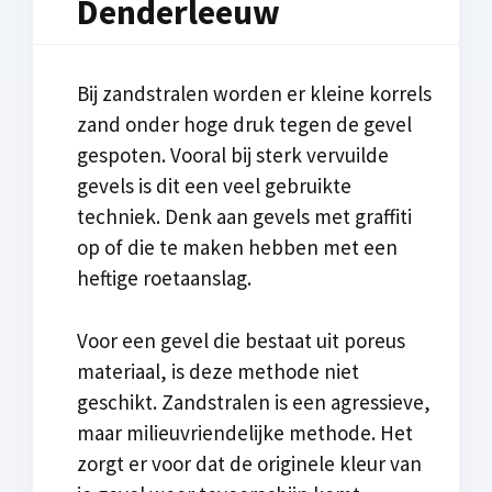
Denderleeuw
Bij zandstralen worden er kleine korrels
zand onder hoge druk tegen de gevel
gespoten. Vooral bij sterk vervuilde
gevels is dit een veel gebruikte
techniek. Denk aan gevels met graffiti
op of die te maken hebben met een
heftige roetaanslag.
Voor een gevel die bestaat uit poreus
materiaal, is deze methode niet
geschikt. Zandstralen is een agressieve,
maar milieuvriendelijke methode. Het
zorgt er voor dat de originele kleur van