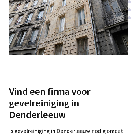
Vind een firma voor
gevelreiniging in
Denderleeuw
Is gevelreiniging in Denderleeuw nodig omdat