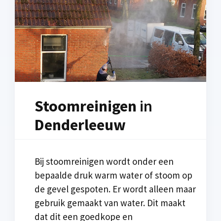
Stoomreinigen
in
Denderleeuw
Bij stoomreinigen wordt onder een
bepaalde druk warm water of stoom op
de gevel gespoten. Er wordt alleen maar
gebruik gemaakt van water. Dit maakt
dat dit een goedkope en