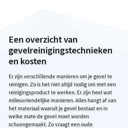
Een overzicht van
gevelreinigingstechnieken
en kosten
Er zijn verschillende manieren om je gevel te
reinigen. Zo is het niet altijd nodig om met een
reinigingsproduct te werken. Er zijn heel wat
milieuvriendelijke manieren. Alles hangt af van
het materiaal waaruit je gevel bestaat en in
welke mate de gevel moet worden
schoongemaakt. Zo vraagt een oude