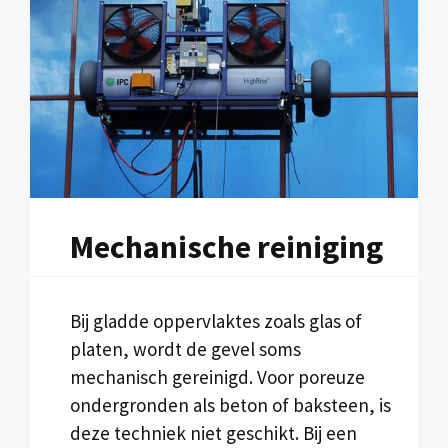
Mechanische reiniging
Bij gladde oppervlaktes zoals glas of
platen, wordt de gevel soms
mechanisch gereinigd. Voor poreuze
ondergronden als beton of baksteen, is
deze techniek niet geschikt. Bij een