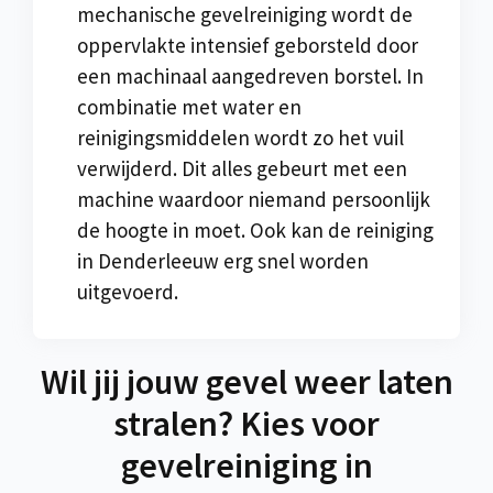
mechanische gevelreiniging wordt de
oppervlakte intensief geborsteld door
een machinaal aangedreven borstel. In
combinatie met water en
reinigingsmiddelen wordt zo het vuil
verwijderd. Dit alles gebeurt met een
machine waardoor niemand persoonlijk
de hoogte in moet. Ook kan de reiniging
in Denderleeuw erg snel worden
uitgevoerd.
Wil jij jouw gevel weer laten
stralen? Kies voor
gevelreiniging in