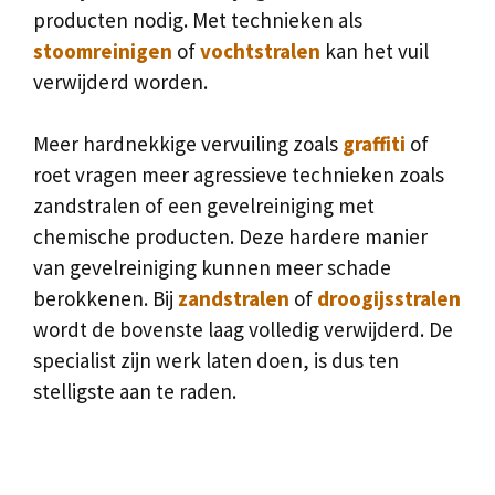
producten nodig. Met technieken als
stoomreinigen
of
vochtstralen
kan het vuil
verwijderd worden.
Meer hardnekkige vervuiling zoals
graffiti
of
roet vragen meer agressieve technieken zoals
zandstralen of een gevelreiniging met
chemische producten. Deze hardere manier
van gevelreiniging kunnen meer schade
berokkenen. Bij
zandstralen
of
droogijsstralen
wordt de bovenste laag volledig verwijderd. De
specialist zijn werk laten doen, is dus ten
stelligste aan te raden.