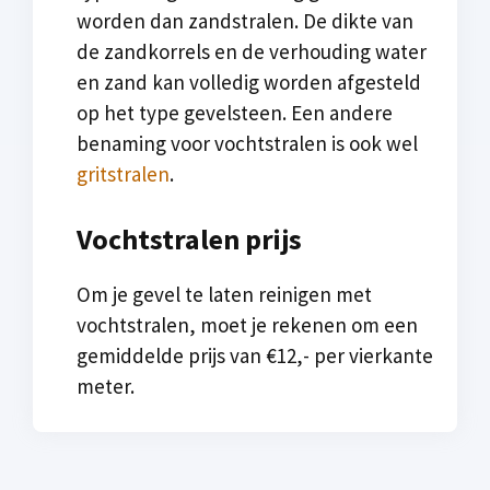
worden dan zandstralen. De dikte van
de zandkorrels en de verhouding water
en zand kan volledig worden afgesteld
op het type gevelsteen. Een andere
benaming voor vochtstralen is ook wel
gritstralen
.
Vochtstralen prijs
Om je gevel te laten reinigen met
vochtstralen, moet je rekenen om een
gemiddelde prijs van €12,- per vierkante
meter.