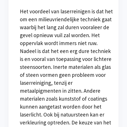
Het voordeel van laserreinigen is dat het
om een milieuvriendelijke techniek gaat
waarbij het lang zal duren vooraleer de
gevel opnieuw vuil zal worden. Het
oppervlak wordt immers niet ruw.
Nadeel is dat het een erg dure techniek
is en vooral van toepassing voor lichtere
steensoorten. Inerte materialen als glas
of steen vormen geen probleem voor
laserreiniging, tenzij er
metaalpigmenten in zitten. Andere
materialen zoals kunststof of coatings
kunnen aangetast worden door het
laserlicht. Ook bij natuursteen kan er
verkleuring optreden. De keuze van het