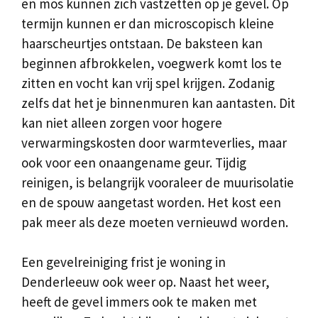
en mos kunnen zich vastzetten op je gevel. Op
termijn kunnen er dan microscopisch kleine
haarscheurtjes ontstaan. De baksteen kan
beginnen afbrokkelen, voegwerk komt los te
zitten en vocht kan vrij spel krijgen. Zodanig
zelfs dat het je binnenmuren kan aantasten. Dit
kan niet alleen zorgen voor hogere
verwarmingskosten door warmteverlies, maar
ook voor een onaangename geur. Tijdig
reinigen, is belangrijk vooraleer de muurisolatie
en de spouw aangetast worden. Het kost een
pak meer als deze moeten vernieuwd worden.
Een gevelreiniging frist je woning in
Denderleeuw ook weer op. Naast het weer,
heeft de gevel immers ook te maken met