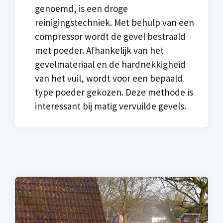
genoemd, is een droge
reinigingstechniek. Met behulp van een
compressor wordt de gevel bestraald
met poeder. Afhankelijk van het
gevelmateriaal en de hardnekkigheid
van het vuil, wordt voor een bepaald
type poeder gekozen. Deze methode is
interessant bij matig vervuilde gevels.