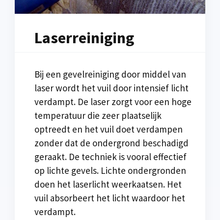
Laserreiniging
Bij een gevelreiniging door middel van
laser wordt het vuil door intensief licht
verdampt. De laser zorgt voor een hoge
temperatuur die zeer plaatselijk
optreedt en het vuil doet verdampen
zonder dat de ondergrond beschadigd
geraakt. De techniek is vooral effectief
op lichte gevels. Lichte ondergronden
doen het laserlicht weerkaatsen. Het
vuil absorbeert het licht waardoor het
verdampt.