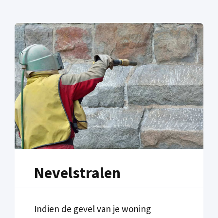
Nevelstralen
Indien de gevel van je woning