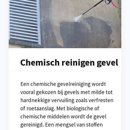
Chemisch reinigen gevel
Een chemische gevelreiniging wordt
vooral gekozen bij gevels met milde tot
hardnekkige vervuiling zoals verfresten
of roetaanslag. Met biologische of
chemische middelen wordt de gevel
gereinigd. Een mengsel van stoffen