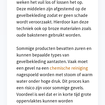
weken het vuil los of lossen het op.
Deze middelen zijn afgestemd op de
gevelbekleding zodat er geen schade
wordt veroorzaakt. Hierdoor kan deze
techniek ook op broze materialen zoals
oude bakstenen gebruikt worden.
Sommige producten bevatten zuren en
kunnen bepaalde types van
gevelbekleding aantasten. Vaak moet
een gevel na een
chemische reiniging
nagespoeld worden met stoom of warm
water onder hoge druk. Dit proces kan
een risico zijn voor sommige gevels.
Voordeel is wel dat er in korte tijd grote
oppervlaktes kunnen worden