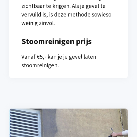
zichtbaar te krijgen. Als je gevel te
vervuild is, is deze methode sowieso
weinig zinvol.
Stoomreinigen prijs
Vanaf €5,- kan je je gevel laten
stoomreinigen.