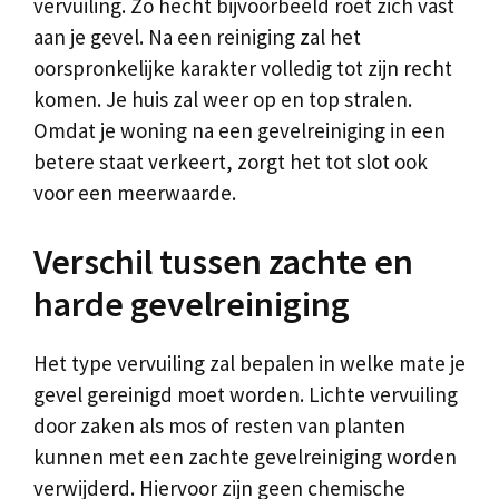
vervuiling. Zo hecht bijvoorbeeld roet zich vast
aan je gevel. Na een reiniging zal het
oorspronkelijke karakter volledig tot zijn recht
komen. Je huis zal weer op en top stralen.
Omdat je woning na een gevelreiniging in een
betere staat verkeert, zorgt het tot slot ook
voor een meerwaarde.
Verschil tussen zachte en
harde gevelreiniging
Het type vervuiling zal bepalen in welke mate je
gevel gereinigd moet worden. Lichte vervuiling
door zaken als mos of resten van planten
kunnen met een zachte gevelreiniging worden
verwijderd. Hiervoor zijn geen chemische