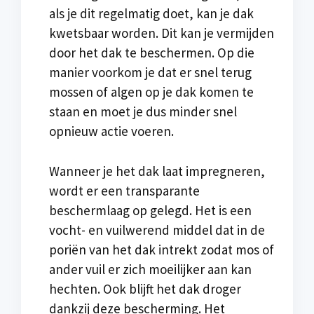
als je dit regelmatig doet, kan je dak
kwetsbaar worden. Dit kan je vermijden
door het dak te beschermen. Op die
manier voorkom je dat er snel terug
mossen of algen op je dak komen te
staan en moet je dus minder snel
opnieuw actie voeren.
Wanneer je het dak laat impregneren,
wordt er een transparante
beschermlaag op gelegd. Het is een
vocht- en vuilwerend middel dat in de
poriën van het dak intrekt zodat mos of
ander vuil er zich moeilijker aan kan
hechten. Ook blijft het dak droger
dankzij deze bescherming. Het