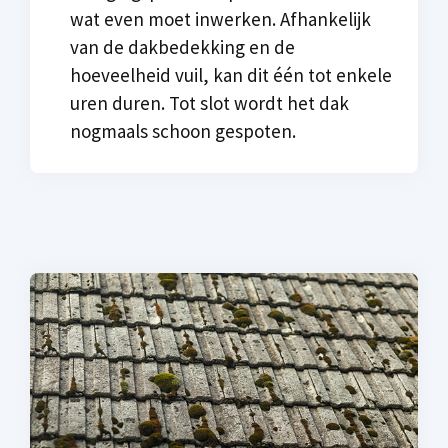
wat even moet inwerken. Afhankelijk
van de dakbedekking en de
hoeveelheid vuil, kan dit één tot enkele
uren duren. Tot slot wordt het dak
nogmaals schoon gespoten.