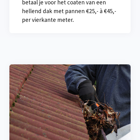
betaal je voor het coaten van een
hellend dak met pannen €25,- à €45,-
per vierkante meter.