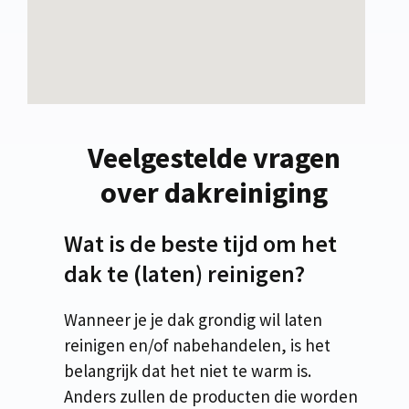
Veelgestelde vragen
over dakreiniging
Wat is de beste tijd om het
dak te (laten) reinigen?
Wanneer je je dak grondig wil laten
reinigen en/of nabehandelen, is het
belangrijk dat het niet te warm is.
Anders zullen de producten die worden