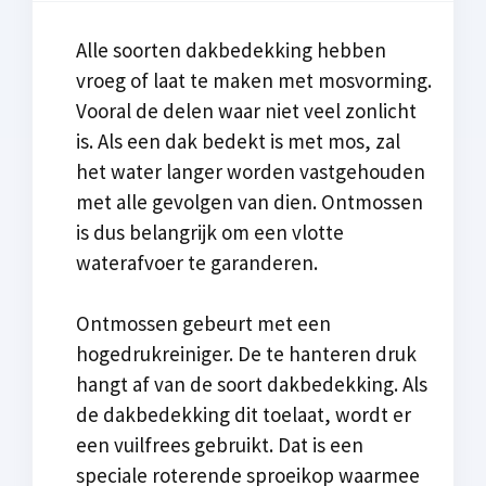
Alle soorten dakbedekking hebben
vroeg of laat te maken met mosvorming.
Vooral de delen waar niet veel zonlicht
is. Als een dak bedekt is met mos, zal
het water langer worden vastgehouden
met alle gevolgen van dien. Ontmossen
is dus belangrijk om een vlotte
waterafvoer te garanderen.
Ontmossen gebeurt met een
hogedrukreiniger. De te hanteren druk
hangt af van de soort dakbedekking. Als
de dakbedekking dit toelaat, wordt er
een vuilfrees gebruikt. Dat is een
speciale roterende sproeikop waarmee