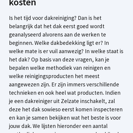
kosten
Is het tijd voor dakreiniging? Dan is het
belangrijk dat het dak eerst goed wordt
geanalyseerd alvorens aan de werken te
beginnen. Welke dakbedekking ligt er? In
welke mate is er vuil aanwezig? In welke staat is
het dak? Op basis van deze vragen, kan je
bepalen welke methodiek van reinigen en
welke reinigingsproducten het meest
aangewezen zijn. Er zijn immers verschillende
technieken en ook heel wat producten. Indien
je een dakreiniger uit Zelzate inschakelt, zal
deze het dak sowieso eerst komen inspecteren
en kan je samen bekijken wat het beste is voor
jouw dak. We lijsten hieronder een aantal