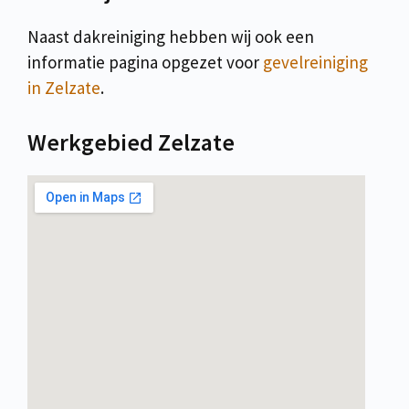
Naast dakreiniging hebben wij ook een
informatie pagina opgezet voor
gevelreiniging
in Zelzate
.
Werkgebied Zelzate