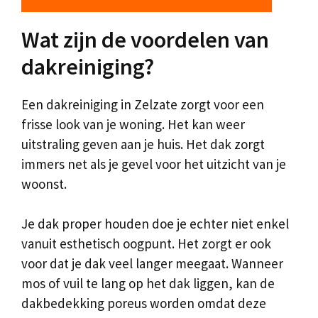
Wat zijn de voordelen van
dakreiniging?
Een dakreiniging in Zelzate zorgt voor een
frisse look van je woning. Het kan weer
uitstraling geven aan je huis. Het dak zorgt
immers net als je gevel voor het uitzicht van je
woonst.
Je dak proper houden doe je echter niet enkel
vanuit esthetisch oogpunt. Het zorgt er ook
voor dat je dak veel langer meegaat. Wanneer
mos of vuil te lang op het dak liggen, kan de
dakbedekking poreus worden omdat deze