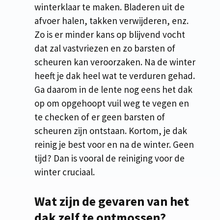
winterklaar te maken. Bladeren uit de
afvoer halen, takken verwijderen, enz.
Zo is er minder kans op blijvend vocht
dat zal vastvriezen en zo barsten of
scheuren kan veroorzaken. Na de winter
heeft je dak heel wat te verduren gehad.
Ga daarom in de lente nog eens het dak
op om opgehoopt vuil weg te vegen en
te checken of er geen barsten of
scheuren zijn ontstaan. Kortom, je dak
reinig je best voor en na de winter. Geen
tijd? Dan is vooral de reiniging voor de
winter cruciaal.
Wat zijn de gevaren van het
dak zelf te ontmossen?