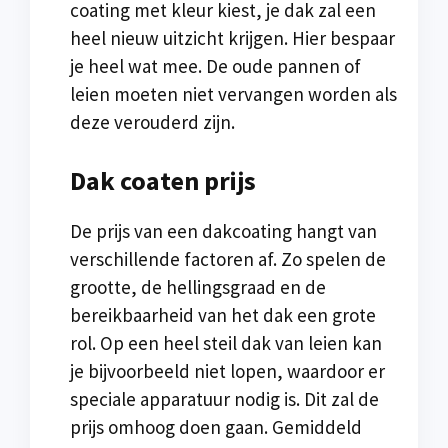
coating met kleur kiest, je dak zal een
heel nieuw uitzicht krijgen. Hier bespaar
je heel wat mee. De oude pannen of
leien moeten niet vervangen worden als
deze verouderd zijn.
Dak coaten prijs
De prijs van een dakcoating hangt van
verschillende factoren af. Zo spelen de
grootte, de hellingsgraad en de
bereikbaarheid van het dak een grote
rol. Op een heel steil dak van leien kan
je bijvoorbeeld niet lopen, waardoor er
speciale apparatuur nodig is. Dit zal de
prijs omhoog doen gaan. Gemiddeld