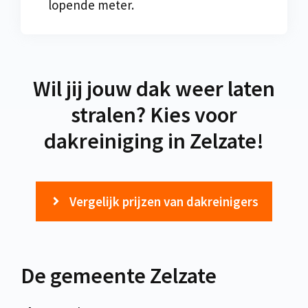
lopende meter.
Wil jij jouw dak weer laten
stralen? Kies voor
dakreiniging in Zelzate!
Vergelijk prijzen van dakreinigers
De gemeente Zelzate