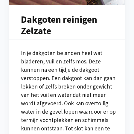
Dakgoten reinigen
Zelzate
In je dakgoten belanden heel wat
bladeren, vuil en zelfs mos. Deze
kunnen na een tijdje de dakgoot
verstoppen. Een dakgoot kan dan gaan
lekken of zelfs breken onder gewicht
van het vuil en water dat niet meer
wordt afgevoerd. Ook kan overtollig
water in de gevel lopen waardoor er op
termijn vochtplekken en schimmels
kunnen ontstaan. Tot slot kan een te