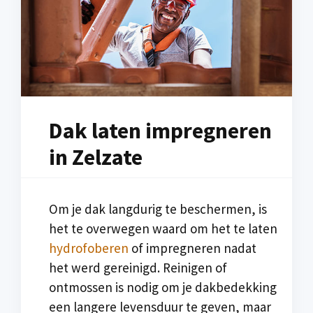
Dak laten impregneren
in Zelzate
Om je dak langdurig te beschermen, is
het te overwegen waard om het te laten
hydrofoberen
of impregneren nadat
het werd gereinigd. Reinigen of
ontmossen is nodig om je dakbedekking
een langere levensduur te geven, maar