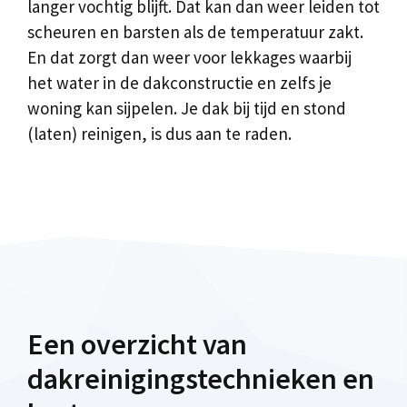
langer vochtig blijft. Dat kan dan weer leiden tot
scheuren en barsten als de temperatuur zakt.
En dat zorgt dan weer voor lekkages waarbij
het water in de dakconstructie en zelfs je
woning kan sijpelen. Je dak bij tijd en stond
(laten) reinigen, is dus aan te raden.
Een overzicht van
dakreinigingstechnieken en