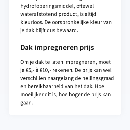
hydrofoberingsmiddel, oftewel
waterafstotend product, is altijd
kleurloos. De oorspronkelijke kleur van
je dak blijft dus bewaard.
Dak impregneren prijs
Om je dak te laten impregneren, moet
je €5,- à €10,- rekenen. De prijs kan wel
verschillen naargelang de hellingsgraad
en bereikbaarheid van het dak. Hoe
moeilijker dit is, hoe hoger de prijs kan
gaan.