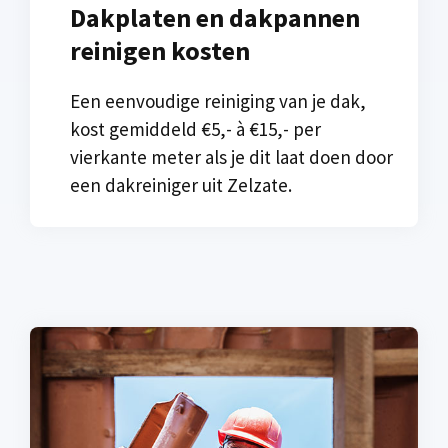
Dakplaten en dakpannen
reinigen kosten
Een eenvoudige reiniging van je dak,
kost gemiddeld €5,- à €15,- per
vierkante meter als je dit laat doen door
een dakreiniger uit Zelzate.