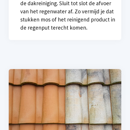
de dakreiniging. Sluit tot slot de afvoer
van het regenwater af. Zo vermijd je dat
stukken mos of het reinigend product in
de regenput terecht komen.