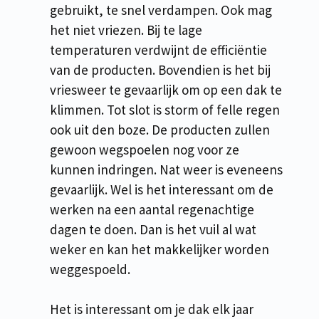
gebruikt, te snel verdampen. Ook mag
het niet vriezen. Bij te lage
temperaturen verdwijnt de efficiëntie
van de producten. Bovendien is het bij
vriesweer te gevaarlijk om op een dak te
klimmen. Tot slot is storm of felle regen
ook uit den boze. De producten zullen
gewoon wegspoelen nog voor ze
kunnen indringen. Nat weer is eveneens
gevaarlijk. Wel is het interessant om de
werken na een aantal regenachtige
dagen te doen. Dan is het vuil al wat
weker en kan het makkelijker worden
weggespoeld.
Het is interessant om je dak elk jaar