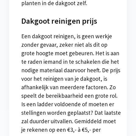
planten in de dakgoot zelf.
Dakgoot reinigen prijs
Een dakgoot reinigen, is geen werkje
zonder gevaar, zeker niet als dit op
grote hoogte moet gebeuren. Het is aan
te raden iemand in te schakelen die het
nodige materiaal daarvoor heeft. De prijs
voor het reinigen van je dakgoot, is
afhankelijk van meerdere factoren. Zo
speelt de bereikbaarheid een grote rol.
Is een ladder voldoende of moeten er
stellingen worden geplaatst? Dat laatste
zal duurder uitvallen. Gemiddeld moet
je rekenen op een €3,- à €5,- per