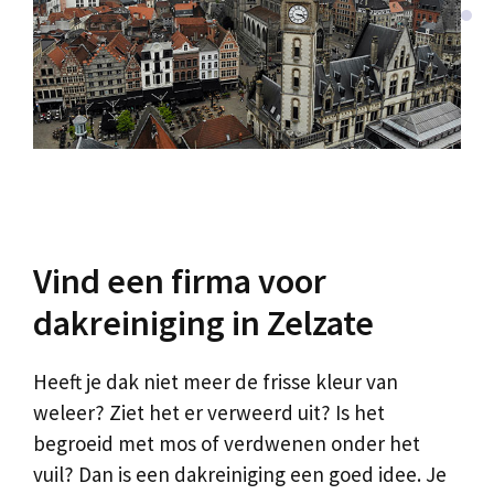
Vind een firma voor
dakreiniging in Zelzate
Heeft je dak niet meer de frisse kleur van
weleer? Ziet het er verweerd uit? Is het
begroeid met mos of verdwenen onder het
vuil? Dan is een dakreiniging een goed idee. Je