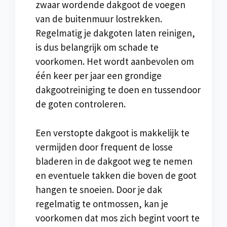
zwaar wordende dakgoot de voegen
van de buitenmuur lostrekken.
Regelmatig je dakgoten laten reinigen,
is dus belangrijk om schade te
voorkomen. Het wordt aanbevolen om
één keer per jaar een grondige
dakgootreiniging te doen en tussendoor
de goten controleren.
Een verstopte dakgoot is makkelijk te
vermijden door frequent de losse
bladeren in de dakgoot weg te nemen
en eventuele takken die boven de goot
hangen te snoeien. Door je dak
regelmatig te ontmossen, kan je
voorkomen dat mos zich begint voort te