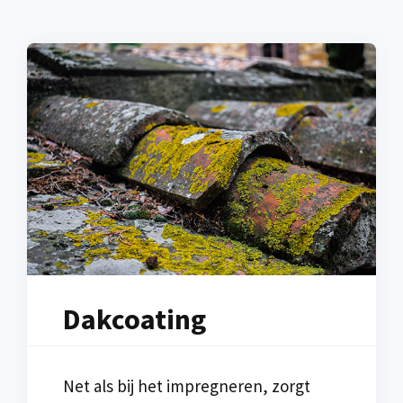
Dakcoating
Net als bij het impregneren, zorgt