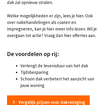
dak zal opnieuw stralen.
Welke mogelijkheden er zijn, lees je hier. Ook
over nabehandelingen als coaten en
impregneren, kan je hier meer info lezen. Wil je
overgaan tot actie? Vraag dan hier offertes aan.
De voordelen op rij:
Verlengt de levensduur van het dak
Tijdsbesparing
Schoon dak verbetert het aanzicht van
jouw woning
Vergelijk prijzen voor dakreiniging