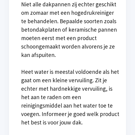
Niet alle dakpannen zij echter geschikt
om zomaar met een hogedrukreiniger
te behandelen. Bepaalde soorten zoals
betondakplaten of keramische pannen
moeten eerst met een product
schoongemaakt worden alvorens je ze
kan afspuiten.
Heet water is meestal voldoende als het
gaat om een kleine vervuiling. Zit je
echter met hardnekkige vervuiling, is
het aan te raden om een
reinigingsmiddel aan het water toe te
voegen. Informeer je goed welk product
het best is voor jouw dak.