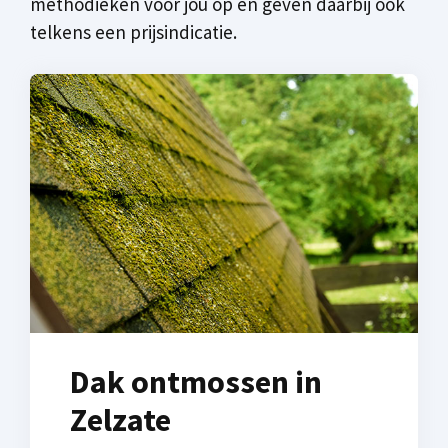
methodieken voor jou op en geven daarbij ook
telkens een prijsindicatie.
Dak ontmossen in
Zelzate