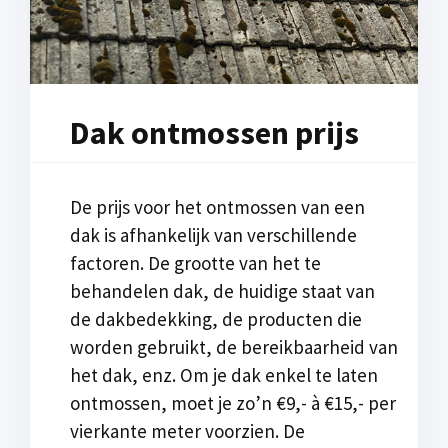
Dak ontmossen prijs
De prijs voor het ontmossen van een
dak is afhankelijk van verschillende
factoren. De grootte van het te
behandelen dak, de huidige staat van
de dakbedekking, de producten die
worden gebruikt, de bereikbaarheid van
het dak, enz. Om je dak enkel te laten
ontmossen, moet je zo’n €9,- à €15,- per
vierkante meter voorzien. De