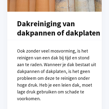
Dakreiniging van
dakpannen of dakplaten
Ook zonder veel mosvorming, is het
reinigen van een dak bij tijd en stond
aan te raden. Wanneer je dak bestaat uit
dakpannen of dakplaten, is het geen
probleem om deze te reinigen onder
hoge druk. Heb je een leien dak, moet
lage druk gebruiken om schade te
voorkomen.