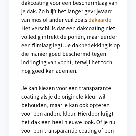
dakcoating voor een beschermlaag van
je dak. Zo blijft het langer gevrijwaard
van mos of ander vuil zoals
dakaarde
.
Het verschil is dat een dakcoating niet
volledig intrekt de poriën, maar eerder
een filmlaag legt. Je dakbedekking is op
die manier goed beschermd tegen
indringing van vocht, terwijl het toch
nog goed kan ademen.
Je kan kiezen voor een transparante
coating als je de originele kleur wil
behouden, maar je kan ook opteren
voor een andere kleur. Hierdoor krijgt
het dak een heel nieuwe look. Of je nu
voor een transparantie coating of een