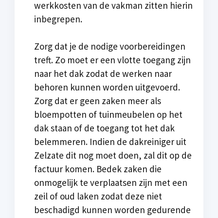
werkkosten van de vakman zitten hierin
inbegrepen.
Zorg dat je de nodige voorbereidingen
treft. Zo moet er een vlotte toegang zijn
naar het dak zodat de werken naar
behoren kunnen worden uitgevoerd.
Zorg dat er geen zaken meer als
bloempotten of tuinmeubelen op het
dak staan of de toegang tot het dak
belemmeren. Indien de dakreiniger uit
Zelzate dit nog moet doen, zal dit op de
factuur komen. Bedek zaken die
onmogelijk te verplaatsen zijn met een
zeil of oud laken zodat deze niet
beschadigd kunnen worden gedurende