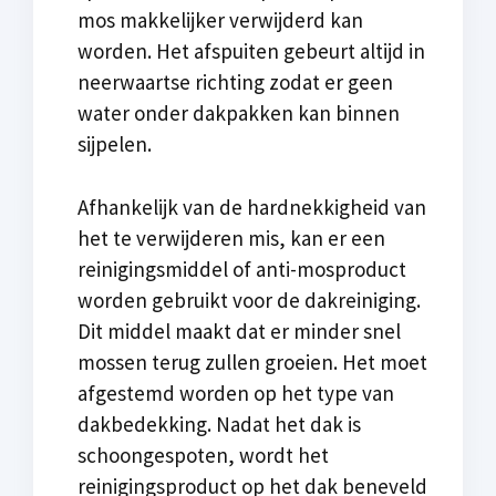
mos makkelijker verwijderd kan
worden. Het afspuiten gebeurt altijd in
neerwaartse richting zodat er geen
water onder dakpakken kan binnen
sijpelen.
Afhankelijk van de hardnekkigheid van
het te verwijderen mis, kan er een
reinigingsmiddel of anti-mosproduct
worden gebruikt voor de dakreiniging.
Dit middel maakt dat er minder snel
mossen terug zullen groeien. Het moet
afgestemd worden op het type van
dakbedekking. Nadat het dak is
schoongespoten, wordt het
reinigingsproduct op het dak beneveld