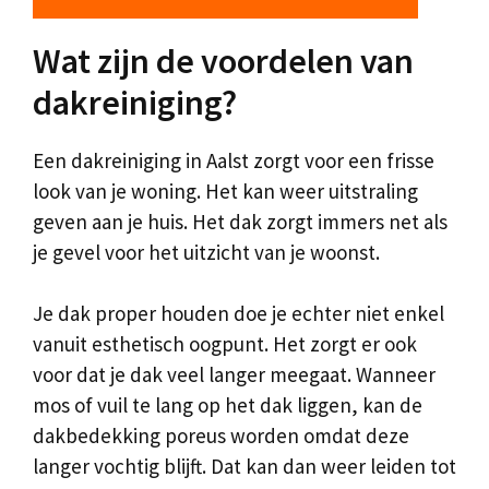
Wat zijn de voordelen van
dakreiniging?
Een dakreiniging in Aalst zorgt voor een frisse
look van je woning. Het kan weer uitstraling
geven aan je huis. Het dak zorgt immers net als
je gevel voor het uitzicht van je woonst.
Je dak proper houden doe je echter niet enkel
vanuit esthetisch oogpunt. Het zorgt er ook
voor dat je dak veel langer meegaat. Wanneer
mos of vuil te lang op het dak liggen, kan de
dakbedekking poreus worden omdat deze
langer vochtig blijft. Dat kan dan weer leiden tot