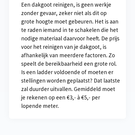
Een dakgoot reinigen, is geen werkje
zonder gevaar, zeker niet als dit op
grote hoogte moet gebeuren. Het is aan
te raden iemand in te schakelen die het
nodige materiaal daarvoor heeft. De prijs
voor het reinigen van je dakgoot, is
afhankelijk van meerdere factoren. Zo
speelt de bereikbaarheid een grote rol.
Is een ladder voldoende of moeten er
stellingen worden geplaatst? Dat laatste
zal duurder uitvallen. Gemiddeld moet
je rekenen op een €3,- à €5,- per
lopende meter.