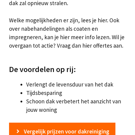
dak zal opnieuw stralen.
Welke mogelijkheden er zijn, lees je hier. Ook
over nabehandelingen als coaten en
impregneren, kan je hier meer info lezen. Wil je
overgaan tot actie? Vraag dan hier offertes aan.
De voordelen op rij:
Verlengt de levensduur van het dak
Tijdsbesparing
Schoon dak verbetert het aanzicht van
jouw woning
Vergelijk prijzen voor dakreiniging