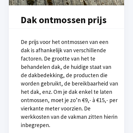
Dak ontmossen prijs
De prijs voor het ontmossen van een
dak is afhankelijk van verschillende
factoren. De grootte van het te
behandelen dak, de huidige staat van
de dakbedekking, de producten die
worden gebruikt, de bereikbaarheid van
het dak, enz. Om je dak enkel te laten
ontmossen, moet je zo’n €9,- à €15,- per
vierkante meter voorzien. De
werkkosten van de vakman zitten hierin
inbegrepen.