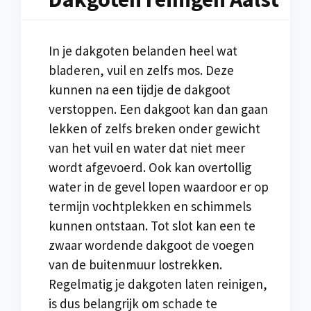
In je dakgoten belanden heel wat
bladeren, vuil en zelfs mos. Deze
kunnen na een tijdje de dakgoot
verstoppen. Een dakgoot kan dan gaan
lekken of zelfs breken onder gewicht
van het vuil en water dat niet meer
wordt afgevoerd. Ook kan overtollig
water in de gevel lopen waardoor er op
termijn vochtplekken en schimmels
kunnen ontstaan. Tot slot kan een te
zwaar wordende dakgoot de voegen
van de buitenmuur lostrekken.
Regelmatig je dakgoten laten reinigen,
is dus belangrijk om schade te