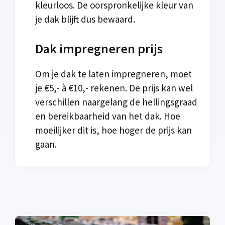
kleurloos. De oorspronkelijke kleur van
je dak blijft dus bewaard.
Dak impregneren prijs
Om je dak te laten impregneren, moet
je €5,- à €10,- rekenen. De prijs kan wel
verschillen naargelang de hellingsgraad
en bereikbaarheid van het dak. Hoe
moeilijker dit is, hoe hoger de prijs kan
gaan.