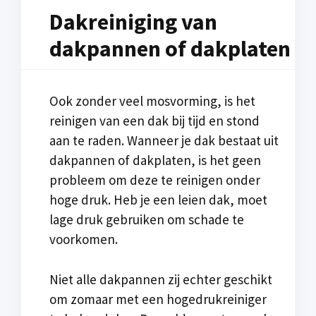
Dakreiniging van
dakpannen of dakplaten
Ook zonder veel mosvorming, is het
reinigen van een dak bij tijd en stond
aan te raden. Wanneer je dak bestaat uit
dakpannen of dakplaten, is het geen
probleem om deze te reinigen onder
hoge druk. Heb je een leien dak, moet
lage druk gebruiken om schade te
voorkomen.
Niet alle dakpannen zij echter geschikt
om zomaar met een hogedrukreiniger