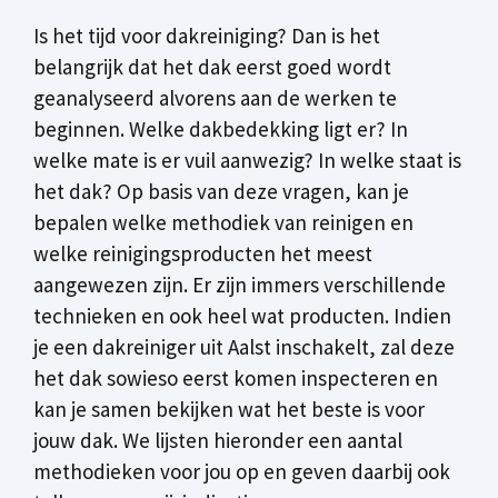
Is het tijd voor dakreiniging? Dan is het
belangrijk dat het dak eerst goed wordt
geanalyseerd alvorens aan de werken te
beginnen. Welke dakbedekking ligt er? In
welke mate is er vuil aanwezig? In welke staat is
het dak? Op basis van deze vragen, kan je
bepalen welke methodiek van reinigen en
welke reinigingsproducten het meest
aangewezen zijn. Er zijn immers verschillende
technieken en ook heel wat producten. Indien
je een dakreiniger uit Aalst inschakelt, zal deze
het dak sowieso eerst komen inspecteren en
kan je samen bekijken wat het beste is voor
jouw dak. We lijsten hieronder een aantal
methodieken voor jou op en geven daarbij ook