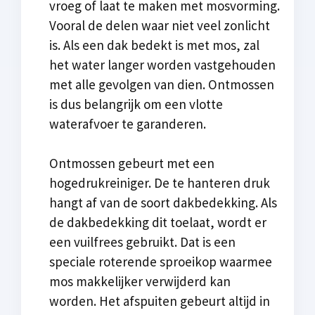
vroeg of laat te maken met mosvorming.
Vooral de delen waar niet veel zonlicht
is. Als een dak bedekt is met mos, zal
het water langer worden vastgehouden
met alle gevolgen van dien. Ontmossen
is dus belangrijk om een vlotte
waterafvoer te garanderen.
Ontmossen gebeurt met een
hogedrukreiniger. De te hanteren druk
hangt af van de soort dakbedekking. Als
de dakbedekking dit toelaat, wordt er
een vuilfrees gebruikt. Dat is een
speciale roterende sproeikop waarmee
mos makkelijker verwijderd kan
worden. Het afspuiten gebeurt altijd in