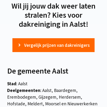
Wil jij jouw dak weer laten
stralen? Kies voor
dakreiniging in Aalst!
Vergelijk prijzen van dakreinigers
De gemeente Aalst
Stad
: Aalst
Deelgemeenten
: Aalst, Baardegem,
Erembodegem, Gijzegem, Herdersem,
Hofstade, Meldert, Moorsel en Nieuwerkerken