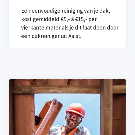
Een eenvoudige reiniging van je dak,
kost gemiddeld €5,- à €15,- per
vierkante meter als je dit laat doen door
een dakreiniger uit Aalst.