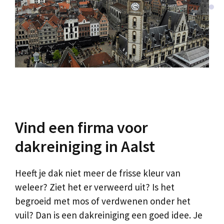
Vind een firma voor
dakreiniging in Aalst
Heeft je dak niet meer de frisse kleur van
weleer? Ziet het er verweerd uit? Is het
begroeid met mos of verdwenen onder het
vuil? Dan is een dakreiniging een goed idee. Je