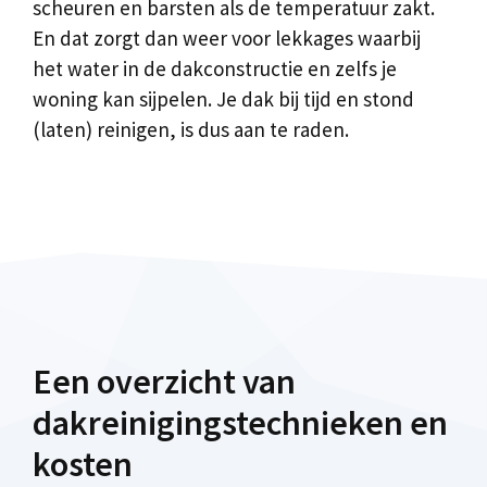
scheuren en barsten als de temperatuur zakt.
En dat zorgt dan weer voor lekkages waarbij
het water in de dakconstructie en zelfs je
woning kan sijpelen. Je dak bij tijd en stond
(laten) reinigen, is dus aan te raden.
Een overzicht van
dakreinigingstechnieken en
kosten