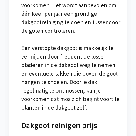
voorkomen. Het wordt aanbevolen om
één keer per jaar een grondige
dakgootreiniging te doen en tussendoor
de goten controleren.
Een verstopte dakgoot is makkelijk te
vermijden door frequent de losse
bladeren in de dakgoot weg te nemen
en eventuele takken die boven de goot
hangen te snoeien. Door je dak
regelmatig te ontmossen, kan je
voorkomen dat mos zich begint voort te
planten in de dakgoot zelf.
Dakgoot reinigen prijs