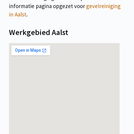
informatie pagina opgezet voor
gevelreiniging
in Aalst
.
Werkgebied Aalst