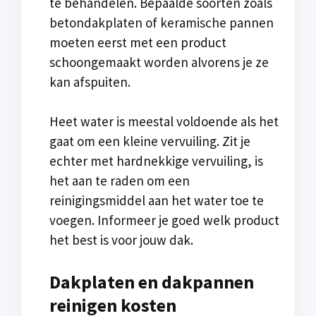
te behandelen. Bepaalde soorten zoals
betondakplaten of keramische pannen
moeten eerst met een product
schoongemaakt worden alvorens je ze
kan afspuiten.
Heet water is meestal voldoende als het
gaat om een kleine vervuiling. Zit je
echter met hardnekkige vervuiling, is
het aan te raden om een
reinigingsmiddel aan het water toe te
voegen. Informeer je goed welk product
het best is voor jouw dak.
Dakplaten en dakpannen
reinigen kosten