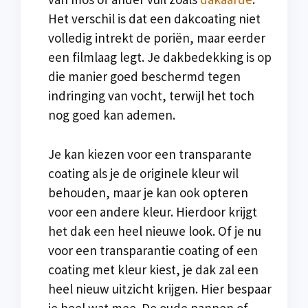
Het verschil is dat een dakcoating niet
volledig intrekt de poriën, maar eerder
een filmlaag legt. Je dakbedekking is op
die manier goed beschermd tegen
indringing van vocht, terwijl het toch
nog goed kan ademen.
Je kan kiezen voor een transparante
coating als je de originele kleur wil
behouden, maar je kan ook opteren
voor een andere kleur. Hierdoor krijgt
het dak een heel nieuwe look. Of je nu
voor een transparantie coating of een
coating met kleur kiest, je dak zal een
heel nieuw uitzicht krijgen. Hier bespaar
je heel wat mee. De oude pannen of