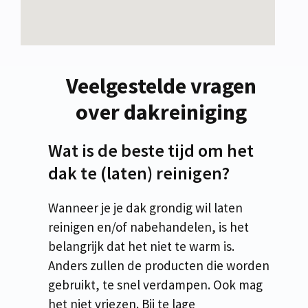
Veelgestelde vragen
over dakreiniging
Wat is de beste tijd om het
dak te (laten) reinigen?
Wanneer je je dak grondig wil laten
reinigen en/of nabehandelen, is het
belangrijk dat het niet te warm is.
Anders zullen de producten die worden
gebruikt, te snel verdampen. Ook mag
het niet vriezen. Bij te lage