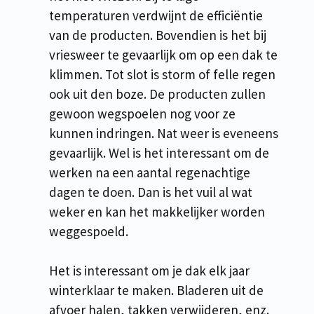
temperaturen verdwijnt de efficiëntie
van de producten. Bovendien is het bij
vriesweer te gevaarlijk om op een dak te
klimmen. Tot slot is storm of felle regen
ook uit den boze. De producten zullen
gewoon wegspoelen nog voor ze
kunnen indringen. Nat weer is eveneens
gevaarlijk. Wel is het interessant om de
werken na een aantal regenachtige
dagen te doen. Dan is het vuil al wat
weker en kan het makkelijker worden
weggespoeld.
Het is interessant om je dak elk jaar
winterklaar te maken. Bladeren uit de
afvoer halen, takken verwijderen, enz.