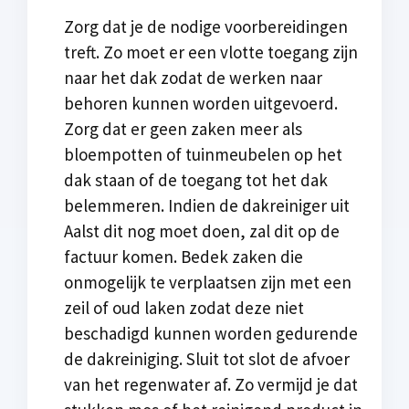
Zorg dat je de nodige voorbereidingen
treft. Zo moet er een vlotte toegang zijn
naar het dak zodat de werken naar
behoren kunnen worden uitgevoerd.
Zorg dat er geen zaken meer als
bloempotten of tuinmeubelen op het
dak staan of de toegang tot het dak
belemmeren. Indien de dakreiniger uit
Aalst dit nog moet doen, zal dit op de
factuur komen. Bedek zaken die
onmogelijk te verplaatsen zijn met een
zeil of oud laken zodat deze niet
beschadigd kunnen worden gedurende
de dakreiniging. Sluit tot slot de afvoer
van het regenwater af. Zo vermijd je dat