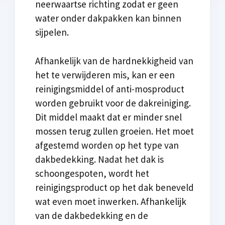
neerwaartse richting zodat er geen
water onder dakpakken kan binnen
sijpelen.
Afhankelijk van de hardnekkigheid van
het te verwijderen mis, kan er een
reinigingsmiddel of anti-mosproduct
worden gebruikt voor de dakreiniging.
Dit middel maakt dat er minder snel
mossen terug zullen groeien. Het moet
afgestemd worden op het type van
dakbedekking. Nadat het dak is
schoongespoten, wordt het
reinigingsproduct op het dak beneveld
wat even moet inwerken. Afhankelijk
van de dakbedekking en de