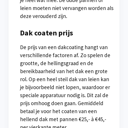
leien moeten niet vervangen worden als
deze verouderd zijn.
Dak coaten prijs
De prijs van een dakcoating hangt van
verschillende factoren af. Zo spelen de
grootte, de hellingsgraad en de
bereikbaarheid van het dak een grote
rol. Op een heel steil dak van leien kan
je bijvoorbeeld niet lopen, waardoor er
speciale apparatuur nodig is. Dit zal de
prijs omhoog doen gaan. Gemiddeld
betaal je voor het coaten van een
hellend dak met pannen €25,- à €45,-
per vierkante meter.