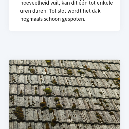
hoeveelheid vuil, kan dit één tot enkele
uren duren. Tot slot wordt het dak
nogmaals schoon gespoten.