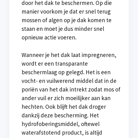
door het dak te beschermen. Op die
manier voorkom je dat er snel terug
mossen of algen op je dak komen te
staan en moet je dus minder snel
opnieuw actie voeren.
Wanneer je het dak laat impregneren,
wordt er een transparante
beschermlaag op gelegd. Het is een
vocht- en vuilwerend middel dat in de
poriën van het dak intrekt zodat mos of
ander vuil er zich moeilijker aan kan
hechten. Ook blijft het dak droger
dankzij deze bescherming. Het
hydrofoberingsmiddel, oftewel
waterafstotend product, is altijd