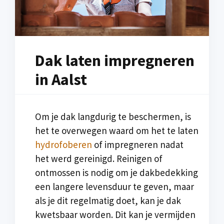
Dak laten impregneren
in Aalst
Om je dak langdurig te beschermen, is
het te overwegen waard om het te laten
hydrofoberen
of impregneren nadat
het werd gereinigd. Reinigen of
ontmossen is nodig om je dakbedekking
een langere levensduur te geven, maar
als je dit regelmatig doet, kan je dak
kwetsbaar worden. Dit kan je vermijden