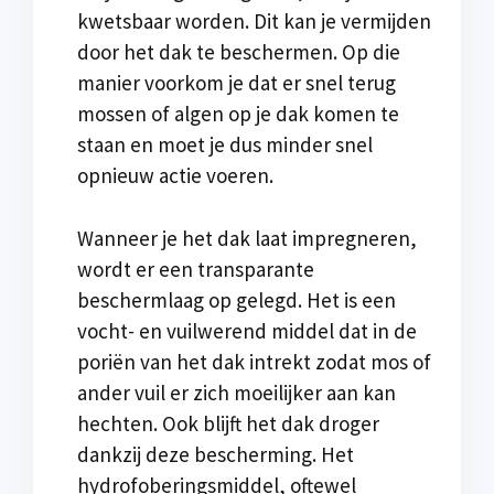
kwetsbaar worden. Dit kan je vermijden
door het dak te beschermen. Op die
manier voorkom je dat er snel terug
mossen of algen op je dak komen te
staan en moet je dus minder snel
opnieuw actie voeren.
Wanneer je het dak laat impregneren,
wordt er een transparante
beschermlaag op gelegd. Het is een
vocht- en vuilwerend middel dat in de
poriën van het dak intrekt zodat mos of
ander vuil er zich moeilijker aan kan
hechten. Ook blijft het dak droger
dankzij deze bescherming. Het
hydrofoberingsmiddel, oftewel