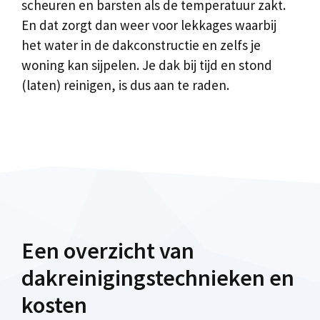
scheuren en barsten als de temperatuur zakt.
En dat zorgt dan weer voor lekkages waarbij
het water in de dakconstructie en zelfs je
woning kan sijpelen. Je dak bij tijd en stond
(laten) reinigen, is dus aan te raden.
Een overzicht van
dakreinigingstechnieken en
kosten