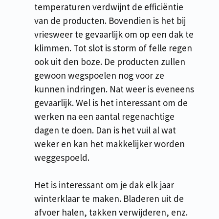
temperaturen verdwijnt de efficiëntie
van de producten. Bovendien is het bij
vriesweer te gevaarlijk om op een dak te
klimmen. Tot slot is storm of felle regen
ook uit den boze. De producten zullen
gewoon wegspoelen nog voor ze
kunnen indringen. Nat weer is eveneens
gevaarlijk. Wel is het interessant om de
werken na een aantal regenachtige
dagen te doen. Dan is het vuil al wat
weker en kan het makkelijker worden
weggespoeld.
Het is interessant om je dak elk jaar
winterklaar te maken. Bladeren uit de
afvoer halen, takken verwijderen, enz.