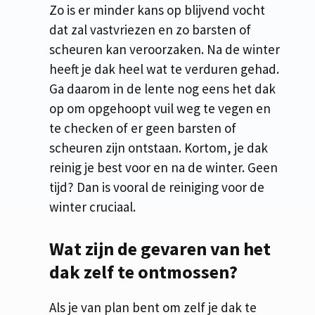
Zo is er minder kans op blijvend vocht
dat zal vastvriezen en zo barsten of
scheuren kan veroorzaken. Na de winter
heeft je dak heel wat te verduren gehad.
Ga daarom in de lente nog eens het dak
op om opgehoopt vuil weg te vegen en
te checken of er geen barsten of
scheuren zijn ontstaan. Kortom, je dak
reinig je best voor en na de winter. Geen
tijd? Dan is vooral de reiniging voor de
winter cruciaal.
Wat zijn de gevaren van het
dak zelf te ontmossen?
Als je van plan bent om zelf je dak te