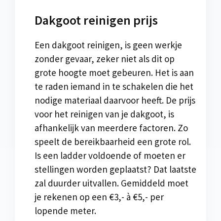
Dakgoot reinigen prijs
Een dakgoot reinigen, is geen werkje
zonder gevaar, zeker niet als dit op
grote hoogte moet gebeuren. Het is aan
te raden iemand in te schakelen die het
nodige materiaal daarvoor heeft. De prijs
voor het reinigen van je dakgoot, is
afhankelijk van meerdere factoren. Zo
speelt de bereikbaarheid een grote rol.
Is een ladder voldoende of moeten er
stellingen worden geplaatst? Dat laatste
zal duurder uitvallen. Gemiddeld moet
je rekenen op een €3,- à €5,- per
lopende meter.