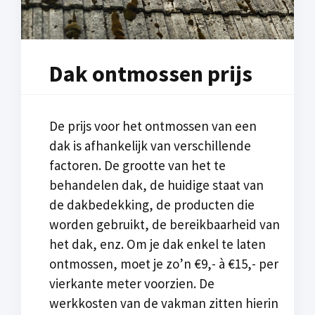
Dak ontmossen prijs
De prijs voor het ontmossen van een
dak is afhankelijk van verschillende
factoren. De grootte van het te
behandelen dak, de huidige staat van
de dakbedekking, de producten die
worden gebruikt, de bereikbaarheid van
het dak, enz. Om je dak enkel te laten
ontmossen, moet je zo’n €9,- à €15,- per
vierkante meter voorzien. De
werkkosten van de vakman zitten hierin