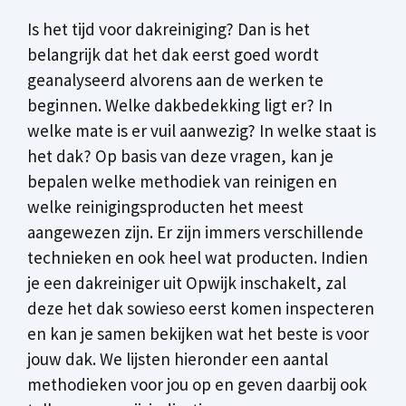
Is het tijd voor dakreiniging? Dan is het
belangrijk dat het dak eerst goed wordt
geanalyseerd alvorens aan de werken te
beginnen. Welke dakbedekking ligt er? In
welke mate is er vuil aanwezig? In welke staat is
het dak? Op basis van deze vragen, kan je
bepalen welke methodiek van reinigen en
welke reinigingsproducten het meest
aangewezen zijn. Er zijn immers verschillende
technieken en ook heel wat producten. Indien
je een dakreiniger uit Opwijk inschakelt, zal
deze het dak sowieso eerst komen inspecteren
en kan je samen bekijken wat het beste is voor
jouw dak. We lijsten hieronder een aantal
methodieken voor jou op en geven daarbij ook