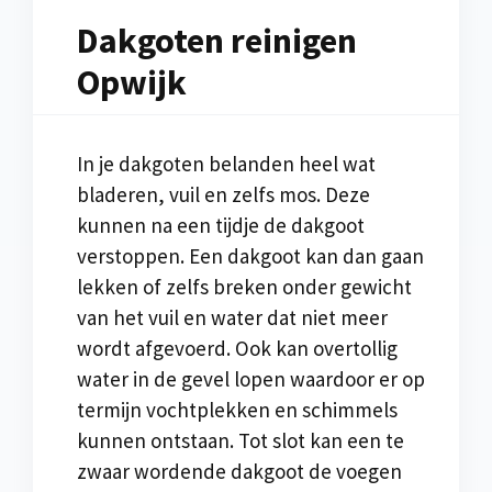
Dakgoten reinigen
Opwijk
In je dakgoten belanden heel wat
bladeren, vuil en zelfs mos. Deze
kunnen na een tijdje de dakgoot
verstoppen. Een dakgoot kan dan gaan
lekken of zelfs breken onder gewicht
van het vuil en water dat niet meer
wordt afgevoerd. Ook kan overtollig
water in de gevel lopen waardoor er op
termijn vochtplekken en schimmels
kunnen ontstaan. Tot slot kan een te
zwaar wordende dakgoot de voegen