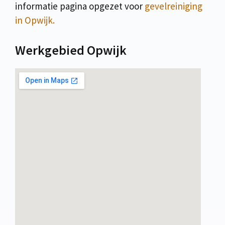
informatie pagina opgezet voor
gevelreiniging
in Opwijk.
Werkgebied Opwijk