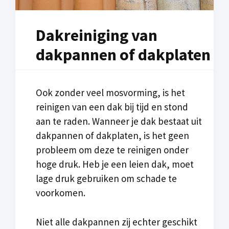
Dakreiniging van
dakpannen of dakplaten
Ook zonder veel mosvorming, is het
reinigen van een dak bij tijd en stond
aan te raden. Wanneer je dak bestaat uit
dakpannen of dakplaten, is het geen
probleem om deze te reinigen onder
hoge druk. Heb je een leien dak, moet
lage druk gebruiken om schade te
voorkomen.
Niet alle dakpannen zij echter geschikt