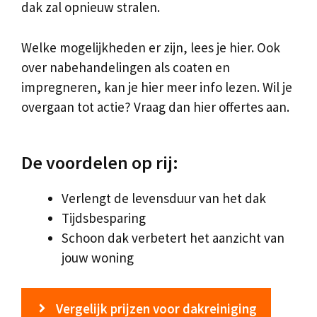
dak zal opnieuw stralen.
Welke mogelijkheden er zijn, lees je hier. Ook
over nabehandelingen als coaten en
impregneren, kan je hier meer info lezen. Wil je
overgaan tot actie? Vraag dan hier offertes aan.
De voordelen op rij:
Verlengt de levensduur van het dak
Tijdsbesparing
Schoon dak verbetert het aanzicht van
jouw woning
Vergelijk prijzen voor dakreiniging