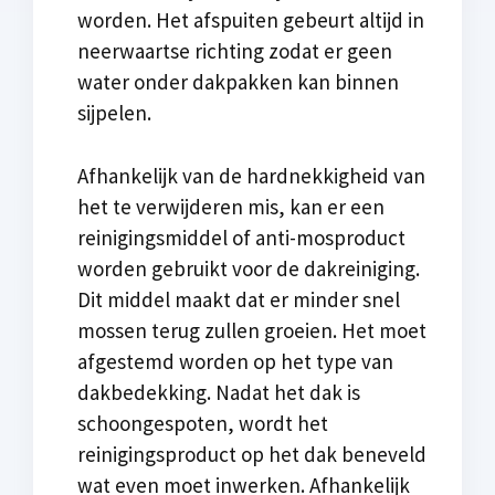
worden. Het afspuiten gebeurt altijd in
neerwaartse richting zodat er geen
water onder dakpakken kan binnen
sijpelen.
Afhankelijk van de hardnekkigheid van
het te verwijderen mis, kan er een
reinigingsmiddel of anti-mosproduct
worden gebruikt voor de dakreiniging.
Dit middel maakt dat er minder snel
mossen terug zullen groeien. Het moet
afgestemd worden op het type van
dakbedekking. Nadat het dak is
schoongespoten, wordt het
reinigingsproduct op het dak beneveld
wat even moet inwerken. Afhankelijk