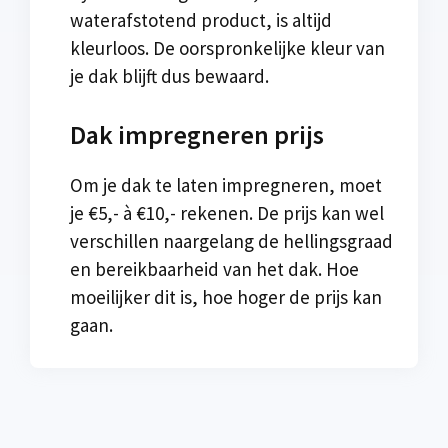
waterafstotend product, is altijd
kleurloos. De oorspronkelijke kleur van
je dak blijft dus bewaard.
Dak impregneren prijs
Om je dak te laten impregneren, moet
je €5,- à €10,- rekenen. De prijs kan wel
verschillen naargelang de hellingsgraad
en bereikbaarheid van het dak. Hoe
moeilijker dit is, hoe hoger de prijs kan
gaan.