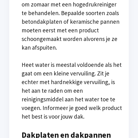
om zomaar met een hogedrukreiniger
te behandelen. Bepaalde soorten zoals
betondakplaten of keramische pannen
moeten eerst met een product
schoongemaakt worden alvorens je ze
kan afspuiten.
Heet water is meestal voldoende als het
gaat om een kleine vervuiling. Zit je
echter met hardnekkige vervuiling, is
het aan te raden om een
reinigingsmiddel aan het water toe te
voegen. Informeer je goed welk product
het best is voor jouw dak.
Dakplaten en dakpannen