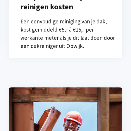
reinigen kosten
Een eenvoudige reiniging van je dak,
kost gemiddeld €5,- à €15,- per
vierkante meter als je dit laat doen door
een dakreiniger uit Opwijk.