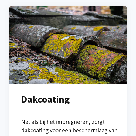
Dakcoating
Net als bij het impregneren, zorgt
dakcoating voor een beschermlaag van