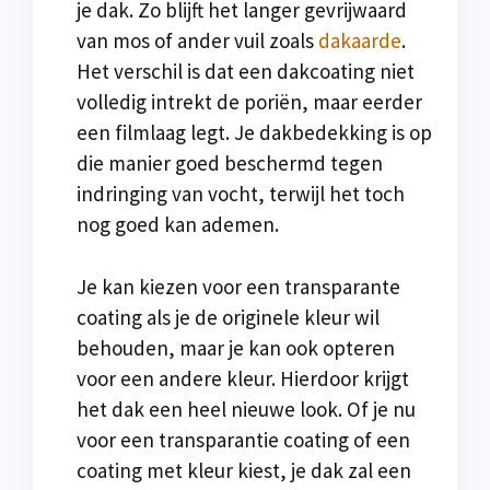
je dak. Zo blijft het langer gevrijwaard
van mos of ander vuil zoals
dakaarde
.
Het verschil is dat een dakcoating niet
volledig intrekt de poriën, maar eerder
een filmlaag legt. Je dakbedekking is op
die manier goed beschermd tegen
indringing van vocht, terwijl het toch
nog goed kan ademen.
Je kan kiezen voor een transparante
coating als je de originele kleur wil
behouden, maar je kan ook opteren
voor een andere kleur. Hierdoor krijgt
het dak een heel nieuwe look. Of je nu
voor een transparantie coating of een
coating met kleur kiest, je dak zal een