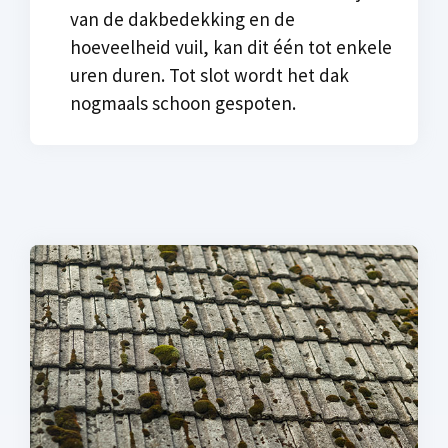
van de dakbedekking en de
hoeveelheid vuil, kan dit één tot enkele
uren duren. Tot slot wordt het dak
nogmaals schoon gespoten.