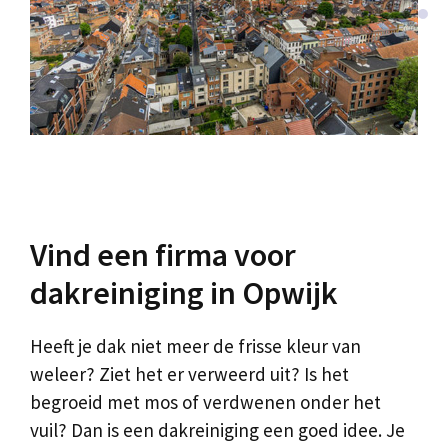
Vind een firma voor
dakreiniging in Opwijk
Heeft je dak niet meer de frisse kleur van
weleer? Ziet het er verweerd uit? Is het
begroeid met mos of verdwenen onder het
vuil? Dan is een dakreiniging een goed idee. Je