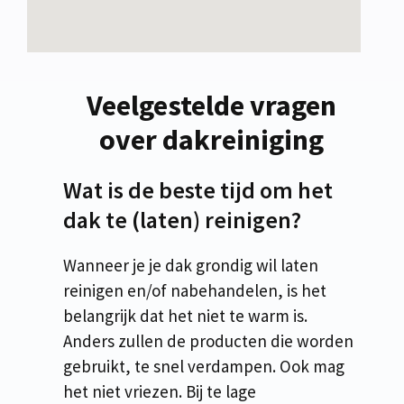
Veelgestelde vragen
over dakreiniging
Wat is de beste tijd om het
dak te (laten) reinigen?
Wanneer je je dak grondig wil laten
reinigen en/of nabehandelen, is het
belangrijk dat het niet te warm is.
Anders zullen de producten die worden
gebruikt, te snel verdampen. Ook mag
het niet vriezen. Bij te lage