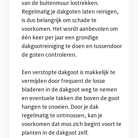
van de buitenmuur lostrekken.
Regelmatig je dakgoten laten reinigen,
is dus belangrijk om schade te
voorkomen. Het wordt aanbevolen om
één keer per jaar een grondige
dakgootreiniging te doen en tussendoor
de goten controleren.
Een verstopte dakgoot is makkelijk te
vermijden door frequent de losse
bladeren in de dakgoot weg te nemen
en eventuele takken die boven de goot
hangen te snoeien. Door je dak
regelmatig te ontmossen, kan je
voorkomen dat mos zich begint voort te
planten in de dakgoot zelf.