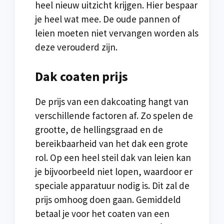
heel nieuw uitzicht krijgen. Hier bespaar
je heel wat mee. De oude pannen of
leien moeten niet vervangen worden als
deze verouderd zijn.
Dak coaten prijs
De prijs van een dakcoating hangt van
verschillende factoren af. Zo spelen de
grootte, de hellingsgraad en de
bereikbaarheid van het dak een grote
rol. Op een heel steil dak van leien kan
je bijvoorbeeld niet lopen, waardoor er
speciale apparatuur nodig is. Dit zal de
prijs omhoog doen gaan. Gemiddeld
betaal je voor het coaten van een