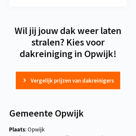
Wil jij jouw dak weer laten
stralen? Kies voor
dakreiniging in Opwijk!
Vergelijk prijzen van dakreinigers
Gemeente Opwijk
Plaats
: Opwijk