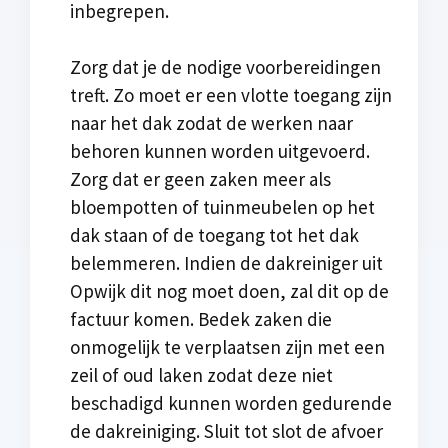
inbegrepen.
Zorg dat je de nodige voorbereidingen
treft. Zo moet er een vlotte toegang zijn
naar het dak zodat de werken naar
behoren kunnen worden uitgevoerd.
Zorg dat er geen zaken meer als
bloempotten of tuinmeubelen op het
dak staan of de toegang tot het dak
belemmeren. Indien de dakreiniger uit
Opwijk dit nog moet doen, zal dit op de
factuur komen. Bedek zaken die
onmogelijk te verplaatsen zijn met een
zeil of oud laken zodat deze niet
beschadigd kunnen worden gedurende
de dakreiniging. Sluit tot slot de afvoer