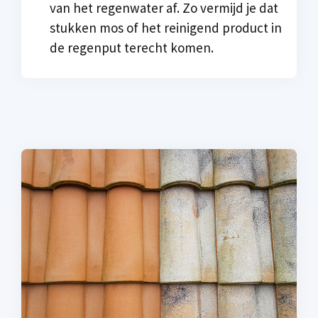
van het regenwater af. Zo vermijd je dat
stukken mos of het reinigend product in
de regenput terecht komen.