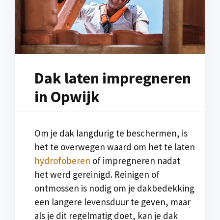
Dak laten impregneren
in Opwijk
Om je dak langdurig te beschermen, is
het te overwegen waard om het te laten
hydrofoberen
of impregneren nadat
het werd gereinigd. Reinigen of
ontmossen is nodig om je dakbedekking
een langere levensduur te geven, maar
als je dit regelmatig doet, kan je dak