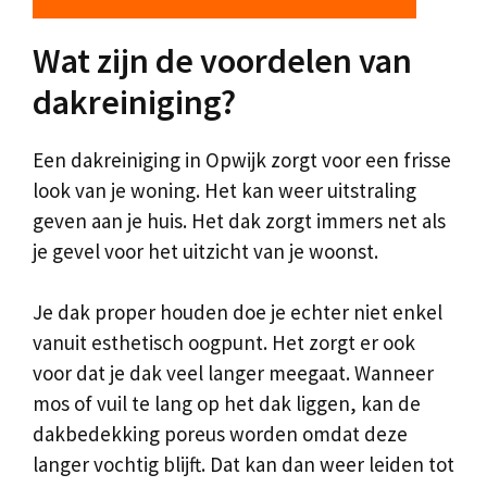
Wat zijn de voordelen van
dakreiniging?
Een dakreiniging in Opwijk zorgt voor een frisse
look van je woning. Het kan weer uitstraling
geven aan je huis. Het dak zorgt immers net als
je gevel voor het uitzicht van je woonst.
Je dak proper houden doe je echter niet enkel
vanuit esthetisch oogpunt. Het zorgt er ook
voor dat je dak veel langer meegaat. Wanneer
mos of vuil te lang op het dak liggen, kan de
dakbedekking poreus worden omdat deze
langer vochtig blijft. Dat kan dan weer leiden tot