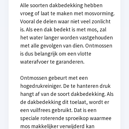
Alle soorten dakbedekking hebben
vroeg of laat te maken met mosvorming.
Vooral de delen waar niet veel zonlicht
is. Als een dak bedekt is met mos, zal
het water langer worden vastgehouden
met alle gevolgen van dien. Ontmossen
is dus belangrijk om een vlotte
waterafvoer te garanderen.
Ontmossen gebeurt met een
hogedrukreiniger. De te hanteren druk
hangt af van de soort dakbedekking. Als
de dakbedekking dit toelaat, wordt er
een vuilfrees gebruikt. Dat is een
speciale roterende sproeikop waarmee
mos makkelijker verwijderd kan