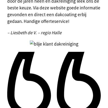
door de jaren heen en dakreiniging leek ons de
beste keuze. Via deze website goede informatie
gevonden en direct een dakcoating erbij
gedaan. Handige offerteservice!
– Liesbeth de V. – regio Halle