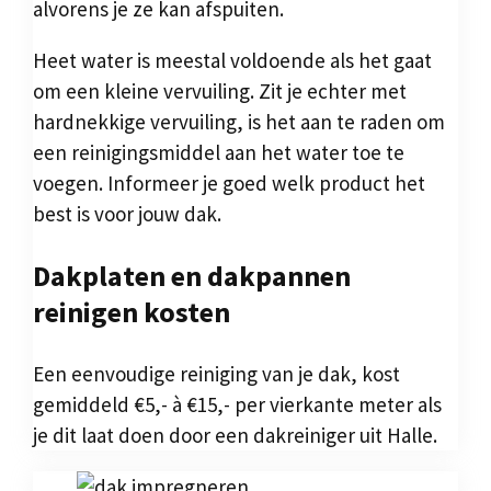
alvorens je ze kan afspuiten.
Heet water is meestal voldoende als het gaat
om een kleine vervuiling. Zit je echter met
hardnekkige vervuiling, is het aan te raden om
een reinigingsmiddel aan het water toe te
voegen. Informeer je goed welk product het
best is voor jouw dak.
Dakplaten en dakpannen
reinigen kosten
Een eenvoudige reiniging van je dak, kost
gemiddeld €5,- à €15,- per vierkante meter als
je dit laat doen door een dakreiniger uit Halle.