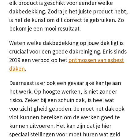
elk product is geschikt voor eender welke
dakbedekking. Zodra je het juiste product hebt,
is het de kunst om dit correct te gebruiken. Zo
bekom je een mooi resultaat.
Weten welke dakbedekking op jouw dak ligt is
cruciaal voor een goede dakreiniging. Er is sinds
2019 een verbod op het
ontmossen van asbest
daken
.
Daarnaast is er ook een gevaarlijke kantje aan
het werk. Op hoogte werken, is niet zonder
risico. Zeker bij een schuin dak, is heel wat
voorzichtigheid geboden. Je moet het dak ook
vlot kunnen bereiken om de werken goed te
kunnen uitvoeren. Het kan zijn dat je hier
speciaal stellingen voor moet huren wat geld