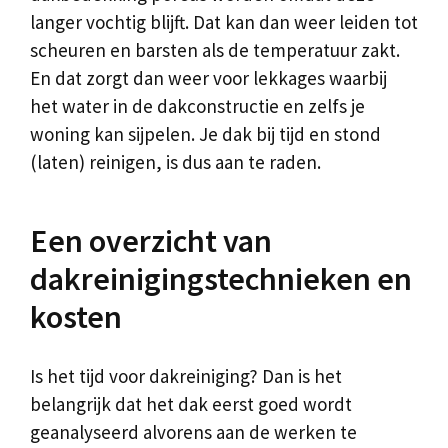
langer vochtig blijft. Dat kan dan weer leiden tot
scheuren en barsten als de temperatuur zakt.
En dat zorgt dan weer voor lekkages waarbij
het water in de dakconstructie en zelfs je
woning kan sijpelen. Je dak bij tijd en stond
(laten) reinigen, is dus aan te raden.
Een overzicht van
dakreinigingstechnieken en
kosten
Is het tijd voor dakreiniging? Dan is het
belangrijk dat het dak eerst goed wordt
geanalyseerd alvorens aan de werken te