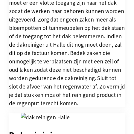
moet er een vlotte toegang zijn naar het dak
zodat de werken naar behoren kunnen worden
uitgevoerd. Zorg dat er geen zaken meer als
bloempotten of tuinmeubelen op het dak staan
of de toegang tot het dak belemmeren. Indien
de dakreiniger uit Halle dit nog moet doen, zal
dit op de factuur komen. Bedek zaken die
onmogelijk te verplaatsen zijn met een zeil of
oud laken zodat deze niet beschadigd kunnen
worden gedurende de dakreiniging. Sluit tot
slot de afvoer van het regenwater af. Zo vermijd
je dat stukken mos of het reinigend product in
de regenput terecht komen.