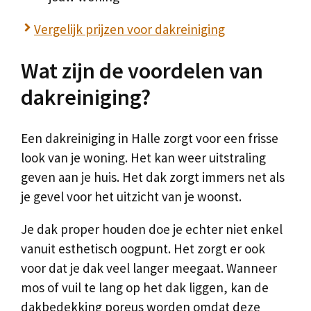
Vergelijk prijzen voor dakreiniging
Wat zijn de voordelen van
dakreiniging?
Een dakreiniging in Halle zorgt voor een frisse
look van je woning. Het kan weer uitstraling
geven aan je huis. Het dak zorgt immers net als
je gevel voor het uitzicht van je woonst.
Je dak proper houden doe je echter niet enkel
vanuit esthetisch oogpunt. Het zorgt er ook
voor dat je dak veel langer meegaat. Wanneer
mos of vuil te lang op het dak liggen, kan de
dakbedekking poreus worden omdat deze