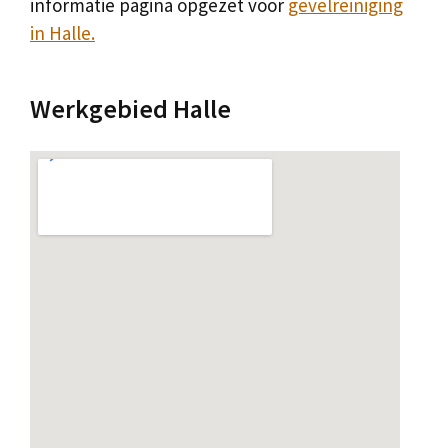
informatie pagina opgezet voor
gevelreiniging
in Halle.
Werkgebied Halle