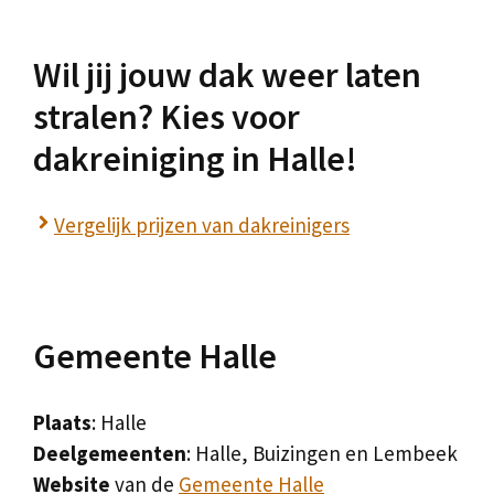
Wil jij jouw dak weer laten
stralen? Kies voor
dakreiniging in Halle!
Vergelijk prijzen van dakreinigers
Gemeente Halle
Plaats
: Halle
Deelgemeenten
: Halle, Buizingen en Lembeek
Website
van de
Gemeente Halle