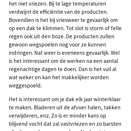
het niet vriezen. Bij te lage temperaturen
verdwijnt de efficiëntie van de producten.
Bovendien is het bij vriesweer te gevaarlijk om
op een dak te klimmen. Tot slot is storm of felle
regen ook uit den boze. De producten zullen
gewoon wegspoelen nog voor ze kunnen
indringen. Nat weer is eveneens gevaarlijk. Wel
is het interessant om de werken na een aantal
regenachtige dagen te doen. Dan is het vuil al
wat weker en kan het makkelijker worden
weggespoeld.
Het is interessant om je dak elk jaar winterklaar
te maken. Bladeren uit de afvoer halen, takken
verwijderen, enz. Zo is er minder kans op
blijvend vocht dat zal vastvriezen en zo barsten