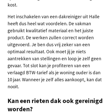
kost.
Het inschakelen van een dakreiniger uit Halle
heeft dus heel wat voordelen. De vakman
gebruikt kwalitatief materiaal en het juiste
product. De werken zullen correct worden
uitgevoerd. Je ben dus vrij zeker van een
optimaal resultaat. Ook moet jij je niets
aantrekken van stellingen en loop je zelf geen
gevaar. Tot slot kan je profiteren van een
verlaagd BTW-tarief als je woning ouder is dan
10 jaar. Wanneer je zelf alles aankoopt, kan dat
nooit.
Kan een rieten dak ook gereinigd
worden?