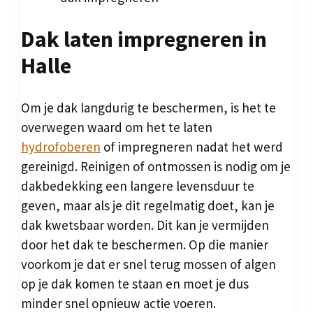
Dak laten impregneren in
Halle
Om je dak langdurig te beschermen, is het te
overwegen waard om het te laten
hydrofoberen
of impregneren nadat het werd
gereinigd. Reinigen of ontmossen is nodig om je
dakbedekking een langere levensduur te
geven, maar als je dit regelmatig doet, kan je
dak kwetsbaar worden. Dit kan je vermijden
door het dak te beschermen. Op die manier
voorkom je dat er snel terug mossen of algen
op je dak komen te staan en moet je dus
minder snel opnieuw actie voeren.