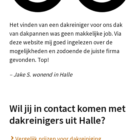
Het vinden van een dakreiniger voor ons dak
van dakpannen was geen makkelijke job. Via
deze website mij goed ingelezen over de
mogelijkheden en zodoende de juiste firma
gevonden. Top!
– Jake S. wonend in Halle
Wil jij in contact komen met
dakreinigers uit Halle?
Vergelijk prijzen voor dakreiniging