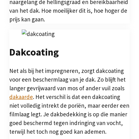
naargelang de hellingsgraad en bereikbaarheid
van het dak. Hoe moeilijker dit is, hoe hoger de
prijs kan gaan.
Dakcoating
Net als bij het impregneren, zorgt dakcoating
voor een beschermlaag van je dak. Zo blijft het
langer gevrijwaard van mos of ander vuil zoals
dakaarde
. Het verschil is dat een dakcoating
niet volledig intrekt de poriën, maar eerder een
filmlaag legt. Je dakbedekking is op die manier
goed beschermd tegen indringing van vocht,
terwijl het toch nog goed kan ademen.