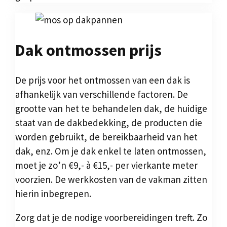
Dak ontmossen prijs
De prijs voor het ontmossen van een dak is
afhankelijk van verschillende factoren. De
grootte van het te behandelen dak, de huidige
staat van de dakbedekking, de producten die
worden gebruikt, de bereikbaarheid van het
dak, enz. Om je dak enkel te laten ontmossen,
moet je zo’n €9,- à €15,- per vierkante meter
voorzien. De werkkosten van de vakman zitten
hierin inbegrepen.
Zorg dat je de nodige voorbereidingen treft. Zo