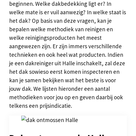
beginnen. Welke dakbedekking ligt er? In
welke mate is er vuil aanwezig? In welke staat is
het dak? Op basis van deze vragen, kan je
bepalen welke methodiek van reinigen en
welke reinigingsproducten het meest
aangewezen zijn. Er zijn immers verschillende
technieken en ook heel wat producten. Indien
je een dakreiniger uit Halle inschakelt, zal deze
het dak sowieso eerst komen inspecteren en
kan je samen bekijken wat het beste is voor
jouw dak. We lijsten hieronder een aantal
methodieken voor jou op en geven daarbij ook
telkens een prijsindicatie.