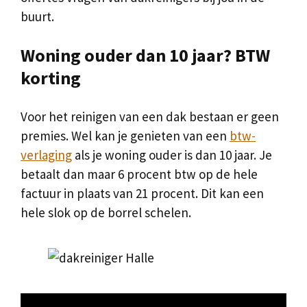
buurt.
Woning ouder dan 10 jaar? BTW
korting
Voor het reinigen van een dak bestaan er geen
premies. Wel kan je genieten van een
btw-
verlaging
als je woning ouder is dan 10 jaar. Je
betaalt dan maar 6 procent btw op de hele
factuur in plaats van 21 procent. Dit kan een
hele slok op de borrel schelen.