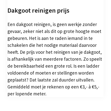
Dakgoot reinigen prijs
Een dakgoot reinigen, is geen werkje zonder
gevaar, zeker niet als dit op grote hoogte moet
gebeuren. Het is aan te raden iemand in te
schakelen die het nodige materiaal daarvoor
heeft. De prijs voor het reinigen van je dakgoot,
is afhankelijk van meerdere factoren. Zo speelt
de bereikbaarheid een grote rol. Is een ladder
voldoende of moeten er stellingen worden
geplaatst? Dat laatste zal duurder uitvallen.
Gemiddeld moet je rekenen op een €3,- à €5,-
per lopende meter.