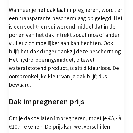
Wanneer je het dak laat impregneren, wordt er
een transparante beschermlaag op gelegd. Het
is een vocht- en vuilwerend middel dat in de
poriën van het dak intrekt zodat mos of ander
vuil er zich moeilijker aan kan hechten. Ook
blijft het dak droger dankzij deze bescherming.
Het hydrofoberingsmiddel, oftewel
waterafstotend product, is altijd kleurloos. De
oorspronkelijke kleur van je dak blijft dus
bewaard.
Dak impregneren prijs
Om je dak te laten impregneren, moet je €5,- à
€10,- rekenen. De prijs kan wel verschillen