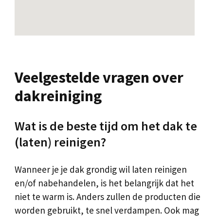
Veelgestelde vragen over
dakreiniging
Wat is de beste tijd om het dak te
(laten) reinigen?
Wanneer je je dak grondig wil laten reinigen
en/of nabehandelen, is het belangrijk dat het
niet te warm is. Anders zullen de producten die
worden gebruikt, te snel verdampen. Ook mag