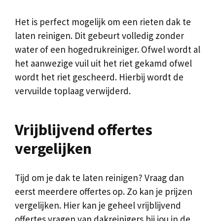
Het is perfect mogelijk om een rieten dak te
laten reinigen. Dit gebeurt volledig zonder
water of een hogedrukreiniger. Ofwel wordt al
het aanwezige vuil uit het riet gekamd ofwel
wordt het riet gescheerd. Hierbij wordt de
vervuilde toplaag verwijderd.
Vrijblijvend offertes
vergelijken
Tijd om je dak te laten reinigen? Vraag dan
eerst meerdere offertes op. Zo kan je prijzen
vergelijken. Hier kan je geheel vrijblijvend
offertes vragen van dakreinigers bij jou in de