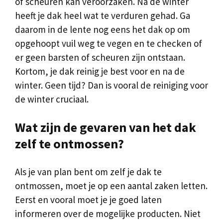
of scheuren kan veroorzaken. Na de winter
heeft je dak heel wat te verduren gehad. Ga
daarom in de lente nog eens het dak op om
opgehoopt vuil weg te vegen en te checken of
er geen barsten of scheuren zijn ontstaan.
Kortom, je dak reinig je best voor en na de
winter. Geen tijd? Dan is vooral de reiniging voor
de winter cruciaal.
Wat zijn de gevaren van het dak
zelf te ontmossen?
Als je van plan bent om zelf je dak te
ontmossen, moet je op een aantal zaken letten.
Eerst en vooral moet je je goed laten
informeren over de mogelijke producten. Niet