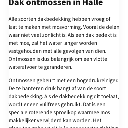
Dak ontmossen in Halle
Alle soorten dakbedekking hebben vroeg of
laat te maken met mosvorming. Vooral de delen
waar niet veel zonlicht is. Als een dak bedekt is
met mos, zal het water langer worden
vastgehouden met alle gevolgen van dien.
Ontmossen is dus belangrijk om een vlotte
waterafvoer te garanderen.
Ontmossen gebeurt met een hogedrukreiniger.
De te hanteren druk hangt af van de soort
dakbedekking. Als de dakbedekking dit toelaat,
wordt er een vuilfrees gebruikt. Dat is een
speciale roterende sproeikop waarmee mos
makkelijker verwijderd kan worden. Het