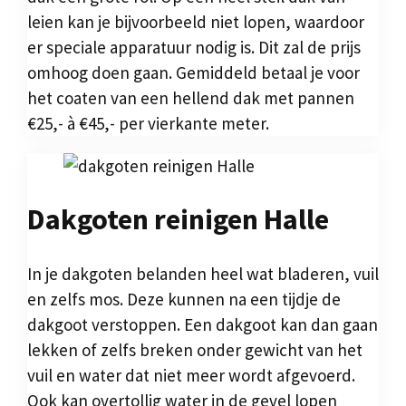
leien kan je bijvoorbeeld niet lopen, waardoor
er speciale apparatuur nodig is. Dit zal de prijs
omhoog doen gaan. Gemiddeld betaal je voor
het coaten van een hellend dak met pannen
€25,- à €45,- per vierkante meter.
Dakgoten reinigen Halle
In je dakgoten belanden heel wat bladeren, vuil
en zelfs mos. Deze kunnen na een tijdje de
dakgoot verstoppen. Een dakgoot kan dan gaan
lekken of zelfs breken onder gewicht van het
vuil en water dat niet meer wordt afgevoerd.
Ook kan overtollig water in de gevel lopen