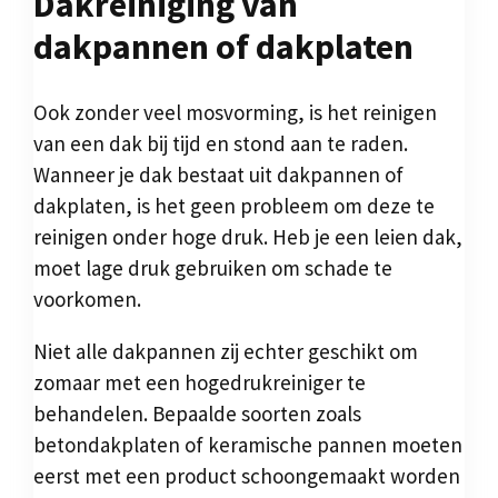
Dakreiniging van
dakpannen of dakplaten
Ook zonder veel mosvorming, is het reinigen
van een dak bij tijd en stond aan te raden.
Wanneer je dak bestaat uit dakpannen of
dakplaten, is het geen probleem om deze te
reinigen onder hoge druk. Heb je een leien dak,
moet lage druk gebruiken om schade te
voorkomen.
Niet alle dakpannen zij echter geschikt om
zomaar met een hogedrukreiniger te
behandelen. Bepaalde soorten zoals
betondakplaten of keramische pannen moeten
eerst met een product schoongemaakt worden