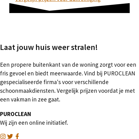
Laat jouw huis weer stralen!
Een propere buitenkant van de woning zorgt voor een
fris gevoel en biedt meerwaarde. Vind bij PUROCLEAN
gespecialiseerde firma's voor verschillende
schoonmaakdiensten. Vergelijk prijzen voordat je met
een vakman in zee gaat.
PUROCLEAN
Wij zijn een online initiatief.