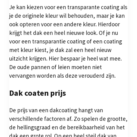
Je kan kiezen voor een transparante coating als
je de originele kleur wil behouden, maar je kan
ook opteren voor een andere kleur. Hierdoor
krijgt het dak een heel nieuwe look. Of je nu
voor een transparantie coating of een coating
met kleur kiest, je dak zal een heel nieuw
uitzicht krijgen. Hier bespaar je heel wat mee.
De oude pannen of leien moeten niet
vervangen worden als deze verouderd zijn.
Dak coaten prijs
De prijs van een dakcoating hangt van
verschillende factoren af. Zo spelen de grootte,
de hellingsgraad en de bereikbaarheid van het
dak een grote rol. Op een heel steil dak van