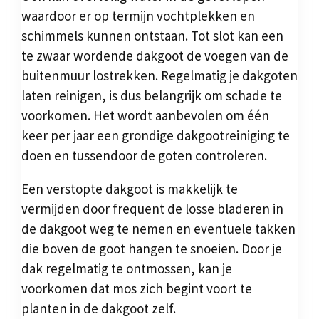
waardoor er op termijn vochtplekken en
schimmels kunnen ontstaan. Tot slot kan een
te zwaar wordende dakgoot de voegen van de
buitenmuur lostrekken. Regelmatig je dakgoten
laten reinigen, is dus belangrijk om schade te
voorkomen. Het wordt aanbevolen om één
keer per jaar een grondige dakgootreiniging te
doen en tussendoor de goten controleren.
Een verstopte dakgoot is makkelijk te
vermijden door frequent de losse bladeren in
de dakgoot weg te nemen en eventuele takken
die boven de goot hangen te snoeien. Door je
dak regelmatig te ontmossen, kan je
voorkomen dat mos zich begint voort te
planten in de dakgoot zelf.