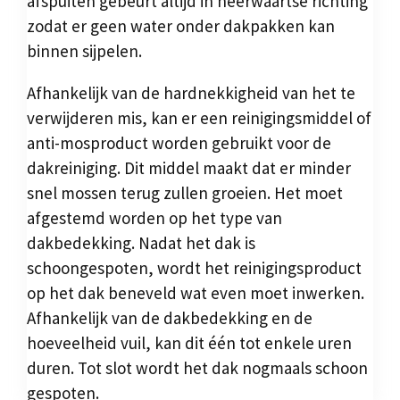
afspuiten gebeurt altijd in neerwaartse richting
zodat er geen water onder dakpakken kan
binnen sijpelen.
Afhankelijk van de hardnekkigheid van het te
verwijderen mis, kan er een reinigingsmiddel of
anti-mosproduct worden gebruikt voor de
dakreiniging. Dit middel maakt dat er minder
snel mossen terug zullen groeien. Het moet
afgestemd worden op het type van
dakbedekking. Nadat het dak is
schoongespoten, wordt het reinigingsproduct
op het dak beneveld wat even moet inwerken.
Afhankelijk van de dakbedekking en de
hoeveelheid vuil, kan dit één tot enkele uren
duren. Tot slot wordt het dak nogmaals schoon
gespoten.