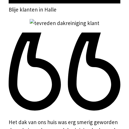
Blije klanten in Halle
Het dak van ons huis was erg smerig geworden