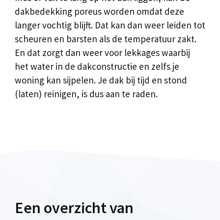
dakbedekking poreus worden omdat deze
langer vochtig blijft. Dat kan dan weer leiden tot
scheuren en barsten als de temperatuur zakt.
En dat zorgt dan weer voor lekkages waarbij
het water in de dakconstructie en zelfs je
woning kan sijpelen. Je dak bij tijd en stond
(laten) reinigen, is dus aan te raden.
Een overzicht van