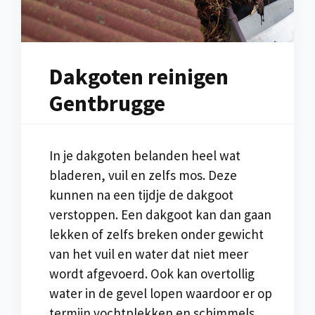
Dakgoten reinigen
Gentbrugge
In je dakgoten belanden heel wat
bladeren, vuil en zelfs mos. Deze
kunnen na een tijdje de dakgoot
verstoppen. Een dakgoot kan dan gaan
lekken of zelfs breken onder gewicht
van het vuil en water dat niet meer
wordt afgevoerd. Ook kan overtollig
water in de gevel lopen waardoor er op
termijn vochtplekken en schimmels