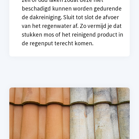
beschadigd kunnen worden gedurende
de dakreiniging. Sluit tot slot de afvoer
van het regenwater af. Zo vermijd je dat
stukken mos of het reinigend product in
de regenput terecht komen.