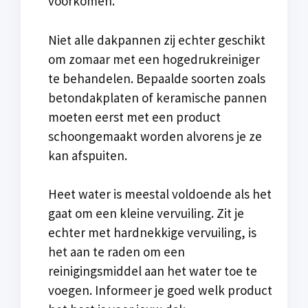
voorkomen.
Niet alle dakpannen zij echter geschikt
om zomaar met een hogedrukreiniger
te behandelen. Bepaalde soorten zoals
betondakplaten of keramische pannen
moeten eerst met een product
schoongemaakt worden alvorens je ze
kan afspuiten.
Heet water is meestal voldoende als het
gaat om een kleine vervuiling. Zit je
echter met hardnekkige vervuiling, is
het aan te raden om een
reinigingsmiddel aan het water toe te
voegen. Informeer je goed welk product