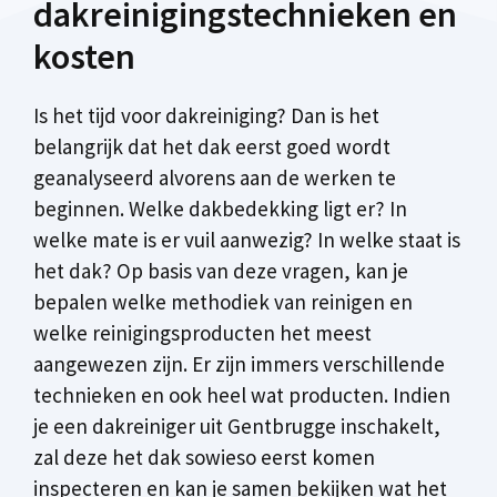
dakreinigingstechnieken en
kosten
Is het tijd voor dakreiniging? Dan is het
belangrijk dat het dak eerst goed wordt
geanalyseerd alvorens aan de werken te
beginnen. Welke dakbedekking ligt er? In
welke mate is er vuil aanwezig? In welke staat is
het dak? Op basis van deze vragen, kan je
bepalen welke methodiek van reinigen en
welke reinigingsproducten het meest
aangewezen zijn. Er zijn immers verschillende
technieken en ook heel wat producten. Indien
je een dakreiniger uit Gentbrugge inschakelt,
zal deze het dak sowieso eerst komen
inspecteren en kan je samen bekijken wat het