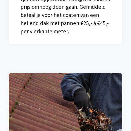
prijs omhoog doen gaan. Gemiddeld
betaal je voor het coaten van een
hellend dak met pannen €25,- à €45,-
per vierkante meter.