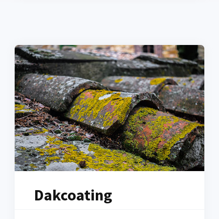
Dakcoating