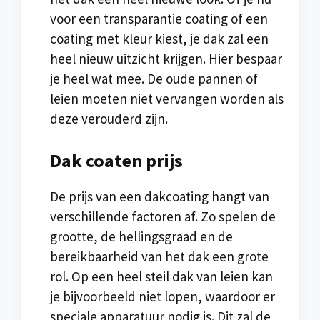
voor een transparantie coating of een
coating met kleur kiest, je dak zal een
heel nieuw uitzicht krijgen. Hier bespaar
je heel wat mee. De oude pannen of
leien moeten niet vervangen worden als
deze verouderd zijn.
Dak coaten prijs
De prijs van een dakcoating hangt van
verschillende factoren af. Zo spelen de
grootte, de hellingsgraad en de
bereikbaarheid van het dak een grote
rol. Op een heel steil dak van leien kan
je bijvoorbeeld niet lopen, waardoor er
speciale apparatuur nodig is. Dit zal de