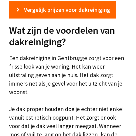
Vergelijk prijzen voor dakreiniging
Wat zijn de voordelen van
dakreiniging?
Een dakreiniging in Gentbrugge zorgt voor een
frisse look van je woning. Het kan weer
uitstraling geven aan je huis. Het dak zorgt
immers net als je gevel voor het uitzicht van je
woonst.
Je dak proper houden doe je echter niet enkel
vanuit esthetisch oogpunt. Het zorgt er ook
voor dat je dak veel langer meegaat. Wanneer
mos of vuil te lang op het dak liggen, kan de