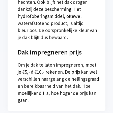
hechten. Ook blijft het dak droger
dankzij deze bescherming. Het
hydrofoberingsmiddel, oftewel
waterafstotend product, is altijd
kleurloos. De oorspronkelijke kleur van
je dak blijft dus bewaard.
Dak impregneren prijs
Om je dak te laten impregneren, moet
je €5,- à €10,- rekenen. De prijs kan wel
verschillen naargelang de hellingsgraad
en bereikbaarheid van het dak. Hoe
moeilijker dit is, hoe hoger de prijs kan
gaan.