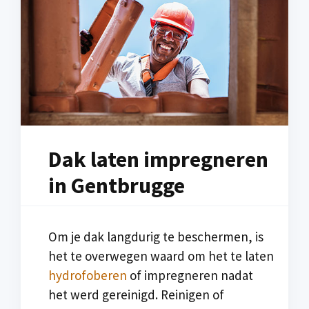
Dak laten impregneren
in Gentbrugge
Om je dak langdurig te beschermen, is
het te overwegen waard om het te laten
hydrofoberen
of impregneren nadat
het werd gereinigd. Reinigen of