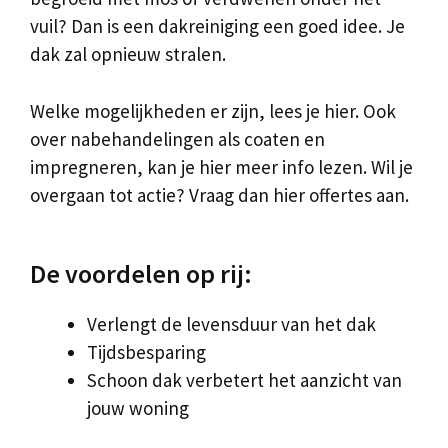
vuil? Dan is een dakreiniging een goed idee. Je
dak zal opnieuw stralen.
Welke mogelijkheden er zijn, lees je hier. Ook
over nabehandelingen als coaten en
impregneren, kan je hier meer info lezen. Wil je
overgaan tot actie? Vraag dan hier offertes aan.
De voordelen op rij:
Verlengt de levensduur van het dak
Tijdsbesparing
Schoon dak verbetert het aanzicht van
jouw woning