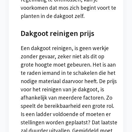
voorkomen dat mos zich begint voort te
planten in de dakgoot zelf.
Dakgoot reinigen prijs
Een dakgoot reinigen, is geen werkje
zonder gevaar, zeker niet als dit op
grote hoogte moet gebeuren. Het is aan
te raden iemand in te schakelen die het
nodige materiaal daarvoor heeft. De prijs
voor het reinigen van je dakgoot, is
afhankelijk van meerdere factoren. Zo
speelt de bereikbaarheid een grote rol.
Is een ladder voldoende of moeten er
stellingen worden geplaatst? Dat laatste
zal duurder uitvallen. Gemiddeld moet