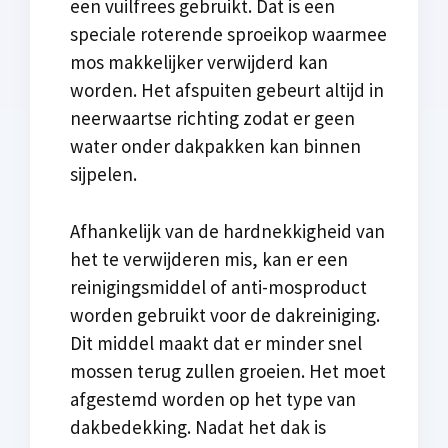
een vuilfrees gebruikt. Dat is een
speciale roterende sproeikop waarmee
mos makkelijker verwijderd kan
worden. Het afspuiten gebeurt altijd in
neerwaartse richting zodat er geen
water onder dakpakken kan binnen
sijpelen.
Afhankelijk van de hardnekkigheid van
het te verwijderen mis, kan er een
reinigingsmiddel of anti-mosproduct
worden gebruikt voor de dakreiniging.
Dit middel maakt dat er minder snel
mossen terug zullen groeien. Het moet
afgestemd worden op het type van
dakbedekking. Nadat het dak is