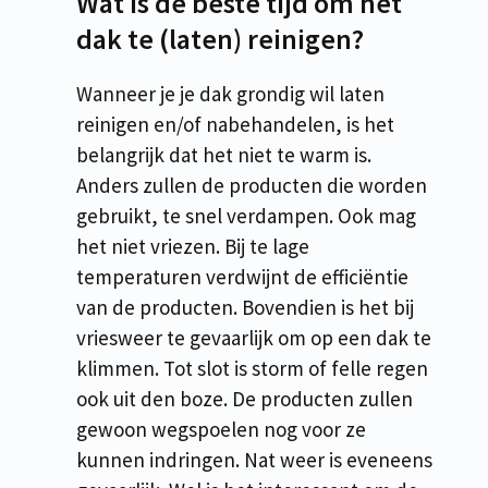
Wat is de beste tijd om het
dak te (laten) reinigen?
Wanneer je je dak grondig wil laten
reinigen en/of nabehandelen, is het
belangrijk dat het niet te warm is.
Anders zullen de producten die worden
gebruikt, te snel verdampen. Ook mag
het niet vriezen. Bij te lage
temperaturen verdwijnt de efficiëntie
van de producten. Bovendien is het bij
vriesweer te gevaarlijk om op een dak te
klimmen. Tot slot is storm of felle regen
ook uit den boze. De producten zullen
gewoon wegspoelen nog voor ze
kunnen indringen. Nat weer is eveneens