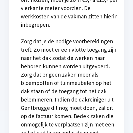
vierkante meter voorzien. De
werkkosten van de vakman zitten hierin
inbegrepen.
Zorg dat je de nodige voorbereidingen
treft. Zo moet er een vlotte toegang zijn
naar het dak zodat de werken naar
behoren kunnen worden uitgevoerd.
Zorg dat er geen zaken meer als
bloempotten of tuinmeubelen op het
dak staan of de toegang tot het dak
belemmeren. Indien de dakreiniger uit
Gentbrugge dit nog moet doen, zal dit
op de factuur komen. Bedek zaken die
onmogelijk te verplaatsen zijn met een
zeil of oud laken zodat deze niet