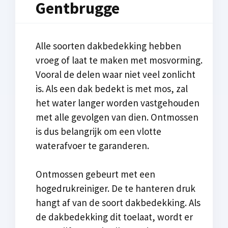
Gentbrugge
Alle soorten dakbedekking hebben
vroeg of laat te maken met mosvorming.
Vooral de delen waar niet veel zonlicht
is. Als een dak bedekt is met mos, zal
het water langer worden vastgehouden
met alle gevolgen van dien. Ontmossen
is dus belangrijk om een vlotte
waterafvoer te garanderen.
Ontmossen gebeurt met een
hogedrukreiniger. De te hanteren druk
hangt af van de soort dakbedekking. Als
de dakbedekking dit toelaat, wordt er