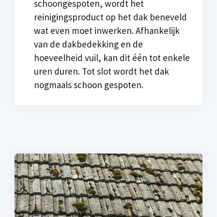
schoongespoten, wordt het
reinigingsproduct op het dak beneveld
wat even moet inwerken. Afhankelijk
van de dakbedekking en de
hoeveelheid vuil, kan dit één tot enkele
uren duren. Tot slot wordt het dak
nogmaals schoon gespoten.