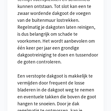
kunnen ontstaan. Tot slot kan een te
zwaar wordende dakgoot de voegen
van de buitenmuur lostrekken.
Regelmatig je dakgoten laten reinigen,
is dus belangrijk om schade te
voorkomen. Het wordt aanbevolen om
één keer per jaar een grondige
dakgootreiniging te doen en tussendoor
de goten controleren.
Een verstopte dakgoot is makkelijk te
vermijden door frequent de losse
bladeren in de dakgoot weg te nemen
en eventuele takken die boven de goot
hangen te snoeien. Door je dak
regelmatig te ontmossen, kan je