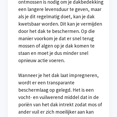
ontmossen is nodig om je dakbedekking
een langere levensduur te geven, maar
als je dit regelmatig doet, kan je dak
kwetsbaar worden. Dit kan je vermijden
door het dak te beschermen. Op die
manier voorkom je dat er snel terug
mossen of algen op je dak komen te
staan en moet je dus minder snel
opnieuw actie voeren.
Wanneer je het dak laat impregneren,
wordt er een transparante
beschermlaag op gelegd. Het is een
vocht- en vuilwerend middel dat in de
poriën van het dak intrekt zodat mos of
ander vuil er zich moeilijker aan kan