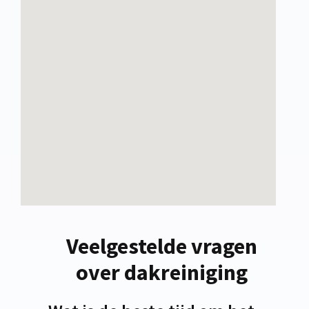
Veelgestelde vragen
over dakreiniging