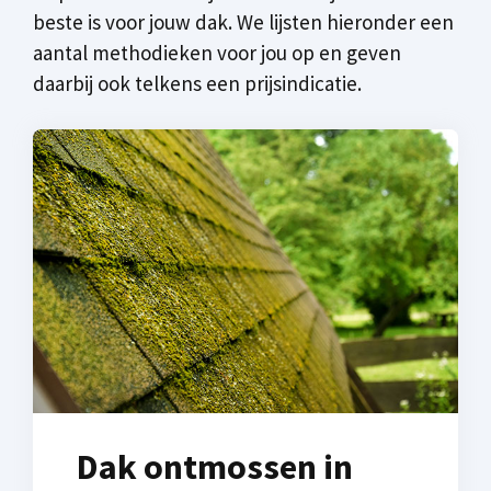
beste is voor jouw dak. We lijsten hieronder een
aantal methodieken voor jou op en geven
daarbij ook telkens een prijsindicatie.
Dak ontmossen in