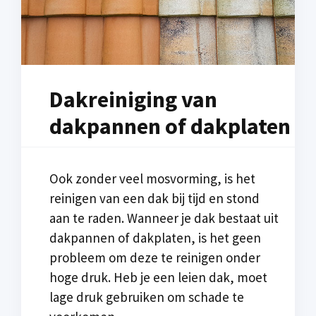
Dakreiniging van
dakpannen of dakplaten
Ook zonder veel mosvorming, is het
reinigen van een dak bij tijd en stond
aan te raden. Wanneer je dak bestaat uit
dakpannen of dakplaten, is het geen
probleem om deze te reinigen onder
hoge druk. Heb je een leien dak, moet
lage druk gebruiken om schade te