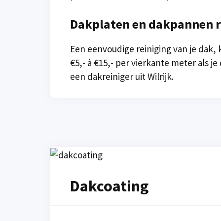
Dakplaten en dakpannen r
Een eenvoudige reiniging van je dak,
€5,- à €15,- per vierkante meter als je
een dakreiniger uit Wilrijk.
Dakcoating