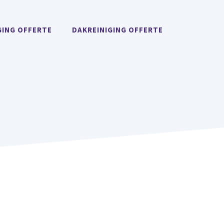
GING OFFERTE
DAKREINIGING OFFERTE