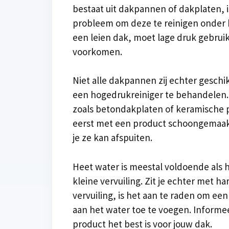
bestaat uit dakpannen of dakplaten, 
probleem om deze te reinigen onder 
een leien dak, moet lage druk gebrui
voorkomen.
Niet alle dakpannen zij echter gesch
een hogedrukreiniger te behandelen.
zoals betondakplaten of keramische
eerst met een product schoongemaak
je ze kan afspuiten.
Heet water is meestal voldoende als 
kleine vervuiling. Zit je echter met h
vervuiling, is het aan te raden om ee
aan het water toe te voegen. Informe
product het best is voor jouw dak.