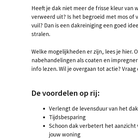
Heeft je dak niet meer de frisse kleur van 
verweerd uit? Is het begroeid met mos of
vuil? Dan is een dakreiniging een goed ide
stralen.
Welke mogelijkheden er zijn, lees je hier. 
nabehandelingen als coaten en impregnere
info lezen. Wil je overgaan tot actie? Vraag 
De voordelen op rij:
Verlengt de levensduur van het dak
Tijdsbesparing
Schoon dak verbetert het aanzicht
jouw woning