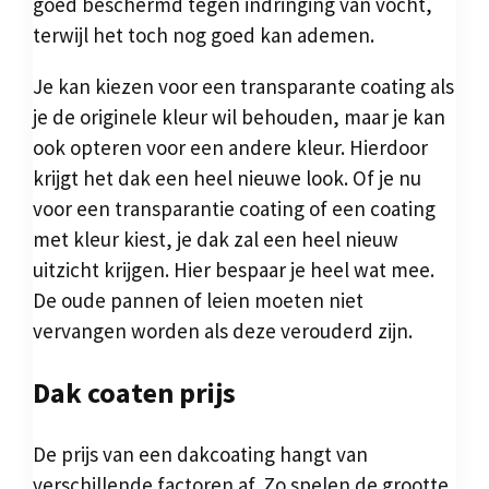
goed beschermd tegen indringing van vocht,
terwijl het toch nog goed kan ademen.
Je kan kiezen voor een transparante coating als
je de originele kleur wil behouden, maar je kan
ook opteren voor een andere kleur. Hierdoor
krijgt het dak een heel nieuwe look. Of je nu
voor een transparantie coating of een coating
met kleur kiest, je dak zal een heel nieuw
uitzicht krijgen. Hier bespaar je heel wat mee.
De oude pannen of leien moeten niet
vervangen worden als deze verouderd zijn.
Dak coaten prijs
De prijs van een dakcoating hangt van
verschillende factoren af. Zo spelen de grootte,