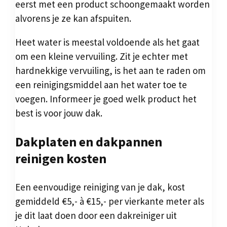
eerst met een product schoongemaakt worden
alvorens je ze kan afspuiten.
Heet water is meestal voldoende als het gaat
om een kleine vervuiling. Zit je echter met
hardnekkige vervuiling, is het aan te raden om
een reinigingsmiddel aan het water toe te
voegen. Informeer je goed welk product het
best is voor jouw dak.
Dakplaten en dakpannen
reinigen kosten
Een eenvoudige reiniging van je dak, kost
gemiddeld €5,- à €15,- per vierkante meter als
je dit laat doen door een dakreiniger uit