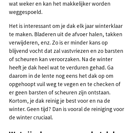
wat weker en kan het makkelijker worden
weggespoeld.
Het is interessant om je dak elk jaar winterklaar
te maken. Bladeren uit de afvoer halen, takken
verwijderen, enz. Zo is er minder kans op
blijvend vocht dat zal vastvriezen en zo barsten
of scheuren kan veroorzaken. Na de winter
heeft je dak heel wat te verduren gehad. Ga
daarom in de lente nog eens het dak op om
opgehoopt vuil weg te vegen en te checken of
er geen barsten of scheuren zijn ontstaan.
Kortom, je dak reinig je best voor en na de
winter. Geen tijd? Dan is vooral de reiniging voor
de winter cruciaal.