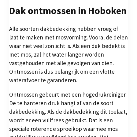
Dak ontmossen in Hoboken
Alle soorten dakbedekking hebben vroeg of
laat te maken met mosvorming. Vooral de delen
waar niet veel zonlicht is. Als een dak bedekt is
met mos, zal het water langer worden
vastgehouden met alle gevolgen van dien.
Ontmossen is dus belangrijk om een vlotte
waterafvoer te garanderen.
Ontmossen gebeurt met een hogedrukreiniger.
De te hanteren druk hangt af van de soort
dakbedekking. Als de dakbedekking dit toelaat,
wordt er een vuilfrees gebruikt. Dat is een
speciale roterende sproeikop waarmee mos