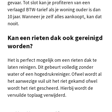
gevaar. Tot slot kan je profiteren van een
verlaagd BTW-tarief als je woning ouder is dan
10 jaar. Wanneer je zelf alles aankoopt, kan dat
nooit.
Kan een rieten dak ook gereinigd
worden?
Het is perfect mogelijk om een rieten dak te
laten reinigen. Dit gebeurt volledig zonder
water of een hogedrukreiniger. Ofwel wordt al
het aanwezige vuil uit het riet gekamd ofwel
wordt het riet gescheerd. Hierbij wordt de
vervuilde toplaag verwijderd.