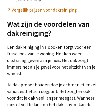
Vergelijk prijzen voor dakreiniging
Wat zijn de voordelen van
dakreiniging?
Een dakreiniging in Hoboken zorgt voor een
frisse look van je woning. Het kan weer
uitstraling geven aan je huis. Het dak zorgt
immers net als je gevel voor het uitzicht van je
woonst.
Je dak proper houden doe je echter niet enkel
vanuit esthetisch oogpunt. Het zorgt er ook
voor dat je dak veel langer meegaat. Wanneer
mos of vuil te lang op het dak liggen, kan de