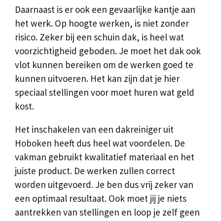
Daarnaast is er ook een gevaarlijke kantje aan
het werk. Op hoogte werken, is niet zonder
risico. Zeker bij een schuin dak, is heel wat
voorzichtigheid geboden. Je moet het dak ook
vlot kunnen bereiken om de werken goed te
kunnen uitvoeren. Het kan zijn dat je hier
speciaal stellingen voor moet huren wat geld
kost.
Het inschakelen van een dakreiniger uit
Hoboken heeft dus heel wat voordelen. De
vakman gebruikt kwalitatief materiaal en het
juiste product. De werken zullen correct
worden uitgevoerd. Je ben dus vrij zeker van
een optimaal resultaat. Ook moet jij je niets
aantrekken van stellingen en loop je zelf geen