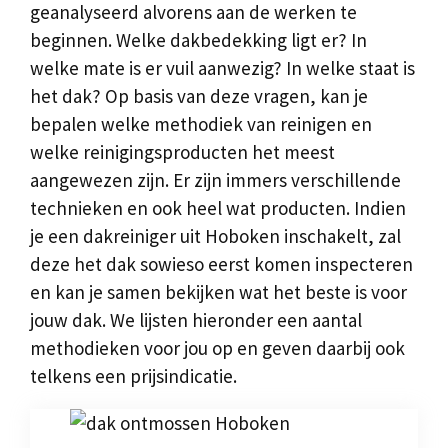
geanalyseerd alvorens aan de werken te
beginnen. Welke dakbedekking ligt er? In
welke mate is er vuil aanwezig? In welke staat is
het dak? Op basis van deze vragen, kan je
bepalen welke methodiek van reinigen en
welke reinigingsproducten het meest
aangewezen zijn. Er zijn immers verschillende
technieken en ook heel wat producten. Indien
je een dakreiniger uit Hoboken inschakelt, zal
deze het dak sowieso eerst komen inspecteren
en kan je samen bekijken wat het beste is voor
jouw dak. We lijsten hieronder een aantal
methodieken voor jou op en geven daarbij ook
telkens een prijsindicatie.