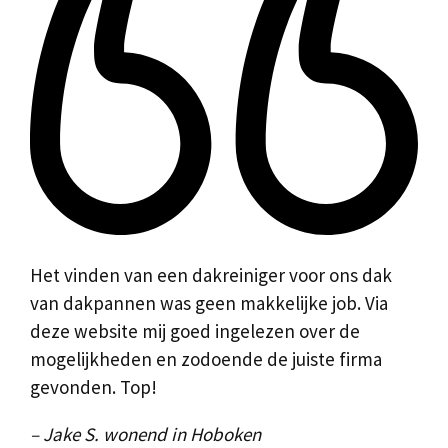
Het vinden van een dakreiniger voor ons dak
van dakpannen was geen makkelijke job. Via
deze website mij goed ingelezen over de
mogelijkheden en zodoende de juiste firma
gevonden. Top!
– Jake S. wonend in Hoboken