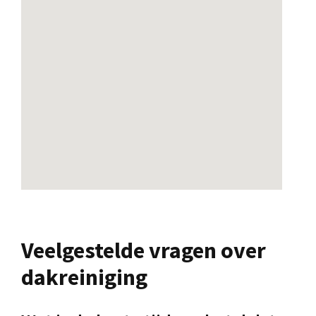
Veelgestelde vragen over
dakreiniging