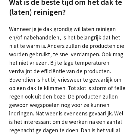
Wat is de beste tijd om het dak te
(laten) reinigen?
Wanneer je je dak grondig wil laten reinigen
en/of nabehandelen, is het belangrijk dat het
niet te warm is. Anders zullen de producten die
worden gebruikt, te snel verdampen. Ook mag
het niet vriezen. Bij te lage temperaturen
verdwijnt de efficiëntie van de producten.
Bovendien is het bij vriesweer te gevaarlijk om
op een dak te klimmen. Tot slot is storm of felle
regen ook uit den boze. De producten zullen
gewoon wegspoelen nog voor ze kunnen
indringen. Nat weer is eveneens gevaarlijk. Wel
is het interessant om de werken na een aantal
regenachtige dagen te doen. Dan is het vuil al