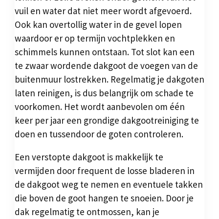
vuil en water dat niet meer wordt afgevoerd.
Ook kan overtollig water in de gevel lopen
waardoor er op termijn vochtplekken en
schimmels kunnen ontstaan. Tot slot kan een
te zwaar wordende dakgoot de voegen van de
buitenmuur lostrekken. Regelmatig je dakgoten
laten reinigen, is dus belangrijk om schade te
voorkomen. Het wordt aanbevolen om één
keer per jaar een grondige dakgootreiniging te
doen en tussendoor de goten controleren.
Een verstopte dakgoot is makkelijk te
vermijden door frequent de losse bladeren in
de dakgoot weg te nemen en eventuele takken
die boven de goot hangen te snoeien. Door je
dak regelmatig te ontmossen, kan je