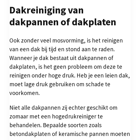
Dakreiniging van
dakpannen of dakplaten
Ook zonder veel mosvorming, is het reinigen
van een dak bij tijd en stond aan te raden.
Wanneer je dak bestaat uit dakpannen of
dakplaten, is het geen probleem om deze te
reinigen onder hoge druk. Heb je een leien dak,
moet lage druk gebruiken om schade te
voorkomen.
Niet alle dakpannen zij echter geschikt om
zomaar met een hogedrukreiniger te
behandelen. Bepaalde soorten zoals
betondakplaten of keramische pannen moeten