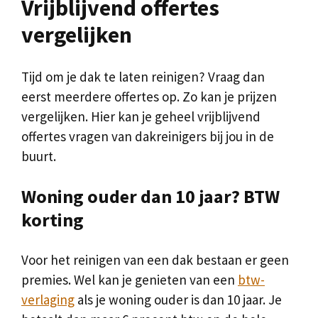
Vrijblijvend offertes
vergelijken
Tijd om je dak te laten reinigen? Vraag dan
eerst meerdere offertes op. Zo kan je prijzen
vergelijken. Hier kan je geheel vrijblijvend
offertes vragen van dakreinigers bij jou in de
buurt.
Woning ouder dan 10 jaar? BTW
korting
Voor het reinigen van een dak bestaan er geen
premies. Wel kan je genieten van een
btw-
verlaging
als je woning ouder is dan 10 jaar. Je