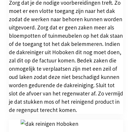
Zorg dat je de nodige voorbereidingen treft. Zo
moet er een vlotte toegang zijn naar het dak
zodat de werken naar behoren kunnen worden
uitgevoerd. Zorg dat er geen zaken meer als
bloempotten of tuinmeubelen op het dak staan
of de toegang tot het dak belemmeren. Indien
de dakreiniger uit Hoboken dit nog moet doen,
zal dit op de factuur komen. Bedek zaken die
onmogelijk te verplaatsen zijn met een zeil of
oud laken zodat deze niet beschadigd kunnen
worden gedurende de dakreiniging. Sluit tot
slot de afvoer van het regenwater af. Zo vermijd
je dat stukken mos of het reinigend product in
de regenput terecht komen.