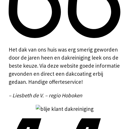
Het dak van ons huis was erg smerig geworden
door de jaren heen en dakreiniging leek ons de
beste keuze. Via deze website goede informatie
gevonden en direct een dakcoating erbij
gedaan. Handige offerteservice!
– Liesbeth de V. – regio Hoboken