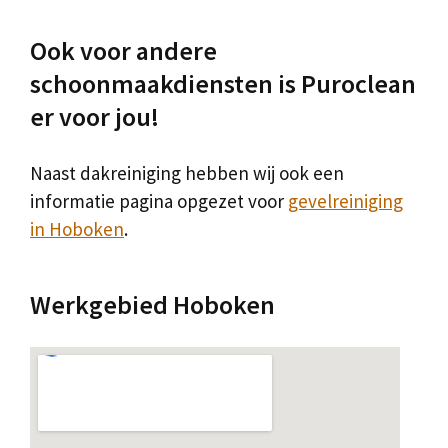
Ook voor andere
schoonmaakdiensten is Puroclean
er voor jou!
Naast dakreiniging hebben wij ook een
informatie pagina opgezet voor
gevelreiniging
in Hoboken
.
Werkgebied Hoboken