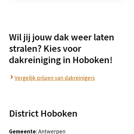
Wil jij jouw dak weer laten
stralen? Kies voor
dakreiniging in Hoboken!
Vergelijk prijzen van dakreinigers
District Hoboken
Gemeente
: Antwerpen