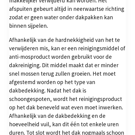
makkelijker verwijderd kan worden. Het
afspuiten gebeurt altijd in neerwaartse richting
zodat er geen water onder dakpakken kan
binnen sijpelen.
Afhankelijk van de hardnekkigheid van het te
verwijderen mis, kan er een reinigingsmiddel of
anti-mosproduct worden gebruikt voor de
dakreiniging. Dit middel maakt dat er minder
snel mossen terug zullen groeien. Het moet
afgestemd worden op het type van
dakbedekking. Nadat het dak is
schoongespoten, wordt het reinigingsproduct
op het dak beneveld wat even moet inwerken.
Afhankelijk van de dakbedekking en de
hoeveelheid vuil, kan dit één tot enkele uren
duren. Tot slot wordt het dak nogmaals schoon