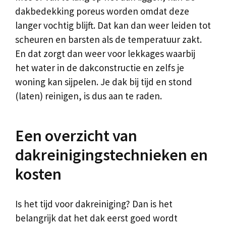
dakbedekking poreus worden omdat deze
langer vochtig blijft. Dat kan dan weer leiden tot
scheuren en barsten als de temperatuur zakt.
En dat zorgt dan weer voor lekkages waarbij
het water in de dakconstructie en zelfs je
woning kan sijpelen. Je dak bij tijd en stond
(laten) reinigen, is dus aan te raden.
Een overzicht van
dakreinigingstechnieken en
kosten
Is het tijd voor dakreiniging? Dan is het
belangrijk dat het dak eerst goed wordt