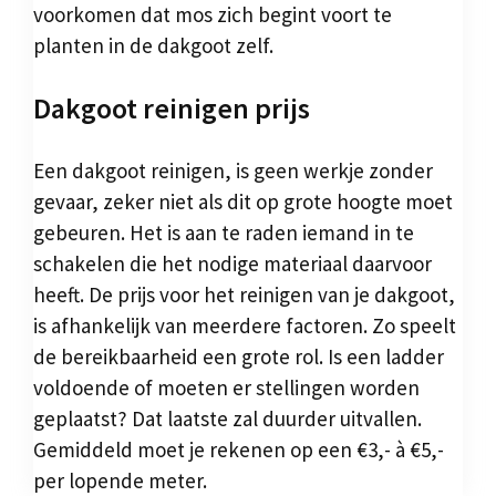
voorkomen dat mos zich begint voort te
planten in de dakgoot zelf.
Dakgoot reinigen prijs
Een dakgoot reinigen, is geen werkje zonder
gevaar, zeker niet als dit op grote hoogte moet
gebeuren. Het is aan te raden iemand in te
schakelen die het nodige materiaal daarvoor
heeft. De prijs voor het reinigen van je dakgoot,
is afhankelijk van meerdere factoren. Zo speelt
de bereikbaarheid een grote rol. Is een ladder
voldoende of moeten er stellingen worden
geplaatst? Dat laatste zal duurder uitvallen.
Gemiddeld moet je rekenen op een €3,- à €5,-
per lopende meter.