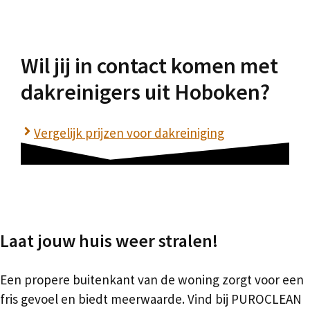
Wil jij in contact komen met
dakreinigers uit Hoboken?
Vergelijk prijzen voor dakreiniging
Laat jouw huis weer stralen!
Een propere buitenkant van de woning zorgt voor een
fris gevoel en biedt meerwaarde. Vind bij PUROCLEAN