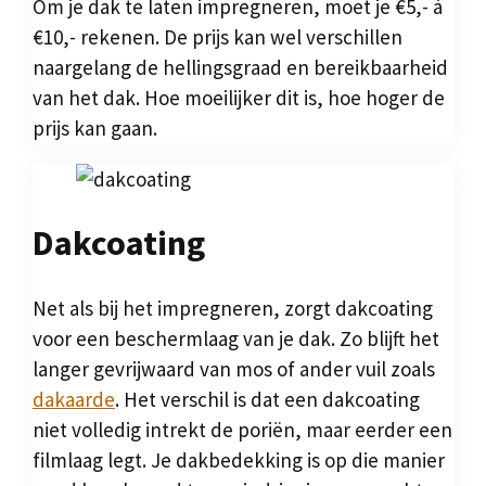
Om je dak te laten impregneren, moet je €5,- à
€10,- rekenen. De prijs kan wel verschillen
naargelang de hellingsgraad en bereikbaarheid
van het dak. Hoe moeilijker dit is, hoe hoger de
prijs kan gaan.
Dakcoating
Net als bij het impregneren, zorgt dakcoating
voor een beschermlaag van je dak. Zo blijft het
langer gevrijwaard van mos of ander vuil zoals
dakaarde
. Het verschil is dat een dakcoating
niet volledig intrekt de poriën, maar eerder een
filmlaag legt. Je dakbedekking is op die manier