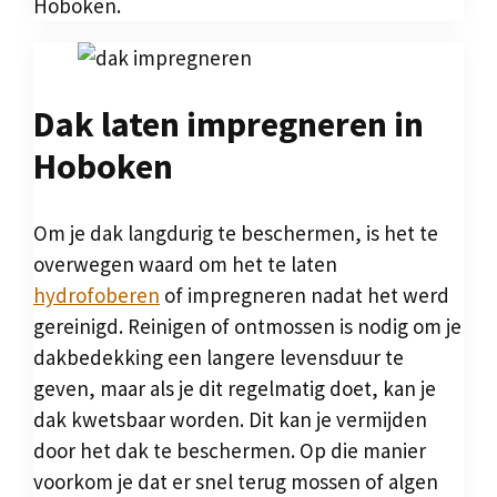
Hoboken.
Dak laten impregneren in
Hoboken
Om je dak langdurig te beschermen, is het te
overwegen waard om het te laten
hydrofoberen
of impregneren nadat het werd
gereinigd. Reinigen of ontmossen is nodig om je
dakbedekking een langere levensduur te
geven, maar als je dit regelmatig doet, kan je
dak kwetsbaar worden. Dit kan je vermijden
door het dak te beschermen. Op die manier
voorkom je dat er snel terug mossen of algen