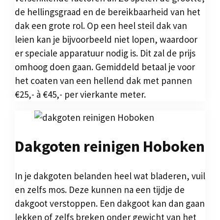
de hellingsgraad en de bereikbaarheid van het
dak een grote rol. Op een heel steil dak van
leien kan je bijvoorbeeld niet lopen, waardoor
er speciale apparatuur nodig is. Dit zal de prijs
omhoog doen gaan. Gemiddeld betaal je voor
het coaten van een hellend dak met pannen
€25,- à €45,- per vierkante meter.
Dakgoten reinigen Hoboken
In je dakgoten belanden heel wat bladeren, vuil
en zelfs mos. Deze kunnen na een tijdje de
dakgoot verstoppen. Een dakgoot kan dan gaan
lekken of zelfs breken onder gewicht van het