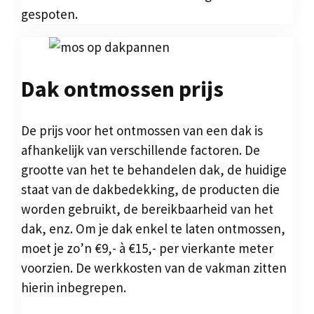
gespoten.
Dak ontmossen prijs
De prijs voor het ontmossen van een dak is
afhankelijk van verschillende factoren. De
grootte van het te behandelen dak, de huidige
staat van de dakbedekking, de producten die
worden gebruikt, de bereikbaarheid van het
dak, enz. Om je dak enkel te laten ontmossen,
moet je zo’n €9,- à €15,- per vierkante meter
voorzien. De werkkosten van de vakman zitten
hierin inbegrepen.