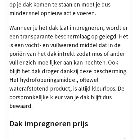
op je dak komen te staan en moet je dus
minder snel opnieuw actie voeren.
Wanneer je het dak laat impregneren, wordt er
een transparante beschermlaag op gelegd. Het
is een vocht- en vuilwerend middel dat in de
poriën van het dak intrekt zodat mos of ander
vuil er zich moeilijker aan kan hechten. Ook
blijft het dak droger dankzij deze bescherming.
Het hydrofoberingsmiddel, oftewel
waterafstotend product, is altijd kleurloos. De
oorspronkelijke kleur van je dak blijft dus
bewaard.
Dak impregneren prijs