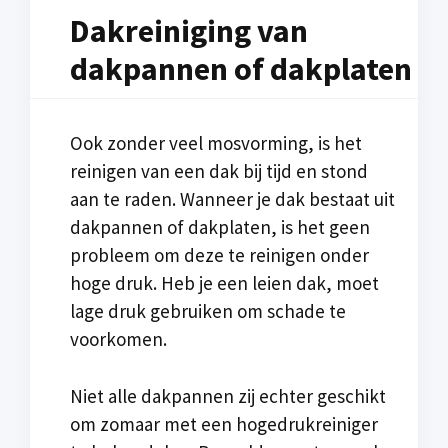
Dakreiniging van
dakpannen of dakplaten
Ook zonder veel mosvorming, is het
reinigen van een dak bij tijd en stond
aan te raden. Wanneer je dak bestaat uit
dakpannen of dakplaten, is het geen
probleem om deze te reinigen onder
hoge druk. Heb je een leien dak, moet
lage druk gebruiken om schade te
voorkomen.
Niet alle dakpannen zij echter geschikt
om zomaar met een hogedrukreiniger