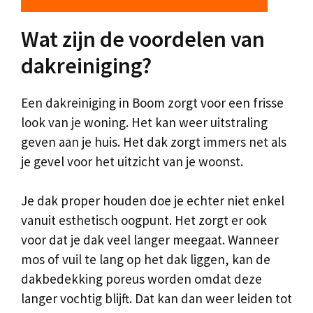
Wat zijn de voordelen van
dakreiniging?
Een dakreiniging in Boom zorgt voor een frisse
look van je woning. Het kan weer uitstraling
geven aan je huis. Het dak zorgt immers net als
je gevel voor het uitzicht van je woonst.
Je dak proper houden doe je echter niet enkel
vanuit esthetisch oogpunt. Het zorgt er ook
voor dat je dak veel langer meegaat. Wanneer
mos of vuil te lang op het dak liggen, kan de
dakbedekking poreus worden omdat deze
langer vochtig blijft. Dat kan dan weer leiden tot