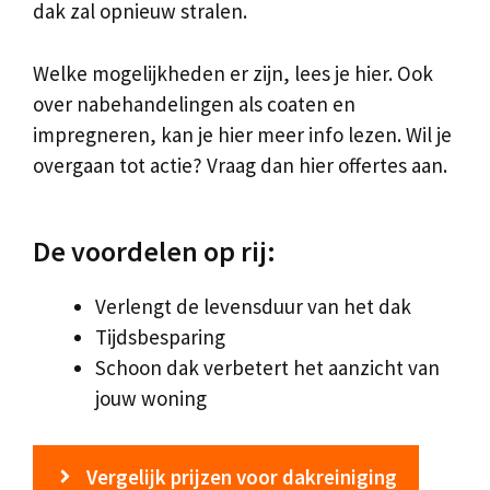
dak zal opnieuw stralen.
Welke mogelijkheden er zijn, lees je hier. Ook
over nabehandelingen als coaten en
impregneren, kan je hier meer info lezen. Wil je
overgaan tot actie? Vraag dan hier offertes aan.
De voordelen op rij:
Verlengt de levensduur van het dak
Tijdsbesparing
Schoon dak verbetert het aanzicht van
jouw woning
Vergelijk prijzen voor dakreiniging