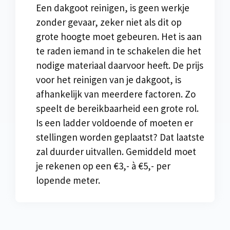
Een dakgoot reinigen, is geen werkje
zonder gevaar, zeker niet als dit op
grote hoogte moet gebeuren. Het is aan
te raden iemand in te schakelen die het
nodige materiaal daarvoor heeft. De prijs
voor het reinigen van je dakgoot, is
afhankelijk van meerdere factoren. Zo
speelt de bereikbaarheid een grote rol.
Is een ladder voldoende of moeten er
stellingen worden geplaatst? Dat laatste
zal duurder uitvallen. Gemiddeld moet
je rekenen op een €3,- à €5,- per
lopende meter.