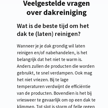
Veelgestelde vragen
over dakreiniging
Wat is de beste tijd om het
dak te (laten) reinigen?
Wanneer je je dak grondig wil laten
reinigen en/of nabehandelen, is het
belangrijk dat het niet te warm is.
Anders zullen de producten die worden
gebruikt, te snel verdampen. Ook mag
het niet vriezen. Bij te lage
temperaturen verdwijnt de efficiëntie
van de producten. Bovendien is het bij
vriesweer te gevaarlijk om op een dak te
klimmen. Tot slot is storm of felle regen