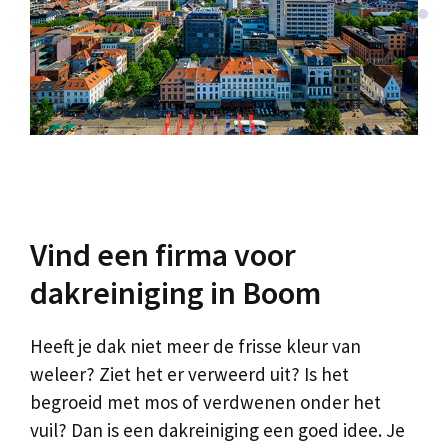
Vind een firma voor
dakreiniging in Boom
Heeft je dak niet meer de frisse kleur van
weleer? Ziet het er verweerd uit? Is het
begroeid met mos of verdwenen onder het
vuil? Dan is een dakreiniging een goed idee. Je