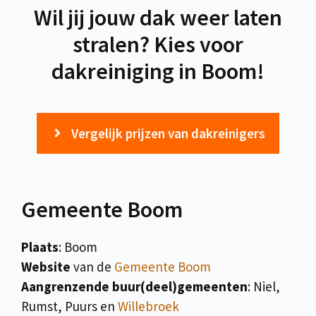
Wil jij jouw dak weer laten
stralen? Kies voor
dakreiniging in Boom!
Vergelijk prijzen van dakreinigers
Gemeente Boom
Plaats
: Boom
Website
van de
Gemeente Boom
Aangrenzende buur(deel)gemeenten
: Niel,
Rumst, Puurs en
Willebroek