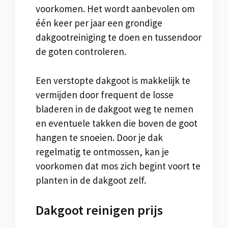
voorkomen. Het wordt aanbevolen om
één keer per jaar een grondige
dakgootreiniging te doen en tussendoor
de goten controleren.
Een verstopte dakgoot is makkelijk te
vermijden door frequent de losse
bladeren in de dakgoot weg te nemen
en eventuele takken die boven de goot
hangen te snoeien. Door je dak
regelmatig te ontmossen, kan je
voorkomen dat mos zich begint voort te
planten in de dakgoot zelf.
Dakgoot reinigen prijs