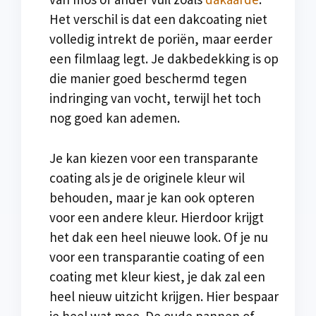
Het verschil is dat een dakcoating niet
volledig intrekt de poriën, maar eerder
een filmlaag legt. Je dakbedekking is op
die manier goed beschermd tegen
indringing van vocht, terwijl het toch
nog goed kan ademen.
Je kan kiezen voor een transparante
coating als je de originele kleur wil
behouden, maar je kan ook opteren
voor een andere kleur. Hierdoor krijgt
het dak een heel nieuwe look. Of je nu
voor een transparantie coating of een
coating met kleur kiest, je dak zal een
heel nieuw uitzicht krijgen. Hier bespaar
je heel wat mee. De oude pannen of