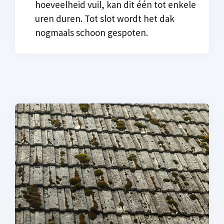
hoeveelheid vuil, kan dit één tot enkele
uren duren. Tot slot wordt het dak
nogmaals schoon gespoten.