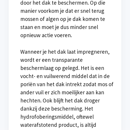
door het dak te beschermen. Op die
manier voorkom je dat er snel terug
mossen of algen op je dak komen te
staan en moet je dus minder snel
opnieuw actie voeren.
Wanneer je het dak laat impregneren,
wordt er een transparante
beschermlaag op gelegd. Het is een
vocht- en vuilwerend middel dat in de
poriën van het dak intrekt zodat mos of
ander vuil er zich moeilijker aan kan
hechten. Ook blijft het dak droger
dankzij deze bescherming. Het
hydrofoberingsmiddel, oftewel
waterafstotend product, is altijd