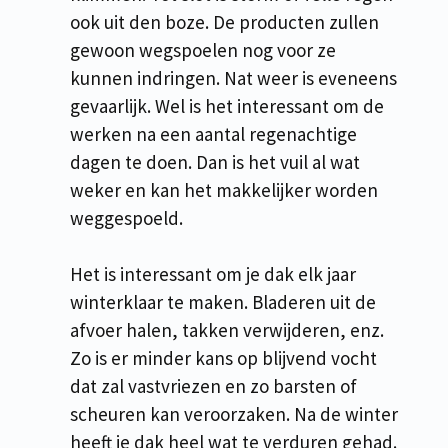
ook uit den boze. De producten zullen
gewoon wegspoelen nog voor ze
kunnen indringen. Nat weer is eveneens
gevaarlijk. Wel is het interessant om de
werken na een aantal regenachtige
dagen te doen. Dan is het vuil al wat
weker en kan het makkelijker worden
weggespoeld.
Het is interessant om je dak elk jaar
winterklaar te maken. Bladeren uit de
afvoer halen, takken verwijderen, enz.
Zo is er minder kans op blijvend vocht
dat zal vastvriezen en zo barsten of
scheuren kan veroorzaken. Na de winter
heeft je dak heel wat te verduren gehad.