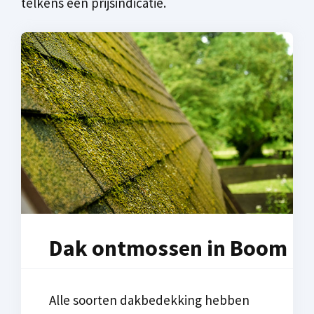
telkens een prijsindicatie.
Dak ontmossen in Boom
Alle soorten dakbedekking hebben