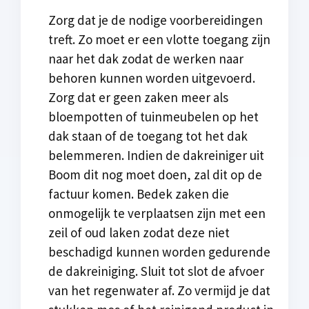
Zorg dat je de nodige voorbereidingen
treft. Zo moet er een vlotte toegang zijn
naar het dak zodat de werken naar
behoren kunnen worden uitgevoerd.
Zorg dat er geen zaken meer als
bloempotten of tuinmeubelen op het
dak staan of de toegang tot het dak
belemmeren. Indien de dakreiniger uit
Boom dit nog moet doen, zal dit op de
factuur komen. Bedek zaken die
onmogelijk te verplaatsen zijn met een
zeil of oud laken zodat deze niet
beschadigd kunnen worden gedurende
de dakreiniging. Sluit tot slot de afvoer
van het regenwater af. Zo vermijd je dat