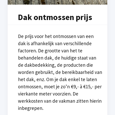
Dak ontmossen prijs
De prijs voor het ontmossen van een
dak is afhankelijk van verschillende
factoren. De grootte van het te
behandelen dak, de huidige staat van
de dakbedekking, de producten die
worden gebruikt, de bereikbaarheid van
het dak, enz. Om je dak enkel te laten
ontmossen, moet je zo’n €9,- à €15,- per
vierkante meter voorzien. De
werkkosten van de vakman zitten hierin
inbegrepen.