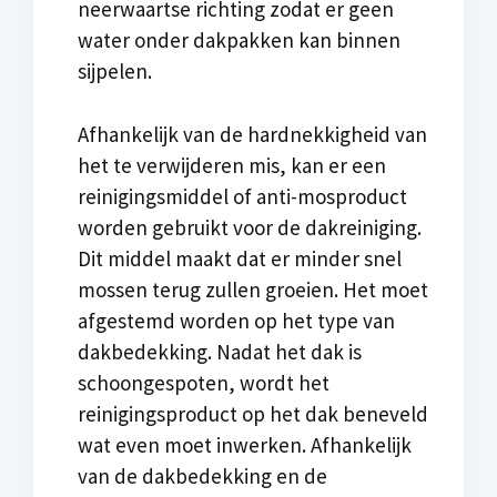
neerwaartse richting zodat er geen
water onder dakpakken kan binnen
sijpelen.
Afhankelijk van de hardnekkigheid van
het te verwijderen mis, kan er een
reinigingsmiddel of anti-mosproduct
worden gebruikt voor de dakreiniging.
Dit middel maakt dat er minder snel
mossen terug zullen groeien. Het moet
afgestemd worden op het type van
dakbedekking. Nadat het dak is
schoongespoten, wordt het
reinigingsproduct op het dak beneveld
wat even moet inwerken. Afhankelijk
van de dakbedekking en de