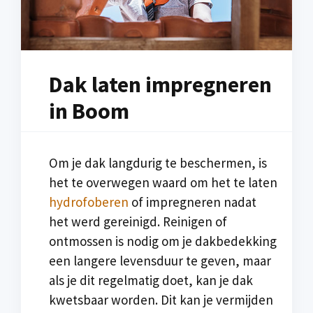
Dak laten impregneren
in Boom
Om je dak langdurig te beschermen, is
het te overwegen waard om het te laten
hydrofoberen
of impregneren nadat
het werd gereinigd. Reinigen of
ontmossen is nodig om je dakbedekking
een langere levensduur te geven, maar
als je dit regelmatig doet, kan je dak
kwetsbaar worden. Dit kan je vermijden