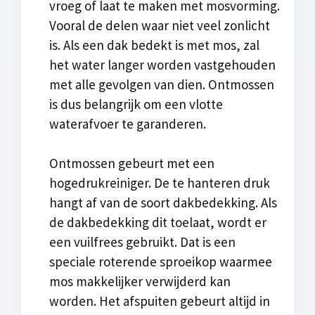
vroeg of laat te maken met mosvorming.
Vooral de delen waar niet veel zonlicht
is. Als een dak bedekt is met mos, zal
het water langer worden vastgehouden
met alle gevolgen van dien. Ontmossen
is dus belangrijk om een vlotte
waterafvoer te garanderen.
Ontmossen gebeurt met een
hogedrukreiniger. De te hanteren druk
hangt af van de soort dakbedekking. Als
de dakbedekking dit toelaat, wordt er
een vuilfrees gebruikt. Dat is een
speciale roterende sproeikop waarmee
mos makkelijker verwijderd kan
worden. Het afspuiten gebeurt altijd in