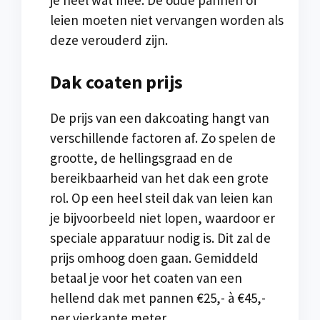
leien moeten niet vervangen worden als
deze verouderd zijn.
Dak coaten prijs
De prijs van een dakcoating hangt van
verschillende factoren af. Zo spelen de
grootte, de hellingsgraad en de
bereikbaarheid van het dak een grote
rol. Op een heel steil dak van leien kan
je bijvoorbeeld niet lopen, waardoor er
speciale apparatuur nodig is. Dit zal de
prijs omhoog doen gaan. Gemiddeld
betaal je voor het coaten van een
hellend dak met pannen €25,- à €45,-
per vierkante meter.