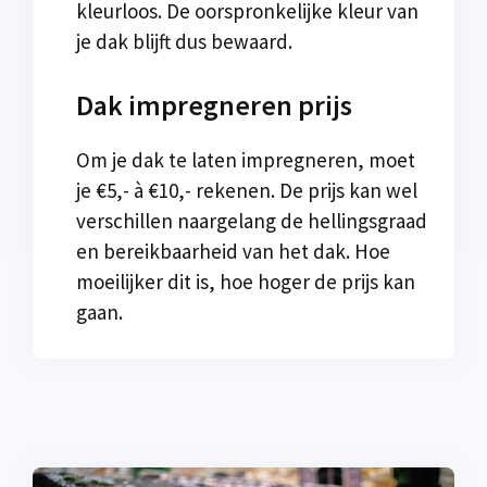
kleurloos. De oorspronkelijke kleur van
je dak blijft dus bewaard.
Dak impregneren prijs
Om je dak te laten impregneren, moet
je €5,- à €10,- rekenen. De prijs kan wel
verschillen naargelang de hellingsgraad
en bereikbaarheid van het dak. Hoe
moeilijker dit is, hoe hoger de prijs kan
gaan.