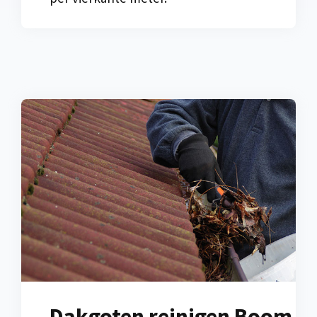
Dakgoten reinigen Boom