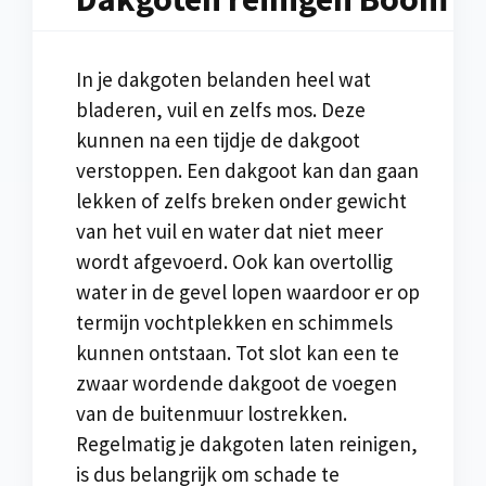
In je dakgoten belanden heel wat
bladeren, vuil en zelfs mos. Deze
kunnen na een tijdje de dakgoot
verstoppen. Een dakgoot kan dan gaan
lekken of zelfs breken onder gewicht
van het vuil en water dat niet meer
wordt afgevoerd. Ook kan overtollig
water in de gevel lopen waardoor er op
termijn vochtplekken en schimmels
kunnen ontstaan. Tot slot kan een te
zwaar wordende dakgoot de voegen
van de buitenmuur lostrekken.
Regelmatig je dakgoten laten reinigen,
is dus belangrijk om schade te