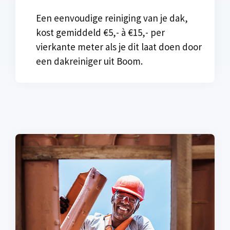
Een eenvoudige reiniging van je dak,
kost gemiddeld €5,- à €15,- per
vierkante meter als je dit laat doen door
een dakreiniger uit Boom.