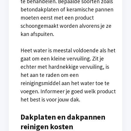
te behandelen. Bepaalde soorten zoals
betondakplaten of keramische pannen
moeten eerst met een product
schoongemaakt worden alvorens je ze
kan afspuiten.
Heet water is meestal voldoende als het
gaat om een kleine vervuiling. Zit je
echter met hardnekkige vervuiling, is
het aan te raden om een
reinigingsmiddel aan het water toe te
voegen. Informeer je goed welk product
het best is voor jouw dak.
Dakplaten en dakpannen
reinigen kosten