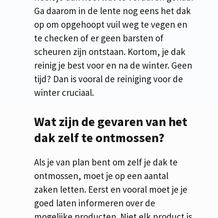
Ga daarom in de lente nog eens het dak
op om opgehoopt vuil weg te vegen en
te checken of er geen barsten of
scheuren zijn ontstaan. Kortom, je dak
reinig je best voor en na de winter. Geen
tijd? Dan is vooral de reiniging voor de
winter cruciaal.
Wat zijn de gevaren van het
dak zelf te ontmossen?
Als je van plan bent om zelf je dak te
ontmossen, moet je op een aantal
zaken letten. Eerst en vooral moet je je
goed laten informeren over de
mogelijke producten. Niet elk product is