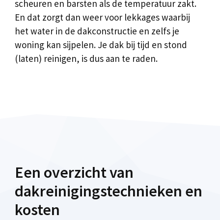
scheuren en barsten als de temperatuur zakt.
En dat zorgt dan weer voor lekkages waarbij
het water in de dakconstructie en zelfs je
woning kan sijpelen. Je dak bij tijd en stond
(laten) reinigen, is dus aan te raden.
Een overzicht van
dakreinigingstechnieken en
kosten