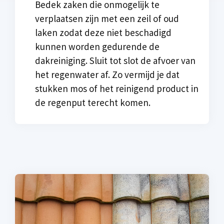
Bedek zaken die onmogelijk te
verplaatsen zijn met een zeil of oud
laken zodat deze niet beschadigd
kunnen worden gedurende de
dakreiniging. Sluit tot slot de afvoer van
het regenwater af. Zo vermijd je dat
stukken mos of het reinigend product in
de regenput terecht komen.