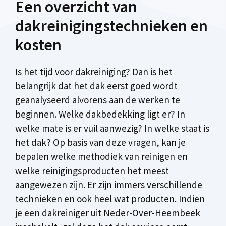
Een overzicht van
dakreinigingstechnieken en
kosten
Is het tijd voor dakreiniging? Dan is het
belangrijk dat het dak eerst goed wordt
geanalyseerd alvorens aan de werken te
beginnen. Welke dakbedekking ligt er? In
welke mate is er vuil aanwezig? In welke staat is
het dak? Op basis van deze vragen, kan je
bepalen welke methodiek van reinigen en
welke reinigingsproducten het meest
aangewezen zijn. Er zijn immers verschillende
technieken en ook heel wat producten. Indien
je een dakreiniger uit Neder-Over-Heembeek