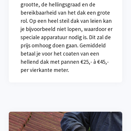
grootte, de hellingsgraad en de
bereikbaarheid van het dak een grote
rol. Op een heel steil dak van leien kan
je bijvoorbeeld niet lopen, waardoor er
speciale apparatuur nodig is. Dit zal de
prijs omhoog doen gaan. Gemiddeld
betaal je voor het coaten van een
hellend dak met pannen €25,- à €45,-
per vierkante meter.