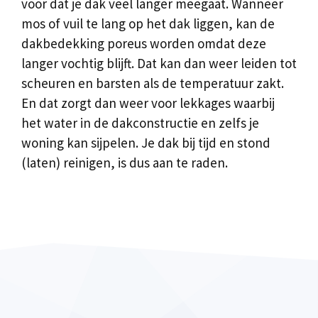
voor dat je dak veel langer meegaat. Wanneer
mos of vuil te lang op het dak liggen, kan de
dakbedekking poreus worden omdat deze
langer vochtig blijft. Dat kan dan weer leiden tot
scheuren en barsten als de temperatuur zakt.
En dat zorgt dan weer voor lekkages waarbij
het water in de dakconstructie en zelfs je
woning kan sijpelen. Je dak bij tijd en stond
(laten) reinigen, is dus aan te raden.