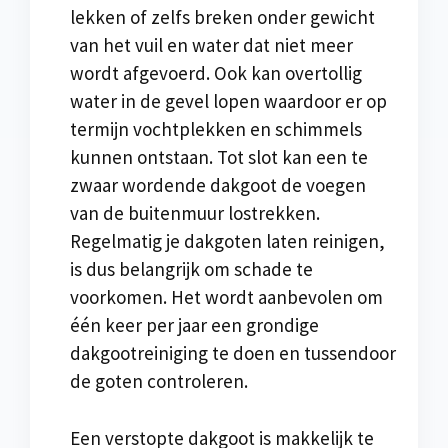
lekken of zelfs breken onder gewicht
van het vuil en water dat niet meer
wordt afgevoerd. Ook kan overtollig
water in de gevel lopen waardoor er op
termijn vochtplekken en schimmels
kunnen ontstaan. Tot slot kan een te
zwaar wordende dakgoot de voegen
van de buitenmuur lostrekken.
Regelmatig je dakgoten laten reinigen,
is dus belangrijk om schade te
voorkomen. Het wordt aanbevolen om
één keer per jaar een grondige
dakgootreiniging te doen en tussendoor
de goten controleren.
Een verstopte dakgoot is makkelijk te