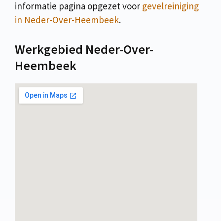
informatie pagina opgezet voor
gevelreiniging
in Neder-Over-Heembeek
.
Werkgebied Neder-Over-
Heembeek