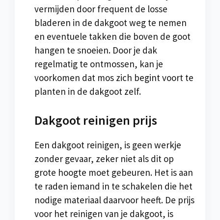
vermijden door frequent de losse
bladeren in de dakgoot weg te nemen
en eventuele takken die boven de goot
hangen te snoeien. Door je dak
regelmatig te ontmossen, kan je
voorkomen dat mos zich begint voort te
planten in de dakgoot zelf.
Dakgoot reinigen prijs
Een dakgoot reinigen, is geen werkje
zonder gevaar, zeker niet als dit op
grote hoogte moet gebeuren. Het is aan
te raden iemand in te schakelen die het
nodige materiaal daarvoor heeft. De prijs
voor het reinigen van je dakgoot, is