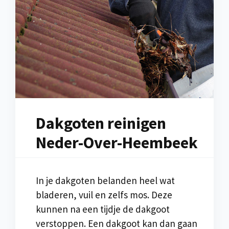
Dakgoten reinigen
Neder-Over-Heembeek
In je dakgoten belanden heel wat
bladeren, vuil en zelfs mos. Deze
kunnen na een tijdje de dakgoot
verstoppen. Een dakgoot kan dan gaan