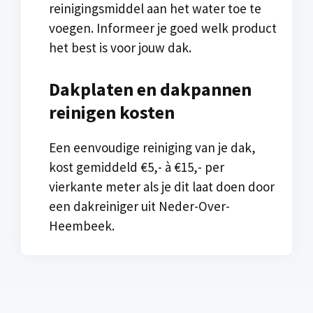
reinigingsmiddel aan het water toe te
voegen. Informeer je goed welk product
het best is voor jouw dak.
Dakplaten en dakpannen
reinigen kosten
Een eenvoudige reiniging van je dak,
kost gemiddeld €5,- à €15,- per
vierkante meter als je dit laat doen door
een dakreiniger uit Neder-Over-
Heembeek.