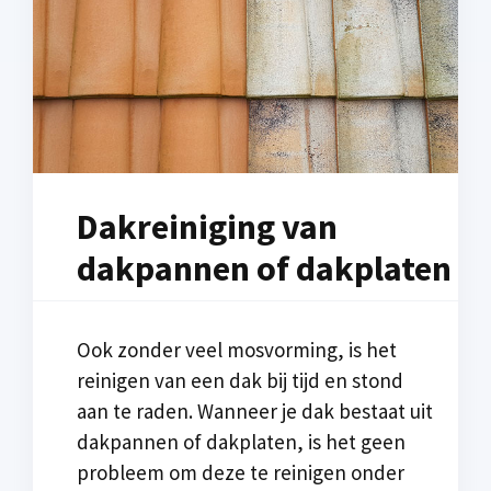
Dakreiniging van
dakpannen of dakplaten
Ook zonder veel mosvorming, is het
reinigen van een dak bij tijd en stond
aan te raden. Wanneer je dak bestaat uit
dakpannen of dakplaten, is het geen
probleem om deze te reinigen onder