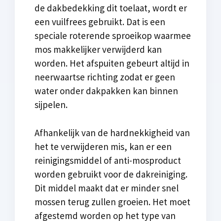
de dakbedekking dit toelaat, wordt er
een vuilfrees gebruikt. Dat is een
speciale roterende sproeikop waarmee
mos makkelijker verwijderd kan
worden. Het afspuiten gebeurt altijd in
neerwaartse richting zodat er geen
water onder dakpakken kan binnen
sijpelen.
Afhankelijk van de hardnekkigheid van
het te verwijderen mis, kan er een
reinigingsmiddel of anti-mosproduct
worden gebruikt voor de dakreiniging.
Dit middel maakt dat er minder snel
mossen terug zullen groeien. Het moet
afgestemd worden op het type van