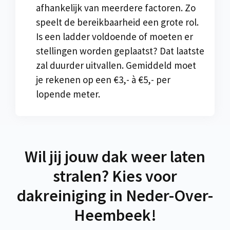
afhankelijk van meerdere factoren. Zo
speelt de bereikbaarheid een grote rol.
Is een ladder voldoende of moeten er
stellingen worden geplaatst? Dat laatste
zal duurder uitvallen. Gemiddeld moet
je rekenen op een €3,- à €5,- per
lopende meter.
Wil jij jouw dak weer laten
stralen? Kies voor
dakreiniging in Neder-Over-
Heembeek!