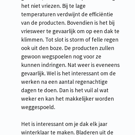
het niet vriezen. Bij te lage
temperaturen verdwijnt de efficiëntie
van de producten. Bovendien is het bij
vriesweer te gevaarlijk om op een dak te
klimmen. Tot slot is storm of felle regen
ook uit den boze. De producten zullen
gewoon wegspoelen nog voor ze
kunnen indringen. Nat weer is eveneens
gevaarlijk. Wel is het interessant om de
werken na een aantal regenachtige
dagen te doen. Dan is het vuil al wat
weker en kan het makkelijker worden
weggespoeld.
Het is interessant om je dak elk jaar
winterklaar te maken. Bladeren uit de