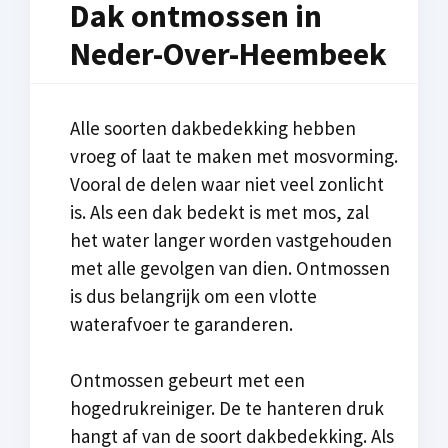
Dak ontmossen in
Neder-Over-Heembeek
Alle soorten dakbedekking hebben
vroeg of laat te maken met mosvorming.
Vooral de delen waar niet veel zonlicht
is. Als een dak bedekt is met mos, zal
het water langer worden vastgehouden
met alle gevolgen van dien. Ontmossen
is dus belangrijk om een vlotte
waterafvoer te garanderen.
Ontmossen gebeurt met een
hogedrukreiniger. De te hanteren druk
hangt af van de soort dakbedekking. Als