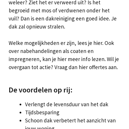
weleer? Ziet het er verweerd uit? Is het
begroeid met mos of verdwenen onder het
vuil? Dan is een dakreiniging een goed idee. Je
dak zal opnieuw stralen.
Welke mogelijkheden er zijn, lees je hier. Ook
over nabehandelingen als coaten en
impregneren, kan je hier meer info lezen. Wil je
overgaan tot actie? Vraag dan hier offertes aan.
De voordelen op rij:
Verlengt de levensduur van het dak
Tijdsbesparing
Schoon dak verbetert het aanzicht van
jouw woning