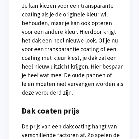
Je kan kiezen voor een transparante
coating als je de originele kleur wil
behouden, maar je kan ook opteren
voor een andere kleur. Hierdoor krijgt
het dak een heel nieuwe look. Of je nu
voor een transparantie coating of een
coating met kleur kiest, je dak zal een
heel nieuw uitzicht krijgen. Hier bespaar
je heel wat mee. De oude pannen of
leien moeten niet vervangen worden als
deze verouderd zijn.
Dak coaten prijs
De prijs van een dakcoating hangt van
verschillende factoren af. Zo spelen de