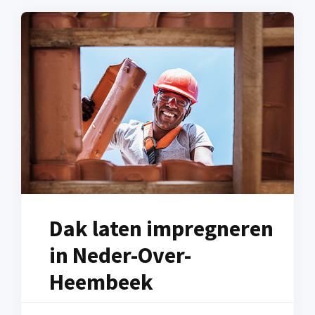
Dak laten impregneren
in Neder-Over-
Heembeek