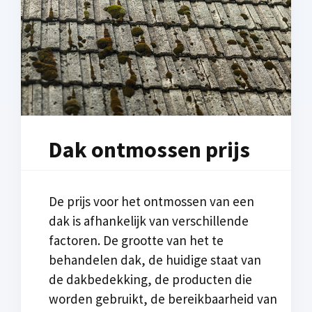
Dak ontmossen prijs
De prijs voor het ontmossen van een
dak is afhankelijk van verschillende
factoren. De grootte van het te
behandelen dak, de huidige staat van
de dakbedekking, de producten die
worden gebruikt, de bereikbaarheid van