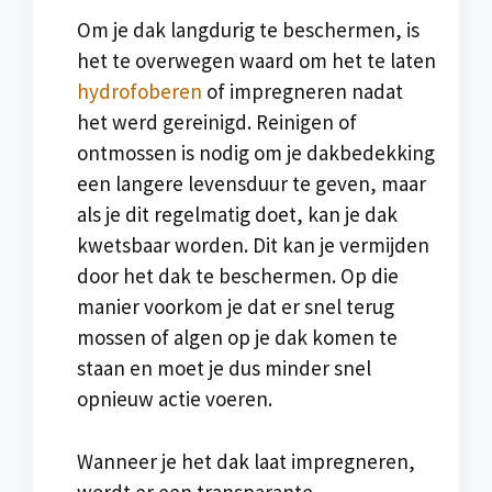
Om je dak langdurig te beschermen, is
het te overwegen waard om het te laten
hydrofoberen
of impregneren nadat
het werd gereinigd. Reinigen of
ontmossen is nodig om je dakbedekking
een langere levensduur te geven, maar
als je dit regelmatig doet, kan je dak
kwetsbaar worden. Dit kan je vermijden
door het dak te beschermen. Op die
manier voorkom je dat er snel terug
mossen of algen op je dak komen te
staan en moet je dus minder snel
opnieuw actie voeren.
Wanneer je het dak laat impregneren,
wordt er een transparante