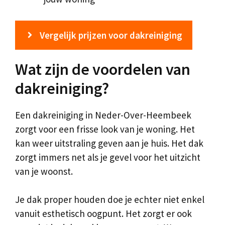
Vergelijk prijzen voor dakreiniging
Wat zijn de voordelen van
dakreiniging?
Een dakreiniging in Neder-Over-Heembeek
zorgt voor een frisse look van je woning. Het
kan weer uitstraling geven aan je huis. Het dak
zorgt immers net als je gevel voor het uitzicht
van je woonst.
Je dak proper houden doe je echter niet enkel
vanuit esthetisch oogpunt. Het zorgt er ook