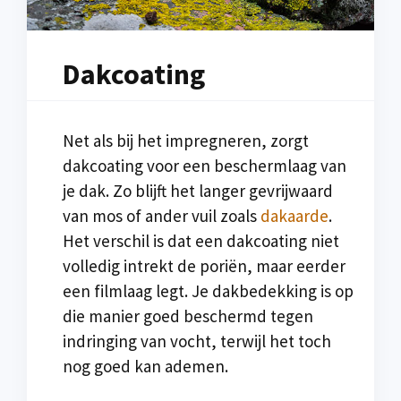
Dakcoating
Net als bij het impregneren, zorgt
dakcoating voor een beschermlaag van
je dak. Zo blijft het langer gevrijwaard
van mos of ander vuil zoals
dakaarde
.
Het verschil is dat een dakcoating niet
volledig intrekt de poriën, maar eerder
een filmlaag legt. Je dakbedekking is op
die manier goed beschermd tegen
indringing van vocht, terwijl het toch
nog goed kan ademen.