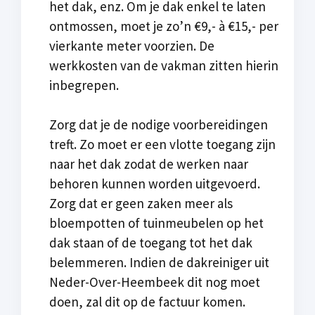
het dak, enz. Om je dak enkel te laten
ontmossen, moet je zo’n €9,- à €15,- per
vierkante meter voorzien. De
werkkosten van de vakman zitten hierin
inbegrepen.
Zorg dat je de nodige voorbereidingen
treft. Zo moet er een vlotte toegang zijn
naar het dak zodat de werken naar
behoren kunnen worden uitgevoerd.
Zorg dat er geen zaken meer als
bloempotten of tuinmeubelen op het
dak staan of de toegang tot het dak
belemmeren. Indien de dakreiniger uit
Neder-Over-Heembeek dit nog moet
doen, zal dit op de factuur komen.