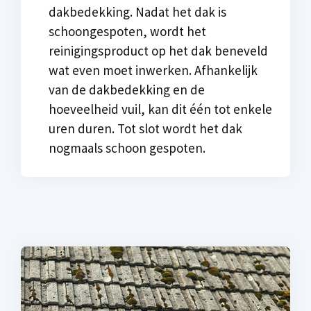
dakbedekking. Nadat het dak is
schoongespoten, wordt het
reinigingsproduct op het dak beneveld
wat even moet inwerken. Afhankelijk
van de dakbedekking en de
hoeveelheid vuil, kan dit één tot enkele
uren duren. Tot slot wordt het dak
nogmaals schoon gespoten.