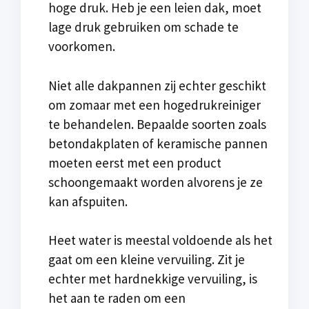
hoge druk. Heb je een leien dak, moet
lage druk gebruiken om schade te
voorkomen.
Niet alle dakpannen zij echter geschikt
om zomaar met een hogedrukreiniger
te behandelen. Bepaalde soorten zoals
betondakplaten of keramische pannen
moeten eerst met een product
schoongemaakt worden alvorens je ze
kan afspuiten.
Heet water is meestal voldoende als het
gaat om een kleine vervuiling. Zit je
echter met hardnekkige vervuiling, is
het aan te raden om een