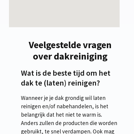
Veelgestelde vragen
over dakreiniging
Wat is de beste tijd om het
dak te (laten) reinigen?
Wanneer je je dak grondig wil laten
reinigen en/of nabehandelen, is het
belangrijk dat het niet te warm is.
Anders zullen de producten die worden
gebruikt, te snel verdampen. Ook mag