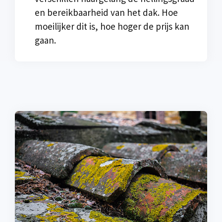
en bereikbaarheid van het dak. Hoe
moeilijker dit is, hoe hoger de prijs kan
gaan.