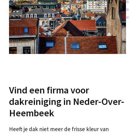
Vind een firma voor
dakreiniging in Neder-Over-
Heembeek
Heeft je dak niet meer de frisse kleur van