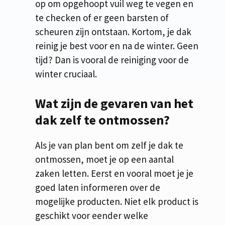
op om opgehoopt vuil weg te vegen en
te checken of er geen barsten of
scheuren zijn ontstaan. Kortom, je dak
reinig je best voor en na de winter. Geen
tijd? Dan is vooral de reiniging voor de
winter cruciaal.
Wat zijn de gevaren van het
dak zelf te ontmossen?
Als je van plan bent om zelf je dak te
ontmossen, moet je op een aantal
zaken letten. Eerst en vooral moet je je
goed laten informeren over de
mogelijke producten. Niet elk product is
geschikt voor eender welke