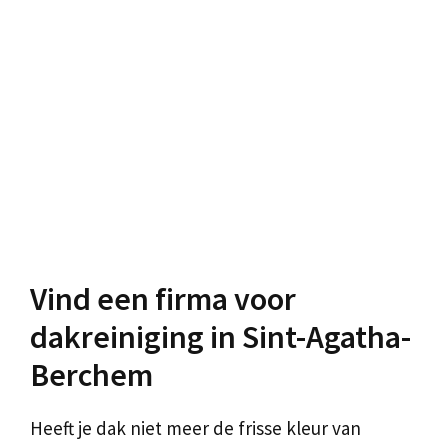
Vind een firma voor
dakreiniging in Sint-Agatha-
Berchem
Heeft je dak niet meer de frisse kleur van