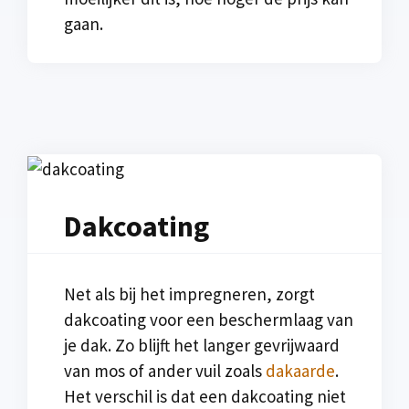
gaan.
Dakcoating
Net als bij het impregneren, zorgt
dakcoating voor een beschermlaag van
je dak. Zo blijft het langer gevrijwaard
van mos of ander vuil zoals
dakaarde
.
Het verschil is dat een dakcoating niet