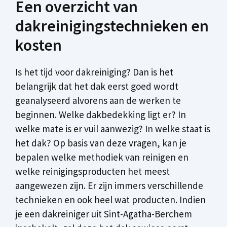
Een overzicht van
dakreinigingstechnieken en
kosten
Is het tijd voor dakreiniging? Dan is het
belangrijk dat het dak eerst goed wordt
geanalyseerd alvorens aan de werken te
beginnen. Welke dakbedekking ligt er? In
welke mate is er vuil aanwezig? In welke staat is
het dak? Op basis van deze vragen, kan je
bepalen welke methodiek van reinigen en
welke reinigingsproducten het meest
aangewezen zijn. Er zijn immers verschillende
technieken en ook heel wat producten. Indien
je een dakreiniger uit Sint-Agatha-Berchem