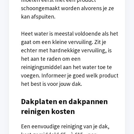
schoongemaakt worden alvorens je ze
kan afspuiten.
Heet water is meestal voldoende als het
gaat om een kleine vervuiling. Zit je
echter met hardnekkige vervuiling, is
het aan te raden om een
reinigingsmiddel aan het water toe te
voegen. Informeer je goed welk product
het best is voor jouw dak.
Dakplaten en dakpannen
reinigen kosten
Een eenvoudige reiniging van je dak,