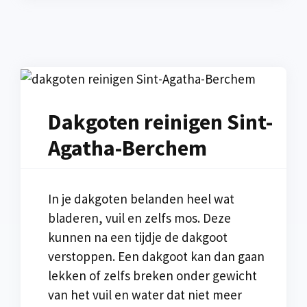
Dakgoten reinigen Sint-
Agatha-Berchem
In je dakgoten belanden heel wat
bladeren, vuil en zelfs mos. Deze
kunnen na een tijdje de dakgoot
verstoppen. Een dakgoot kan dan gaan
lekken of zelfs breken onder gewicht
van het vuil en water dat niet meer