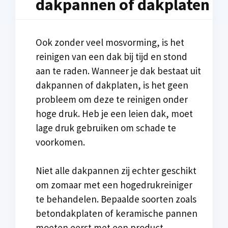
dakpannen of dakplaten
Ook zonder veel mosvorming, is het
reinigen van een dak bij tijd en stond
aan te raden. Wanneer je dak bestaat uit
dakpannen of dakplaten, is het geen
probleem om deze te reinigen onder
hoge druk. Heb je een leien dak, moet
lage druk gebruiken om schade te
voorkomen.
Niet alle dakpannen zij echter geschikt
om zomaar met een hogedrukreiniger
te behandelen. Bepaalde soorten zoals
betondakplaten of keramische pannen
moeten eerst met een product