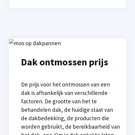
Dak ontmossen prijs
De prijs voor het ontmossen van een
dak is afhankelijk van verschillende
factoren. De grootte van het te
behandelen dak, de huidige staat van
de dakbedekking, de producten die
worden gebruikt, de bereikbaarheid van