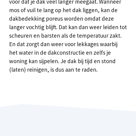
voor dat je dak veel langer meegaat. Wanneer
mos of vuil te lang op het dak liggen, kan de
dakbedekking poreus worden omdat deze
langer vochtig blijft. Dat kan dan weer leiden tot
scheuren en barsten als de temperatuur zakt.
En dat zorgt dan weer voor lekkages waarbij
het water in de dakconstructie en zelfs je
woning kan sijpelen. Je dak bij tijd en stond
(laten) reinigen, is dus aan te raden.