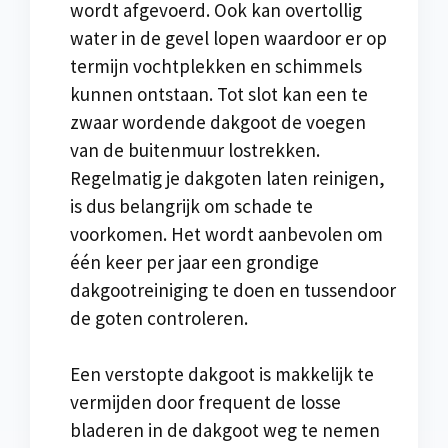
wordt afgevoerd. Ook kan overtollig
water in de gevel lopen waardoor er op
termijn vochtplekken en schimmels
kunnen ontstaan. Tot slot kan een te
zwaar wordende dakgoot de voegen
van de buitenmuur lostrekken.
Regelmatig je dakgoten laten reinigen,
is dus belangrijk om schade te
voorkomen. Het wordt aanbevolen om
één keer per jaar een grondige
dakgootreiniging te doen en tussendoor
de goten controleren.
Een verstopte dakgoot is makkelijk te
vermijden door frequent de losse
bladeren in de dakgoot weg te nemen