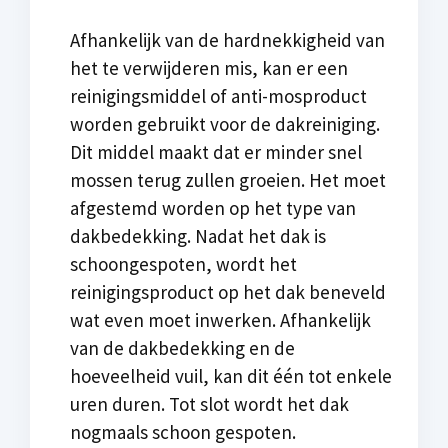
Afhankelijk van de hardnekkigheid van
het te verwijderen mis, kan er een
reinigingsmiddel of anti-mosproduct
worden gebruikt voor de dakreiniging.
Dit middel maakt dat er minder snel
mossen terug zullen groeien. Het moet
afgestemd worden op het type van
dakbedekking. Nadat het dak is
schoongespoten, wordt het
reinigingsproduct op het dak beneveld
wat even moet inwerken. Afhankelijk
van de dakbedekking en de
hoeveelheid vuil, kan dit één tot enkele
uren duren. Tot slot wordt het dak
nogmaals schoon gespoten.