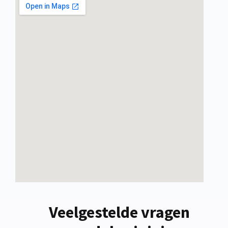
Veelgestelde vragen