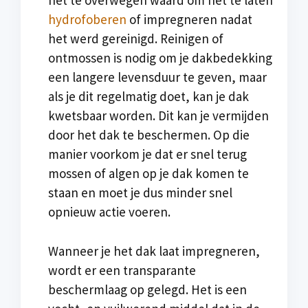
het te overwegen waard om het te laten
hydrofoberen
of impregneren nadat
het werd gereinigd. Reinigen of
ontmossen is nodig om je dakbedekking
een langere levensduur te geven, maar
als je dit regelmatig doet, kan je dak
kwetsbaar worden. Dit kan je vermijden
door het dak te beschermen. Op die
manier voorkom je dat er snel terug
mossen of algen op je dak komen te
staan en moet je dus minder snel
opnieuw actie voeren.
Wanneer je het dak laat impregneren,
wordt er een transparante
beschermlaag op gelegd. Het is een