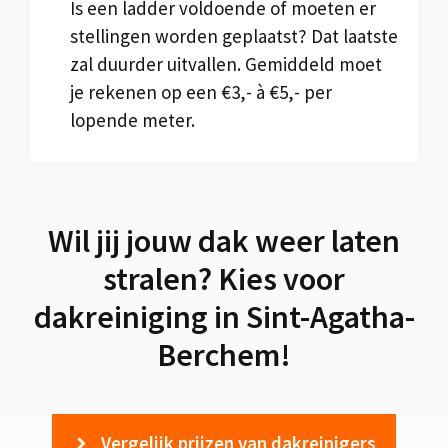
Is een ladder voldoende of moeten er
stellingen worden geplaatst? Dat laatste
zal duurder uitvallen. Gemiddeld moet
je rekenen op een €3,- à €5,- per
lopende meter.
Wil jij jouw dak weer laten
stralen? Kies voor
dakreiniging in Sint-Agatha-
Berchem!
Vergelijk prijzen van dakreinigers