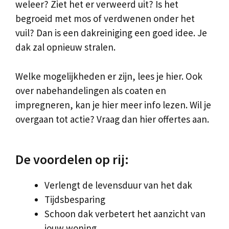
weleer? Ziet het er verweerd uit? Is het
begroeid met mos of verdwenen onder het
vuil? Dan is een dakreiniging een goed idee. Je
dak zal opnieuw stralen.
Welke mogelijkheden er zijn, lees je hier. Ook
over nabehandelingen als coaten en
impregneren, kan je hier meer info lezen. Wil je
overgaan tot actie? Vraag dan hier offertes aan.
De voordelen op rij:
Verlengt de levensduur van het dak
Tijdsbesparing
Schoon dak verbetert het aanzicht van
jouw woning