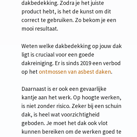
dakbedekking. Zodra je het juiste
product hebt, is het de kunst om dit
correct te gebruiken. Zo bekom je een
mooi resultaat.
Weten welke dakbedekking op jouw dak
ligt is cruciaal voor een goede
dakreiniging. Er is sinds 2019 een verbod
op het
ontmossen van asbest daken
.
Daarnaast is er ook een gevaarlijke
kantje aan het werk. Op hoogte werken,
is niet zonder risico. Zeker bij een schuin
dak, is heel wat voorzichtigheid
geboden. Je moet het dak ook vlot
kunnen bereiken om de werken goed te