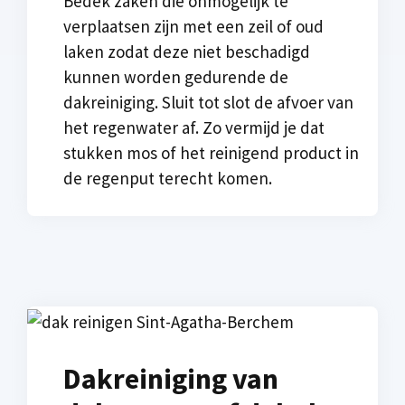
Bedek zaken die onmogelijk te
verplaatsen zijn met een zeil of oud
laken zodat deze niet beschadigd
kunnen worden gedurende de
dakreiniging. Sluit tot slot de afvoer van
het regenwater af. Zo vermijd je dat
stukken mos of het reinigend product in
de regenput terecht komen.
Dakreiniging van