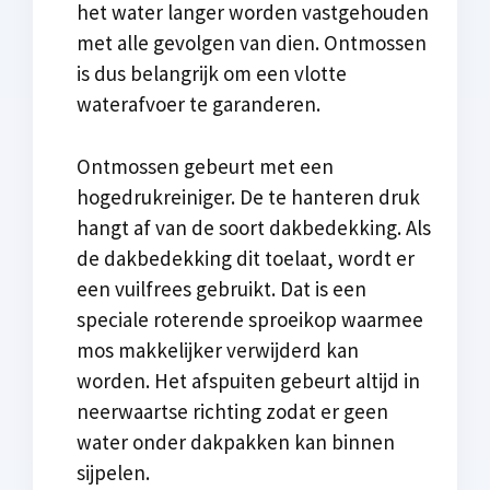
het water langer worden vastgehouden
met alle gevolgen van dien. Ontmossen
is dus belangrijk om een vlotte
waterafvoer te garanderen.
Ontmossen gebeurt met een
hogedrukreiniger. De te hanteren druk
hangt af van de soort dakbedekking. Als
de dakbedekking dit toelaat, wordt er
een vuilfrees gebruikt. Dat is een
speciale roterende sproeikop waarmee
mos makkelijker verwijderd kan
worden. Het afspuiten gebeurt altijd in
neerwaartse richting zodat er geen
water onder dakpakken kan binnen
sijpelen.