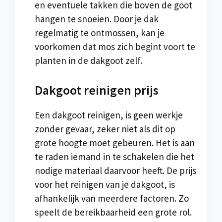
en eventuele takken die boven de goot
hangen te snoeien. Door je dak
regelmatig te ontmossen, kan je
voorkomen dat mos zich begint voort te
planten in de dakgoot zelf.
Dakgoot reinigen prijs
Een dakgoot reinigen, is geen werkje
zonder gevaar, zeker niet als dit op
grote hoogte moet gebeuren. Het is aan
te raden iemand in te schakelen die het
nodige materiaal daarvoor heeft. De prijs
voor het reinigen van je dakgoot, is
afhankelijk van meerdere factoren. Zo
speelt de bereikbaarheid een grote rol.