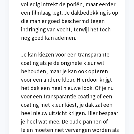
volledig intrekt de poriën, maar eerder
een filmlaag legt. Je dakbedekking is op
die manier goed beschermd tegen
indringing van vocht, terwijl het toch
nog goed kan ademen.
Je kan kiezen voor een transparante
coating als je de originele kleur wil
behouden, maar je kan ook opteren
voor een andere kleur. Hierdoor krijgt
het dak een heel nieuwe look. Of je nu
voor een transparantie coating of een
coating met kleur kiest, je dak zal een
heel nieuw uitzicht krijgen. Hier bespaar
je heel wat mee. De oude pannen of
leien moeten niet vervangen worden als