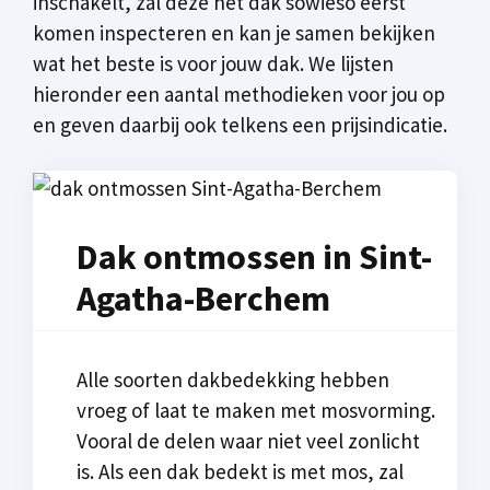
inschakelt, zal deze het dak sowieso eerst
komen inspecteren en kan je samen bekijken
wat het beste is voor jouw dak. We lijsten
hieronder een aantal methodieken voor jou op
en geven daarbij ook telkens een prijsindicatie.
Dak ontmossen in Sint-
Agatha-Berchem
Alle soorten dakbedekking hebben
vroeg of laat te maken met mosvorming.
Vooral de delen waar niet veel zonlicht
is. Als een dak bedekt is met mos, zal