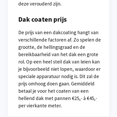
deze verouderd zijn.
Dak coaten prijs
De prijs van een dakcoating hangt van
verschillende factoren af. Zo spelen de
grootte, de hellingsgraad en de
bereikbaarheid van het dak een grote
rol. Op een heel steil dak van leien kan
je bijvoorbeeld niet lopen, waardoor er
speciale apparatuur nodig is. Dit zal de
prijs omhoog doen gaan. Gemiddeld
betaal je voor het coaten van een
hellend dak met pannen €25,- à €45,-
per vierkante meter.