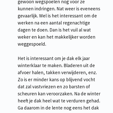
gewoon wegspoelen nog voor ze
kunnen indringen. Nat weer is eveneens
gevaarlijk. Wel is het interessant om de
werken na een aantal regenachtige
dagen te doen. Dan is het vuil al wat
weker en kan het makkelijker worden
weggespoeld.
Het is interessant om je dak elk jaar
winterklaar te maken. Bladeren uit de
afvoer halen, takken verwijderen, enz.
Zo is er minder kans op blijvend vocht
dat zal vastvriezen en zo barsten of
scheuren kan veroorzaken. Na de winter
heeft je dak heel wat te verduren gehad.
Ga daarom in de lente nog eens het dak