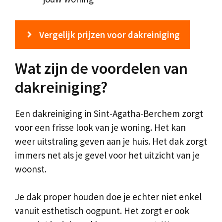
Vergelijk prijzen voor dakreiniging
Wat zijn de voordelen van
dakreiniging?
Een dakreiniging in Sint-Agatha-Berchem zorgt
voor een frisse look van je woning. Het kan
weer uitstraling geven aan je huis. Het dak zorgt
immers net als je gevel voor het uitzicht van je
woonst.
Je dak proper houden doe je echter niet enkel
vanuit esthetisch oogpunt. Het zorgt er ook