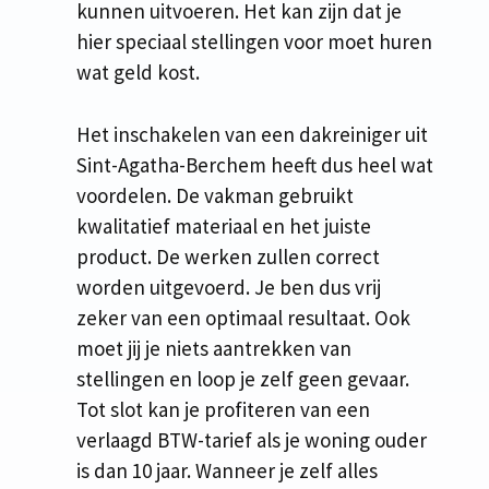
kunnen uitvoeren. Het kan zijn dat je
hier speciaal stellingen voor moet huren
wat geld kost.
Het inschakelen van een dakreiniger uit
Sint-Agatha-Berchem heeft dus heel wat
voordelen. De vakman gebruikt
kwalitatief materiaal en het juiste
product. De werken zullen correct
worden uitgevoerd. Je ben dus vrij
zeker van een optimaal resultaat. Ook
moet jij je niets aantrekken van
stellingen en loop je zelf geen gevaar.
Tot slot kan je profiteren van een
verlaagd BTW-tarief als je woning ouder
is dan 10 jaar. Wanneer je zelf alles