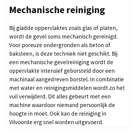
Mechanische reiniging
Bij gladde oppervlaktes zoals glas of platen,
wordt de gevel soms mechanisch gereinigd.
Voor poreuze ondergronden als beton of
baksteen, is deze techniek niet geschikt. Bij
een mechanische gevelreiniging wordt de
oppervlakte intensief geborsteld door een
machinaal aangedreven borstel. In combinatie
met water en reinigingsmiddelen wordt zo het
vuil verwijderd. Dit alles gebeurt met een
machine waardoor niemand persoonlijk de
hoogte in moet. Ook kan de reiniging in
Vilvoorde erg snel worden uitgevoerd.