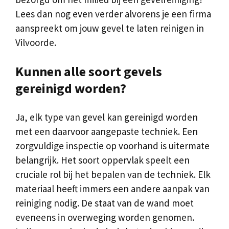
Lees dan nog even verder alvorens je een firma
aanspreekt om jouw gevel te laten reinigen in
Vilvoorde.
Kunnen alle soort gevels
gereinigd worden?
Ja, elk type van gevel kan gereinigd worden
met een daarvoor aangepaste techniek. Een
zorgvuldige inspectie op voorhand is uitermate
belangrijk. Het soort oppervlak speelt een
cruciale rol bij het bepalen van de techniek. Elk
materiaal heeft immers een andere aanpak van
reiniging nodig. De staat van de wand moet
eveneens in overweging worden genomen.