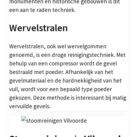
monumenten en historische gebouwen is dit
een aan te raden techniek.
Wervelstralen
Wervelstralen, ook wel wervelgommen
genoemd, is een droge reinigingstechniek. Met
behulp van een compressor wordt de gevel
bestraald met poeder. Afhankelijk van het
gevelmateriaal en de hardnekkigheid van het
vuil, wordt voor een bepaald type poeder
gekozen. Deze methode is interessant bij matig
vervuilde gevels.