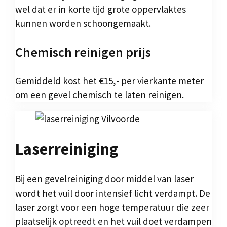
wel dat er in korte tijd grote oppervlaktes
kunnen worden schoongemaakt.
Chemisch reinigen prijs
Gemiddeld kost het €15,- per vierkante meter
om een gevel chemisch te laten reinigen.
Laserreiniging
Bij een gevelreiniging door middel van laser
wordt het vuil door intensief licht verdampt. De
laser zorgt voor een hoge temperatuur die zeer
plaatselijk optreedt en het vuil doet verdampen