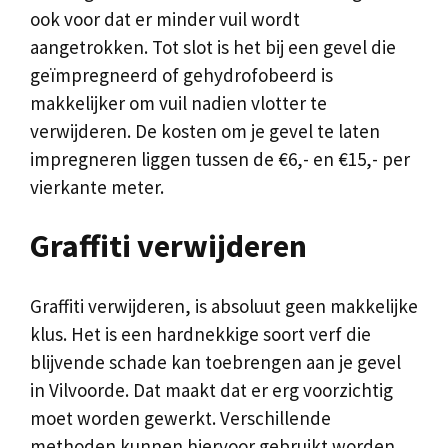
ook voor dat er minder vuil wordt
aangetrokken. Tot slot is het bij een gevel die
geïmpregneerd of gehydrofobeerd is
makkelijker om vuil nadien vlotter te
verwijderen. De kosten om je gevel te laten
impregneren liggen tussen de €6,- en €15,- per
vierkante meter.
Graffiti verwijderen
Graffiti verwijderen, is absoluut geen makkelijke
klus. Het is een hardnekkige soort verf die
blijvende schade kan toebrengen aan je gevel
in Vilvoorde. Dat maakt dat er erg voorzichtig
moet worden gewerkt. Verschillende
methoden kunnen hiervoor gebruikt worden,