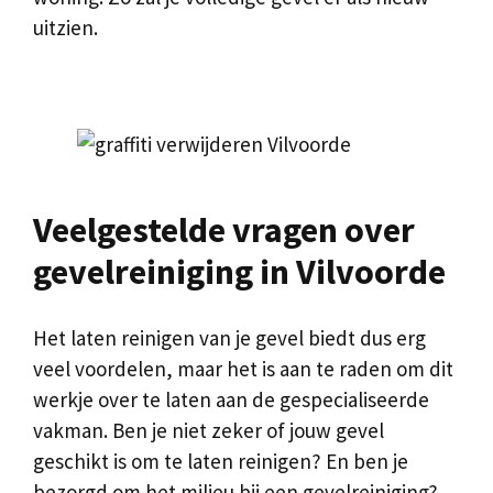
uitzien.
Veelgestelde vragen over
gevelreiniging in Vilvoorde
Het laten reinigen van je gevel biedt dus erg
veel voordelen, maar het is aan te raden om dit
werkje over te laten aan de gespecialiseerde
vakman. Ben je niet zeker of jouw gevel
geschikt is om te laten reinigen? En ben je
bezorgd om het milieu bij een gevelreiniging?