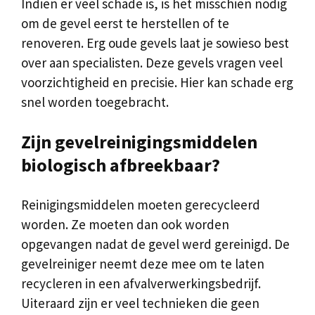
Indien er veel schade is, is het misschien nodig
om de gevel eerst te herstellen of te
renoveren. Erg oude gevels laat je sowieso best
over aan specialisten. Deze gevels vragen veel
voorzichtigheid en precisie. Hier kan schade erg
snel worden toegebracht.
Zijn gevelreinigingsmiddelen
biologisch afbreekbaar?
Reinigingsmiddelen moeten gerecycleerd
worden. Ze moeten dan ook worden
opgevangen nadat de gevel werd gereinigd. De
gevelreiniger neemt deze mee om te laten
recycleren in een afvalverwerkingsbedrijf.
Uiteraard zijn er veel technieken die geen