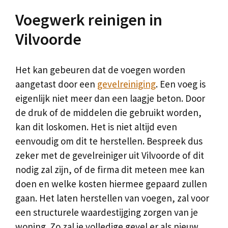
Voegwerk reinigen in
Vilvoorde
Het kan gebeuren dat de voegen worden
aangetast door een
gevelreiniging
. Een voeg is
eigenlijk niet meer dan een laagje beton. Door
de druk of de middelen die gebruikt worden,
kan dit loskomen. Het is niet altijd even
eenvoudig om dit te herstellen. Bespreek dus
zeker met de gevelreiniger uit Vilvoorde of dit
nodig zal zijn, of de firma dit meteen mee kan
doen en welke kosten hiermee gepaard zullen
gaan. Het laten herstellen van voegen, zal voor
een structurele waardestijging zorgen van je
woning. Zo zal je volledige gevel er als nieuw