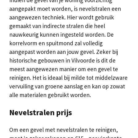
aangepakt moet worden, is nevelstralen een
aangewezen techniek. Hier wordt gebruik
gemaakt van indirecte stralen die heel
nauwkeurig kunnen ingesteld worden. De
korrelvorm en spuitmond zal volledig
aangepast worden aan jouw gevel. Zeker bij
historische gebouwen in Vilvoorde is dit de
meest aangewezen manier om een gevel te
reinigen. Het is ideaal bij milde tot middelzware
vervuiling van groene aanslag en kan op zowat
alle materialen gebruikt worden.
Nevelstralen prijs
Om een gevel met nevelstralen te reinigen,