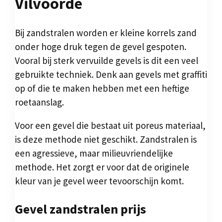
Vilvoorde
Bij zandstralen worden er kleine korrels zand
onder hoge druk tegen de gevel gespoten.
Vooral bij sterk vervuilde gevels is dit een veel
gebruikte techniek. Denk aan gevels met graffiti
op of die te maken hebben met een heftige
roetaanslag.
Voor een gevel die bestaat uit poreus materiaal,
is deze methode niet geschikt. Zandstralen is
een agressieve, maar milieuvriendelijke
methode. Het zorgt er voor dat de originele
kleur van je gevel weer tevoorschijn komt.
Gevel zandstralen prijs