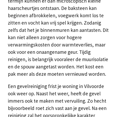
termijn kunnen er dan microscopisch kleine
haarscheurtjes ontstaan. De baksteen kan
beginnen afbrokkelen, voegwerk komt los te
zitten en vocht kan vrij spel krijgen. Zodanig
zelfs dat het je binnenmuren kan aantasten. Dit
kan niet alleen zorgen voor hogere
verwarmingskosten door warmteverlies, maar
ook voor een onaangename geur. Tijdig
reinigen, is belangrijk vooraleer de muurisolatie
en de spouw aangetast worden. Het kost een
pak meer als deze moeten vernieuwd worden.
Een gevelreiniging frist je woning in Vilvoorde
ook weer op. Naast het weer, heeft de gevel
immers ook te maken met vervuiling. Zo hecht
bijvoorbeeld roet zich vast aan je gevel. Na een
reiniging zal het oorspronkelijke karakter