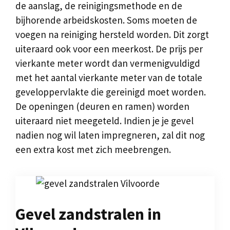
de aanslag, de reinigingsmethode en de
bijhorende arbeidskosten. Soms moeten de
voegen na reiniging hersteld worden. Dit zorgt
uiteraard ook voor een meerkost. De prijs per
vierkante meter wordt dan vermenigvuldigd
met het aantal vierkante meter van de totale
geveloppervlakte die gereinigd moet worden.
De openingen (deuren en ramen) worden
uiteraard niet meegeteld. Indien je je gevel
nadien nog wil laten impregneren, zal dit nog
een extra kost met zich meebrengen.
Gevel zandstralen in