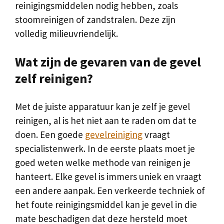
reinigingsmiddelen nodig hebben, zoals
stoomreinigen of zandstralen. Deze zijn
volledig milieuvriendelijk.
Wat zijn de gevaren van de gevel
zelf reinigen?
Met de juiste apparatuur kan je zelf je gevel
reinigen, al is het niet aan te raden om dat te
doen. Een goede
gevelreiniging
vraagt
specialistenwerk. In de eerste plaats moet je
goed weten welke methode van reinigen je
hanteert. Elke gevel is immers uniek en vraagt
een andere aanpak. Een verkeerde techniek of
het foute reinigingsmiddel kan je gevel in die
mate beschadigen dat deze hersteld moet