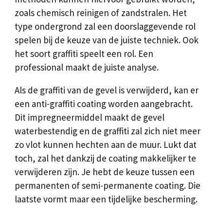
zoals chemisch reinigen of zandstralen. Het
type ondergrond zal een doorslaggevende rol
spelen bij de keuze van de juiste techniek. Ook
het soort graffiti speelt een rol. Een
professional maakt de juiste analyse.
Als de graffiti van de gevel is verwijderd, kan er
een anti-graffiti coating worden aangebracht.
Dit impregneermiddel maakt de gevel
waterbestendig en de graffiti zal zich niet meer
zo vlot kunnen hechten aan de muur. Lukt dat
toch, zal het dankzij de coating makkelijker te
verwijderen zijn. Je hebt de keuze tussen een
permanenten of semi-permanente coating. Die
laatste vormt maar een tijdelijke bescherming.