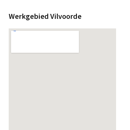
Werkgebied Vilvoorde