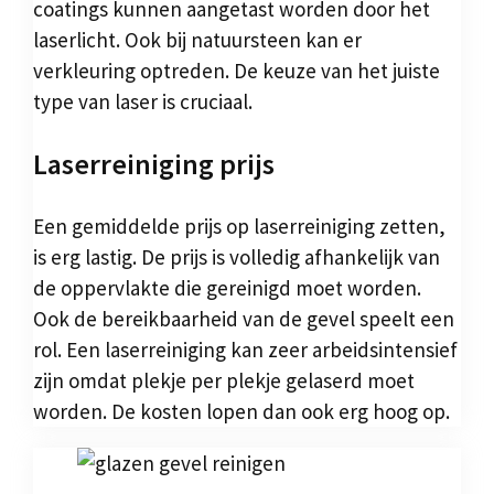
coatings kunnen aangetast worden door het
laserlicht. Ook bij natuursteen kan er
verkleuring optreden. De keuze van het juiste
type van laser is cruciaal.
Laserreiniging prijs
Een gemiddelde prijs op laserreiniging zetten,
is erg lastig. De prijs is volledig afhankelijk van
de oppervlakte die gereinigd moet worden.
Ook de bereikbaarheid van de gevel speelt een
rol. Een laserreiniging kan zeer arbeidsintensief
zijn omdat plekje per plekje gelaserd moet
worden. De kosten lopen dan ook erg hoog op.