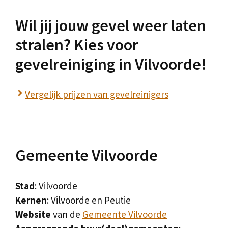
Wil jij jouw gevel weer laten
stralen? Kies voor
gevelreiniging in Vilvoorde!
Vergelijk prijzen van gevelreinigers
Gemeente Vilvoorde
Stad
: Vilvoorde
Kernen
: Vilvoorde en Peutie
Website
van de
Gemeente Vilvoorde