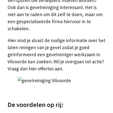
verfsporen die verwijderd moeten worden?
Ook dan is gevelreiniging interessant. Het is
niet aan te raden om dit zelf te doen, maar om
een gespecialiseerde firma hiervoor in te
schakelen.
Hier vind je alvast de nodige informatie over het
laten reinigen van je gevel zodat je goed
geïnformeerd een gevelreiniger werkzaam in
Vilvoorde kan zoeken. Wil je overgaan tot actie?
Vraag dan hier offertes aan.
De voordelen op rij: