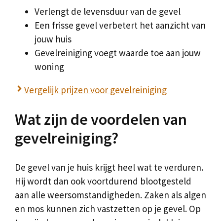
Verlengt de levensduur van de gevel
Een frisse gevel verbetert het aanzicht van
jouw huis
Gevelreiniging voegt waarde toe aan jouw
woning
Vergelijk prijzen voor gevelreiniging
Wat zijn de voordelen van
gevelreiniging?
De gevel van je huis krijgt heel wat te verduren.
Hij wordt dan ook voortdurend blootgesteld
aan alle weersomstandigheden. Zaken als algen
en mos kunnen zich vastzetten op je gevel. Op