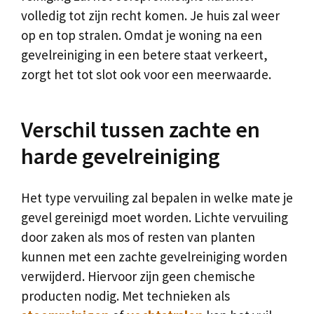
volledig tot zijn recht komen. Je huis zal weer
op en top stralen. Omdat je woning na een
gevelreiniging in een betere staat verkeert,
zorgt het tot slot ook voor een meerwaarde.
Verschil tussen zachte en
harde gevelreiniging
Het type vervuiling zal bepalen in welke mate je
gevel gereinigd moet worden. Lichte vervuiling
door zaken als mos of resten van planten
kunnen met een zachte gevelreiniging worden
verwijderd. Hiervoor zijn geen chemische
producten nodig. Met technieken als