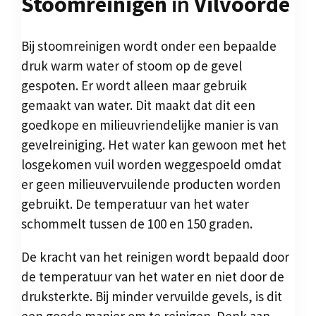
Stoomreinigen
in
Vilvoorde
Bij stoomreinigen wordt onder een bepaalde
druk warm water of stoom op de gevel
gespoten. Er wordt alleen maar gebruik
gemaakt van water. Dit maakt dat dit een
goedkope en milieuvriendelijke manier is van
gevelreiniging. Het water kan gewoon met het
losgekomen vuil worden weggespoeld omdat
er geen milieuvervuilende producten worden
gebruikt. De temperatuur van het water
schommelt tussen de 100 en 150 graden.
De kracht van het reinigen wordt bepaald door
de temperatuur van het water en niet door de
druksterkte. Bij minder vervuilde gevels, is dit