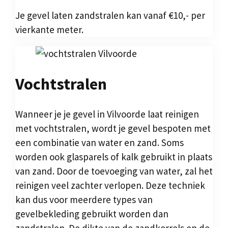
Je gevel laten zandstralen kan vanaf €10,- per
vierkante meter.
Vochtstralen
Wanneer je je gevel in Vilvoorde laat reinigen
met vochtstralen, wordt je gevel bespoten met
een combinatie van water en zand. Soms
worden ook glasparels of kalk gebruikt in plaats
van zand. Door de toevoeging van water, zal het
reinigen veel zachter verlopen. Deze techniek
kan dus voor meerdere types van
gevelbekleding gebruikt worden dan