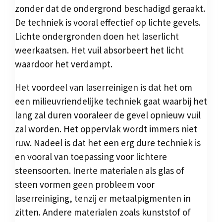
zonder dat de ondergrond beschadigd geraakt.
De techniek is vooral effectief op lichte gevels.
Lichte ondergronden doen het laserlicht
weerkaatsen. Het vuil absorbeert het licht
waardoor het verdampt.
Het voordeel van laserreinigen is dat het om
een milieuvriendelijke techniek gaat waarbij het
lang zal duren vooraleer de gevel opnieuw vuil
zal worden. Het oppervlak wordt immers niet
ruw. Nadeel is dat het een erg dure techniek is
en vooral van toepassing voor lichtere
steensoorten. Inerte materialen als glas of
steen vormen geen probleem voor
laserreiniging, tenzij er metaalpigmenten in
zitten. Andere materialen zoals kunststof of