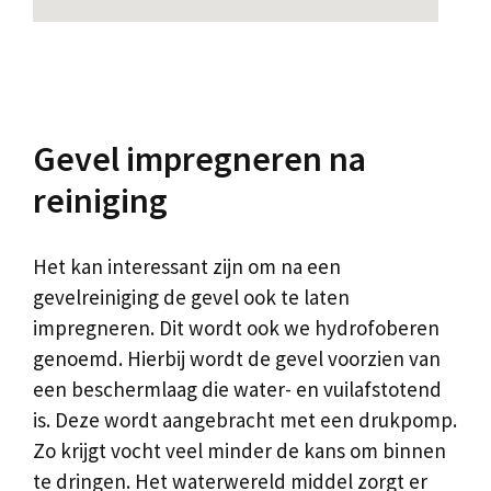
Gevel impregneren na
reiniging
Het kan interessant zijn om na een
gevelreiniging de gevel ook te laten
impregneren. Dit wordt ook we hydrofoberen
genoemd. Hierbij wordt de gevel voorzien van
een beschermlaag die water- en vuilafstotend
is. Deze wordt aangebracht met een drukpomp.
Zo krijgt vocht veel minder de kans om binnen
te dringen. Het waterwereld middel zorgt er