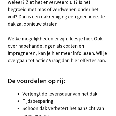
weleer? Ziet het er verweerd uit? Is het
begroeid met mos of verdwenen onder het
vuil? Dan is een dakreiniging een goed idee. Je
dak zal opnieuw stralen.
Welke mogelijkheden er zijn, lees je hier. Ook
over nabehandelingen als coaten en
impregneren, kan je hier meer info lezen. Wil je
overgaan tot actie? Vraag dan hier offertes aan.
De voordelen op rij:
Verlengt de levensduur van het dak
Tijdsbesparing
Schoon dak verbetert het aanzicht van
jouw woning