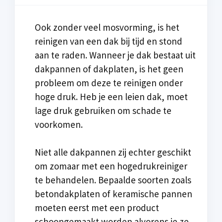
Ook zonder veel mosvorming, is het
reinigen van een dak bij tijd en stond
aan te raden. Wanneer je dak bestaat uit
dakpannen of dakplaten, is het geen
probleem om deze te reinigen onder
hoge druk. Heb je een leien dak, moet
lage druk gebruiken om schade te
voorkomen.
Niet alle dakpannen zij echter geschikt
om zomaar met een hogedrukreiniger
te behandelen. Bepaalde soorten zoals
betondakplaten of keramische pannen
moeten eerst met een product
schoongemaakt worden alvorens je ze