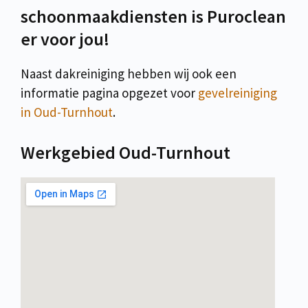
schoonmaakdiensten is Puroclean
er voor jou!
Naast dakreiniging hebben wij ook een
informatie pagina opgezet voor
gevelreiniging
in Oud-Turnhout
.
Werkgebied Oud-Turnhout