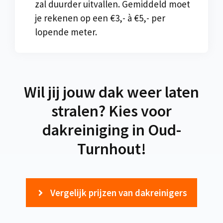
zal duurder uitvallen. Gemiddeld moet
je rekenen op een €3,- à €5,- per
lopende meter.
Wil jij jouw dak weer laten
stralen? Kies voor
dakreiniging in Oud-
Turnhout!
Vergelijk prijzen van dakreinigers