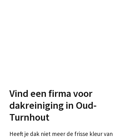
Vind een firma voor
dakreiniging in Oud-
Turnhout
Heeft je dak niet meer de frisse kleur van