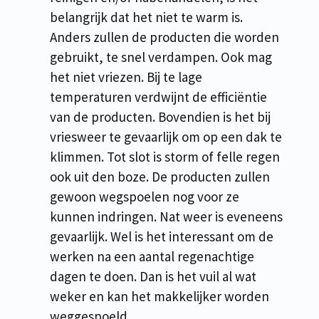
belangrijk dat het niet te warm is.
Anders zullen de producten die worden
gebruikt, te snel verdampen. Ook mag
het niet vriezen. Bij te lage
temperaturen verdwijnt de efficiëntie
van de producten. Bovendien is het bij
vriesweer te gevaarlijk om op een dak te
klimmen. Tot slot is storm of felle regen
ook uit den boze. De producten zullen
gewoon wegspoelen nog voor ze
kunnen indringen. Nat weer is eveneens
gevaarlijk. Wel is het interessant om de
werken na een aantal regenachtige
dagen te doen. Dan is het vuil al wat
weker en kan het makkelijker worden
weggespoeld.