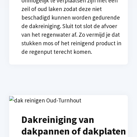
onmogelijk te verplaatsen zijn met een
zeil of oud laken zodat deze niet
beschadigd kunnen worden gedurende
de dakreiniging. Sluit tot slot de afvoer
van het regenwater af. Zo vermijd je dat
stukken mos of het reinigend product in
de regenput terecht komen.
Dakreiniging van
dakpannen of dakplaten