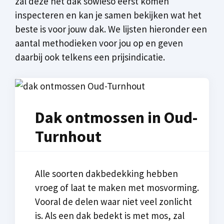
zal deze het dak sowieso eerst komen
inspecteren en kan je samen bekijken wat het
beste is voor jouw dak. We lijsten hieronder een
aantal methodieken voor jou op en geven
daarbij ook telkens een prijsindicatie.
Dak ontmossen in Oud-
Turnhout
Alle soorten dakbedekking hebben
vroeg of laat te maken met mosvorming.
Vooral de delen waar niet veel zonlicht
is. Als een dak bedekt is met mos, zal