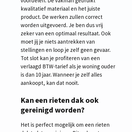
voordelen. De vakman gebruikt
kwalitatief materiaal en het juiste
product. De werken zullen correct
worden uitgevoerd. Je ben dus vrij
zeker van een optimaal resultaat. Ook
moet jij je niets aantrekken van
stellingen en loop je zelf geen gevaar.
Tot slot kan je profiteren van een
verlaagd BTW-tarief als je woning ouder
is dan 10 jaar. Wanneer je zelf alles
aankoopt, kan dat nooit.
Kan een rieten dak ook
gereinigd worden?
Het is perfect mogelijk om een rieten