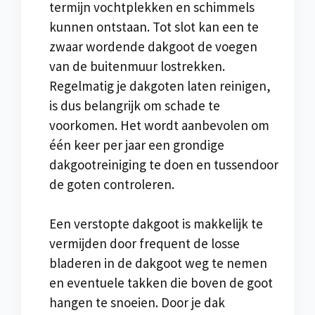
termijn vochtplekken en schimmels
kunnen ontstaan. Tot slot kan een te
zwaar wordende dakgoot de voegen
van de buitenmuur lostrekken.
Regelmatig je dakgoten laten reinigen,
is dus belangrijk om schade te
voorkomen. Het wordt aanbevolen om
één keer per jaar een grondige
dakgootreiniging te doen en tussendoor
de goten controleren.
Een verstopte dakgoot is makkelijk te
vermijden door frequent de losse
bladeren in de dakgoot weg te nemen
en eventuele takken die boven de goot
hangen te snoeien. Door je dak