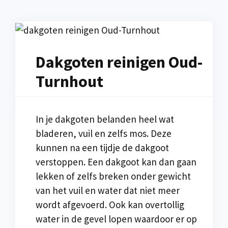
Dakgoten reinigen Oud-
Turnhout
In je dakgoten belanden heel wat
bladeren, vuil en zelfs mos. Deze
kunnen na een tijdje de dakgoot
verstoppen. Een dakgoot kan dan gaan
lekken of zelfs breken onder gewicht
van het vuil en water dat niet meer
wordt afgevoerd. Ook kan overtollig
water in de gevel lopen waardoor er op