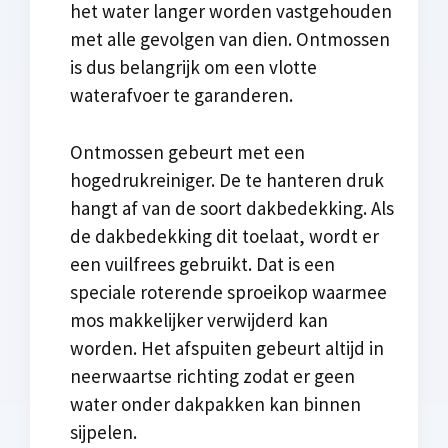
het water langer worden vastgehouden
met alle gevolgen van dien. Ontmossen
is dus belangrijk om een vlotte
waterafvoer te garanderen.
Ontmossen gebeurt met een
hogedrukreiniger. De te hanteren druk
hangt af van de soort dakbedekking. Als
de dakbedekking dit toelaat, wordt er
een vuilfrees gebruikt. Dat is een
speciale roterende sproeikop waarmee
mos makkelijker verwijderd kan
worden. Het afspuiten gebeurt altijd in
neerwaartse richting zodat er geen
water onder dakpakken kan binnen
sijpelen.