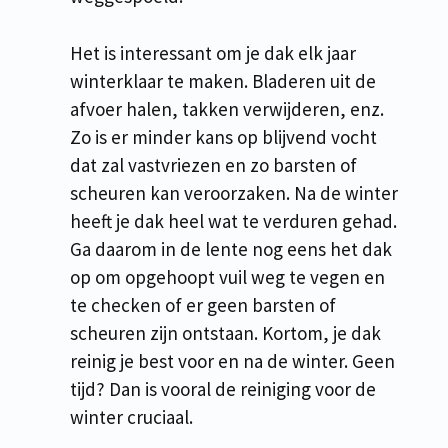
Het is interessant om je dak elk jaar
winterklaar te maken. Bladeren uit de
afvoer halen, takken verwijderen, enz.
Zo is er minder kans op blijvend vocht
dat zal vastvriezen en zo barsten of
scheuren kan veroorzaken. Na de winter
heeft je dak heel wat te verduren gehad.
Ga daarom in de lente nog eens het dak
op om opgehoopt vuil weg te vegen en
te checken of er geen barsten of
scheuren zijn ontstaan. Kortom, je dak
reinig je best voor en na de winter. Geen
tijd? Dan is vooral de reiniging voor de
winter cruciaal.