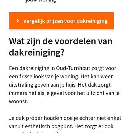
Vergelijk prijzen voor dakreiniging
Wat zijn de voordelen van
dakreiniging?
Een dakreiniging in Oud-Turnhout zorgt voor
een frisse look van je woning. Het kan weer
uitstraling geven aan je huis. Het dak zorgt
immers net als je gevel voor het uitzicht van je
woonst.
Je dak proper houden doe je echter niet enkel
vanuit esthetisch oogpunt. Het zorgt er ook