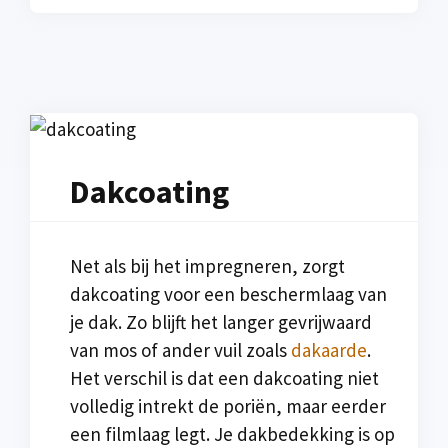
Dakcoating
Net als bij het impregneren, zorgt
dakcoating voor een beschermlaag van
je dak. Zo blijft het langer gevrijwaard
van mos of ander vuil zoals
dakaarde
.
Het verschil is dat een dakcoating niet
volledig intrekt de poriën, maar eerder
een filmlaag legt. Je dakbedekking is op