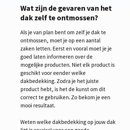
Wat zijn de gevaren van het
dak zelf te ontmossen?
Als je van plan bent om zelf je dak te
ontmossen, moet je op een aantal
zaken letten. Eerst en vooral moet je je
goed laten informeren over de
mogelijke producten. Niet elk product is
geschikt voor eender welke
dakbedekking. Zodra je het juiste
product hebt, is het de kunst om dit
correct te gebruiken. Zo bekom je een
mooi resultaat.
Weten welke dakbedekking op jouw dak
ligt is cruciaal voor een goede