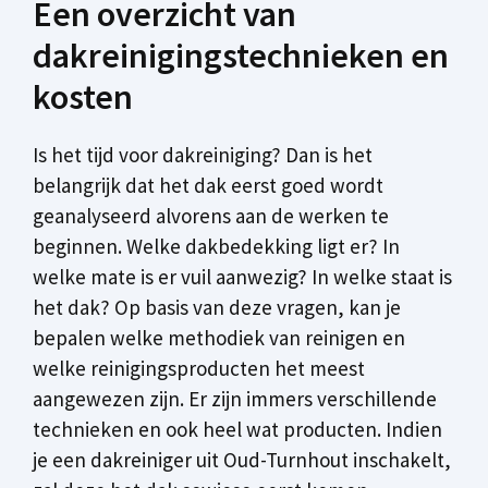
Een overzicht van
dakreinigingstechnieken en
kosten
Is het tijd voor dakreiniging? Dan is het
belangrijk dat het dak eerst goed wordt
geanalyseerd alvorens aan de werken te
beginnen. Welke dakbedekking ligt er? In
welke mate is er vuil aanwezig? In welke staat is
het dak? Op basis van deze vragen, kan je
bepalen welke methodiek van reinigen en
welke reinigingsproducten het meest
aangewezen zijn. Er zijn immers verschillende
technieken en ook heel wat producten. Indien
je een dakreiniger uit Oud-Turnhout inschakelt,