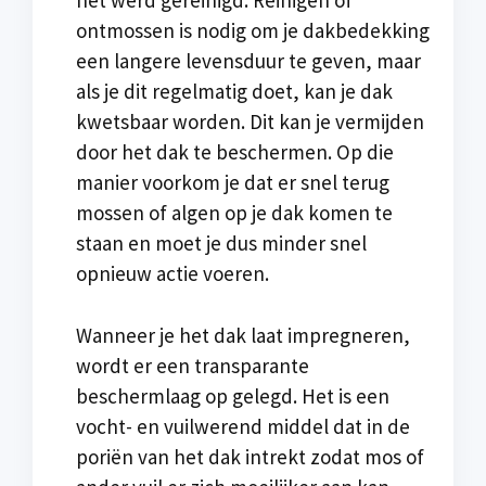
het werd gereinigd. Reinigen of
ontmossen is nodig om je dakbedekking
een langere levensduur te geven, maar
als je dit regelmatig doet, kan je dak
kwetsbaar worden. Dit kan je vermijden
door het dak te beschermen. Op die
manier voorkom je dat er snel terug
mossen of algen op je dak komen te
staan en moet je dus minder snel
opnieuw actie voeren.
Wanneer je het dak laat impregneren,
wordt er een transparante
beschermlaag op gelegd. Het is een
vocht- en vuilwerend middel dat in de
poriën van het dak intrekt zodat mos of