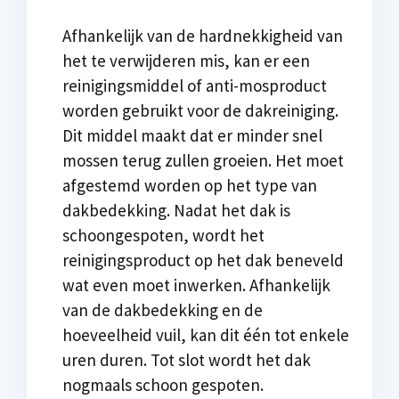
Afhankelijk van de hardnekkigheid van
het te verwijderen mis, kan er een
reinigingsmiddel of anti-mosproduct
worden gebruikt voor de dakreiniging.
Dit middel maakt dat er minder snel
mossen terug zullen groeien. Het moet
afgestemd worden op het type van
dakbedekking. Nadat het dak is
schoongespoten, wordt het
reinigingsproduct op het dak beneveld
wat even moet inwerken. Afhankelijk
van de dakbedekking en de
hoeveelheid vuil, kan dit één tot enkele
uren duren. Tot slot wordt het dak
nogmaals schoon gespoten.