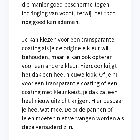
die manier goed beschermd tegen
indringing van vocht, terwijl het toch
nog goed kan ademen.
Je kan kiezen voor een transparante
coating als je de originele kleur wil
behouden, maar je kan ook opteren
voor een andere kleur. Hierdoor krijgt
het dak een heel nieuwe look. Of je nu
voor een transparantie coating of een
coating met kleur kiest, je dak zal een
heel nieuw uitzicht krijgen. Hier bespaar
je heel wat mee. De oude pannen of
leien moeten niet vervangen worden als
deze verouderd zijn.