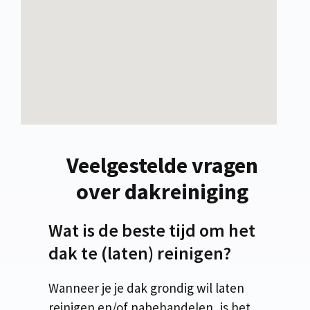
Veelgestelde vragen
over dakreiniging
Wat is de beste tijd om het
dak te (laten) reinigen?
Wanneer je je dak grondig wil laten
reinigen en/of nabehandelen, is het