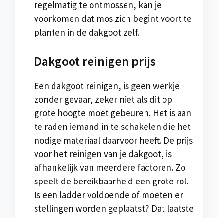
regelmatig te ontmossen, kan je
voorkomen dat mos zich begint voort te
planten in de dakgoot zelf.
Dakgoot reinigen prijs
Een dakgoot reinigen, is geen werkje
zonder gevaar, zeker niet als dit op
grote hoogte moet gebeuren. Het is aan
te raden iemand in te schakelen die het
nodige materiaal daarvoor heeft. De prijs
voor het reinigen van je dakgoot, is
afhankelijk van meerdere factoren. Zo
speelt de bereikbaarheid een grote rol.
Is een ladder voldoende of moeten er
stellingen worden geplaatst? Dat laatste