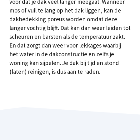
voor dat je dak veel langer meegaat. Wanneer
mos of vuil te lang op het dak liggen, kan de
dakbedekking poreus worden omdat deze
langer vochtig blijft. Dat kan dan weer leiden tot
scheuren en barsten als de temperatuur zakt.
En dat zorgt dan weer voor lekkages waarbij
het water in de dakconstructie en zelfs je
woning kan sijpelen. Je dak bij tijd en stond
(laten) reinigen, is dus aan te raden.