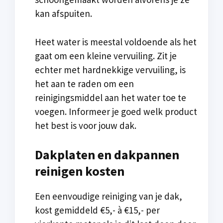
kan afspuiten.
Heet water is meestal voldoende als het
gaat om een kleine vervuiling. Zit je
echter met hardnekkige vervuiling, is
het aan te raden om een
reinigingsmiddel aan het water toe te
voegen. Informeer je goed welk product
het best is voor jouw dak.
Dakplaten en dakpannen
reinigen kosten
Een eenvoudige reiniging van je dak,
kost gemiddeld €5,- à €15,- per