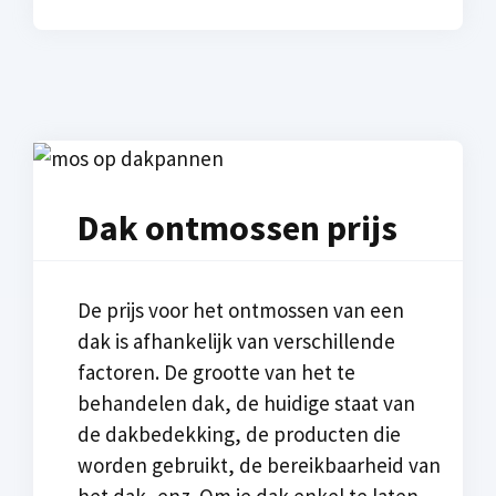
Dak ontmossen prijs
De prijs voor het ontmossen van een
dak is afhankelijk van verschillende
factoren. De grootte van het te
behandelen dak, de huidige staat van
de dakbedekking, de producten die
worden gebruikt, de bereikbaarheid van