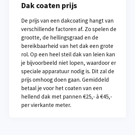
Dak coaten prijs
De prijs van een dakcoating hangt van
verschillende factoren af. Zo spelen de
grootte, de hellingsgraad en de
bereikbaarheid van het dak een grote
rol. Op een heel steil dak van leien kan
je bijvoorbeeld niet lopen, waardoor er
speciale apparatuur nodig is. Dit zal de
prijs omhoog doen gaan. Gemiddeld
betaal je voor het coaten van een
hellend dak met pannen €25,- à €45,-
per vierkante meter.