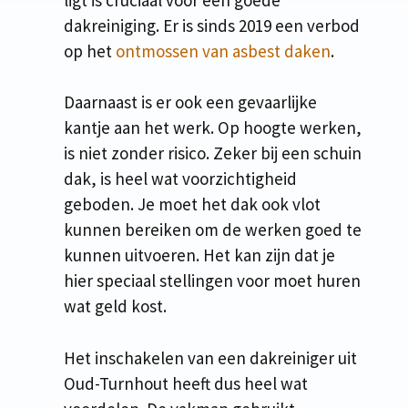
dakreiniging. Er is sinds 2019 een verbod
op het
ontmossen van asbest daken
.
Daarnaast is er ook een gevaarlijke
kantje aan het werk. Op hoogte werken,
is niet zonder risico. Zeker bij een schuin
dak, is heel wat voorzichtigheid
geboden. Je moet het dak ook vlot
kunnen bereiken om de werken goed te
kunnen uitvoeren. Het kan zijn dat je
hier speciaal stellingen voor moet huren
wat geld kost.
Het inschakelen van een dakreiniger uit
Oud-Turnhout heeft dus heel wat