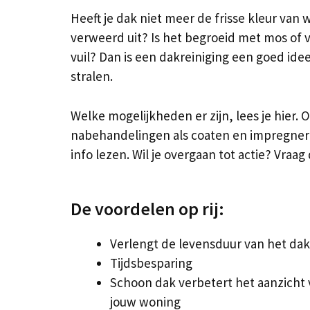
Heeft je dak niet meer de frisse kleur van 
verweerd uit? Is het begroeid met mos of
vuil? Dan is een dakreiniging een goed ide
stralen.
Welke mogelijkheden er zijn, lees je hier. 
nabehandelingen als coaten en impregnere
info lezen. Wil je overgaan tot actie? Vraag 
De voordelen op rij:
Verlengt de levensduur van het dak
Tijdsbesparing
Schoon dak verbetert het aanzicht
jouw woning