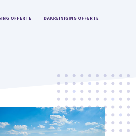
GING OFFERTE
DAKREINIGING OFFERTE