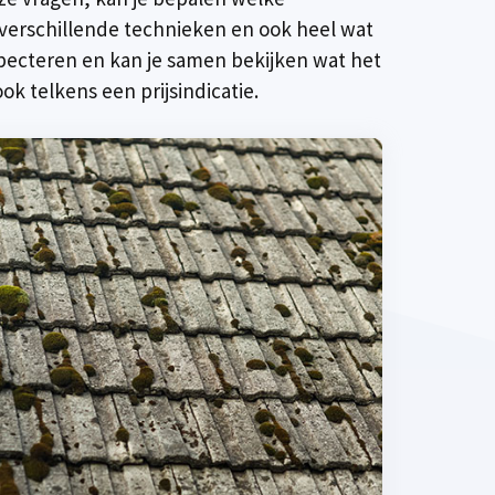
 verschillende technieken en ook heel wat
nspecteren en kan je samen bekijken wat het
ok telkens een prijsindicatie.