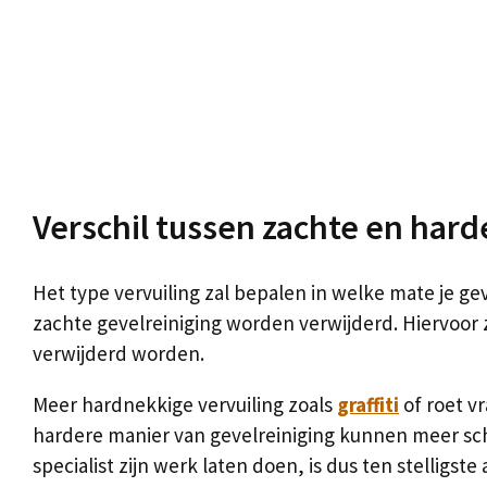
Verschil tussen zachte en hard
Het type vervuiling zal bepalen in welke mate je g
zachte gevelreiniging worden verwijderd. Hiervoor
verwijderd worden.
Meer hardnekkige vervuiling zoals
graffiti
of roet v
hardere manier van gevelreiniging kunnen meer sc
specialist zijn werk laten doen, is dus ten stelligste