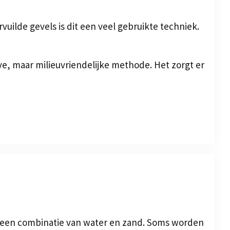
vuilde gevels is dit een veel gebruikte techniek.
eve, maar milieuvriendelijke methode. Het zorgt er
t een combinatie van water en zand. Soms worden