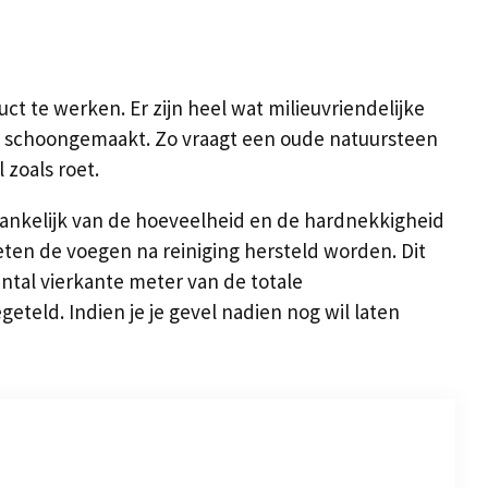
uct te werken. Er zijn heel wat milieuvriendelijke
en schoongemaakt. Zo vraagt een oude natuursteen
zoals roet.
hankelijk van de hoeveelheid en de hardnekkigheid
ten de voegen na reiniging hersteld worden. Dit
ntal vierkante meter van de totale
eld. Indien je je gevel nadien nog wil laten