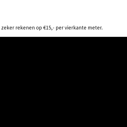
 zeker rekenen op €15,- per vierkante meter.