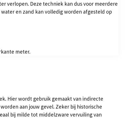
chter verlopen. Deze techniek kan dus voor meerdere
 water en zand kan volledig worden afgesteld op
rkante meter.
ek. Hier wordt gebruik gemaakt van indirecte
worden aan jouw gevel. Zeker bij historische
aal bij milde tot middelzware vervuiling van