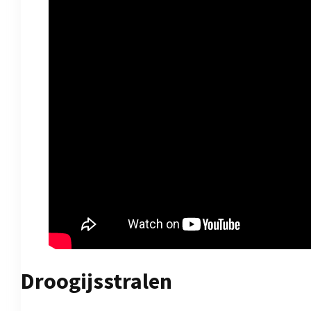
Droogijsstralen