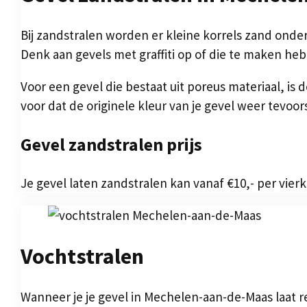
Bij zandstralen worden er kleine korrels zand onder 
Denk aan gevels met graffiti op of die te maken he
Voor een gevel die bestaat uit poreus materiaal, is
voor dat de originele kleur van je gevel weer tevoor
Gevel zandstralen prijs
Je gevel laten zandstralen kan vanaf €10,- per vier
Vochtstralen
Wanneer je je gevel in Mechelen-aan-de-Maas laat 