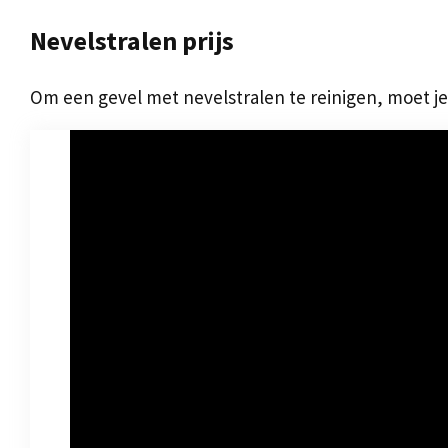
Nevelstralen prijs
Om een gevel met nevelstralen te reinigen, moet je