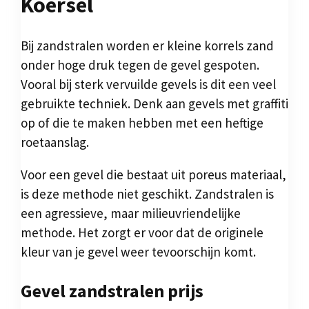
Koersel
Bij zandstralen worden er kleine korrels zand
onder hoge druk tegen de gevel gespoten.
Vooral bij sterk vervuilde gevels is dit een veel
gebruikte techniek. Denk aan gevels met graffiti
op of die te maken hebben met een heftige
roetaanslag.
Voor een gevel die bestaat uit poreus materiaal,
is deze methode niet geschikt. Zandstralen is
een agressieve, maar milieuvriendelijke
methode. Het zorgt er voor dat de originele
kleur van je gevel weer tevoorschijn komt.
Gevel zandstralen prijs