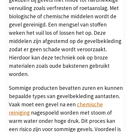
vervuiling zoals verfresten of roetaanslag. Met
biologische of chemische middelen wordt de
gevel gereinigd. Een mengsel van stoffen
weken het vuil los of lossen het op. Deze
middelen zijn afgestemd op de gevelbekleding
zodat er geen schade wordt veroorzaakt.
Hierdoor kan deze techniek ook op broze
materialen zoals oude bakstenen gebruikt
worden.
Sommige producten bevatten zuren en kunnen
bepaalde types van gevelbekleding aantasten.
Vaak moet een gevel na een
chemische
reiniging
nagespoeld worden met stoom of
warm water onder hoge druk. Dit proces kan
een risico zijn voor sommige gevels. Voordeel is