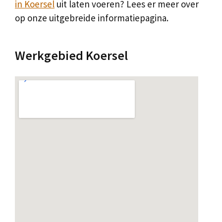
in Koersel
uit laten voeren? Lees er meer over
op onze uitgebreide informatiepagina.
Werkgebied Koersel