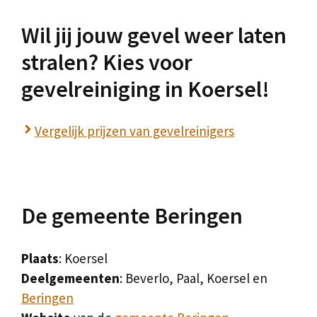
Wil jij jouw gevel weer laten
stralen? Kies voor
gevelreiniging in Koersel!
Vergelijk prijzen van gevelreinigers
De gemeente Beringen
Plaats
: Koersel
Deelgemeenten
: Beverlo, Paal, Koersel en
Beringen