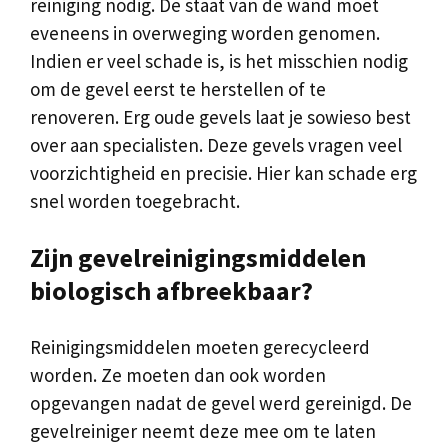
reiniging nodig. De staat van de wand moet
eveneens in overweging worden genomen.
Indien er veel schade is, is het misschien nodig
om de gevel eerst te herstellen of te
renoveren. Erg oude gevels laat je sowieso best
over aan specialisten. Deze gevels vragen veel
voorzichtigheid en precisie. Hier kan schade erg
snel worden toegebracht.
Zijn gevelreinigingsmiddelen
biologisch afbreekbaar?
Reinigingsmiddelen moeten gerecycleerd
worden. Ze moeten dan ook worden
opgevangen nadat de gevel werd gereinigd. De
gevelreiniger neemt deze mee om te laten