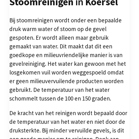
Stoomreinigen
in
Koersel
Bij stoomreinigen wordt onder een bepaalde
druk warm water of stoom op de gevel
gespoten. Er wordt alleen maar gebruik
gemaakt van water. Dit maakt dat dit een
goedkope en milieuvriendelijke manier is van
gevelreiniging. Het water kan gewoon met het
losgekomen vuil worden weggespoeld omdat
er geen milieuvervuilende producten worden
gebruikt. De temperatuur van het water
schommelt tussen de 100 en 150 graden.
De kracht van het reinigen wordt bepaald door
de temperatuur van het water en niet door de
druksterkte. Bij minder vervuilde gevels, is dit