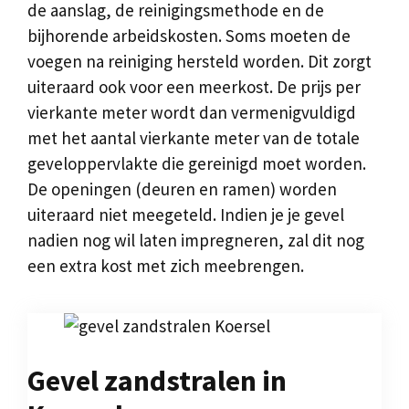
de aanslag, de reinigingsmethode en de
bijhorende arbeidskosten. Soms moeten de
voegen na reiniging hersteld worden. Dit zorgt
uiteraard ook voor een meerkost. De prijs per
vierkante meter wordt dan vermenigvuldigd
met het aantal vierkante meter van de totale
geveloppervlakte die gereinigd moet worden.
De openingen (deuren en ramen) worden
uiteraard niet meegeteld. Indien je je gevel
nadien nog wil laten impregneren, zal dit nog
een extra kost met zich meebrengen.
Gevel zandstralen in