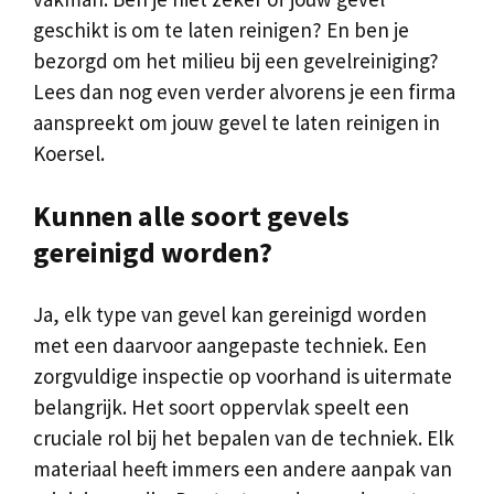
geschikt is om te laten reinigen? En ben je
bezorgd om het milieu bij een gevelreiniging?
Lees dan nog even verder alvorens je een firma
aanspreekt om jouw gevel te laten reinigen in
Koersel.
Kunnen alle soort gevels
gereinigd worden?
Ja, elk type van gevel kan gereinigd worden
met een daarvoor aangepaste techniek. Een
zorgvuldige inspectie op voorhand is uitermate
belangrijk. Het soort oppervlak speelt een
cruciale rol bij het bepalen van de techniek. Elk
materiaal heeft immers een andere aanpak van