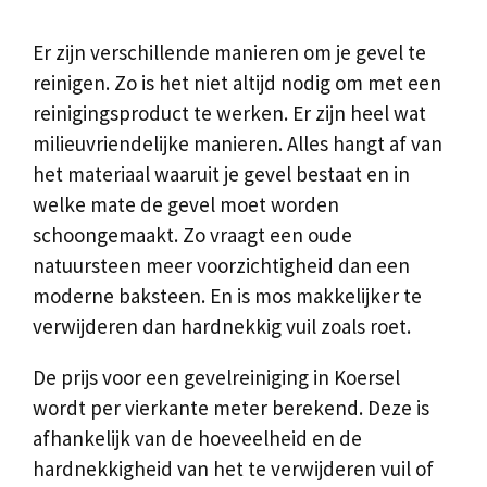
Er zijn verschillende manieren om je gevel te
reinigen. Zo is het niet altijd nodig om met een
reinigingsproduct te werken. Er zijn heel wat
milieuvriendelijke manieren. Alles hangt af van
het materiaal waaruit je gevel bestaat en in
welke mate de gevel moet worden
schoongemaakt. Zo vraagt een oude
natuursteen meer voorzichtigheid dan een
moderne baksteen. En is mos makkelijker te
verwijderen dan hardnekkig vuil zoals roet.
De prijs voor een gevelreiniging in Koersel
wordt per vierkante meter berekend. Deze is
afhankelijk van de hoeveelheid en de
hardnekkigheid van het te verwijderen vuil of