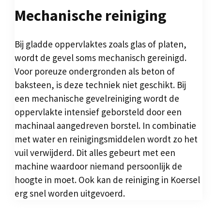
Mechanische reiniging
Bij gladde oppervlaktes zoals glas of platen,
wordt de gevel soms mechanisch gereinigd.
Voor poreuze ondergronden als beton of
baksteen, is deze techniek niet geschikt. Bij
een mechanische gevelreiniging wordt de
oppervlakte intensief geborsteld door een
machinaal aangedreven borstel. In combinatie
met water en reinigingsmiddelen wordt zo het
vuil verwijderd. Dit alles gebeurt met een
machine waardoor niemand persoonlijk de
hoogte in moet. Ook kan de reiniging in Koersel
erg snel worden uitgevoerd.