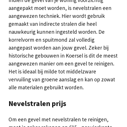
aangepakt moet worden, is nevelstralen een
aangewezen techniek. Hier wordt gebruik
gemaakt van indirecte stralen die heel
nauwkeurig kunnen ingesteld worden. De
korrelvorm en spuitmond zal volledig
aangepast worden aan jouw gevel. Zeker bij
historische gebouwen in Koersel is dit de meest
aangewezen manier om een gevel te reinigen.
Het is ideaal bij milde tot middelzware
vervuiling van groene aanslag en kan op zowat
alle materialen gebruikt worden.
Nevelstralen prijs
Om een gevel met nevelstralen te reinigen,