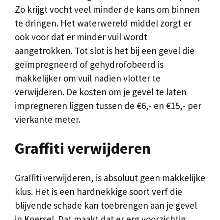
Zo krijgt vocht veel minder de kans om binnen
te dringen. Het waterwereld middel zorgt er
ook voor dat er minder vuil wordt
aangetrokken. Tot slot is het bij een gevel die
geïmpregneerd of gehydrofobeerd is
makkelijker om vuil nadien vlotter te
verwijderen. De kosten om je gevel te laten
impregneren liggen tussen de €6,- en €15,- per
vierkante meter.
Graffiti verwijderen
Graffiti verwijderen, is absoluut geen makkelijke
klus. Het is een hardnekkige soort verf die
blijvende schade kan toebrengen aan je gevel
in Koersel. Dat maakt dat er erg voorzichtig