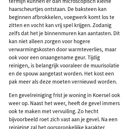
termijn kunnen er dan microscopisch kleine
haarscheurtjes ontstaan. De baksteen kan
beginnen afbrokkelen, voegwerk komt los te
zitten en vocht kan vrij spel krijgen. Zodanig
zelfs dat het je binnenmuren kan aantasten. Dit
kan niet alleen zorgen voor hogere
verwarmingskosten door warmteverlies, maar
ook voor een onaangename geur. Tijdig
reinigen, is belangrijk vooraleer de muurisolatie
en de spouw aangetast worden. Het kost een
pak meer als deze moeten vernieuwd worden.
Een gevelreiniging frist je woning in Koersel ook
weer op. Naast het weer, heeft de gevel immers
ook te maken met vervuiling. Zo hecht
bijvoorbeeld roet zich vast aan je gevel. Na een
reiniging zal het oorspronkelijke karakter