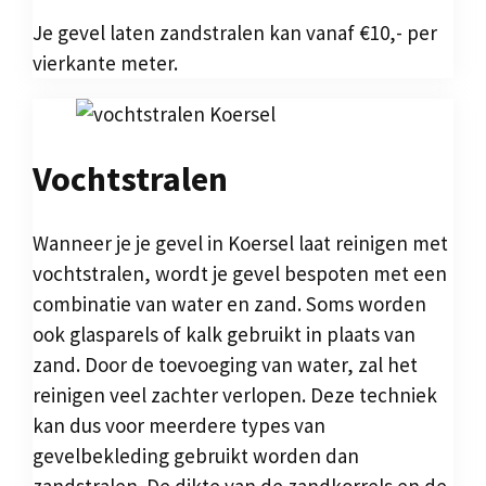
Je gevel laten zandstralen kan vanaf €10,- per
vierkante meter.
Vochtstralen
Wanneer je je gevel in Koersel laat reinigen met
vochtstralen, wordt je gevel bespoten met een
combinatie van water en zand. Soms worden
ook glasparels of kalk gebruikt in plaats van
zand. Door de toevoeging van water, zal het
reinigen veel zachter verlopen. Deze techniek
kan dus voor meerdere types van
gevelbekleding gebruikt worden dan