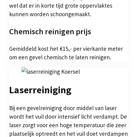
wel dat er in korte tijd grote oppervlaktes
kunnen worden schoongemaakt.
Chemisch reinigen prijs
Gemiddeld kost het €15,- per vierkante meter
om een gevel chemisch te laten reinigen.
Laserreiniging
Bij een gevelreiniging door middel van laser
wordt het vuil door intensief licht verdampt. De
laser zorgt voor een hoge temperatuur die zeer
plaatselijk optreedt en het vuil doet verdampen