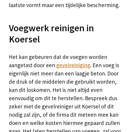
laatste vormt maar een tijdelijke bescherming.
Voegwerk reinigen in
Koersel
Het kan gebeuren dat de voegen worden
aangetast door een
gevelreiniging
. Een voeg is
eigenlijk niet meer dan een laagje beton. Door
de druk of de middelen die gebruikt worden,
kan dit loskomen. Het is niet altijd even
eenvoudig om dit te herstellen. Bespreek dus
zeker met de gevelreiniger uit Koersel of dit
nodig zal zijn, of de firma dit meteen mee kan
doen en welke kosten hiermee gepaard zullen
gaan. Het laten herstellen van voegen, zal voor