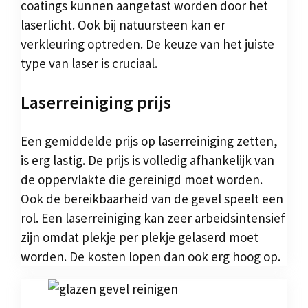
coatings kunnen aangetast worden door het
laserlicht. Ook bij natuursteen kan er
verkleuring optreden. De keuze van het juiste
type van laser is cruciaal.
Laserreiniging prijs
Een gemiddelde prijs op laserreiniging zetten,
is erg lastig. De prijs is volledig afhankelijk van
de oppervlakte die gereinigd moet worden.
Ook de bereikbaarheid van de gevel speelt een
rol. Een laserreiniging kan zeer arbeidsintensief
zijn omdat plekje per plekje gelaserd moet
worden. De kosten lopen dan ook erg hoog op.