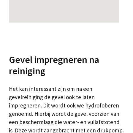
Gevel impregneren na
reiniging
Het kan interessant zijn om na een
gevelreiniging de gevel ook te laten
impregneren. Dit wordt ook we hydrofoberen
genoemd. Hierbij wordt de gevel voorzien van
een beschermlaag die water- en vuilafstotend
is. Deze wordt aangebracht met een drukpomp.