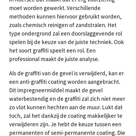
moet worden gewerkt. Verschillende
methoden kunnen hiervoor gebruikt worden,
zoals chemisch reinigen of zandstralen. Het
type ondergrond zal een doorslaggevende rol
spelen bij de keuze van de juiste techniek. Ook
het soort graffiti speelt een rol. Een
professional maakt de juiste analyse.
Als de graffiti van de gevel is verwijderd, kan er
een anti-graffiti coating worden aangebracht.
Dit impregneermiddel maakt de gevel
waterbestendig en de graffiti zal zich niet meer
zo vlot kunnen hechten aan de muur. Lukt dat
toch, zal het dankzij de coating makkelijker te
verwijderen zijn. Je hebt de keuze tussen een
permanenten of semi-permanente coating. Die