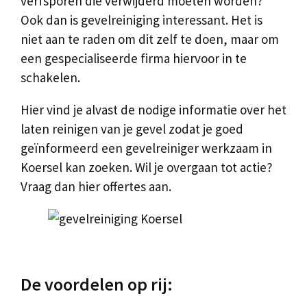
verfsporen die verwijderd moeten worden?
Ook dan is gevelreiniging interessant. Het is
niet aan te raden om dit zelf te doen, maar om
een gespecialiseerde firma hiervoor in te
schakelen.
Hier vind je alvast de nodige informatie over het
laten reinigen van je gevel zodat je goed
geïnformeerd een gevelreiniger werkzaam in
Koersel kan zoeken. Wil je overgaan tot actie?
Vraag dan hier offertes aan.
De voordelen op rij: