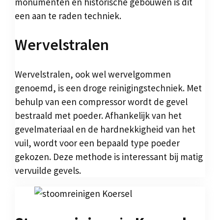
monumenten en historische gebouwen is dit
een aan te raden techniek.
Wervelstralen
Wervelstralen, ook wel wervelgommen
genoemd, is een droge reinigingstechniek. Met
behulp van een compressor wordt de gevel
bestraald met poeder. Afhankelijk van het
gevelmateriaal en de hardnekkigheid van het
vuil, wordt voor een bepaald type poeder
gekozen. Deze methode is interessant bij matig
vervuilde gevels.