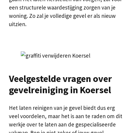
een structurele waardestijging zorgen van je
woning. Zo zal je volledige gevel er als nieuw
uitzien.
Veelgestelde vragen over
gevelreiniging in Koersel
Het laten reinigen van je gevel biedt dus erg
veel voordelen, maar het is aan te raden om dit
werkje over te laten aan de gespecialiseerde
vakman. Ben je niet zeker of jouw gevel