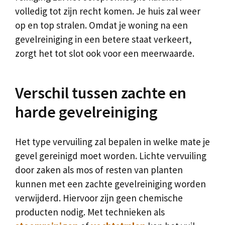
volledig tot zijn recht komen. Je huis zal weer
op en top stralen. Omdat je woning na een
gevelreiniging in een betere staat verkeert,
zorgt het tot slot ook voor een meerwaarde.
Verschil tussen zachte en
harde gevelreiniging
Het type vervuiling zal bepalen in welke mate je
gevel gereinigd moet worden. Lichte vervuiling
door zaken als mos of resten van planten
kunnen met een zachte gevelreiniging worden
verwijderd. Hiervoor zijn geen chemische
producten nodig. Met technieken als