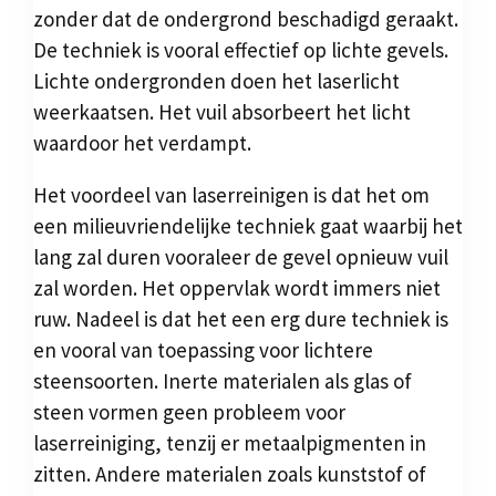
zonder dat de ondergrond beschadigd geraakt.
De techniek is vooral effectief op lichte gevels.
Lichte ondergronden doen het laserlicht
weerkaatsen. Het vuil absorbeert het licht
waardoor het verdampt.
Het voordeel van laserreinigen is dat het om
een milieuvriendelijke techniek gaat waarbij het
lang zal duren vooraleer de gevel opnieuw vuil
zal worden. Het oppervlak wordt immers niet
ruw. Nadeel is dat het een erg dure techniek is
en vooral van toepassing voor lichtere
steensoorten. Inerte materialen als glas of
steen vormen geen probleem voor
laserreiniging, tenzij er metaalpigmenten in
zitten. Andere materialen zoals kunststof of