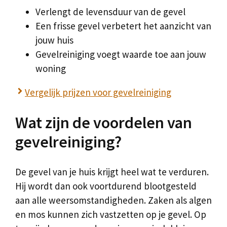
Verlengt de levensduur van de gevel
Een frisse gevel verbetert het aanzicht van
jouw huis
Gevelreiniging voegt waarde toe aan jouw
woning
Vergelijk prijzen voor gevelreiniging
Wat zijn de voordelen van
gevelreiniging?
De gevel van je huis krijgt heel wat te verduren.
Hij wordt dan ook voortdurend blootgesteld
aan alle weersomstandigheden. Zaken als algen
en mos kunnen zich vastzetten op je gevel. Op