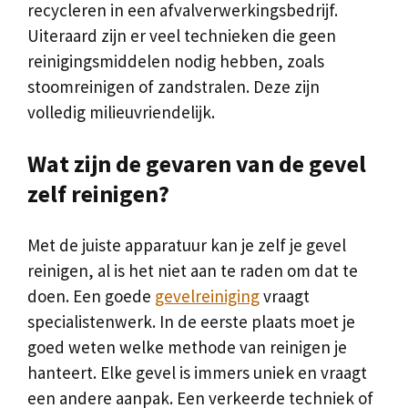
recycleren in een afvalverwerkingsbedrijf.
Uiteraard zijn er veel technieken die geen
reinigingsmiddelen nodig hebben, zoals
stoomreinigen of zandstralen. Deze zijn
volledig milieuvriendelijk.
Wat zijn de gevaren van de gevel
zelf reinigen?
Met de juiste apparatuur kan je zelf je gevel
reinigen, al is het niet aan te raden om dat te
doen. Een goede
gevelreiniging
vraagt
specialistenwerk. In de eerste plaats moet je
goed weten welke methode van reinigen je
hanteert. Elke gevel is immers uniek en vraagt
een andere aanpak. Een verkeerde techniek of