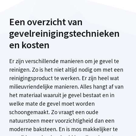
Een overzicht van
gevelreinigingstechnieken
en kosten
Er zijn verschillende manieren om je gevel te
reinigen. Zo is het niet altijd nodig om met een
reinigingsproduct te werken. Er zijn heel wat
milieuvriendelijke manieren. Alles hangt af van
het materiaal waaruit je gevel bestaat en in
welke mate de gevel moet worden
schoongemaakt. Zo vraagt een oude
natuursteen meer voorzichtigheid dan een
moderne baksteen. En is mos makkelijker te