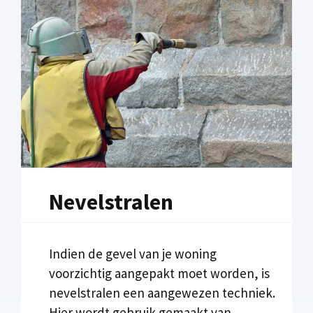
Nevelstralen
Indien de gevel van je woning
voorzichtig aangepakt moet worden, is
nevelstralen een aangewezen techniek.
Hier wordt gebruik gemaakt van