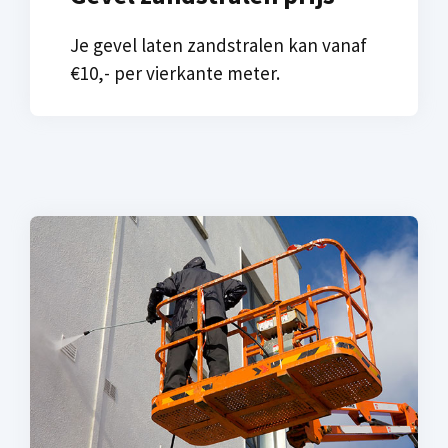
Je gevel laten zandstralen kan vanaf
€10,- per vierkante meter.