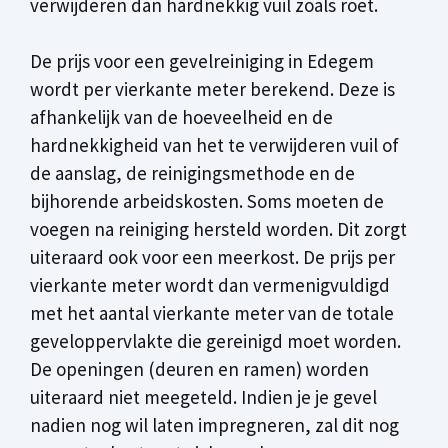
verwijderen dan hardnekkig vuil zoals roet.
De prijs voor een gevelreiniging in Edegem
wordt per vierkante meter berekend. Deze is
afhankelijk van de hoeveelheid en de
hardnekkigheid van het te verwijderen vuil of
de aanslag, de reinigingsmethode en de
bijhorende arbeidskosten. Soms moeten de
voegen na reiniging hersteld worden. Dit zorgt
uiteraard ook voor een meerkost. De prijs per
vierkante meter wordt dan vermenigvuldigd
met het aantal vierkante meter van de totale
geveloppervlakte die gereinigd moet worden.
De openingen (deuren en ramen) worden
uiteraard niet meegeteld. Indien je je gevel
nadien nog wil laten impregneren, zal dit nog