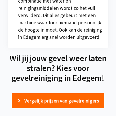
combinatie met water en
reinigingsmiddelen wordt zo het vuil
verwijderd. Dit alles gebeurt met een
machine waardoor niemand persoonlijk
de hoogte in moet. Ook kan de reiniging
in Edegem erg snel worden uitgevoerd.
Wil jij jouw gevel weer laten
stralen? Kies voor
gevelreiniging in Edegem!
Vergelijk prijzen van gevelreinigers