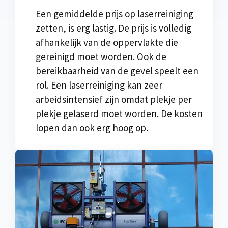
Een gemiddelde prijs op laserreiniging
zetten, is erg lastig. De prijs is volledig
afhankelijk van de oppervlakte die
gereinigd moet worden. Ook de
bereikbaarheid van de gevel speelt een
rol. Een laserreiniging kan zeer
arbeidsintensief zijn omdat plekje per
plekje gelaserd moet worden. De kosten
lopen dan ook erg hoog op.