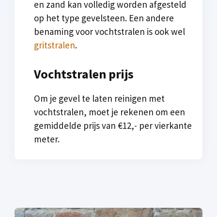
en zand kan volledig worden afgesteld
op het type gevelsteen. Een andere
benaming voor vochtstralen is ook wel
gritstralen
.
Vochtstralen prijs
Om je gevel te laten reinigen met
vochtstralen, moet je rekenen om een
gemiddelde prijs van €12,- per vierkante
meter.