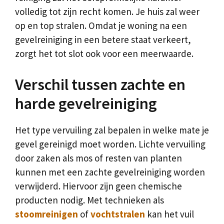
volledig tot zijn recht komen. Je huis zal weer
op en top stralen. Omdat je woning na een
gevelreiniging in een betere staat verkeert,
zorgt het tot slot ook voor een meerwaarde.
Verschil tussen zachte en
harde gevelreiniging
Het type vervuiling zal bepalen in welke mate je
gevel gereinigd moet worden. Lichte vervuiling
door zaken als mos of resten van planten
kunnen met een zachte gevelreiniging worden
verwijderd. Hiervoor zijn geen chemische
producten nodig. Met technieken als
stoomreinigen
of
vochtstralen
kan het vuil