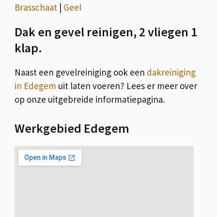
Brasschaat
|
Geel
Dak en gevel reinigen, 2 vliegen 1
klap.
Naast een gevelreiniging ook een
dakreiniging
in Edegem
uit laten voeren? Lees er meer over
op onze uitgebreide informatiepagina.
Werkgebied Edegem