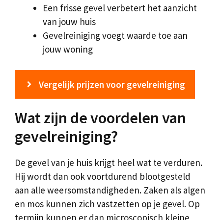
Een frisse gevel verbetert het aanzicht
van jouw huis
Gevelreiniging voegt waarde toe aan
jouw woning
Vergelijk prijzen voor gevelreiniging
Wat zijn de voordelen van
gevelreiniging?
De gevel van je huis krijgt heel wat te verduren.
Hij wordt dan ook voortdurend blootgesteld
aan alle weersomstandigheden. Zaken als algen
en mos kunnen zich vastzetten op je gevel. Op
termijn kunnen er dan microscopisch kleine