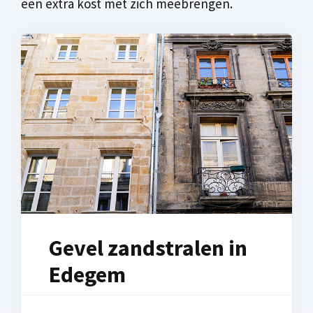
een extra kost met zich meebrengen.
Gevel zandstralen in
Edegem