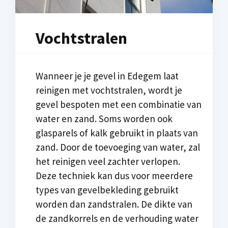
Vochtstralen
Wanneer je je gevel in Edegem laat
reinigen met vochtstralen, wordt je
gevel bespoten met een combinatie van
water en zand. Soms worden ook
glasparels of kalk gebruikt in plaats van
zand. Door de toevoeging van water, zal
het reinigen veel zachter verlopen.
Deze techniek kan dus voor meerdere
types van gevelbekleding gebruikt
worden dan zandstralen. De dikte van
de zandkorrels en de verhouding water