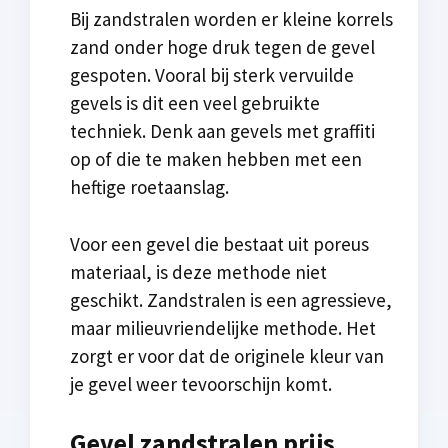
Bij zandstralen worden er kleine korrels
zand onder hoge druk tegen de gevel
gespoten. Vooral bij sterk vervuilde
gevels is dit een veel gebruikte
techniek. Denk aan gevels met graffiti
op of die te maken hebben met een
heftige roetaanslag.
Voor een gevel die bestaat uit poreus
materiaal, is deze methode niet
geschikt. Zandstralen is een agressieve,
maar milieuvriendelijke methode. Het
zorgt er voor dat de originele kleur van
je gevel weer tevoorschijn komt.
Gevel zandstralen prijs