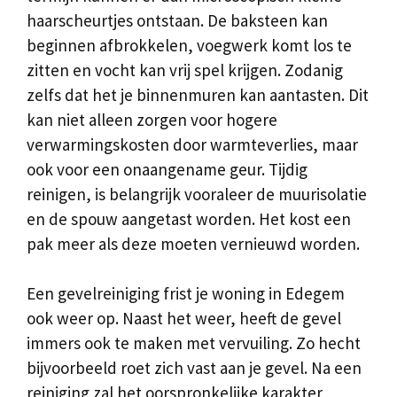
haarscheurtjes ontstaan. De baksteen kan
beginnen afbrokkelen, voegwerk komt los te
zitten en vocht kan vrij spel krijgen. Zodanig
zelfs dat het je binnenmuren kan aantasten. Dit
kan niet alleen zorgen voor hogere
verwarmingskosten door warmteverlies, maar
ook voor een onaangename geur. Tijdig
reinigen, is belangrijk vooraleer de muurisolatie
en de spouw aangetast worden. Het kost een
pak meer als deze moeten vernieuwd worden.
Een gevelreiniging frist je woning in Edegem
ook weer op. Naast het weer, heeft de gevel
immers ook te maken met vervuiling. Zo hecht
bijvoorbeeld roet zich vast aan je gevel. Na een
reiniging zal het oorspronkelijke karakter