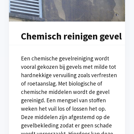
Chemisch reinigen gevel
Een chemische gevelreiniging wordt
vooral gekozen bij gevels met milde tot
hardnekkige vervuiling zoals verfresten
of roetaanslag. Met biologische of
chemische middelen wordt de gevel
gereinigd. Een mengsel van stoffen
weken het vuil los of lossen het op.
Deze middelen zijn afgestemd op de
gevelbekleding zodat er geen schade
wordt veroorzaakt. Hierdoor kan deze