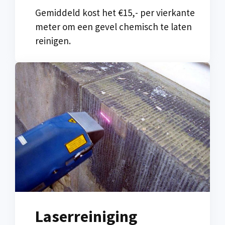
Gemiddeld kost het €15,- per vierkante
meter om een gevel chemisch te laten
reinigen.
Laserreiniging