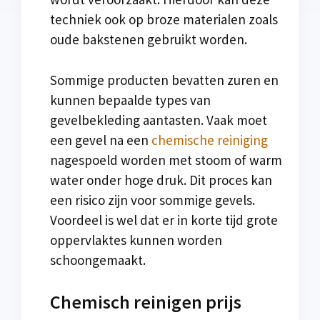
techniek ook op broze materialen zoals
oude bakstenen gebruikt worden.
Sommige producten bevatten zuren en
kunnen bepaalde types van
gevelbekleding aantasten. Vaak moet
een gevel na een
chemische reiniging
nagespoeld worden met stoom of warm
water onder hoge druk. Dit proces kan
een risico zijn voor sommige gevels.
Voordeel is wel dat er in korte tijd grote
oppervlaktes kunnen worden
schoongemaakt.
Chemisch reinigen prijs