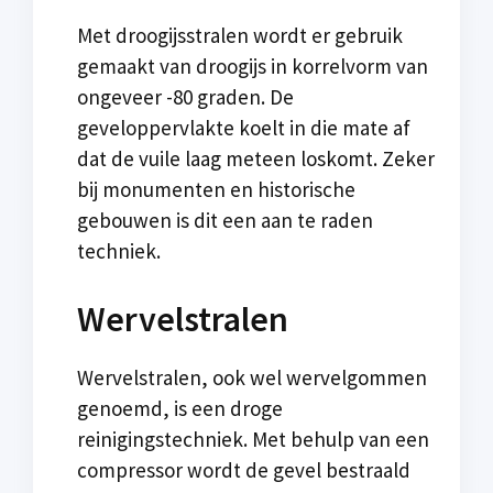
Met droogijsstralen wordt er gebruik
gemaakt van droogijs in korrelvorm van
ongeveer -80 graden. De
geveloppervlakte koelt in die mate af
dat de vuile laag meteen loskomt. Zeker
bij monumenten en historische
gebouwen is dit een aan te raden
techniek.
Wervelstralen
Wervelstralen, ook wel wervelgommen
genoemd, is een droge
reinigingstechniek. Met behulp van een
compressor wordt de gevel bestraald