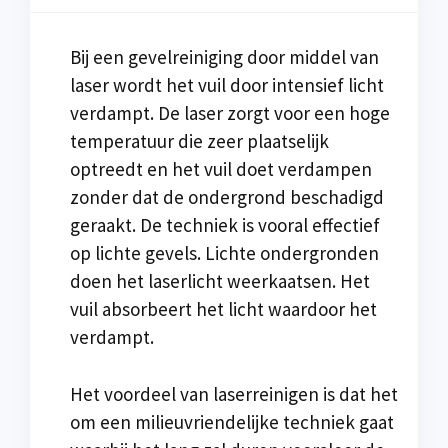
Bij een gevelreiniging door middel van
laser wordt het vuil door intensief licht
verdampt. De laser zorgt voor een hoge
temperatuur die zeer plaatselijk
optreedt en het vuil doet verdampen
zonder dat de ondergrond beschadigd
geraakt. De techniek is vooral effectief
op lichte gevels. Lichte ondergronden
doen het laserlicht weerkaatsen. Het
vuil absorbeert het licht waardoor het
verdampt.
Het voordeel van laserreinigen is dat het
om een milieuvriendelijke techniek gaat