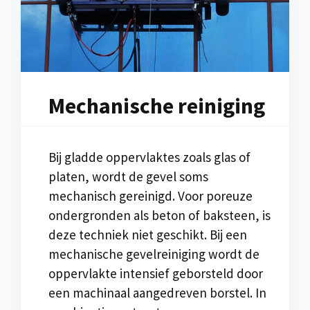
Mechanische reiniging
Bij gladde oppervlaktes zoals glas of
platen, wordt de gevel soms
mechanisch gereinigd. Voor poreuze
ondergronden als beton of baksteen, is
deze techniek niet geschikt. Bij een
mechanische gevelreiniging wordt de
oppervlakte intensief geborsteld door
een machinaal aangedreven borstel. In