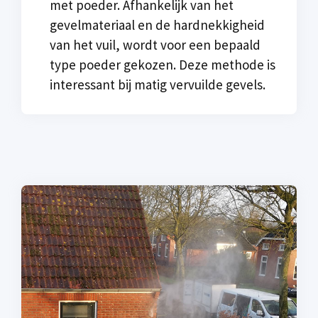
met poeder. Afhankelijk van het
gevelmateriaal en de hardnekkigheid
van het vuil, wordt voor een bepaald
type poeder gekozen. Deze methode is
interessant bij matig vervuilde gevels.