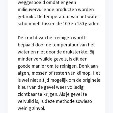
weggespoeld omdat er geen
milieuvervuilende producten worden
gebruikt. De temperatuur van het water
schommelt tussen de 100 en 150 graden.
De kracht van het reinigen wordt
bepaald door de temperatuur van het
water en niet door de druksterkte. Bij
minder vervuilde gevels, is dit een
goede manier om te reinigen. Denk aan
algen, mossen of resten van klimop. Het
is wel niet altijd mogelijk om de originele
kleur van de gevel weer volledig
zichtbaar te krijgen. Als je gevel te
vervuild is, is deze methode sowieso
weinig zinvol.