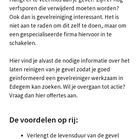
verfsporen die verwijderd moeten worden?
Ook dan is gevelreiniging interessant. Het is
niet aan te raden om dit zelf te doen, maar om
een gespecialiseerde firma hiervoor in te
schakelen.
Hier vind je alvast de nodige informatie over het
laten reinigen van je gevel zodat je goed
geïnformeerd een gevelreiniger werkzaam in
Edegem kan zoeken. Wil je overgaan tot actie?
Vraag dan hier offertes aan.
De voordelen op rij:
Verlengt de levensduur van de gevel