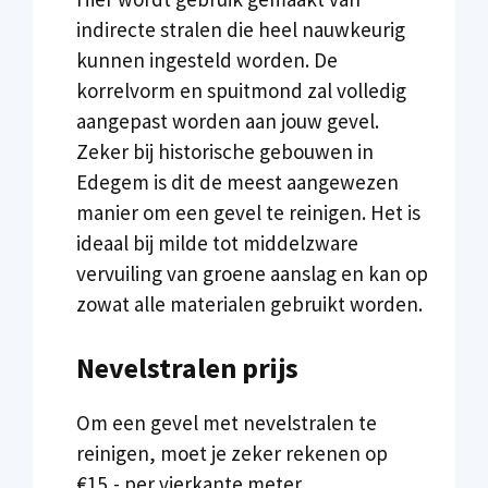
indirecte stralen die heel nauwkeurig
kunnen ingesteld worden. De
korrelvorm en spuitmond zal volledig
aangepast worden aan jouw gevel.
Zeker bij historische gebouwen in
Edegem is dit de meest aangewezen
manier om een gevel te reinigen. Het is
ideaal bij milde tot middelzware
vervuiling van groene aanslag en kan op
zowat alle materialen gebruikt worden.
Nevelstralen prijs
Om een gevel met nevelstralen te
reinigen, moet je zeker rekenen op
€15,- per vierkante meter.