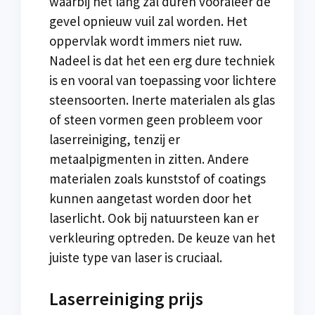
waarbij het lang zal duren vooraleer de
gevel opnieuw vuil zal worden. Het
oppervlak wordt immers niet ruw.
Nadeel is dat het een erg dure techniek
is en vooral van toepassing voor lichtere
steensoorten. Inerte materialen als glas
of steen vormen geen probleem voor
laserreiniging, tenzij er
metaalpigmenten in zitten. Andere
materialen zoals kunststof of coatings
kunnen aangetast worden door het
laserlicht. Ook bij natuursteen kan er
verkleuring optreden. De keuze van het
juiste type van laser is cruciaal.
Laserreiniging prijs