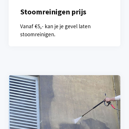
Stoomreinigen prijs
Vanaf €5,- kan je je gevel laten
stoomreinigen.