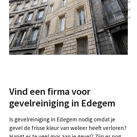
Vind een firma voor
gevelreiniging in Edegem
Is gevelreiniging in Edegem nodig omdat je
gevel de frisse kleur van weleer heeft verloren?
Hangt er te veel mos aan je gevel? Zijn er nog