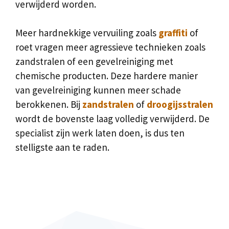
verwijderd worden.
Meer hardnekkige vervuiling zoals
graffiti
of
roet vragen meer agressieve technieken zoals
zandstralen of een gevelreiniging met
chemische producten. Deze hardere manier
van gevelreiniging kunnen meer schade
berokkenen. Bij
zandstralen
of
droogijsstralen
wordt de bovenste laag volledig verwijderd. De
specialist zijn werk laten doen, is dus ten
stelligste aan te raden.