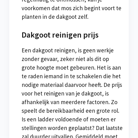
voorkomen dat mos zich begint voort te
planten in de dakgoot zelf.
Dakgoot reinigen prijs
Een dakgoot reinigen, is geen werkje
zonder gevaar, zeker niet als dit op
grote hoogte moet gebeuren. Het is aan
te raden iemand in te schakelen die het
nodige materiaal daarvoor heeft. De prijs
voor het reinigen van je dakgoot, is
afhankelijk van meerdere factoren. Zo
speelt de bereikbaarheid een grote rol.
Is een ladder voldoende of moeten er
stellingen worden geplaatst? Dat laatste
zal duurder uitvallen. Gemiddeld moet