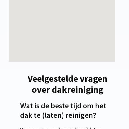
Veelgestelde vragen
over dakreiniging
Wat is de beste tijd om het
dak te (laten) reinigen?