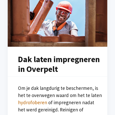
Dak laten impregneren
in Overpelt
Om je dak langdurig te beschermen, is
het te overwegen waard om het te laten
hydrofoberen
of impregneren nadat
het werd gereinigd. Reinigen of