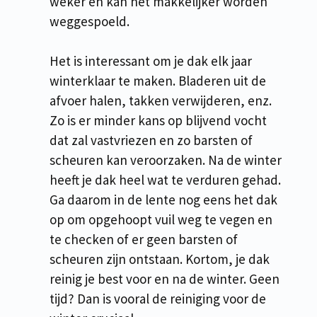
weker en kan het makkelijker worden
weggespoeld.
Het is interessant om je dak elk jaar
winterklaar te maken. Bladeren uit de
afvoer halen, takken verwijderen, enz.
Zo is er minder kans op blijvend vocht
dat zal vastvriezen en zo barsten of
scheuren kan veroorzaken. Na de winter
heeft je dak heel wat te verduren gehad.
Ga daarom in de lente nog eens het dak
op om opgehoopt vuil weg te vegen en
te checken of er geen barsten of
scheuren zijn ontstaan. Kortom, je dak
reinig je best voor en na de winter. Geen
tijd? Dan is vooral de reiniging voor de