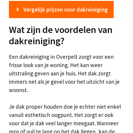
Vergelijk prijzen voor dakreiniging
Wat zijn de voordelen van
dakreiniging?
Een dakreiniging in Overpelt zorgt voor een
frisse look van je woning. Het kan weer
uitstraling geven aan je huis. Het dak zorgt
immers net als je gevel voor het uitzicht van je
woonst.
Je dak proper houden doe je echter niet enkel
vanuit esthetisch oogpunt. Het zorgt er ook
voor dat je dak veel langer meegaat. Wanneer
mos of vuil te lang op het dak liggen, kan de