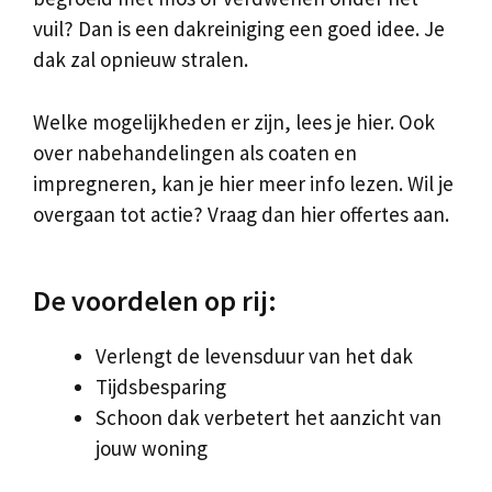
vuil? Dan is een dakreiniging een goed idee. Je
dak zal opnieuw stralen.
Welke mogelijkheden er zijn, lees je hier. Ook
over nabehandelingen als coaten en
impregneren, kan je hier meer info lezen. Wil je
overgaan tot actie? Vraag dan hier offertes aan.
De voordelen op rij:
Verlengt de levensduur van het dak
Tijdsbesparing
Schoon dak verbetert het aanzicht van
jouw woning