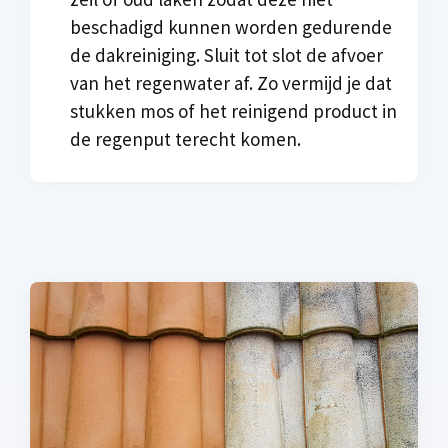
beschadigd kunnen worden gedurende
de dakreiniging. Sluit tot slot de afvoer
van het regenwater af. Zo vermijd je dat
stukken mos of het reinigend product in
de regenput terecht komen.