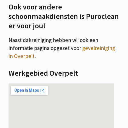
Ook voor andere
schoonmaakdiensten is Puroclean
er voor jou!
Naast dakreiniging hebben wij ook een
informatie pagina opgezet voor
gevelreiniging
in Overpelt
.
Werkgebied Overpelt