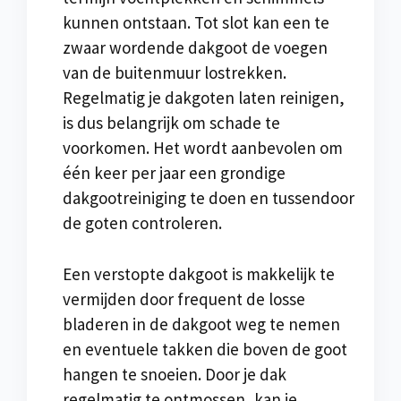
kunnen ontstaan. Tot slot kan een te
zwaar wordende dakgoot de voegen
van de buitenmuur lostrekken.
Regelmatig je dakgoten laten reinigen,
is dus belangrijk om schade te
voorkomen. Het wordt aanbevolen om
één keer per jaar een grondige
dakgootreiniging te doen en tussendoor
de goten controleren.
Een verstopte dakgoot is makkelijk te
vermijden door frequent de losse
bladeren in de dakgoot weg te nemen
en eventuele takken die boven de goot
hangen te snoeien. Door je dak
regelmatig te ontmossen, kan je