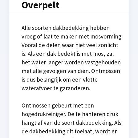
Overpelt
Alle soorten dakbedekking hebben
vroeg of laat te maken met mosvorming.
Vooral de delen waar niet veel zonlicht
is. Als een dak bedekt is met mos, zal
het water langer worden vastgehouden
met alle gevolgen van dien. Ontmossen
is dus belangrijk om een vlotte
waterafvoer te garanderen.
Ontmossen gebeurt met een
hogedrukreiniger. De te hanteren druk
hangt af van de soort dakbedekking. Als
de dakbedekking dit toelaat, wordt er