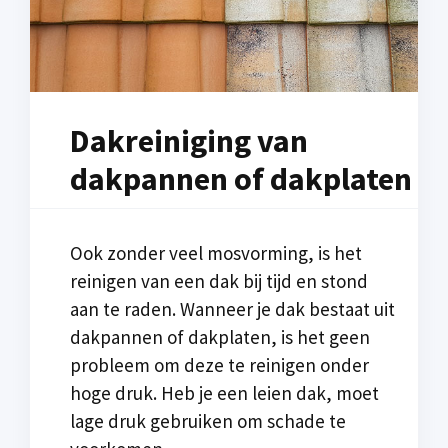
Dakreiniging van
dakpannen of dakplaten
Ook zonder veel mosvorming, is het
reinigen van een dak bij tijd en stond
aan te raden. Wanneer je dak bestaat uit
dakpannen of dakplaten, is het geen
probleem om deze te reinigen onder
hoge druk. Heb je een leien dak, moet
lage druk gebruiken om schade te