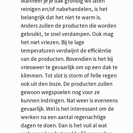
Wanneer je je dak grondig wil laten
reinigen en/of nabehandelen, is het
belangrijk dat het niet te warm is.
Anders zullen de producten die worden
gebruikt, te snel verdampen. Ook mag
het niet vriezen. Bij te lage
temperaturen verdwijnt de efficiëntie
van de producten. Bovendien is het bij
vriesweer te gevaarlijk om op een dak te
klimmen. Tot slot is storm of felle regen
ook uit den boze. De producten zullen
gewoon wegspoelen nog voor ze
kunnen indringen. Nat weer is eveneens
gevaarlijk. Wel is het interessant om de
werken na een aantal regenachtige
dagen te doen. Dan is het vuil al wat