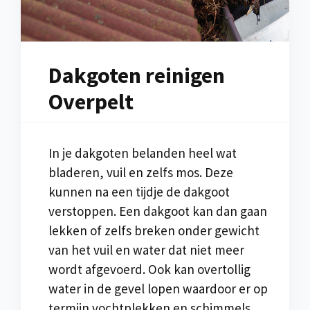
Dakgoten reinigen
Overpelt
In je dakgoten belanden heel wat
bladeren, vuil en zelfs mos. Deze
kunnen na een tijdje de dakgoot
verstoppen. Een dakgoot kan dan gaan
lekken of zelfs breken onder gewicht
van het vuil en water dat niet meer
wordt afgevoerd. Ook kan overtollig
water in de gevel lopen waardoor er op
termijn vochtplekken en schimmels