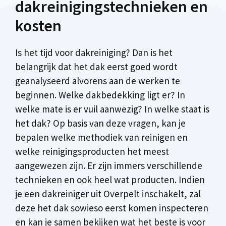
dakreinigingstechnieken en
kosten
Is het tijd voor dakreiniging? Dan is het
belangrijk dat het dak eerst goed wordt
geanalyseerd alvorens aan de werken te
beginnen. Welke dakbedekking ligt er? In
welke mate is er vuil aanwezig? In welke staat is
het dak? Op basis van deze vragen, kan je
bepalen welke methodiek van reinigen en
welke reinigingsproducten het meest
aangewezen zijn. Er zijn immers verschillende
technieken en ook heel wat producten. Indien
je een dakreiniger uit Overpelt inschakelt, zal
deze het dak sowieso eerst komen inspecteren
en kan je samen bekijken wat het beste is voor