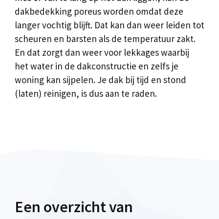
dakbedekking poreus worden omdat deze
langer vochtig blijft. Dat kan dan weer leiden tot
scheuren en barsten als de temperatuur zakt.
En dat zorgt dan weer voor lekkages waarbij
het water in de dakconstructie en zelfs je
woning kan sijpelen. Je dak bij tijd en stond
(laten) reinigen, is dus aan te raden.
Een overzicht van