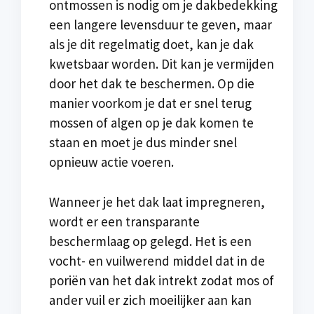
ontmossen is nodig om je dakbedekking
een langere levensduur te geven, maar
als je dit regelmatig doet, kan je dak
kwetsbaar worden. Dit kan je vermijden
door het dak te beschermen. Op die
manier voorkom je dat er snel terug
mossen of algen op je dak komen te
staan en moet je dus minder snel
opnieuw actie voeren.
Wanneer je het dak laat impregneren,
wordt er een transparante
beschermlaag op gelegd. Het is een
vocht- en vuilwerend middel dat in de
poriën van het dak intrekt zodat mos of
ander vuil er zich moeilijker aan kan