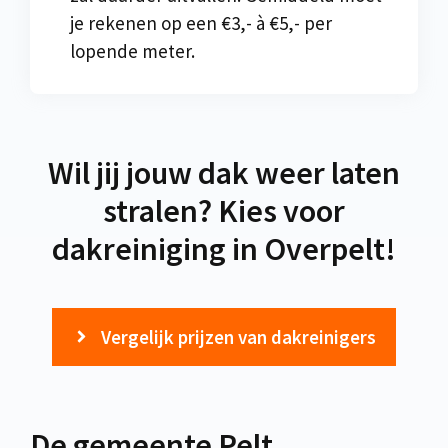
je rekenen op een €3,- à €5,- per
lopende meter.
Wil jij jouw dak weer laten
stralen? Kies voor
dakreiniging in Overpelt!
Vergelijk prijzen van dakreinigers
De gemeente Pelt