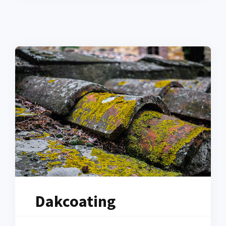
Dakcoating