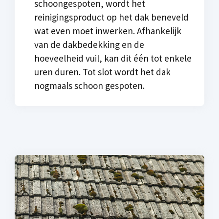
schoongespoten, wordt het
reinigingsproduct op het dak beneveld
wat even moet inwerken. Afhankelijk
van de dakbedekking en de
hoeveelheid vuil, kan dit één tot enkele
uren duren. Tot slot wordt het dak
nogmaals schoon gespoten.