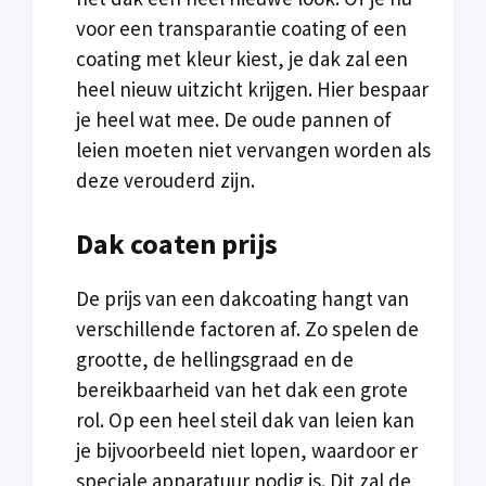
voor een transparantie coating of een
coating met kleur kiest, je dak zal een
heel nieuw uitzicht krijgen. Hier bespaar
je heel wat mee. De oude pannen of
leien moeten niet vervangen worden als
deze verouderd zijn.
Dak coaten prijs
De prijs van een dakcoating hangt van
verschillende factoren af. Zo spelen de
grootte, de hellingsgraad en de
bereikbaarheid van het dak een grote
rol. Op een heel steil dak van leien kan
je bijvoorbeeld niet lopen, waardoor er
speciale apparatuur nodig is. Dit zal de