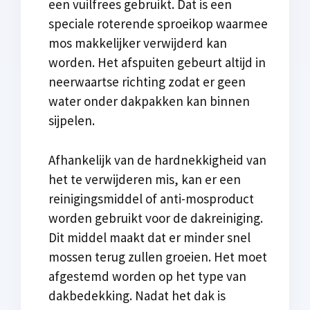
een vuilfrees gebruikt. Dat is een
speciale roterende sproeikop waarmee
mos makkelijker verwijderd kan
worden. Het afspuiten gebeurt altijd in
neerwaartse richting zodat er geen
water onder dakpakken kan binnen
sijpelen.
Afhankelijk van de hardnekkigheid van
het te verwijderen mis, kan er een
reinigingsmiddel of anti-mosproduct
worden gebruikt voor de dakreiniging.
Dit middel maakt dat er minder snel
mossen terug zullen groeien. Het moet
afgestemd worden op het type van
dakbedekking. Nadat het dak is