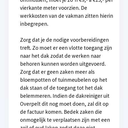
vierkante meter voorzien. De
werkkosten van de vakman zitten hierin
inbegrepen.
Zorg dat je de nodige voorbereidingen
treft. Zo moet er een vlotte toegang zijn
naar het dak zodat de werken naar
behoren kunnen worden uitgevoerd.
Zorg dat er geen zaken meer als
bloempotten of tuinmeubelen op het
dak staan of de toegang tot het dak
belemmeren. Indien de dakreiniger uit
Overpelt dit nog moet doen, zal dit op
de factuur komen. Bedek zaken die
onmogelijk te verplaatsen zijn met een
zeil of oud laken zodat deze niet