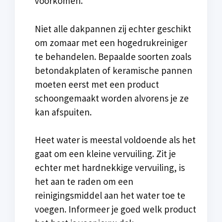
voorkomen.
Niet alle dakpannen zij echter geschikt
om zomaar met een hogedrukreiniger
te behandelen. Bepaalde soorten zoals
betondakplaten of keramische pannen
moeten eerst met een product
schoongemaakt worden alvorens je ze
kan afspuiten.
Heet water is meestal voldoende als het
gaat om een kleine vervuiling. Zit je
echter met hardnekkige vervuiling, is
het aan te raden om een
reinigingsmiddel aan het water toe te
voegen. Informeer je goed welk product