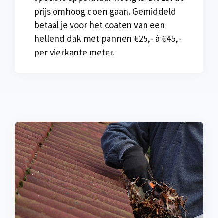
prijs omhoog doen gaan. Gemiddeld
betaal je voor het coaten van een
hellend dak met pannen €25,- à €45,-
per vierkante meter.