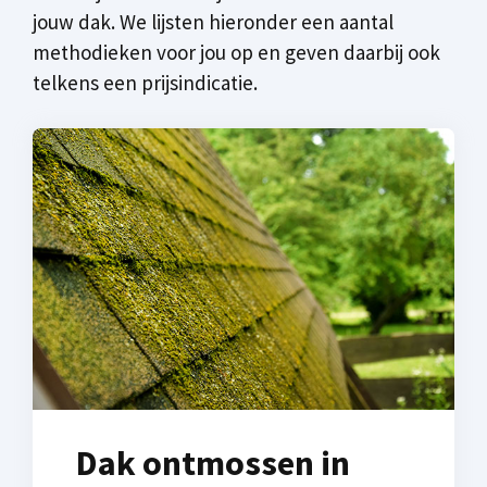
jouw dak. We lijsten hieronder een aantal
methodieken voor jou op en geven daarbij ook
telkens een prijsindicatie.
Dak ontmossen in